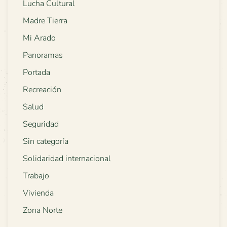
Lucha Cultural
Madre Tierra
Mi Arado
Panoramas
Portada
Recreación
Salud
Seguridad
Sin categoría
Solidaridad internacional
Trabajo
Vivienda
Zona Norte