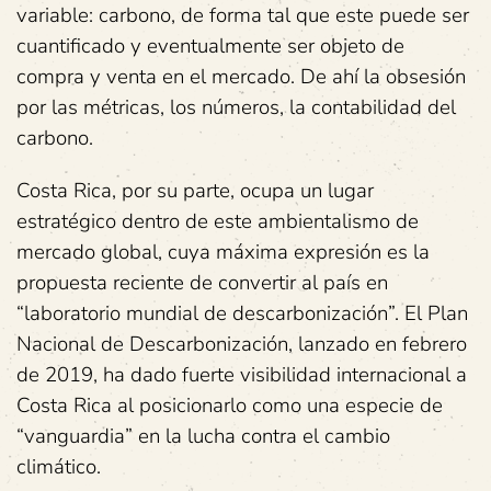
variable: carbono, de forma tal que este puede ser
cuantificado y eventualmente ser objeto de
compra y venta en el mercado. De ahí la obsesión
por las métricas, los números, la contabilidad del
carbono.
Costa Rica, por su parte, ocupa un lugar
estratégico dentro de este ambientalismo de
mercado global, cuya máxima expresión es la
propuesta reciente de convertir al país en
“laboratorio mundial de descarbonización”. El Plan
Nacional de Descarbonización, lanzado en febrero
de 2019, ha dado fuerte visibilidad internacional a
Costa Rica al posicionarlo como una especie de
“vanguardia” en la lucha contra el cambio
climático.