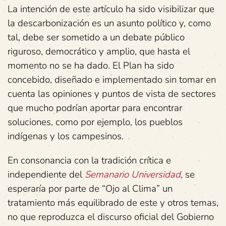
La intención de este artículo ha sido visibilizar que
la descarbonización es un asunto político y, como
tal, debe ser sometido a un debate público
riguroso, democrático y amplio, que hasta el
momento no se ha dado. El Plan ha sido
concebido, diseñado e implementado sin tomar en
cuenta las opiniones y puntos de vista de sectores
que mucho podrían aportar para encontrar
soluciones, como por ejemplo, los pueblos
indígenas y los campesinos.
En consonancia con la tradición crítica e
independiente del
Semanario Universidad
, se
esperaría por parte de “Ojo al Clima” un
tratamiento más equilibrado de este y otros temas,
no que reproduzca el discurso oficial del Gobierno