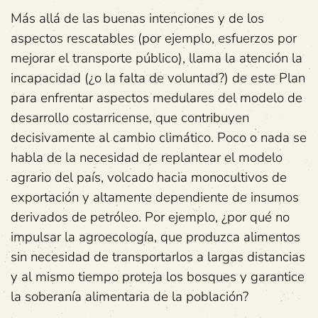
Más allá de las buenas intenciones y de los
aspectos rescatables (por ejemplo, esfuerzos por
mejorar el transporte público), llama la atención la
incapacidad (¿o la falta de voluntad?) de este Plan
para enfrentar aspectos medulares del modelo de
desarrollo costarricense, que contribuyen
decisivamente al cambio climático. Poco o nada se
habla de la necesidad de replantear el modelo
agrario del país, volcado hacia monocultivos de
exportación y altamente dependiente de insumos
derivados de petróleo. Por ejemplo, ¿por qué no
impulsar la agroecología, que produzca alimentos
sin necesidad de transportarlos a largas distancias
y al mismo tiempo proteja los bosques y garantice
la soberanía alimentaria de la población?