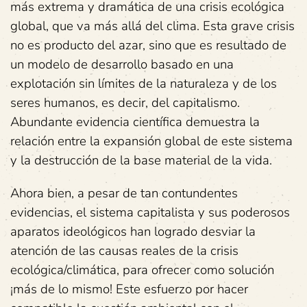
más extrema y dramática de una crisis ecológica
global, que va más allá del clima. Esta grave crisis
no es producto del azar, sino que es resultado de
un modelo de desarrollo basado en una
explotación sin límites de la naturaleza y de los
seres humanos, es decir, del capitalismo.
Abundante evidencia científica demuestra la
relación entre la expansión global de este sistema
y la destrucción de la base material de la vida.
Ahora bien, a pesar de tan contundentes
evidencias, el sistema capitalista y sus poderosos
aparatos ideológicos han logrado desviar la
atención de las causas reales de la crisis
ecológica/climática, para ofrecer como solución
¡más de lo mismo! Este esfuerzo por hacer