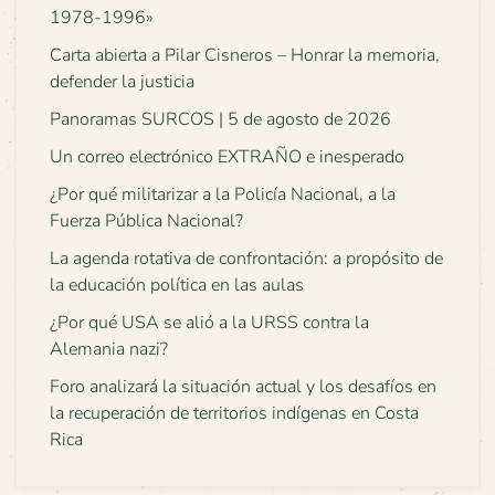
1978-1996»
Carta abierta a Pilar Cisneros – Honrar la memoria,
defender la justicia
Panoramas SURCOS | 5 de agosto de 2026
Un correo electrónico EXTRAÑO e inesperado
¿Por qué militarizar a la Policía Nacional, a la
Fuerza Pública Nacional?
La agenda rotativa de confrontación: a propósito de
la educación política en las aulas
¿Por qué USA se alió a la URSS contra la
Alemania nazi?
Foro analizará la situación actual y los desafíos en
la recuperación de territorios indígenas en Costa
Rica