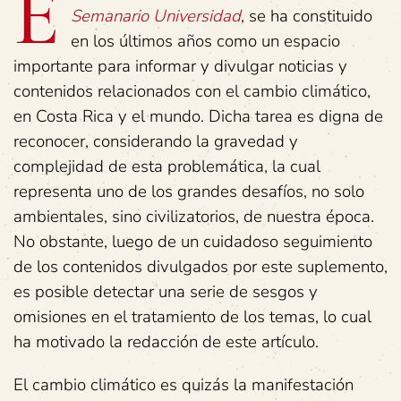
E
Semanario Universidad
, se ha constituido
en los últimos años como un espacio
importante para informar y divulgar noticias y
contenidos relacionados con el cambio climático,
en Costa Rica y el mundo. Dicha tarea es digna de
reconocer, considerando la gravedad y
complejidad de esta problemática, la cual
representa uno de los grandes desafíos, no solo
ambientales, sino civilizatorios, de nuestra época.
No obstante, luego de un cuidadoso seguimiento
de los contenidos divulgados por este suplemento,
es posible detectar una serie de sesgos y
omisiones en el tratamiento de los temas, lo cual
ha motivado la redacción de este artículo.
El cambio climático es quizás la manifestación