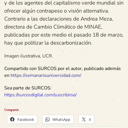
y de los agentes del capitalismo verde mundial sin
ofrecer algún contrapeso o visión alternativa.
Contrario a las declaraciones de Andrea Meza,
directora de Cambio Climático de MINAE,
publicadas por este medio el pasado 18 de marzo,
hay que politizar la descarbonización.
Imagen ilustrativa, UCR.
Compartido con SURCOS por el autor, publicado además
en
https://semanariouniversidad.com/
Sea parte de SURCOS:
https://surcosdigital.com/suscribirse/
Compartir:
Facebook
WhatsApp
X