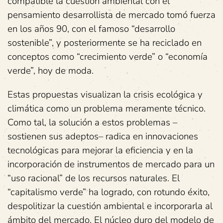
compatible la cuestión ambiental con el
pensamiento desarrollista de mercado tomó fuerza
en los años 90, con el famoso “desarrollo
sostenible”, y posteriormente se ha reciclado en
conceptos como “crecimiento verde” o “economía
verde”, hoy de moda.
Estas propuestas visualizan la crisis ecológica y
climática como un problema meramente técnico.
Como tal, la solución a estos problemas –
sostienen sus adeptos– radica en innovaciones
tecnológicas para mejorar la eficiencia y en la
incorporación de instrumentos de mercado para un
“uso racional” de los recursos naturales. El
“capitalismo verde” ha logrado, con rotundo éxito,
despolitizar la cuestión ambiental e incorporarla al
ámbito del mercado. El núcleo duro del modelo de