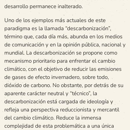
desarrollo permanece inalterado.
Uno de los ejemplos más actuales de este
paradigma es la llamada “descarbonización”,
término que, cada día más, abunda en los medios
de comunicación y en la opinión pública, nacional y
mundial. La descarbonización se propone como
mecanismo prioritario para enfrentar el cambio
climático, con el objetivo de reducir las emisiones
de gases de efecto invernadero, sobre todo,
dióxido de carbono. No obstante, por detrás de su
aparente carácter neutral y “técnico”, la
descarbonización está cargada de ideología y
refleja una perspectiva reduccionista y mercantil
del cambio climático. Reduce la inmensa
complejidad de esta problemática a una única