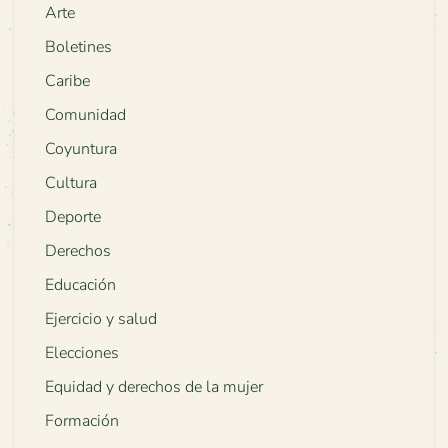
Arte
Boletines
Caribe
Comunidad
Coyuntura
Cultura
Deporte
Derechos
Educación
Ejercicio y salud
Elecciones
Equidad y derechos de la mujer
Formación