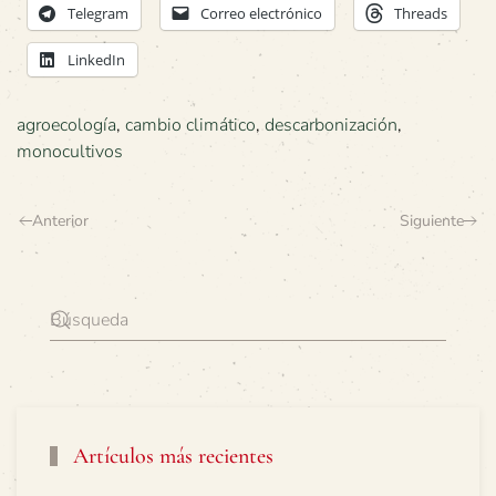
Telegram
Correo electrónico
Threads
LinkedIn
agroecología
,
cambio climático
,
descarbonización
,
monocultivos
Anterior
Siguiente
Artículos más recientes