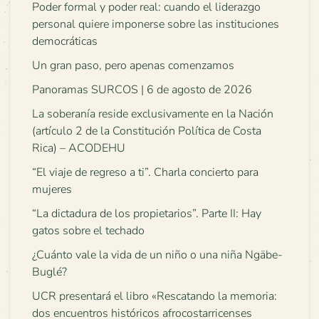
Poder formal y poder real: cuando el liderazgo
personal quiere imponerse sobre las instituciones
democráticas
Un gran paso, pero apenas comenzamos
Panoramas SURCOS | 6 de agosto de 2026
La soberanía reside exclusivamente en la Nación
(artículo 2 de la Constitución Política de Costa
Rica) – ACODEHU
“El viaje de regreso a ti”. Charla concierto para
mujeres
“La dictadura de los propietarios”. Parte II: Hay
gatos sobre el techado
¿Cuánto vale la vida de un niño o una niña Ngäbe-
Buglé?
UCR presentará el libro «Rescatando la memoria:
dos encuentros históricos afrocostarricenses