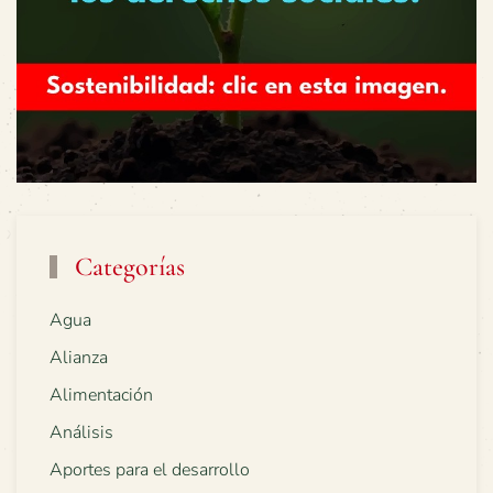
Categorías
Agua
Alianza
Alimentación
Análisis
Aportes para el desarrollo