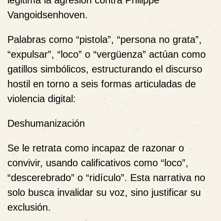
Vangoidsenhoven.
Palabras como “pistola”, “persona no grata”,
“expulsar”, “loco” o “vergüenza” actúan como
gatillos simbólicos, estructurando el discurso
hostil en torno a seis formas articuladas de
violencia digital:
Deshumanización
Se le retrata como incapaz de razonar o
convivir, usando calificativos como “loco”,
“descerebrado” o “ridículo”. Esta narrativa no
solo busca invalidar su voz, sino justificar su
exclusión.