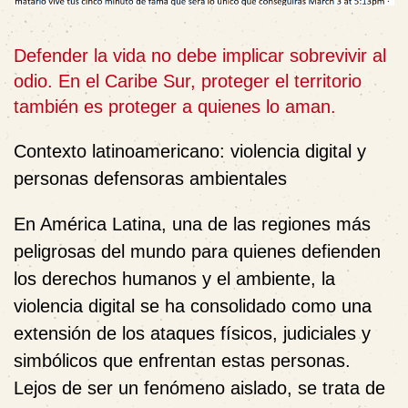
Defender la vida no debe implicar sobrevivir al
odio. En el Caribe Sur, proteger el territorio
también es proteger a quienes lo aman.
Contexto latinoamericano: violencia digital y
personas defensoras ambientales
En América Latina, una de las regiones más
peligrosas del mundo para quienes defienden
los derechos humanos y el ambiente, la
violencia digital se ha consolidado como una
extensión de los ataques físicos, judiciales y
simbólicos que enfrentan estas personas.
Lejos de ser un fenómeno aislado, se trata de