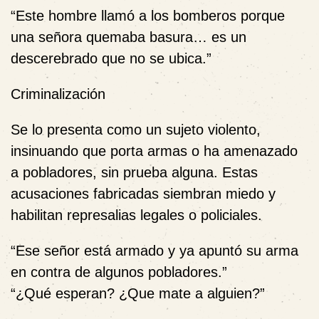
“Este hombre llamó a los bomberos porque
una señora quemaba basura… es un
descerebrado que no se ubica.”
Criminalización
Se lo presenta como un sujeto violento,
insinuando que porta armas o ha amenazado
a pobladores, sin prueba alguna. Estas
acusaciones fabricadas siembran miedo y
habilitan represalias legales o policiales.
“Ese señor está armado y ya apuntó su arma
en contra de algunos pobladores.”
“¿Qué esperan? ¿Que mate a alguien?”