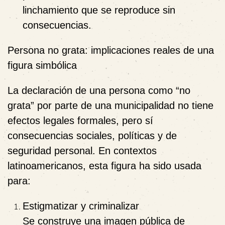
linchamiento que se reproduce sin
consecuencias.
Persona no grata: implicaciones reales de una
figura simbólica
La declaración de una persona como “no
grata” por parte de una municipalidad no tiene
efectos legales formales, pero sí
consecuencias sociales, políticas y de
seguridad personal. En contextos
latinoamericanos, esta figura ha sido usada
para:
Estigmatizar y criminalizar
Se construye una imagen pública de