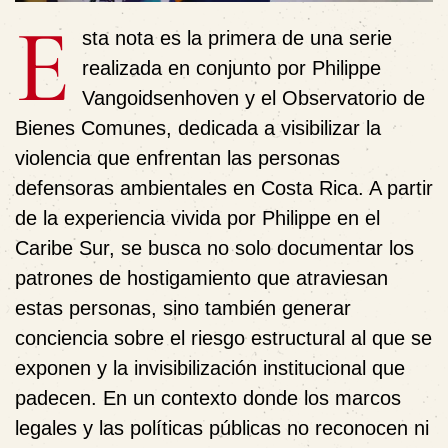
E
sta nota es la primera de una serie
realizada en conjunto por Philippe
Vangoidsenhoven y el Observatorio de
Bienes Comunes, dedicada a visibilizar la
violencia que enfrentan las personas
defensoras ambientales en Costa Rica. A partir
de la experiencia vivida por Philippe en el
Caribe Sur, se busca no solo documentar los
patrones de hostigamiento que atraviesan
estas personas, sino también generar
conciencia sobre el riesgo estructural al que se
exponen y la invisibilización institucional que
padecen. En un contexto donde los marcos
legales y las políticas públicas no reconocen ni