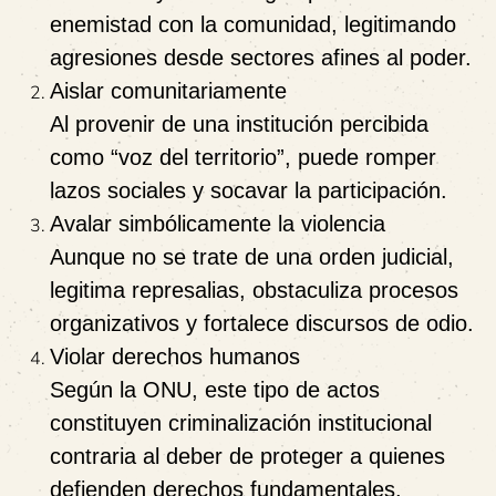
enemistad con la comunidad, legitimando
agresiones desde sectores afines al poder.
Aislar comunitariamente
Al provenir de una institución percibida
como “voz del territorio”, puede romper
lazos sociales y socavar la participación.
Avalar simbólicamente la violencia
Aunque no se trate de una orden judicial,
legitima represalias, obstaculiza procesos
organizativos y fortalece discursos de odio.
Violar derechos humanos
Según la ONU, este tipo de actos
constituyen criminalización institucional
contraria al deber de proteger a quienes
defienden derechos fundamentales.