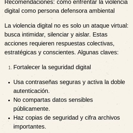
Recomendaciones: cómo enfrentar la violencia
digital como persona defensora ambiental
La violencia digital no es solo un ataque virtual:
busca intimidar, silenciar y aislar. Estas
acciones requieren respuestas colectivas,
estratégicas y conscientes. Algunas claves:
Fortalecer la seguridad digital
Usa contraseñas seguras y activa la doble
autenticación.
No compartas datos sensibles
públicamente.
Haz copias de seguridad y cifra archivos
importantes.