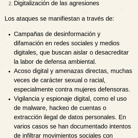
Digitalización de las agresiones
Los ataques se manifiestan a través de:
Campañas de desinformación y
difamación
en redes sociales y medios
digitales, que buscan aislar o desacreditar
la labor de defensa ambiental.
Acoso digital y amenazas directas
, muchas
veces de carácter sexual o racial,
especialmente contra mujeres defensoras.
Vigilancia y espionaje digital
, como el uso
de malware, hackeo de cuentas o
extracción ilegal de datos personales. En
varios casos se han documentado intentos
de infiltrar movimientos sociales con