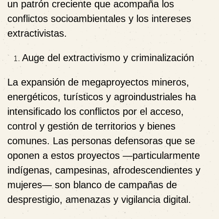
un patrón creciente que acompaña los
conflictos socioambientales y los intereses
extractivistas.
Auge del extractivismo y criminalización
La expansión de megaproyectos mineros,
energéticos, turísticos y agroindustriales ha
intensificado los conflictos por el acceso,
control y gestión de territorios y bienes
comunes. Las personas defensoras que se
oponen a estos proyectos —particularmente
indígenas, campesinas, afrodescendientes y
mujeres— son blanco de campañas de
desprestigio, amenazas y vigilancia digital.