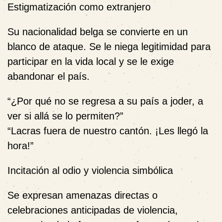
Estigmatización como extranjero
Su nacionalidad belga se convierte en un
blanco de ataque. Se le niega legitimidad para
participar en la vida local y se le exige
abandonar el país.
“¿Por qué no se regresa a su país a joder, a
ver si allá se lo permiten?”
“Lacras fuera de nuestro cantón. ¡Les llegó la
hora!”
Incitación al odio y violencia simbólica
Se expresan amenazas directas o
celebraciones anticipadas de violencia,