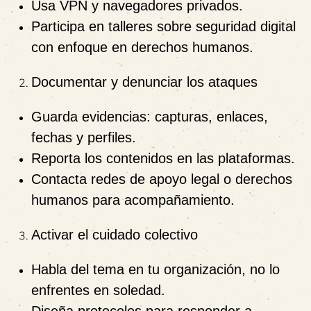
Usa VPN y navegadores privados.
Participa en talleres sobre seguridad digital
con enfoque en derechos humanos.
Documentar y denunciar los ataques
Guarda evidencias: capturas, enlaces,
fechas y perfiles.
Reporta los contenidos en las plataformas.
Contacta redes de apoyo legal o derechos
humanos para acompañamiento.
Activar el cuidado colectivo
Habla del tema en tu organización, no lo
enfrentes en soledad.
Diseña protocolos para responder a