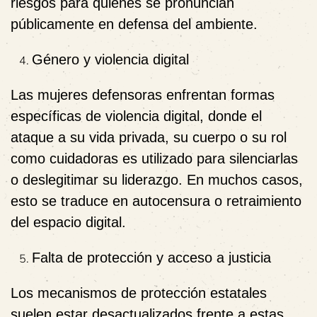
riesgos para quienes se pronuncian
públicamente en defensa del ambiente.
Género y violencia digital
Las mujeres defensoras enfrentan formas
específicas de violencia digital, donde el
ataque a su vida privada, su cuerpo o su rol
como cuidadoras es utilizado para silenciarlas
o deslegitimar su liderazgo. En muchos casos,
esto se traduce en autocensura o retraimiento
del espacio digital.
Falta de protección y acceso a justicia
Los mecanismos de protección estatales
suelen estar desactualizados frente a estas