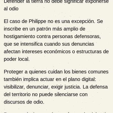
Defender la tierra no debe significar exponerse
al odio
El caso de Philippe no es una excepción. Se
inscribe en un patrón más amplio de
hostigamiento contra personas defensoras,
que se intensifica cuando sus denuncias
afectan intereses económicos o estructuras de
poder local.
Proteger a quienes cuidan los bienes comunes
también implica actuar en el plano digital:
visibilizar, denunciar, exigir justicia. La defensa
del territorio no puede silenciarse con
discursos de odio.