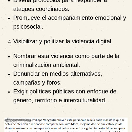
ataques coordinados.
Promueve el acompañamiento emocional y
psicosocial.
Visibilizar y politizar la violencia digital
Nombrar esta violencia como parte de la
criminalización ambiental.
Denunciar en medios alternativos,
campañas y foros.
Exigir políticas públicas con enfoque de
género, territorio e interculturalidad.