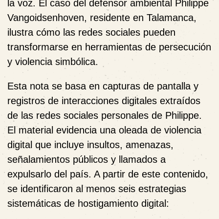
la voz. El caso del defensor ambiental Philippe
Vangoidsenhoven, residente en Talamanca,
ilustra cómo las redes sociales pueden
transformarse en herramientas de persecución
y violencia simbólica.
Esta nota se basa en capturas de pantalla y
registros de interacciones digitales extraídos
de las redes sociales personales de Philippe.
El material evidencia una oleada de violencia
digital que incluye insultos, amenazas,
señalamientos públicos y llamados a
expulsarlo del país. A partir de este contenido,
se identificaron al menos seis estrategias
sistemáticas de hostigamiento digital: