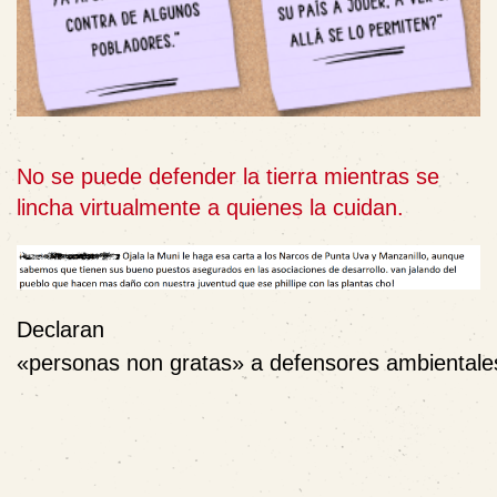
No se puede defender la tierra mientras se
lincha virtualmente a quienes la cuidan.
Declaran
«personas non gratas» a defensores ambientales