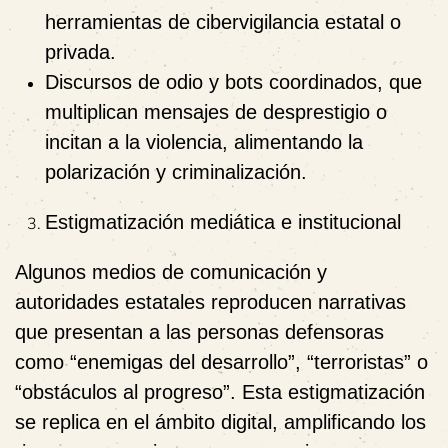
herramientas de cibervigilancia estatal o
privada.
Discursos de odio y bots coordinados
, que
multiplican mensajes de desprestigio o
incitan a la violencia, alimentando la
polarización y criminalización.
Estigmatización mediática e institucional
Algunos medios de comunicación y
autoridades estatales reproducen narrativas
que presentan a las personas defensoras
como “enemigas del desarrollo”, “terroristas” o
“obstáculos al progreso”. Esta estigmatización
se replica en el ámbito digital, amplificando los