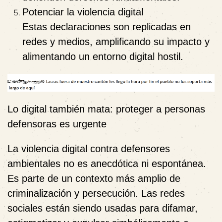
Potenciar la violencia digital
Estas declaraciones son replicadas en
redes y medios, amplificando su impacto y
alimentando un entorno digital hostil.
Lo digital también mata: proteger a personas
defensoras es urgente
La violencia digital contra defensores
ambientales no es anecdótica ni espontánea.
Es parte de un contexto más amplio de
criminalización y persecución. Las redes
sociales están siendo usadas para difamar,