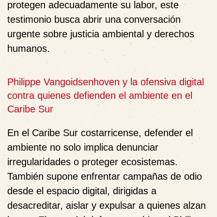
protegen adecuadamente su labor, este
testimonio busca abrir una conversación
urgente sobre justicia ambiental y derechos
humanos.
Philippe Vangoidsenhoven y la ofensiva digital
contra quienes defienden el ambiente en el
Caribe Sur
En el Caribe Sur costarricense, defender el
ambiente no solo implica denunciar
irregularidades o proteger ecosistemas.
También supone enfrentar campañas de odio
desde el espacio digital, dirigidas a
desacreditar, aislar y expulsar a quienes alzan