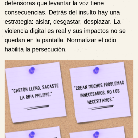
defensoras que levantar la voz tiene
consecuencias. Detrás del insulto hay una
estrategia: aislar, desgastar, desplazar. La
violencia digital es real y sus impactos no se
quedan en la pantalla. Normalizar el odio
habilita la persecución.