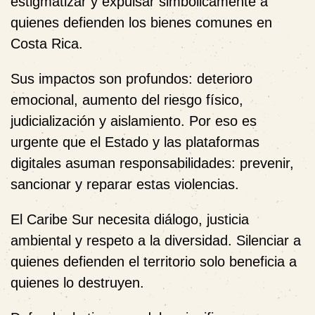
estigmatizar y expulsar simbólicamente a
quienes defienden los bienes comunes en
Costa Rica.
Sus impactos son profundos: deterioro
emocional, aumento del riesgo físico,
judicialización y aislamiento. Por eso es
urgente que el Estado y las plataformas
digitales asuman responsabilidades: prevenir,
sancionar y reparar estas violencias.
El Caribe Sur necesita diálogo, justicia
ambiental y respeto a la diversidad. Silenciar a
quienes defienden el territorio solo beneficia a
quienes lo destruyen.