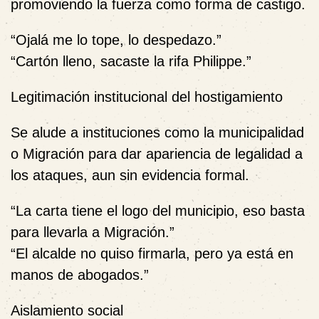
promoviendo la fuerza como forma de castigo.
“Ojalá me lo tope, lo despedazo.”
“Cartón lleno, sacaste la rifa Philippe.”
Legitimación institucional del hostigamiento
Se alude a instituciones como la municipalidad
o Migración para dar apariencia de legalidad a
los ataques, aun sin evidencia formal.
“La carta tiene el logo del municipio, eso basta
para llevarla a Migración.”
“El alcalde no quiso firmarla, pero ya está en
manos de abogados.”
Aislamiento social