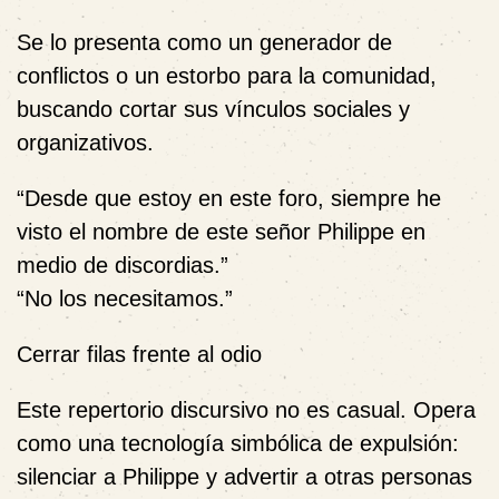
Se lo presenta como un generador de
conflictos o un estorbo para la comunidad,
buscando cortar sus vínculos sociales y
organizativos.
“Desde que estoy en este foro, siempre he
visto el nombre de este señor Philippe en
medio de discordias.”
“No los necesitamos.”
Cerrar filas frente al odio
Este repertorio discursivo no es casual. Opera
como una tecnología simbólica de expulsión:
silenciar a Philippe y advertir a otras personas