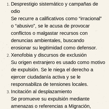
Desprestigio sistemático y campañas de
odio
Se recurre a calificativos como “irracional”
o “abusivo”, se le acusa de provocar
conflictos o malgastar recursos con
denuncias ambientales, buscando
erosionar su legitimidad como defensor.
Xenofobia y discursos de exclusión
Su origen extranjero es usado como motivo
de expulsión. Se le niega el derecho a
ejercer ciudadanía activa y se le
responsabiliza de tensiones locales.
Incitación al desplazamiento
Se promueve su expulsión mediante
amenazas o referencias a Migración,