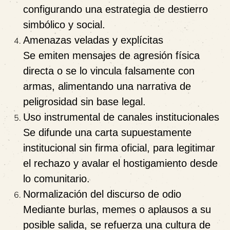
configurando una estrategia de destierro
simbólico y social.
Amenazas veladas y explícitas
Se emiten mensajes de agresión física
directa o se lo vincula falsamente con
armas, alimentando una narrativa de
peligrosidad sin base legal.
Uso instrumental de canales institucionales
Se difunde una carta supuestamente
institucional sin firma oficial, para legitimar
el rechazo y avalar el hostigamiento desde
lo comunitario.
Normalización del discurso de odio
Mediante burlas, memes o aplausos a su
posible salida, se refuerza una cultura de