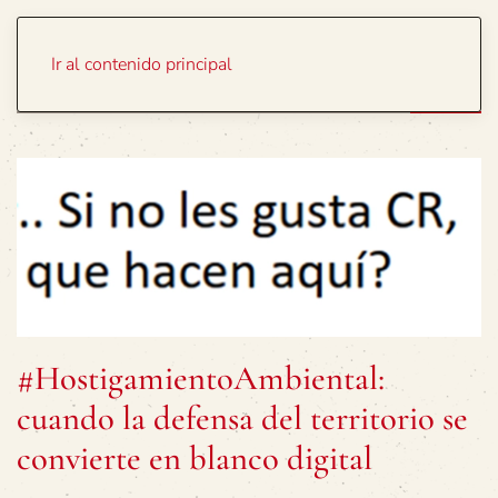
Portada
Temas
Ir al contenido principal
#HostigamientoAmbiental:
cuando la defensa del territorio se
convierte en blanco digital