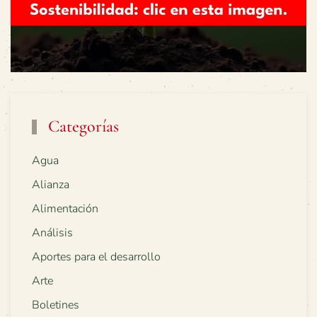
Categorías
Agua
Alianza
Alimentación
Análisis
Aportes para el desarrollo
Arte
Boletines