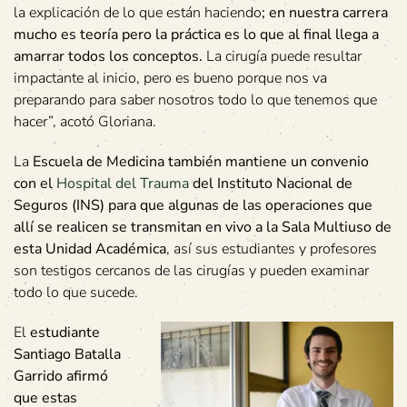
la explicación de lo que están haciendo
; en nuestra carrera
mucho es teoría pero la práctica es lo que al final llega a
amarrar todos los conceptos.
La cirugía puede resultar
impactante al inicio, pero es bueno porque nos va
preparando para saber nosotros todo lo que tenemos que
hacer”, acotó Gloriana.
La
Escuela de Medicina también mantiene un convenio
con el
Hospital del Trauma
del Instituto Nacional de
Seguros (INS) para que algunas de las operaciones que
allí se realicen se transmitan en vivo a la Sala Multiuso de
esta Unidad Académica
, así sus estudiantes y profesores
son testigos cercanos de las cirugías y pueden examinar
todo lo que sucede.
El
estudiante
Santiago Batalla
Garrido afirmó
que estas