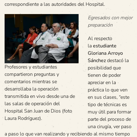
correspondiente a las autoridades del Hospital.
Egresados con mejor
preparación
Al respecto
la
estudiante
Gloriana Arroyo
Sánchez
destacó la
Profesores y estudiantes
posibilidad que
compartieron preguntas y
tienen de poder
comentarios mientras se
apreciar en la
desarrollaba la operación
práctica lo que ven
transmitida en vivo desde una de
en sus clases, “este
las salas de operación del
tipo de técnicas es
Hospital San Juan de Dios (foto
muy útil para formar
Laura Rodríguez).
parte del proceso de
una cirugía, ver paso
a paso lo que van realizando y recibiendo al mismo tiempo