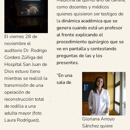
como docentes y médicos
quienes quisieron ser testigos de
la
dinámica académica que se
genera cuando está un profesor
al frente explicando el
El viernes 28 de
procedimiento quirúrgico que se
noviembre el
ve en pantalla y contestando
auditorio Dr. Rodrigo
preguntas de las y los
Cordero Zúñiga del
presentes.
Hospital San Juan de
Dios estuvo lleno
“
En una
mientras se realizó la
sala de
transmisión de una
operación de
reconstrucción total
de rodilla a una
adulta mayor (foto
Gloriana Arroyo
Laura Rodríguez).
Sánchez quiere