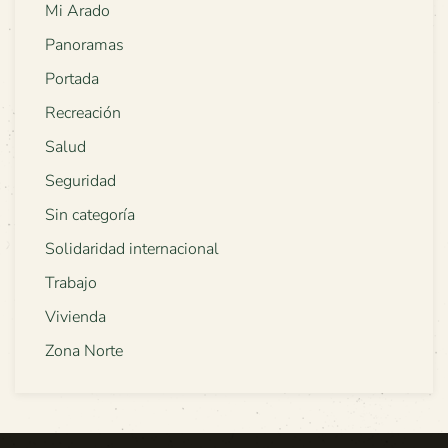
Mi Arado
Panoramas
Portada
Recreación
Salud
Seguridad
Sin categoría
Solidaridad internacional
Trabajo
Vivienda
Zona Norte