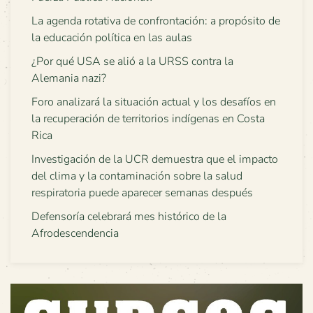
La agenda rotativa de confrontación: a propósito de
la educación política en las aulas
¿Por qué USA se alió a la URSS contra la
Alemania nazi?
Foro analizará la situación actual y los desafíos en
la recuperación de territorios indígenas en Costa
Rica
Investigación de la UCR demuestra que el impacto
del clima y la contaminación sobre la salud
respiratoria puede aparecer semanas después
Defensoría celebrará mes histórico de la
Afrodescendencia