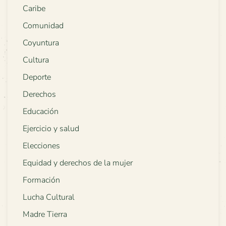
Caribe
Comunidad
Coyuntura
Cultura
Deporte
Derechos
Educación
Ejercicio y salud
Elecciones
Equidad y derechos de la mujer
Formación
Lucha Cultural
Madre Tierra