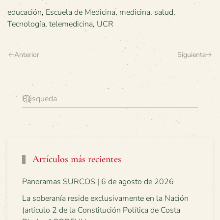
educación
,
Escuela de Medicina
,
medicina
,
salud
,
Tecnología
,
telemedicina
,
UCR
Anterior
Siguiente
Artículos más recientes
Panoramas SURCOS | 6 de agosto de 2026
La soberanía reside exclusivamente en la Nación
(artículo 2 de la Constitución Política de Costa