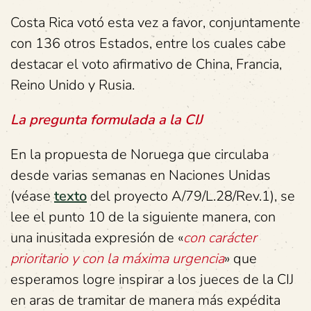
Costa Rica votó esta vez a favor, conjuntamente
con 136 otros Estados, entre los cuales cabe
destacar el voto afirmativo de China, Francia,
Reino Unido y Rusia.
La pregunta formulada a la CIJ
En la propuesta de Noruega que circulaba
desde varias semanas en Naciones Unidas
(véase
texto
del proyecto A/79/L.28/Rev.1), se
lee el punto 10 de la siguiente manera, con
una inusitada expresión de «
con carácter
prioritario y con la máxima urgencia
» que
esperamos logre inspirar a los jueces de la CIJ
en aras de tramitar de manera más expédita