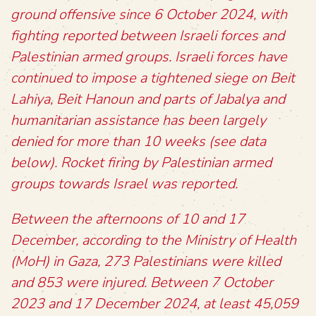
ground offensive since 6 October 2024, with
fighting reported between Israeli forces and
Palestinian armed groups. Israeli forces have
continued to impose a tightened siege on Beit
Lahiya, Beit Hanoun and parts of Jabalya and
humanitarian assistance has been largely
denied for more than 10 weeks (see data
below). Rocket firing by Palestinian armed
groups towards Israel was reported.
Between the afternoons of 10 and 17
December, according to the Ministry of Health
(MoH) in Gaza, 273 Palestinians were killed
and 853 were injured. Between 7 October
2023 and 17 December 2024, at least 45,059