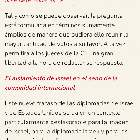
libre determinación?»
Tal y como se puede observar, la pregunta
está formulada en términos sumamente
ámplios de manera que pudiera ello reunir la
mayor cantidad de votos a su favor. A la vez,
permitirá a los jueces de la CIJ una gran
libertad a la hora de redactar su respuesta.
El aislamiento de Israel en el seno de la
comunidad internacional
Este nuevo fracaso de las diplomacias de Israel
y de Estados Unidos se da en un contexto
particularmente desfavorable para la imagen
de Israel, para la diplomacia israelí y para los