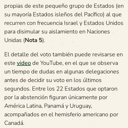
propias de este pequeño grupo de Estados (en
su mayoría Estados isleños del Pacífico) al que
recurren con frecuencia Israel y Estados Unidos
para disimular su aislamiento en Naciones
Unidas (
Nota 5
).
El detalle del voto también puede revisarse en
este
video
de YouTube, en el que se observa
un tiempo de dudas en algunas delegaciones
antes de decidir su voto en los últimos
segundos. Entre los 22 Estados que optaron
por la abstención figuran únicamente por
América Latina, Panamá y Uruguay,
acompañados en el hemisferio americano por
Canadá.