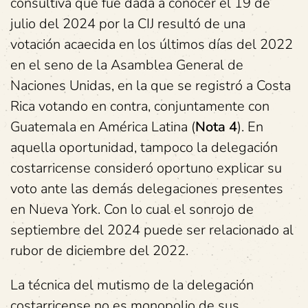
consultiva que fue dada a conocer el 19 de
julio del 2024 por la CIJ resultó de una
votación acaecida en los últimos días del 2022
en el seno de la Asamblea General de
Naciones Unidas, en la que se registró a Costa
Rica votando en contra, conjuntamente con
Guatemala en América Latina (
Nota 4
). En
aquella oportunidad, tampoco la delegación
costarricense consideró oportuno explicar su
voto ante las demás delegaciones presentes
en Nueva York. Con lo cual el sonrojo de
septiembre del 2024 puede ser relacionado al
rubor de diciembre del 2022.
La técnica del mutismo de la delegación
costarricense no es monopolio de sus