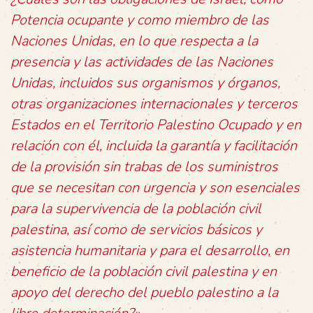
Potencia ocupante y como miembro de las
Naciones Unidas, en lo que respecta a la
presencia y las actividades de las Naciones
Unidas, incluidos sus organismos y órganos,
otras organizaciones internacionales y terceros
Estados en el Territorio Palestino Ocupado y en
relación con él, incluida la garantía y facilitación
de la provisión sin trabas de los suministros
que se necesitan con urgencia y son esenciales
para la supervivencia de la población civil
palestina, así como de servicios básicos y
asistencia humanitaria y para el desarrollo, en
beneficio de la población civil palestina y en
apoyo del derecho del pueblo palestino a la