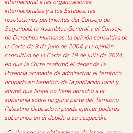
internacional a las organizaciones
internacionales y a los Estados, las
resoluciones pertinentes del Consejo de
Seguridad, la Asamblea General y el Consejo
de Derechos Humanos, la opinión consultiva de
la Corte de 9 de julio de 2004 y la opinión
consultiva de la Corte de 19 de julio de 2024,
en que la Corte reafirmó el deber de la
Potencia ocupante de administrar el territorio
ocupado en beneficio de la población local y
afirmó que Israel no tiene derecho a la
soberanía sobre ninguna parte del Territorio
Palestino Ocupado ni puede ejercer poderes
soberanos en él debido a su ocupación:
¿Cuáles son las obligaciones de Israel, como