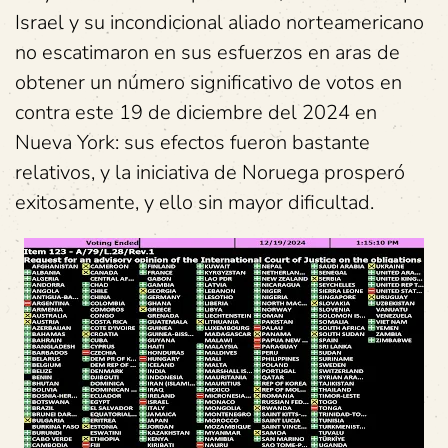
Israel y su incondicional aliado norteamericano
no escatimaron en sus esfuerzos en aras de
obtener un número significativo de votos en
contra este 19 de diciembre del 2024 en
Nueva York: sus efectos fueron bastante
relativos, y la iniciativa de Noruega prosperó
exitosamente, y ello sin mayor dificultad.