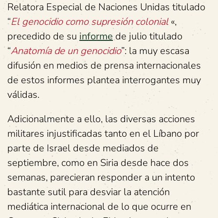
Relatora Especial de Naciones Unidas titulado
“
El genocidio como supresión colonial
«,
precedido de su
informe
de julio titulado
“
Anatomía de un genocidio
”: la muy escasa
difusión en medios de prensa internacionales
de estos informes plantea interrogantes muy
válidas.
Adicionalmente a ello, las diversas acciones
militares injustificadas tanto en el Líbano por
parte de Israel desde mediados de
septiembre, como en Siria desde hace dos
semanas, parecieran responder a un intento
bastante sutil para desviar la atención
mediática internacional de lo que ocurre en