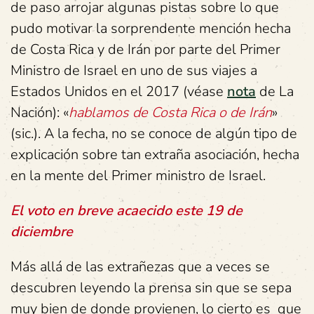
de paso arrojar algunas pistas sobre lo que
pudo motivar la sorprendente mención hecha
de Costa Rica y de Irán por parte del Primer
Ministro de Israel en uno de sus viajes a
Estados Unidos en el 2017 (véase
nota
de La
Nación): «
hablamos de Costa Rica o de Irán
»
(sic.). A la fecha, no se conoce de algún tipo de
explicación sobre tan extraña asociación, hecha
en la mente del Primer ministro de Israel.
El voto en breve acaecido este 19 de
diciembre
Más allá de las extrañezas que a veces se
descubren leyendo la prensa sin que se sepa
muy bien de donde provienen, lo cierto es que