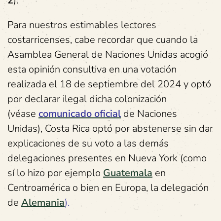
2
).
Para nuestros estimables lectores
costarricenses, cabe recordar que cuando la
Asamblea General de Naciones Unidas acogió
esta opinión consultiva en una votación
realizada el 18 de septiembre del 2024 y optó
por declarar ilegal dicha colonización
(véase
comunicado oficial
de Naciones
Unidas), Costa Rica optó por abstenerse sin dar
explicaciones de su voto a las demás
delegaciones presentes en Nueva York (como
sí lo hizo por ejemplo
Guatemala
en
Centroamérica o bien en Europa, la delegación
de
Alemania
).