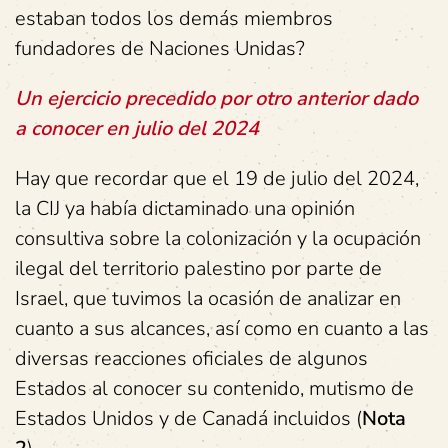
estaban todos los demás miembros
fundadores de Naciones Unidas?
Un ejercicio precedido por otro anterior dado
a conocer en julio del 2024
Hay que recordar que el 19 de julio del 2024,
la CIJ ya había dictaminado una opinión
consultiva sobre la colonización y la ocupación
ilegal del territorio palestino por parte de
Israel, que tuvimos la ocasión de analizar en
cuanto a sus alcances, así como en cuanto a las
diversas reacciones oficiales de algunos
Estados al conocer su contenido, mutismo de
Estados Unidos y de Canadá incluidos (
Nota