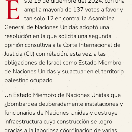
E
ste 19 de diciembre del 2024, con una
amplia mayoría de 137 votos a favor y
tan solo 12 en contra, la Asamblea
General de Naciones Unidas adoptó una
resolución en la que solicita una segunda
opinión consultiva a la Corte Internacional de
Justicia (CIJ) con relación, esta vez, a las
obligaciones de Israel como Estado Miembro
de Naciones Unidas y su actuar en el territorio
palestino ocupado.
Un Estado Miembro de Naciones Unidas que
¿bombardea deliberadamente instalaciones y
funcionarios de Naciones Unidas y destruye
infraestructura cuya construcción se logró
gracias a la laboriosa coordinación de varias