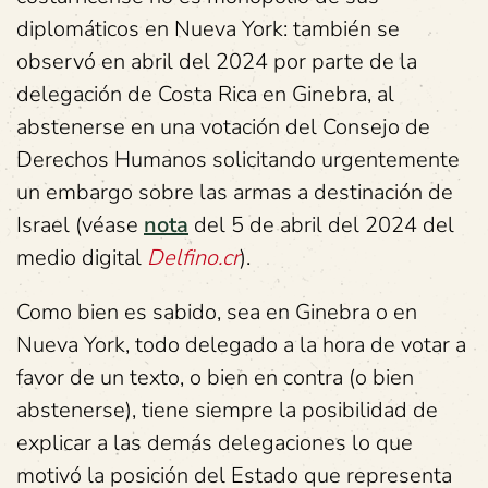
diplomáticos en Nueva York: también se
observó en abril del 2024 por parte de la
delegación de Costa Rica en Ginebra, al
abstenerse en una votación del Consejo de
Derechos Humanos solicitando urgentemente
un embargo sobre las armas a destinación de
Israel (véase
nota
del 5 de abril del 2024 del
medio digital
Delfino.cr
).
Como bien es sabido, sea en Ginebra o en
Nueva York, todo delegado a la hora de votar a
favor de un texto, o bien en contra (o bien
abstenerse), tiene siempre la posibilidad de
explicar a las demás delegaciones lo que
motivó la posición del Estado que representa