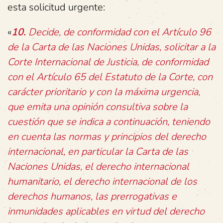
esta solicitud urgente:
«
10.
Decide, de conformidad con el Artículo 96
de la Carta de las Naciones Unidas, solicitar a la
Corte Internacional de Justicia, de conformidad
con el Artículo 65 del Estatuto de la Corte, con
carácter prioritario y con la máxima urgencia,
que emita una opinión consultiva sobre la
cuestión que se indica a continuación, teniendo
en cuenta las normas y principios del derecho
internacional, en particular la Carta de las
Naciones Unidas, el derecho internacional
humanitario, el derecho internacional de los
derechos humanos, las prerrogativas e
inmunidades aplicables en virtud del derecho