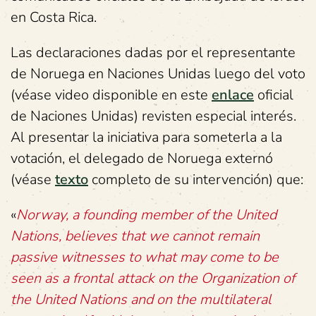
en Costa Rica.
Las declaraciones dadas por el representante
de Noruega en Naciones Unidas luego del voto
(véase video disponible en este
enlace
oficial
de Naciones Unidas) revisten especial interés.
Al presentar la iniciativa para someterla a la
votación, el delegado de Noruega externó
(véase
texto
completo de su intervención) que:
«
Norway, a founding member of the United
Nations, believes that we cannot remain
passive witnesses to what may come to be
seen as a frontal attack on the Organization of
the United Nations and on the multilateral