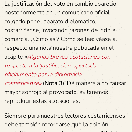
La justificación del voto en cambio apareció
posteriormente en un comunicado oficial
colgado por el aparato diplomático
costarricense, invocando razones de índole
comercial ¿Como así? Como se lee: véase al
respecto una nota nuestra publicada en el
acápite «
Algunas breves acotaciones con
respecto a la ‘justificación’ aportada
oficialmente por la diplomacia
costarricense»
(
Nota 3
). De manera a no causar
mayor sonrojo al provocado, evitaremos
reproducir estas acotaciones.
Siempre para nuestros lectores costarricenses,
debe también recordarse que la opinión