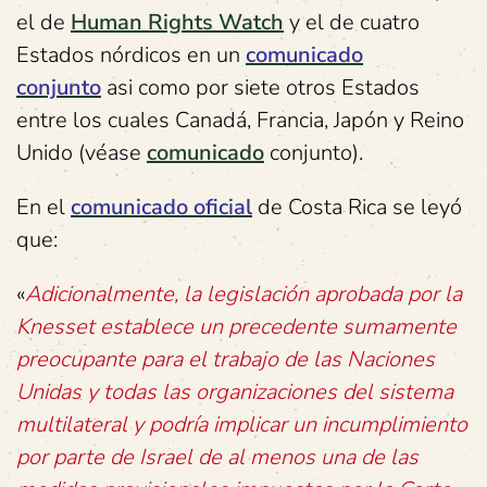
el de
Human Rights Watch
y el de cuatro
Estados nórdicos en un
comunicado
conjunto
asi como por siete otros Estados
entre los cuales Canadá, Francia, Japón y Reino
Unido (véase
comunicado
conjunto).
En el
comunicado oficial
de Costa Rica se leyó
que:
«
Adicionalmente, la legislación aprobada por la
Knesset establece un precedente sumamente
preocupante para el trabajo de las Naciones
Unidas y todas las organizaciones del sistema
multilateral y podría implicar un incumplimiento
por parte de Israel de al menos una de las