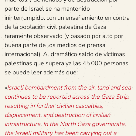
parte de Israel se ha mantenido
ininterrumpido, con un ensañamiento en contra
de la población civil palestina de Gaza
raramente observado (y pasado por alto por
buena parte de los medios de prensa
internacional). Al dramático saldo de víctimas
palestinas que supera ya las 45.000 personas,
se puede leer además que:
«
Israeli bombardment from the air, land and sea
continues to be reported across the Gaza Strip,
resulting in further civilian casualties,
displacement, and destruction of civilian
infrastructure. In the North Gaza governorate,
the Israeli military has been carrying out a