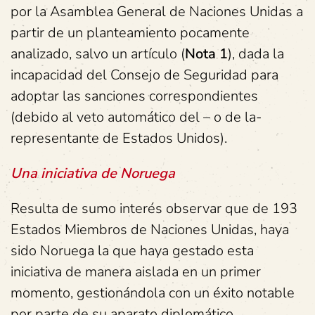
por la Asamblea General de Naciones Unidas a
partir de un planteamiento pocamente
analizado, salvo un artículo (
Nota 1
), dada la
incapacidad del Consejo de Seguridad para
adoptar las sanciones correspondientes
(debido al veto automático del – o de la-
representante de Estados Unidos).
Una iniciativa de Noruega
Resulta de sumo interés observar que de 193
Estados Miembros de Naciones Unidas, haya
sido Noruega la que haya gestado esta
iniciativa de manera aislada en un primer
momento, gestionándola con un éxito notable
por parte de su aparato diplomático.