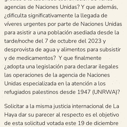
agencias de Naciones Unidas? Y que además,
¿dificulta significativamente la llegada de
víveres urgentes por parte de Naciones Unidas
para asistir a una población asediada desde la
tarde/noche del 7 de octubre del 2023 y
desprovista de agua y alimentos para subsistir
y de medicamentos? Y que finalmente
¿adopta una legislación para declarar ilegales
las operaciones de la agencia de Naciones
Unidas especializada en la atención a los
refugiados palestinos desde 1947 (UNRWA)?
Solicitar a la misma justicia internacional de La
Haya dar su parecer al respecto es el objetivo
de esta solicitud votada este 19 de diciembre