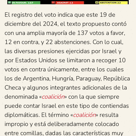
El registro del voto indica que este 19 de
diciembre del 2024, el texto propuesto contó
con una amplia mayoría de 137 votos a favor,
12 en contra, y 22 abstenciones. Con lo cual,
las diversas presiones ejercidas por Israel y
por Estados Unidos se limitaron a recoger 10
votos en contra únicamente, entre los cuales
los de Argentina, Hungría, Paraguay, República
Checa y algunos integrantes adicionales de la
denominada «
coalición
» con la que siempre
puede contar Israel en este tipo de contiendas
diplomáticas. El término «
coalición
» resulta
impropio y está deliberadamente colocado
entre comillas, dadas las características muy