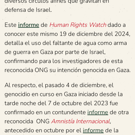
diversos círculos afines que gravitan en
defensa de Israel.
Este
informe
de
Human Rights Watch
dado a
conocer este mismo 19 de diciembre del 2024,
detalla el uso del faltante de agua como arma
de guerra en Gaza por parte de Israel,
confirmando para los investigadores de esta
reconocida ONG su intención genocida en Gaza.
Al respecto, el pasado 4 de diciembre, el
genocidio en curso en Gaza iniciado desde la
tarde noche del 7 de octubre del 2023 fue
confirmado en un contundente
informe
de otra
reconocida ONG
Amnistía Internacional
,
antecedido en octubre por el
informe
de la