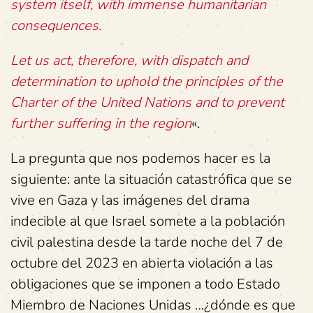
system itself, with immense humanitarian
consequences.
Let us act, therefore, with dispatch and
determination to uphold the principles of the
Charter of the United Nations and to prevent
further suffering in the region
«.
La pregunta que nos podemos hacer es la
siguiente: ante la situación catastrófica que se
vive en Gaza y las imágenes del drama
indecible al que Israel somete a la población
civil palestina desde la tarde noche del 7 de
octubre del 2023 en abierta violación a las
obligaciones que se imponen a todo Estado
Miembro de Naciones Unidas …¿dónde es que