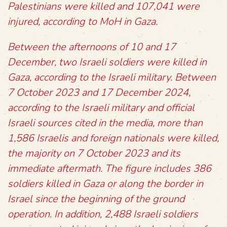
Palestinians were killed and 107,041 were
injured, according to MoH in Gaza.
Between the afternoons of 10 and 17
December, two Israeli soldiers were killed in
Gaza, according to the Israeli military. Between
7 October 2023 and 17 December 2024,
according to the Israeli military and official
Israeli sources cited in the media, more than
1,586 Israelis and foreign nationals were killed,
the majority on 7 October 2023 and its
immediate aftermath. The figure includes 386
soldiers killed in Gaza or along the border in
Israel since the beginning of the ground
operation. In addition, 2,488 Israeli soldiers