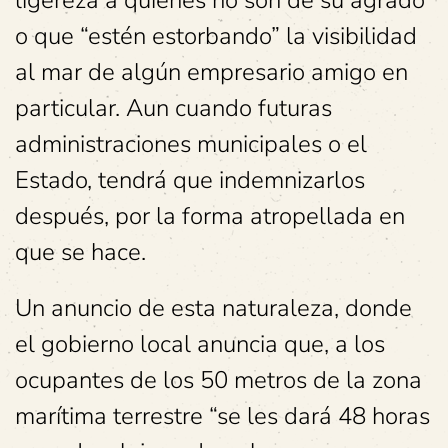
ligereza a quienes no son de su agrado
o que “estén estorbando” la visibilidad
al mar de algún empresario amigo en
particular. Aun cuando futuras
administraciones municipales o el
Estado, tendrá que indemnizarlos
después, por la forma atropellada en
que se hace.
Un anuncio de esta naturaleza, donde
el gobierno local anuncia que, a los
ocupantes de los 50 metros de la zona
marítima terrestre “se les dará 48 horas