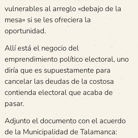
vulnerables al arreglo «debajo de la
mesa» si se les ofreciera la
oportunidad.
Allí está el negocio del
emprendimiento político electoral, uno
diría que es supuestamente para
cancelar las deudas de la costosa
contienda electoral que acaba de
pasar.
Adjunto el documento con el acuerdo
de la Municipalidad de Talamanca: