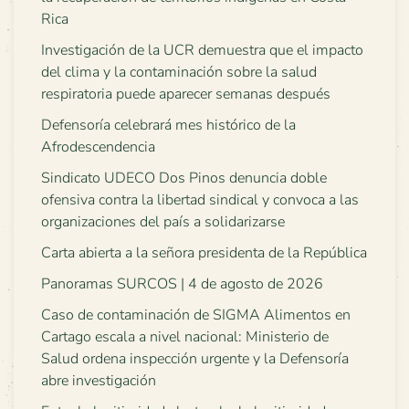
Rica
Investigación de la UCR demuestra que el impacto
del clima y la contaminación sobre la salud
respiratoria puede aparecer semanas después
Defensoría celebrará mes histórico de la
Afrodescendencia
Sindicato UDECO Dos Pinos denuncia doble
ofensiva contra la libertad sindical y convoca a las
organizaciones del país a solidarizarse
Carta abierta a la señora presidenta de la República
Panoramas SURCOS | 4 de agosto de 2026
Caso de contaminación de SIGMA Alimentos en
Cartago escala a nivel nacional: Ministerio de
Salud ordena inspección urgente y la Defensoría
abre investigación