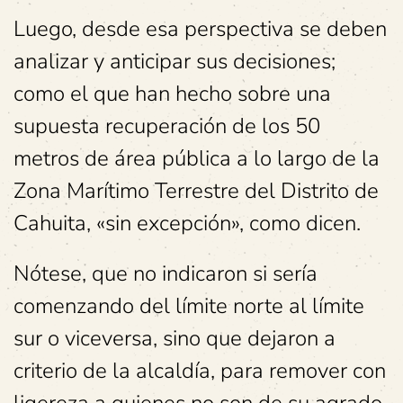
Luego, desde esa perspectiva se deben
analizar y anticipar sus decisiones;
como el que han hecho sobre una
supuesta recuperación de los 50
metros de área pública a lo largo de la
Zona Marítimo Terrestre del Distrito de
Cahuita, «sin excepción», como dicen.
Nótese, que no indicaron si sería
comenzando del límite norte al límite
sur o viceversa, sino que dejaron a
criterio de la alcaldía, para remover con