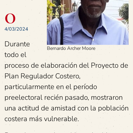
0
4/03/2024
Durante
Bernardo Archer Moore
todo el
proceso de elaboración del Proyecto de
Plan Regulador Costero,
particularmente en el período
preelectoral recién pasado, mostraron
una actitud de amistad con la población
costera más vulnerable.