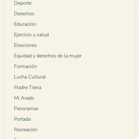
Deporte
Derechos
Educación
Ejercicio y salud
Elecciones
Equidad y derechos de la mujer
Formación
Lucha Cultural
Madre Tierra
Mi Arado
Panoramas
Portada
Recreación