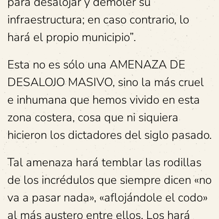
para desalojar y demoler su
infraestructura; en caso contrario, lo
hará el propio municipio”.
Esta no es sólo una AMENAZA DE
DESALOJO MASIVO, sino la más cruel
e inhumana que hemos vivido en esta
zona costera, cosa que ni siquiera
hicieron los dictadores del siglo pasado.
Tal amenaza hará temblar las rodillas
de los incrédulos que siempre dicen «no
va a pasar nada», «aflojándole el codo»
al más austero entre ellos. Los hará