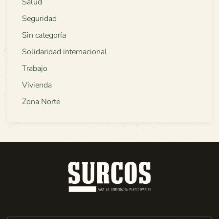
Salud
Seguridad
Sin categoría
Solidaridad internacional
Trabajo
Vivienda
Zona Norte