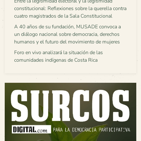
Entre la legitimidad electoral y la legitimidad
constitucional: Reflexiones sobre la querella contra
cuatro magistrados de la Sala Constitucional
A 40 años de su fundación, MUSADE convoca a
un diálogo nacional sobre democracia, derechos
humanos y el futuro del movimiento de mujeres
Foro en vivo analizará la situación de las
comunidades indígenas de Costa Rica