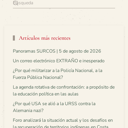
Artículos más recientes
Panoramas SURCOS | 5 de agosto de 2026
Un correo electrónico EXTRAÑO e inesperado
¿Por qué militarizar a la Policía Nacional, a la
Fuerza Pública Nacional?
La agenda rotativa de confrontación: a propósito de
la educación política en las aulas
¿Por qué USA se alió a la URSS contra la
Alemania nazi?
Foro analizará la situación actual y los desafíos en
la recuperación de territorios indígenas en Costa