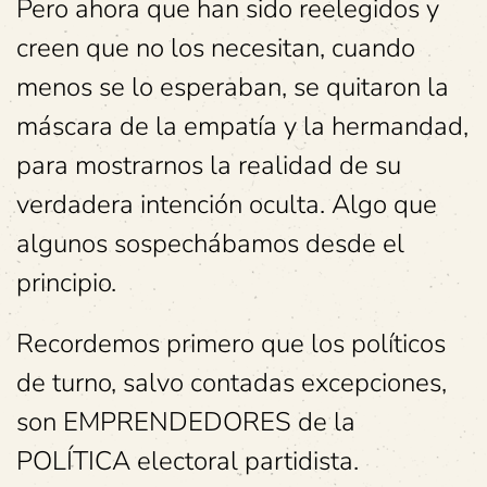
Pero ahora que han sido reelegidos y
creen que no los necesitan, cuando
menos se lo esperaban, se quitaron la
máscara de la empatía y la hermandad,
para mostrarnos la realidad de su
verdadera intención oculta. Algo que
algunos sospechábamos desde el
principio.
Recordemos primero que los políticos
de turno, salvo contadas excepciones,
son EMPRENDEDORES de la
POLÍTICA electoral partidista.