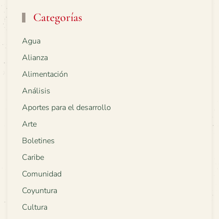
Categorías
Agua
Alianza
Alimentación
Análisis
Aportes para el desarrollo
Arte
Boletines
Caribe
Comunidad
Coyuntura
Cultura