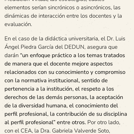
elementos serían sincrónicos o asincrónicos, las
dinámicas de interacción entre los docentes y la
evaluación.
En el caso de la didáctica universitaria, el Dr. Luis
Ángel Piedra García del DEDUN, asegura que
darán
“un enfoque práctico a los temas tratados
de manera que el docente mejore aspectos
relacionados con su conocimiento y compromiso
con la normativa institucional, sentido de
pertenencia a la institución, el respeto a los
derechos de las demás personas, la aceptación
de la diversidad humana, el conocimiento del
perfil profesional, la contribución de su disciplina
al perfil profesional” entre otros.
Por otro lado,
con el CEA, la Dra. Gabriela Valverde Soto,