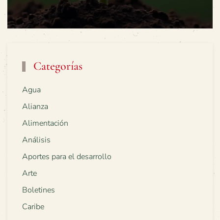
Categorías
Agua
Alianza
Alimentación
Análisis
Aportes para el desarrollo
Arte
Boletines
Caribe