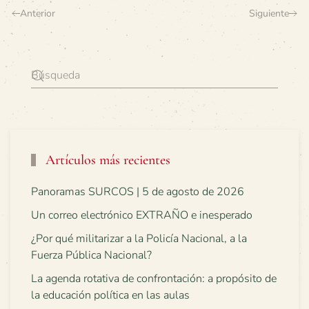
Anterior
Siguiente
Artículos más recientes
Panoramas SURCOS | 5 de agosto de 2026
Un correo electrónico EXTRAÑO e inesperado
¿Por qué militarizar a la Policía Nacional, a la
Fuerza Pública Nacional?
La agenda rotativa de confrontación: a propósito de
la educación política en las aulas