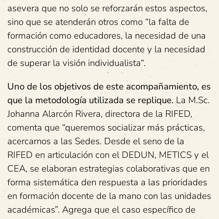
asevera que no solo se reforzarán estos aspectos,
sino que se atenderán otros como “la falta de
formación como educadores, la necesidad de una
construcción de identidad docente y la necesidad
de superar la visión individualista“.
Uno de los objetivos de este acompañamiento, es
que la metodología utilizada se replique.
La M.Sc.
Johanna Alarcón Rivera, directora de la RIFED,
comenta que “queremos socializar más prácticas,
acercarnos a las Sedes. Desde el seno de la
RIFED en articulación con el DEDUN, METICS y el
CEA, se elaboran estrategias colaborativas que en
forma sistemática den respuesta a las prioridades
en formación docente de la mano con las unidades
académicas”. Agrega que el caso específico de