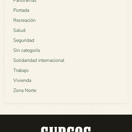
Panoramas
Portada
Recreación
Salud
Seguridad
Sin categoría
Solidaridad internacional
Trabajo
Vivienda
Zona Norte