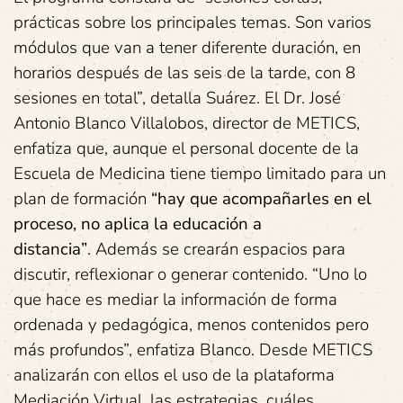
prácticas sobre los principales temas. Son varios
módulos que van a tener diferente duración, en
horarios después de las seis de la tarde, con 8
sesiones en total”, detalla Suárez. El Dr. José
Antonio Blanco Villalobos, director de METICS,
enfatiza que, aunque el personal docente de la
Escuela de Medicina tiene tiempo limitado para un
plan de formación
“hay que acompañarles en el
proceso, no aplica la educación a
distancia”
. Además se crearán espacios para
discutir, reflexionar o generar contenido. “Uno lo
que hace es mediar la información de forma
ordenada y pedagógica, menos contenidos pero
más profundos”, enfatiza Blanco. Desde METICS
analizarán con ellos el uso de la plataforma
Mediación Virtual, las estrategias, cuáles