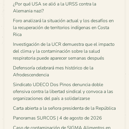
¿Por qué USA se alió a la URSS contra la
Alemania nazi?
Foro analizará la situación actual y los desafíos en
la recuperación de territorios indígenas en Costa
Rica
Investigación de la UCR demuestra que el impacto
del clima y la contaminación sobre la salud
respiratoria puede aparecer semanas después
Defensoría celebrará mes histórico de la
Afrodescendencia
Sindicato UDECO Dos Pinos denuncia doble
ofensiva contra la libertad sindical y convoca a las
organizaciones del país a solidarizarse
Carta abierta a la señora presidenta de la República
Panoramas SURCOS | 4 de agosto de 2026
Caso de contaminación de SIGMA Alimentos en