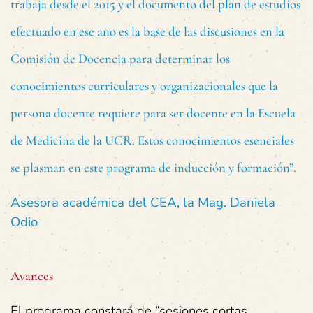
trabaja desde el 2015 y el documento del plan de estudios
efectuado en ese año es la base de las discusiones en la
Comisión de Docencia para determinar los
conocimientos curriculares y organizacionales que la
persona docente requiere para ser docente en la Escuela
de Medicina de la UCR. Estos conocimientos esenciales
se plasman en este programa de inducción y formación”.
Asesora académica del CEA, la Mag. Daniela
Odio
Avances
El programa constará de “sesiones cortas,