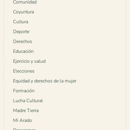
Comunidad
Coyuntura
Cultura
Deporte
Derechos
Educación
Ejercicio y salud
Elecciones
Equidad y derechos de la mujer
Formación
Lucha Cultural
Madre Tierra
Mi Arado