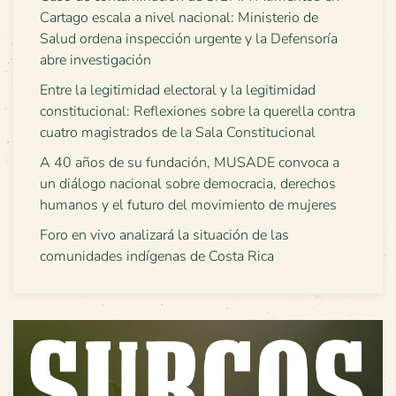
Cartago escala a nivel nacional: Ministerio de
Salud ordena inspección urgente y la Defensoría
abre investigación
Entre la legitimidad electoral y la legitimidad
constitucional: Reflexiones sobre la querella contra
cuatro magistrados de la Sala Constitucional
A 40 años de su fundación, MUSADE convoca a
un diálogo nacional sobre democracia, derechos
humanos y el futuro del movimiento de mujeres
Foro en vivo analizará la situación de las
comunidades indígenas de Costa Rica