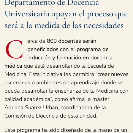
Departamento de Docencia
Universitaria apoyan el proceso que
será a la medida de las necesidades
C
erca de
800 docentes serán
beneficiados con el programa de
inducción y formación en docencia
médica
que está desarrollando la Escuela de
Medicina. Esta iniciativa les permitirá “crear nuevos
escenarios o ambientes de aprendizaje donde se
pueda desarrollar la enseñanza de la Medicina con
calidad académica”, como afirma la máster
Adriana Suárez Urhan, coordinadora de la
Comisión de Docencia de esta unidad.
Este programa ha sido diseñado de la mano de un