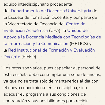
equipo interdisciplinario procedente
del
Departamento de Docencia Universitaria
de
la Escuela de Formación Docente, y por parte de
la Vicerrectoría de Docencia del
Centro de
Evaluación Académica
(CEA), la
Unidad de
Apoyo a la Docencia Mediada con Tecnologías de
la Información y la Comunicación
(METICS) y
la
Red Institucional de Formación y Evaluación
Docente
(RIFED).
Los retos son varios, pues capacitar al personal de
esta escuela debe contemplar una serie de aristas,
ya que no se trata solo de mantenerlos al día con
el nuevo conocimiento en su disciplina, sino
adecuar el programa a sus condiciones de
contratación y sus posibilidades para recibir