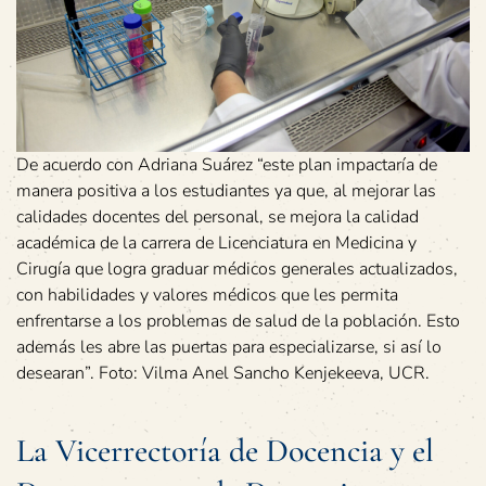
De acuerdo con Adriana Suárez “este plan impactaría de
manera positiva a los estudiantes ya que, al mejorar las
calidades docentes del personal, se mejora la calidad
académica de la carrera de Licenciatura en Medicina y
Cirugía que logra graduar médicos generales actualizados,
con habilidades y valores médicos que les permita
enfrentarse a los problemas de salud de la población. Esto
además les abre las puertas para especializarse, si así lo
desearan”. Foto: Vilma Anel Sancho Kenjekeeva, UCR.
La Vicerrectoría de Docencia y el