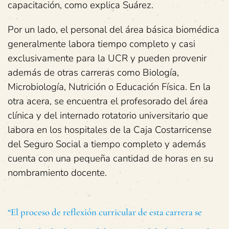
capacitación, como explica Suárez.
Por un lado, el personal del área básica biomédica
generalmente labora tiempo completo y casi
exclusivamente para la UCR y pueden provenir
además de otras carreras como Biología,
Microbiología, Nutrición o Educación Física. En la
otra acera, se encuentra el profesorado del área
clínica y del internado rotatorio universitario que
labora en los hospitales de la Caja Costarricense
del Seguro Social a tiempo completo y además
cuenta con una pequeña cantidad de horas en su
nombramiento docente.
“El proceso de reflexión curricular de esta carrera se