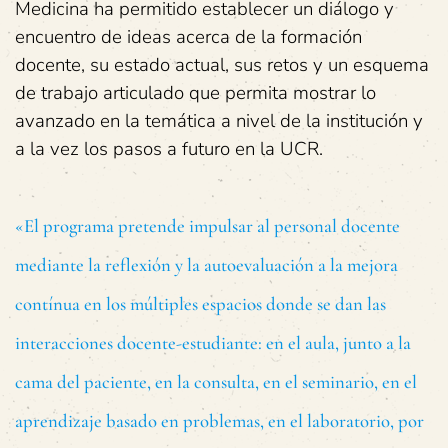
Medicina ha permitido establecer un diálogo y
encuentro de ideas acerca de la formación
docente, su estado actual, sus retos y un esquema
de trabajo articulado que permita mostrar lo
avanzado en la temática a nivel de la institución y
a la vez los pasos a futuro en la UCR.
«El programa pretende impulsar al personal docente
mediante la reflexión y la autoevaluación a la mejora
contínua en los múltiples espacios donde se dan las
interacciones docente-estudiante: en el aula, junto a la
cama del paciente, en la consulta, en el seminario, en el
aprendizaje basado en problemas, en el laboratorio, por