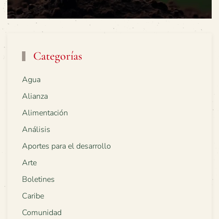
Categorías
Agua
Alianza
Alimentación
Análisis
Aportes para el desarrollo
Arte
Boletines
Caribe
Comunidad