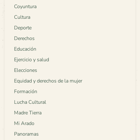
Coyuntura
Cultura
Deporte
Derechos
Educación
Ejercicio y salud
Elecciones
Equidad y derechos de la mujer
Formación
Lucha Cultural
Madre Tierra
Mi Arado
Panoramas