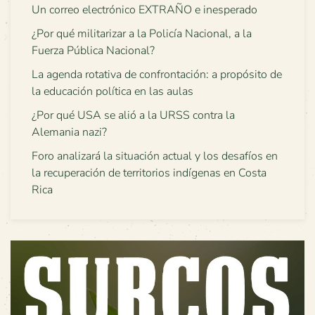
Un correo electrónico EXTRAÑO e inesperado
¿Por qué militarizar a la Policía Nacional, a la
Fuerza Pública Nacional?
La agenda rotativa de confrontación: a propósito de
la educación política en las aulas
¿Por qué USA se alió a la URSS contra la
Alemania nazi?
Foro analizará la situación actual y los desafíos en
la recuperación de territorios indígenas en Costa
Rica