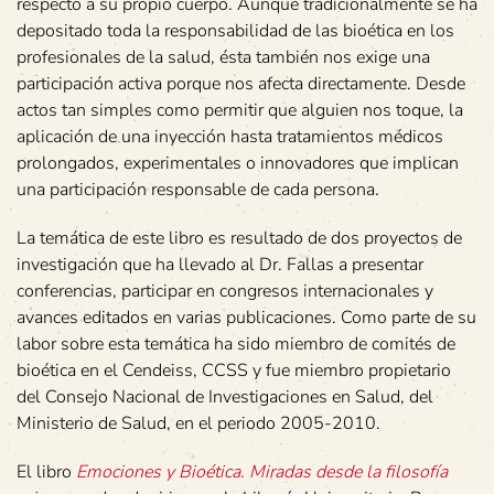
respecto a su propio cuerpo. Aunque tradicionalmente se ha
depositado toda la responsabilidad de las bioética en los
profesionales de la salud, ésta también nos exige una
participación activa porque nos afecta directamente. Desde
actos tan simples como permitir que alguien nos toque, la
aplicación de una inyección hasta tratamientos médicos
prolongados, experimentales o innovadores que implican
una participación responsable de cada persona.
La temática de este libro es resultado de dos proyectos de
investigación que ha llevado al Dr. Fallas a presentar
conferencias, participar en congresos internacionales y
avances editados en varias publicaciones. Como parte de su
labor sobre esta temática ha sido miembro de comités de
bioética en el Cendeiss, CCSS y fue miembro propietario
del Consejo Nacional de Investigaciones en Salud, del
Ministerio de Salud, en el periodo 2005-2010.
El libro
Emociones y Bioética. Miradas desde la filosofía