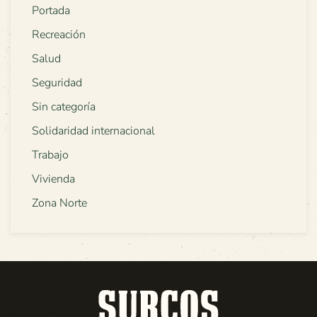
Portada
Recreación
Salud
Seguridad
Sin categoría
Solidaridad internacional
Trabajo
Vivienda
Zona Norte