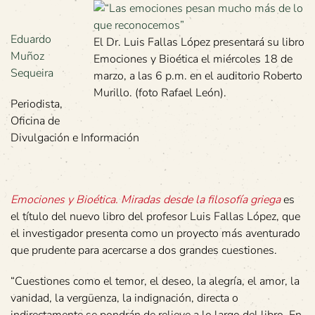
Eduardo
El Dr. Luis Fallas López presentará su libro
Muñoz
Emociones y Bioética el miércoles 18 de
Sequeira
marzo, a las 6 p.m. en el auditorio Roberto
Murillo. (foto Rafael León).
Periodista,
Oficina de
Divulgación e Información
Emociones y Bioética. Miradas desde la filosofía griega
es
el título del nuevo libro del profesor Luis Fallas López, que
el investigador presenta como un proyecto más aventurado
que prudente para acercarse a dos grandes cuestiones.
“Cuestiones como el temor, el deseo, la alegría, el amor, la
vanidad, la vergüenza, la indignación, directa o