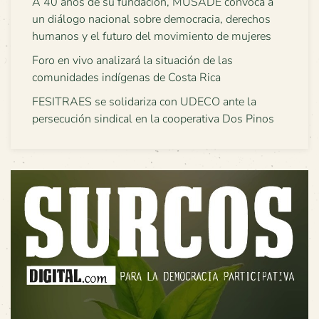
A 40 años de su fundación, MUSADE convoca a
un diálogo nacional sobre democracia, derechos
humanos y el futuro del movimiento de mujeres
Foro en vivo analizará la situación de las
comunidades indígenas de Costa Rica
FESITRAES se solidariza con UDECO ante la
persecución sindical en la cooperativa Dos Pinos