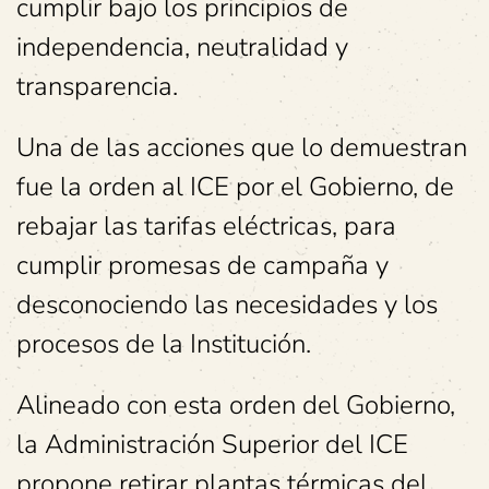
cumplir bajo los principios de
independencia, neutralidad y
transparencia.
Una de las acciones que lo demuestran
fue la orden al ICE por el Gobierno, de
rebajar las tarifas eléctricas, para
cumplir promesas de campaña y
desconociendo las necesidades y los
procesos de la Institución.
Alineado con esta orden del Gobierno,
la Administración Superior del ICE
propone retirar plantas térmicas del