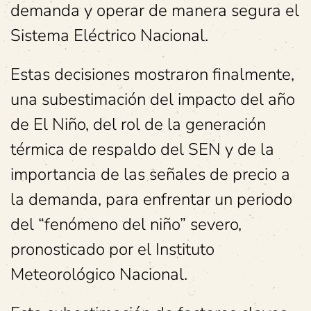
demanda y operar de manera segura el
Sistema Eléctrico Nacional.
Estas decisiones mostraron finalmente,
una subestimación del impacto del año
de El Niño, del rol de la generación
térmica de respaldo del SEN y de la
importancia de las señales de precio a
la demanda, para enfrentar un periodo
del “fenómeno del niño” severo,
pronosticado por el Instituto
Meteorológico Nacional.