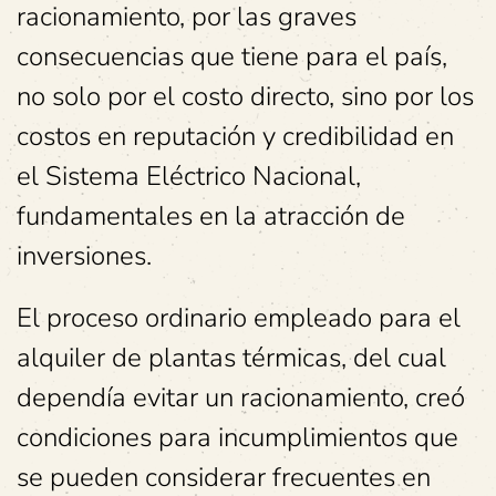
racionamiento, por las graves
consecuencias que tiene para el país,
no solo por el costo directo, sino por los
costos en reputación y credibilidad en
el Sistema Eléctrico Nacional,
fundamentales en la atracción de
inversiones.
El proceso ordinario empleado para el
alquiler de plantas térmicas, del cual
dependía evitar un racionamiento, creó
condiciones para incumplimientos que
se pueden considerar frecuentes en