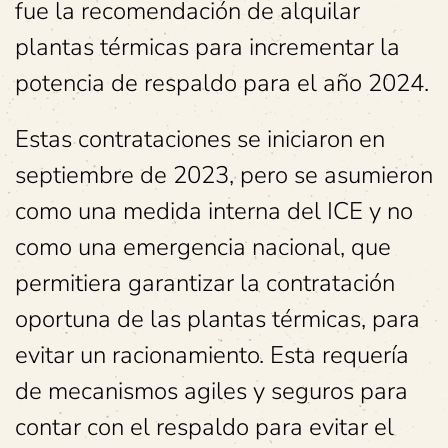
fue la recomendación de alquilar
plantas térmicas para incrementar la
potencia de respaldo para el año 2024.
Estas contrataciones se iniciaron en
septiembre de 2023, pero se asumieron
como una medida interna del ICE y no
como una emergencia nacional, que
permitiera garantizar la contratación
oportuna de las plantas térmicas, para
evitar un racionamiento. Esta requería
de mecanismos agiles y seguros para
contar con el respaldo para evitar el