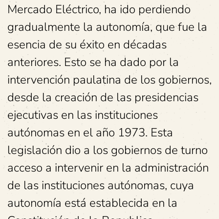
Mercado Eléctrico, ha ido perdiendo
gradualmente la autonomía, que fue la
esencia de su éxito en décadas
anteriores. Esto se ha dado por la
intervención paulatina de los gobiernos,
desde la creación de las presidencias
ejecutivas en las instituciones
autónomas en el año 1973. Esta
legislación dio a los gobiernos de turno
acceso a intervenir en la administración
de las instituciones autónomas, cuya
autonomía está establecida en la