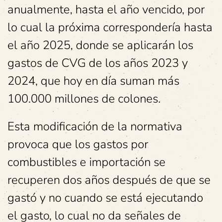
anualmente, hasta el año vencido, por
lo cual la próxima correspondería hasta
el año 2025, donde se aplicarán los
gastos de CVG de los años 2023 y
2024, que hoy en día suman más
100.000 millones de colones.
Esta modificación de la normativa
provoca que los gastos por
combustibles e importación se
recuperen dos años después de que se
gastó y no cuando se está ejecutando
el gasto, lo cual no da señales de