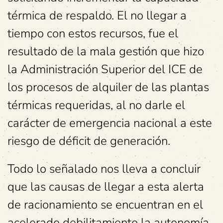
térmica de respaldo. El no llegar a
tiempo con estos recursos, fue el
resultado de la mala gestión que hizo
la Administración Superior del ICE de
los procesos de alquiler de las plantas
térmicas requeridas, al no darle el
carácter de emergencia nacional a este
riesgo de déficit de generación.
Todo lo señalado nos lleva a concluir
que las causas de llegar a esta alerta
de racionamiento se encuentran en el
acelerado debilitamiento la autonomía