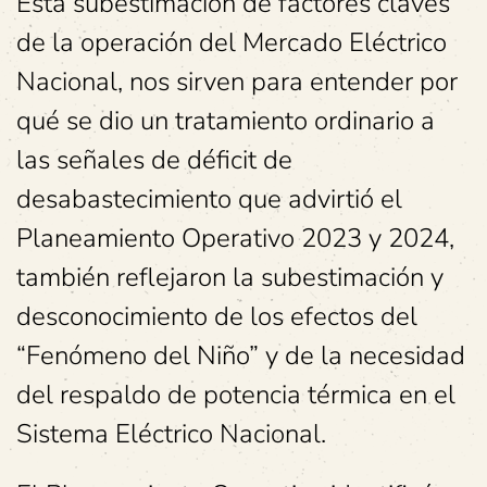
Esta subestimación de factores claves
de la operación del Mercado Eléctrico
Nacional, nos sirven para entender por
qué se dio un tratamiento ordinario a
las señales de déficit de
desabastecimiento que advirtió el
Planeamiento Operativo 2023 y 2024,
también reflejaron la subestimación y
desconocimiento de los efectos del
“Fenómeno del Niño” y de la necesidad
del respaldo de potencia térmica en el
Sistema Eléctrico Nacional.