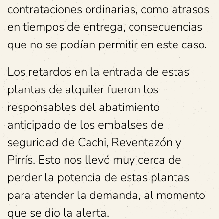
contrataciones ordinarias, como atrasos
en tiempos de entrega, consecuencias
que no se podían permitir en este caso.
Los retardos en la entrada de estas
plantas de alquiler fueron los
responsables del abatimiento
anticipado de los embalses de
seguridad de Cachi, Reventazón y
Pirrís. Esto nos llevó muy cerca de
perder la potencia de estas plantas
para atender la demanda, al momento
que se dio la alerta.