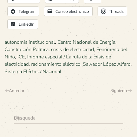
Telegram
Correo electrónico
Threads
LinkedIn
autonomía institucional
,
Centro Nacional de Energía
,
Constitución Política
,
crisis de electricidad
,
Fenómeno del
Niño
,
ICE
,
Informe especial / La ruta de la crisis de
electricidad
,
racionamiento eléctrico
,
Salvador López Alfaro
,
Sistema Eléctrico Nacional
Anterior
Siguiente