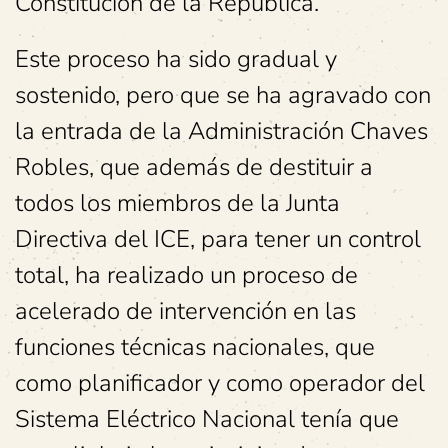
Constitución de la Republica.
Este proceso ha sido gradual y
sostenido, pero que se ha agravado con
la entrada de la Administración Chaves
Robles, que además de destituir a
todos los miembros de la Junta
Directiva del ICE, para tener un control
total, ha realizado un proceso de
acelerado de intervención en las
funciones técnicas nacionales, que
como planificador y como operador del
Sistema Eléctrico Nacional tenía que