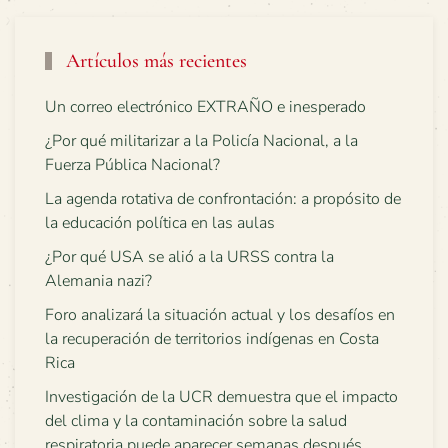
Artículos más recientes
Un correo electrónico EXTRAÑO e inesperado
¿Por qué militarizar a la Policía Nacional, a la
Fuerza Pública Nacional?
La agenda rotativa de confrontación: a propósito de
la educación política en las aulas
¿Por qué USA se alió a la URSS contra la
Alemania nazi?
Foro analizará la situación actual y los desafíos en
la recuperación de territorios indígenas en Costa
Rica
Investigación de la UCR demuestra que el impacto
del clima y la contaminación sobre la salud
respiratoria puede aparecer semanas después