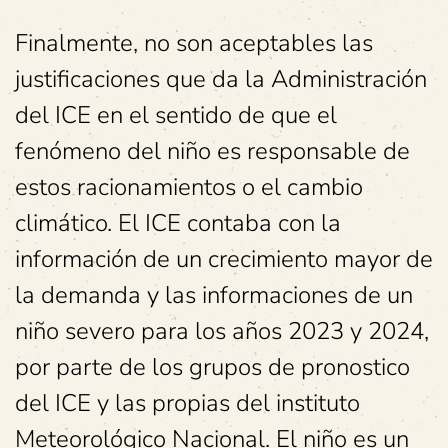
Finalmente, no son aceptables las
justificaciones que da la Administración
del ICE en el sentido de que el
fenómeno del niño es responsable de
estos racionamientos o el cambio
climático. El ICE contaba con la
información de un crecimiento mayor de
la demanda y las informaciones de un
niño severo para los años 2023 y 2024,
por parte de los grupos de pronostico
del ICE y las propias del instituto
Meteorológico Nacional. El niño es un