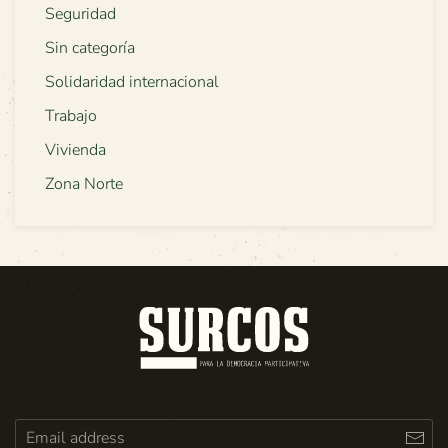
Seguridad
Sin categoría
Solidaridad internacional
Trabajo
Vivienda
Zona Norte