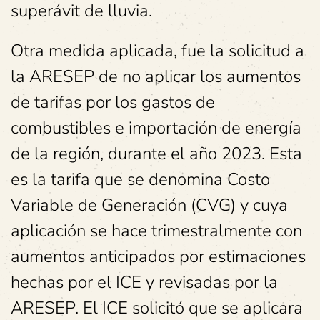
superávit de lluvia.
Otra medida aplicada, fue la solicitud a
la ARESEP de no aplicar los aumentos
de tarifas por los gastos de
combustibles e importación de energía
de la región, durante el año 2023. Esta
es la tarifa que se denomina Costo
Variable de Generación (CVG) y cuya
aplicación se hace trimestralmente con
aumentos anticipados por estimaciones
hechas por el ICE y revisadas por la
ARESEP. El ICE solicitó que se aplicara