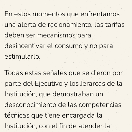
En estos momentos que enfrentamos
una alerta de racionamiento, las tarifas
deben ser mecanismos para
desincentivar el consumo y no para
estimularlo.
Todas estas señales que se dieron por
parte del Ejecutivo y los Jerarcas de la
Institución, que demostraban un
desconocimiento de las competencias
técnicas que tiene encargada la
Institución, con el fin de atender la