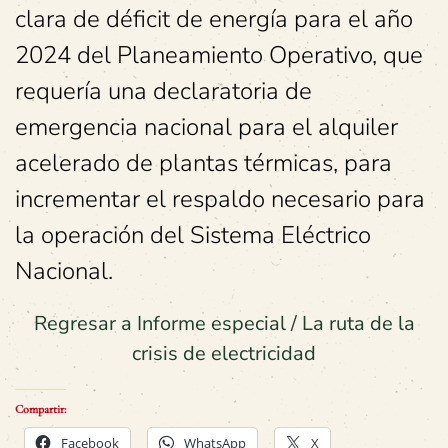
clara de déficit de energía para el año
2024 del Planeamiento Operativo, que
requería una declaratoria de
emergencia nacional para el alquiler
acelerado de plantas térmicas, para
incrementar el respaldo necesario para
la operación del Sistema Eléctrico
Nacional.
Regresar a Informe especial / La ruta de la
crisis de electricidad
Compartir:
Facebook
WhatsApp
X