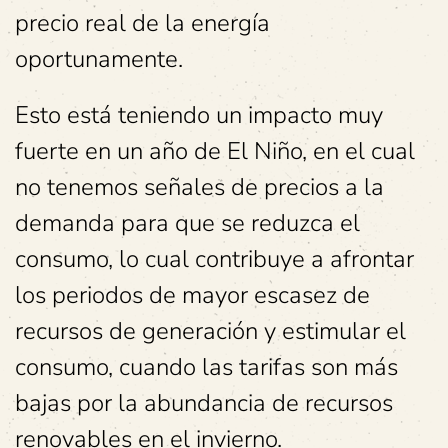
precio real de la energía
oportunamente.
Esto está teniendo un impacto muy
fuerte en un año de El Niño, en el cual
no tenemos señales de precios a la
demanda para que se reduzca el
consumo, lo cual contribuye a afrontar
los periodos de mayor escasez de
recursos de generación y estimular el
consumo, cuando las tarifas son más
bajas por la abundancia de recursos
renovables en el invierno.