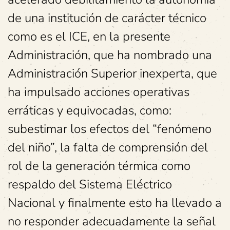
de una institución de carácter técnico
como es el ICE, en la presente
Administración, que ha nombrado una
Administración Superior inexperta, que
ha impulsado acciones operativas
erráticas y equivocadas, como:
subestimar los efectos del “fenómeno
del niño”, la falta de comprensión del
rol de la generación térmica como
respaldo del Sistema Eléctrico
Nacional y finalmente esto ha llevado a
no responder adecuadamente la señal