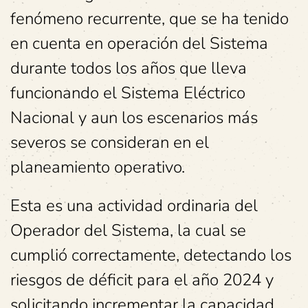
fenómeno recurrente, que se ha tenido
en cuenta en operación del Sistema
durante todos los años que lleva
funcionando el Sistema Eléctrico
Nacional y aun los escenarios más
severos se consideran en el
planeamiento operativo.
Esta es una actividad ordinaria del
Operador del Sistema, la cual se
cumplió correctamente, detectando los
riesgos de déficit para el año 2024 y
solicitando incrementar la capacidad