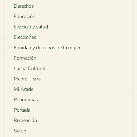
Derechos
Educación
Ejercicio y salud
Elecciones
Equidad y derechos de la mujer
Formación
Lucha Cultural
Madre Tierra
Mi Arado
Panoramas
Portada
Recreación
Salud