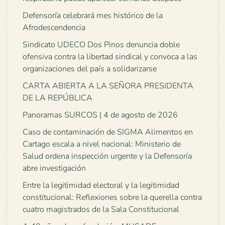
Defensoría celebrará mes histórico de la
Afrodescendencia
Sindicato UDECO Dos Pinos denuncia doble
ofensiva contra la libertad sindical y convoca a las
organizaciones del país a solidarizarse
CARTA ABIERTA A LA SEÑORA PRESIDENTA
DE LA REPÚBLICA
Panoramas SURCOS | 4 de agosto de 2026
Caso de contaminación de SIGMA Alimentos en
Cartago escala a nivel nacional: Ministerio de
Salud ordena inspección urgente y la Defensoría
abre investigación
Entre la legitimidad electoral y la legitimidad
constitucional: Reflexiones sobre la querella contra
cuatro magistrados de la Sala Constitucional