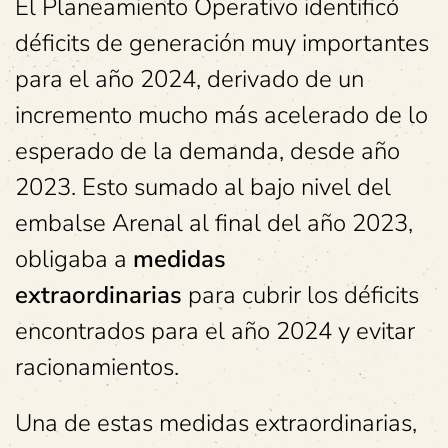
El Planeamiento Operativo identificó
déficits de generación muy importantes
para el año 2024, derivado de un
incremento mucho más acelerado de lo
esperado de la demanda, desde año
2023. Esto sumado al bajo nivel del
embalse Arenal al final del año 2023,
obligaba a
medidas
extraordinarias
para cubrir los déficits
encontrados para el año 2024 y evitar
racionamientos.
Una de estas medidas extraordinarias,