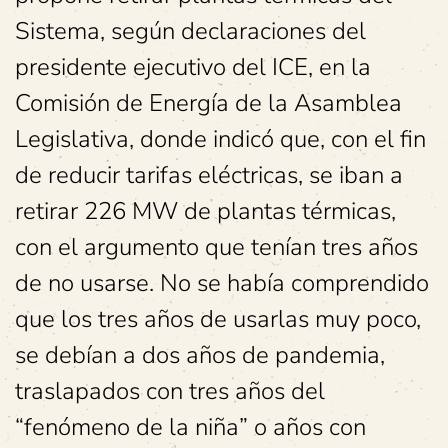
Sistema, según declaraciones del
presidente ejecutivo del ICE, en la
Comisión de Energía de la Asamblea
Legislativa, donde indicó que, con el fin
de reducir tarifas eléctricas, se iban a
retirar 226 MW de plantas térmicas,
con el argumento que tenían tres años
de no usarse. No se había comprendido
que los tres años de usarlas muy poco,
se debían a dos años de pandemia,
traslapados con tres años del
“fenómeno de la niña” o años con