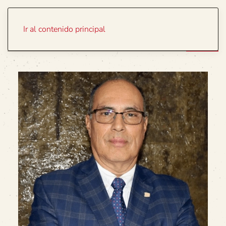
Portada
Temas
Ir al contenido principal