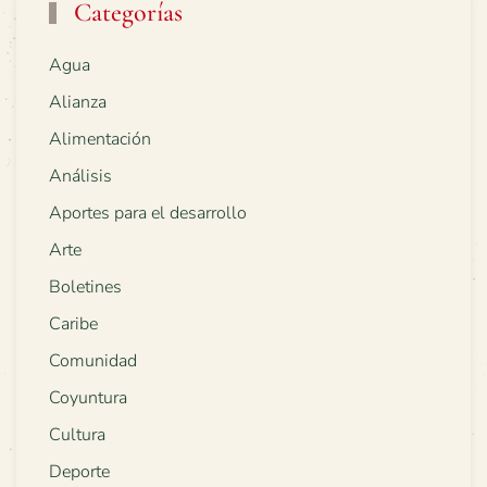
Categorías
Agua
Alianza
Alimentación
Análisis
Aportes para el desarrollo
Arte
Boletines
Caribe
Comunidad
Coyuntura
Cultura
Deporte