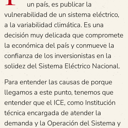
un país, es publicar la
vulnerabilidad de un sistema eléctrico,
a la variabilidad climática. Es una
decisión muy delicada que compromete
la económica del país y conmueve la
confianza de los inversionistas en la
solidez del Sistema Eléctrico Nacional.
Para entender las causas de porque
llegamos a este punto, tenemos que
entender que el ICE, como Institución
técnica encargada de atender la
demanda y la Operación del Sistema y