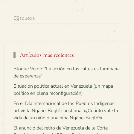
Artículos más recientes
Bloque Verde: “La acción en las calles es luminaria
de esperanza”
Situación política actual en Venezuela (un mapa
político en plena reconfiguración)
En el Día Internacional de los Pueblos Indígenas,
activista Ngäbe-Buglé cuestiona: «¿Cuánto vale la
vida de un niño o una niña Ngäbe-Buglé?»
El anuncio del retiro de Venezuela de la Corte