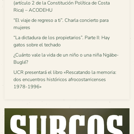
(artículo 2 de la Constitución Política de Costa
Rica) – ACODEHU
“El viaje de regreso a ti”. Charla concierto para
mujeres
“La dictadura de los propietarios”. Parte II: Hay
gatos sobre el techado
¿Cuánto vale la vida de un niño o una niña Ngäbe-
Buglé?
UCR presentará el libro «Rescatando la memoria:
dos encuentros históricos afrocostarricenses
1978-1996»