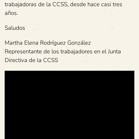
trabajadoras de la CCSS, desde hace casi tres
años.
Saludos
Martha Elena Rodríguez González
Representante de los trabajadores en el Junta
Directiva de la CCSS