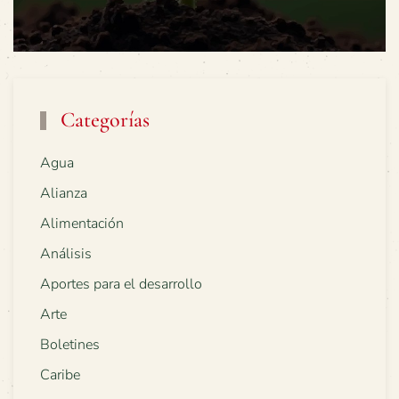
Categorías
Agua
Alianza
Alimentación
Análisis
Aportes para el desarrollo
Arte
Boletines
Caribe