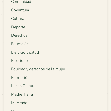
Comunidad
Coyuntura
Cultura
Deporte
Derechos
Educación
Ejercicio y salud
Elecciones
Equidad y derechos de la mujer
Formación
Lucha Cultural
Madre Tierra
Mi Arado