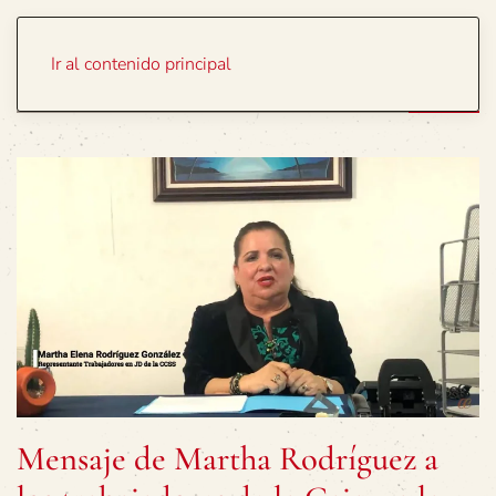
Portada
Temas
Ir al contenido principal
Mensaje de Martha Rodríguez a