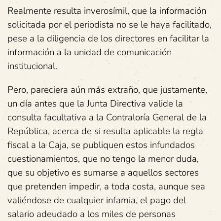
Realmente resulta inverosímil, que la información
solicitada por el periodista no se le haya facilitado,
pese a la diligencia de los directores en facilitar la
información a la unidad de comunicación
institucional.
Pero, pareciera aún más extraño, que justamente,
un día antes que la Junta Directiva valide la
consulta facultativa a la Contraloría General de la
República, acerca de si resulta aplicable la regla
fiscal a la Caja, se publiquen estos infundados
cuestionamientos, que no tengo la menor duda,
que su objetivo es sumarse a aquellos sectores
que pretenden impedir, a toda costa, aunque sea
valiéndose de cualquier infamia, el pago del
salario adeudado a los miles de personas