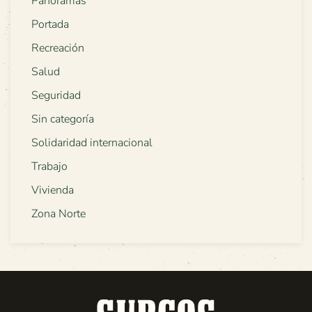
Panoramas
Portada
Recreación
Salud
Seguridad
Sin categoría
Solidaridad internacional
Trabajo
Vivienda
Zona Norte