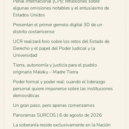
Penal Internacional (CPI): reflexiones sobre
algunas omisiones notables y el entusiasmo de
Estados Unidos
Presentan el primer gemelo digital 3D de un
distrito costarricense
UCR realizará foro sobre los retos del Estado de
Derecho y el papel del Poder Judicial y la
Universidad
Tierra, autonomía y justicia para el pueblo
originario Maleku – Madre Tierra
Poder formal y poder real: cuando el liderazgo
personal quiere imponerse sobre las instituciones
democráticas
Un gran paso, pero apenas comenzamos
Panoramas SURCOS | 6 de agosto de 2026
La soberanía reside exclusivamente en la Nación