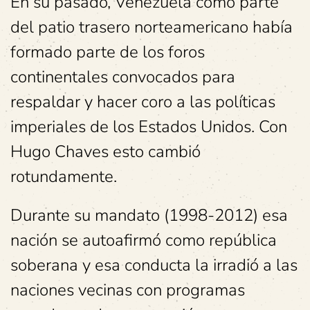
En su pasado, Venezuela como parte
del patio trasero norteamericano había
formado parte de los foros
continentales convocados para
respaldar y hacer coro a las políticas
imperiales de los Estados Unidos. Con
Hugo Chaves esto cambió
rotundamente.
Durante su mandato (1998-2012) esa
nación se autoafirmó como república
soberana y esa conducta la irradió a las
naciones vecinas con programas