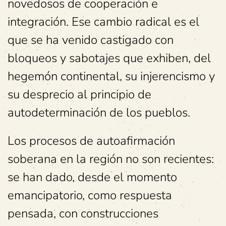
novedosos de cooperación e
integración. Ese cambio radical es el
que se ha venido castigado con
bloqueos y sabotajes que exhiben, del
hegemón continental, su injerencismo y
su desprecio al principio de
autodeterminación de los pueblos.
Los procesos de autoafirmación
soberana en la región no son recientes:
se han dado, desde el momento
emancipatorio, como respuesta
pensada, con construcciones