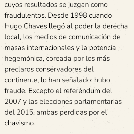
cuyos resultados se juzgan como
fraudulentos. Desde 1998 cuando
Hugo Chaves llegó al poder la derecha
local, los medios de comunicación de
masas internacionales y la potencia
hegemónica, coreada por los más
preclaros conservadores del
continente, lo han señalado: hubo
fraude. Excepto el referéndum del
2007 y las elecciones parlamentarias
del 2015, ambas perdidas por el
chavismo.