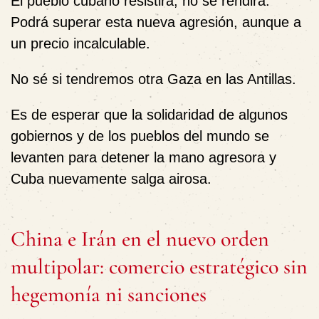
El pueblo cubano resistirá, no se rendirá.
Podrá superar esta nueva agresión, aunque a
un precio incalculable.
No sé si tendremos otra Gaza en las Antillas.
Es de esperar que la solidaridad de algunos
gobiernos y de los pueblos del mundo se
levanten para detener la mano agresora y
Cuba nuevamente salga airosa.
China e Irán en el nuevo orden
multipolar: comercio estratégico sin
hegemonía ni sanciones