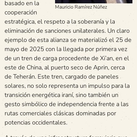
basado en la
Mauricio Ramírez Núñez
cooperación
estratégica, el respeto a la soberanía y la
eliminación de sanciones unilaterales. Un claro
ejemplo de esta alianza se materializó el 25 de
mayo de 2025 con la llegada por primera vez
de un tren de carga procedente de Xi’an, en el
este de China, al puerto seco de Aprin, cerca
de Teherán. Este tren, cargado de paneles
solares, no solo representa un impulso para la
transición energética iraní, sino también un
gesto simbólico de independencia frente a las
rutas comerciales clásicas dominadas por
potencias occidentales.