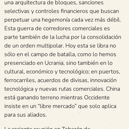
una arquitectura de bloques, sanciones
selectivas y controles financieros que buscan
perpetuar una hegemonía cada vez más débil.
Esta guerra de corredores comerciales es
parte también de la lucha por la consolidación
de un orden multipolar. Hoy esta se libra no
sólo en el campo de batalla, como lo hemos
presenciado en Ucrania, sino también en lo
cultural, económico y tecnológico; en puertos,
ferrocarriles, acuerdos de divisas, innovación
tecnológica y nuevas rutas comerciales. China
está ganando terreno mientras Occidente
insiste en un “libre mercado” que solo aplica
para sus aliados.