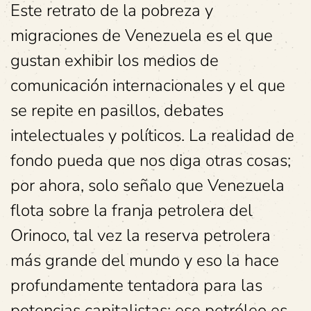
Este retrato de la pobreza y
migraciones de Venezuela es el que
gustan exhibir los medios de
comunicación internacionales y el que
se repite en pasillos, debates
intelectuales y políticos. La realidad de
fondo pueda que nos diga otras cosas;
por ahora, solo señalo que Venezuela
flota sobre la franja petrolera del
Orinoco, tal vez la reserva petrolera
más grande del mundo y eso la hace
profundamente tentadora para las
potencias capitalistas: ese petróleo es