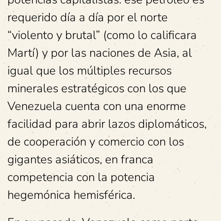
requerido día a día por el norte
“violento y brutal” (como lo calificara
Martí) y por las naciones de Asia, al
igual que los múltiples recursos
minerales estratégicos con los que
Venezuela cuenta con una enorme
facilidad para abrir lazos diplomáticos,
de cooperación y comercio con los
gigantes asiáticos, en franca
competencia con la potencia
hegemónica hemisférica.