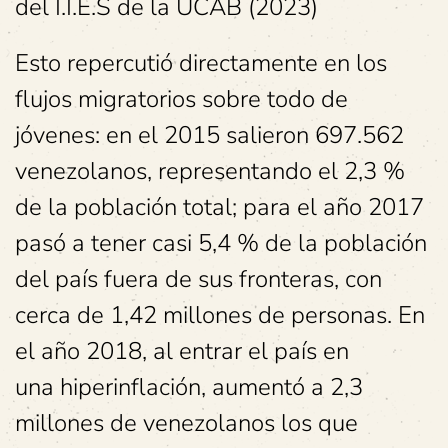
del I.I.E.S de la UCAB (2023)
Esto repercutió directamente en los
flujos migratorios sobre todo de
jóvenes: en el 2015 salieron 697.562
venezolanos, representando el 2,3 %
de la población total; para el año 2017
pasó a tener casi 5,4 % de la población
del país fuera de sus fronteras, con
cerca de 1,42 millones de personas. En
el año 2018, al entrar el país en
una hiperinflación, aumentó a 2,3
millones de venezolanos los que