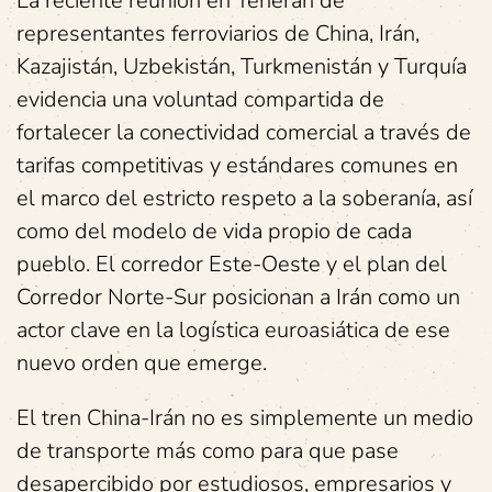
La reciente reunión en Teherán de
representantes ferroviarios de China, Irán,
Kazajistán, Uzbekistán, Turkmenistán y Turquía
evidencia una voluntad compartida de
fortalecer la conectividad comercial a través de
tarifas competitivas y estándares comunes en
el marco del estricto respeto a la soberanía, así
como del modelo de vida propio de cada
pueblo. El corredor Este-Oeste y el plan del
Corredor Norte-Sur posicionan a Irán como un
actor clave en la logística euroasiática de ese
nuevo orden que emerge.
El tren China-Irán no es simplemente un medio
de transporte más como para que pase
desapercibido por estudiosos, empresarios y