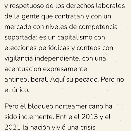
y respetuoso de los derechos laborales
de la gente que contratan y con un
mercado con niveles de competencia
soportada: es un capitalismo con
elecciones periódicas y conteos con
vigilancia independiente, con una
acentuación expresamente
antineoliberal. Aquí su pecado. Pero no
el único.
Pero el bloqueo norteamericano ha
sido inclemente. Entre el 2013 y el
2021 la nación vivió una crisis