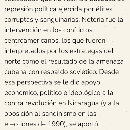
represión política ejercida por élites
corruptas y sanguinarias. Notoria fue la
intervención en los conflictos
centroamericanos, los que fueron
interpretados por los estrategas del
norte como el resultado de la amenaza
cubana con respaldo soviético. Desde
esa perspectiva se le dio apoyo
económico, político e ideológico a la
contra revolución en Nicaragua (y a la
oposición al sandinismo en las
elecciones de 1990), se aportó