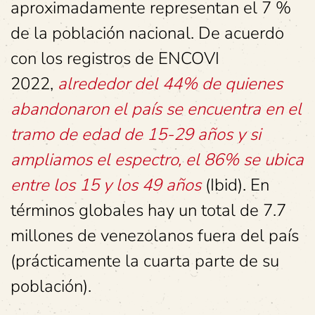
aproximadamente representan el 7 %
de la población nacional. De acuerdo
con los registros de ENCOVI
2022,
alrededor del 44% de quienes
abandonaron el país se encuentra en el
tramo de edad de 15-29 años y si
ampliamos el espectro, el 86% se ubica
entre los 15 y los 49 años
(Ibid).
En
términos globales hay un total de 7.7
millones de venezolanos fuera del país
(prácticamente la cuarta parte de su
población).