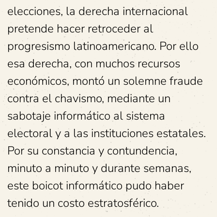
elecciones, la derecha internacional
pretende hacer retroceder al
progresismo latinoamericano. Por ello
esa derecha, con muchos recursos
económicos, montó un solemne fraude
contra el chavismo, mediante un
sabotaje informático al sistema
electoral y a las instituciones estatales.
Por su constancia y contundencia,
minuto a minuto y durante semanas,
este boicot informático pudo haber
tenido un costo estratosférico.