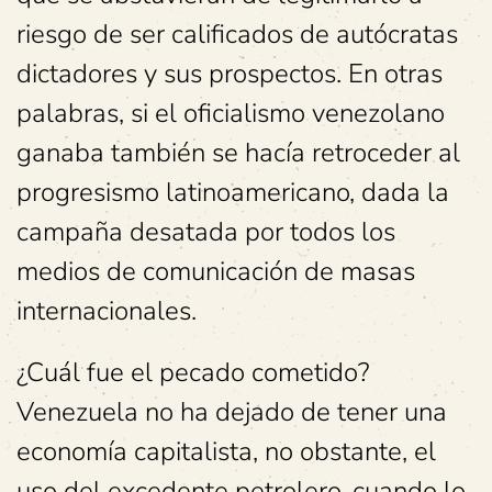
riesgo de ser calificados de autócratas
dictadores y sus prospectos. En otras
palabras, si el oficialismo venezolano
ganaba también se hacía retroceder al
progresismo latinoamericano, dada la
campaña desatada por todos los
medios de comunicación de masas
internacionales.
¿Cuál fue el pecado cometido?
Venezuela no ha dejado de tener una
economía capitalista, no obstante, el
uso del excedente petrolero, cuando lo