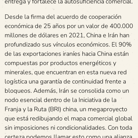
entrega y fortalece la autosuficiencia comercial.
Desde la firma del acuerdo de cooperación
económica de 25 años por un valor de 400.000
millones de dólares en 2021, China e Irán han
profundizado sus vínculos económicos. El 90%
de las exportaciones iraníes hacia China están
compuestas por productos energéticos y
minerales, que encuentran en esta nueva red
logística una garantía de continuidad frente a
bloqueos. Además, Irán se consolida como un
nodo esencial dentro de la Iniciativa de la
Franja y la Ruta (BRI) china, un megaproyecto
que está redibujando el mapa comercial global
sin imposiciones ni condicionalidades. Con toda
certeza podemos llamar esto como una alianza