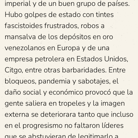
imperial y de un buen grupo de países.
Hubo golpes de estado con tintes
fascistoides frustrados, robos a
mansalva de los depósitos en oro
venezolanos en Europa y de una
empresa petrolera en Estados Unidos,
Citgo, entre otras barbaridades. Entre
bloqueos, pandemia y sabotajes, el
daño social y económico provocó que la
gente saliera en tropeles y la imagen
externa se deteriorara tanto que incluso
en el progresismo no faltaron líderes
que se abstuvieran de legitimarlo a