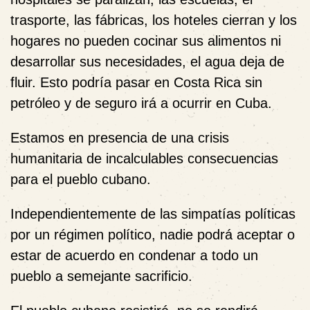
trasporte, las fábricas, los hoteles cierran y los
hogares no pueden cocinar sus alimentos ni
desarrollar sus necesidades, el agua deja de
fluir. Esto podría pasar en Costa Rica sin
petróleo y de seguro irá a ocurrir en Cuba.
Estamos en presencia de una
crisis
humanitaria
de incalculables consecuencias
para el pueblo cubano.
Independientemente de las simpatías políticas
por un régimen político, nadie podrá aceptar o
estar de acuerdo en condenar a todo un
pueblo a semejante sacrificio.