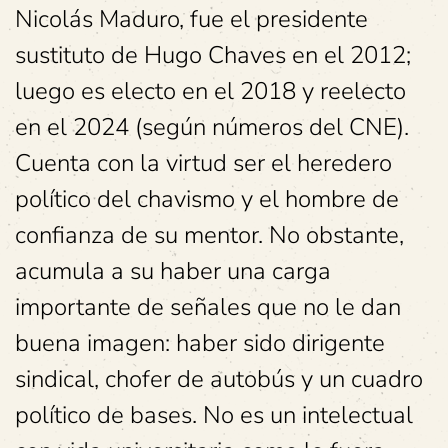
Nicolás Maduro, fue el presidente
sustituto de Hugo Chaves en el 2012;
luego es electo en el 2018 y reelecto
en el 2024 (según números del CNE).
Cuenta con la virtud ser el heredero
político del chavismo y el hombre de
confianza de su mentor. No obstante,
acumula a su haber una carga
importante de señales que no le dan
buena imagen: haber sido dirigente
sindical, chofer de autobús y un cuadro
político de bases. No es un intelectual