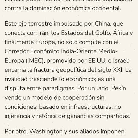
contra la dominación económica occidental.
Este eje terrestre impulsado por China, que
conecta con Irán, los Estados del Golfo, África y
finalmente Europa, no solo compite con el
Corredor Económico India-Oriente Medio-
Europa (IMEC), promovido por EE.UU. e Israel:
encarna la fractura geopolítica del siglo XXI. La
rivalidad trasciende lo económico; es una
disputa entre paradigmas. Por un lado, Pekín
vende un modelo de cooperación sin
condiciones, basado en infraestructuras, no
injerencia y retórica de ganancias compartidas.
Por otro, Washington y sus aliados imponen