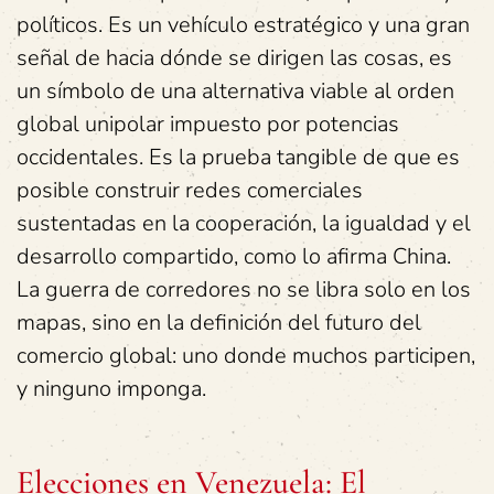
políticos. Es un vehículo estratégico y una gran
señal de hacia dónde se dirigen las cosas, es
un símbolo de una alternativa viable al orden
global unipolar impuesto por potencias
occidentales. Es la prueba tangible de que es
posible construir redes comerciales
sustentadas en la cooperación, la igualdad y el
desarrollo compartido, como lo afirma China.
La guerra de corredores no se libra solo en los
mapas, sino en la definición del futuro del
comercio global: uno donde muchos participen,
y ninguno imponga.
Elecciones en Venezuela: El