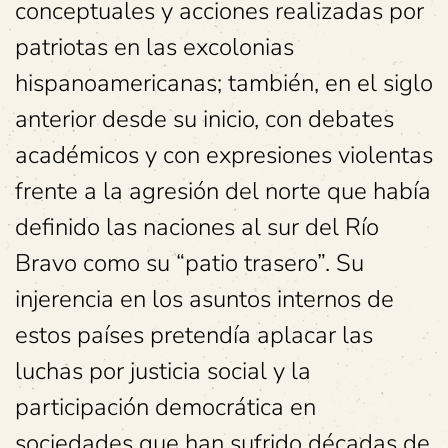
conceptuales y acciones realizadas por
patriotas en las excolonias
hispanoamericanas; también, en el siglo
anterior desde su inicio, con debates
académicos y con expresiones violentas
frente a la agresión del norte que había
definido las naciones al sur del Río
Bravo como su “patio trasero”. Su
injerencia en los asuntos internos de
estos países pretendía aplacar las
luchas por justicia social y la
participación democrática en
sociedades que han sufrido décadas de