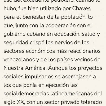
hubo, fue bien utilizado por Chaves
para el bienestar de la población, lo
que, junto con la cooperación con el
gobierno cubano en educación, salud y
seguridad crispó los nervios de los
sectores económicos más reaccionarios
venezolanos y de los países vecinos de
Nuestra América. Aunque los proyectos
sociales impulsados se asemejasen a
los que ponía en ejecución las
socialdemocracias latinoamericanas del
siglo XX, con un sector privado tolerado