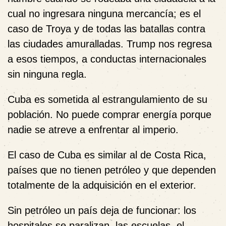
cual no ingresara ninguna mercancía; es el
caso de Troya y de todas las batallas contra
las ciudades amuralladas. Trump nos regresa
a esos tiempos, a conductas internacionales
sin ninguna regla.
Cuba es sometida al estrangulamiento de su
población. No puede comprar energía porque
nadie se atreve a enfrentar al imperio.
El caso de Cuba es similar al de Costa Rica,
países que no tienen petróleo y que dependen
totalmente de la adquisición en el exterior.
Sin petróleo un país deja de funcionar: los
hospitales se paralizan, las escuelas, el