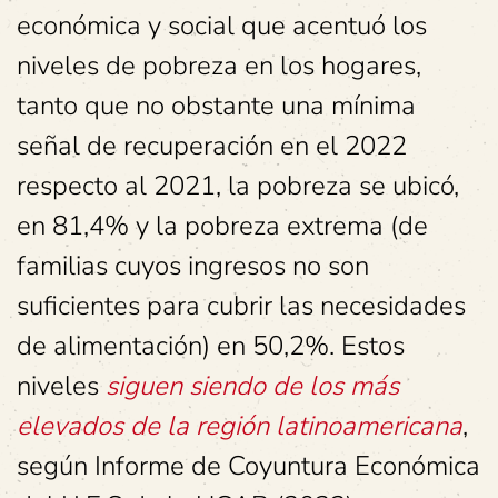
económica y social que acentuó los
niveles de pobreza en los hogares,
tanto que no obstante una mínima
señal de recuperación en el 2022
respecto al 2021, la pobreza
se ubicó,
en 81,4% y
la pobreza extrema
(de
familias cuyos ingresos no son
suficientes para cubrir las necesidades
de alimentación)
en 50,2%. Estos
niveles
siguen siendo de los más
elevados de la región latinoamericana
,
según Informe de Coyuntura Económica