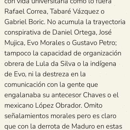
con vida universitaria como lo fuera
Rafael Correa, Tabaré Vázquez o
Gabriel Boric. No acumula la trayectoria
conspirativa de Daniel Ortega, José
Mujica, Evo Morales o Gustavo Petro;
tampoco la capacidad de organización
obrera de Lula da Silva o la indígena
de Evo, ni la destreza en la
comunicación con la gente que
engalanaba su antecesor Chaves o el
mexicano López Obrador. Omito
señalamientos morales pero es claro
que con la derrota de Maduro en estas