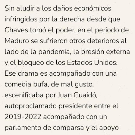
Sin aludir a los daños económicos
infringidos por la derecha desde que
Chaves tomó el poder, en el periodo de
Maduro se sufrieron otros deterioros al
lado de la pandemia, la presión externa
y el bloqueo de los Estados Unidos.
Ese drama es acompañado con una
comedia bufa, de mal gusto,
escenificaba por Juan Guaidó,
autoproclamado presidente entre el
2019-2022 acompañado con un
parlamento de comparsa y el apoyo