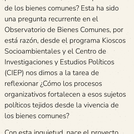
de los bienes comunes? Esta ha sido
una pregunta recurrente en el
Observatorio de Bienes Comunes, por
está razón, desde el programa Kioscos
Socioambientales y el Centro de
Investigaciones y Estudios Políticos
(CIEP) nos dimos a la tarea de
reflexionar ¿Cómo los procesos
organizativos fortalecen a esos sujetos
políticos tejidos desde la vivencia de
los bienes comunes?
Con esta inquietud, nace el proyecto