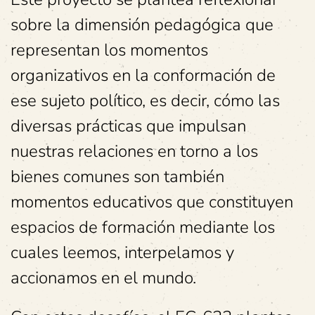
sobre la dimensión pedagógica que
representan los momentos
organizativos en la conformación de
ese sujeto político, es decir, cómo las
diversas prácticas que impulsan
nuestras relaciones en torno a los
bienes comunes son también
momentos educativos que constituyen
espacios de formación mediante los
cuales leemos, interpelamos y
accionamos en el mundo.