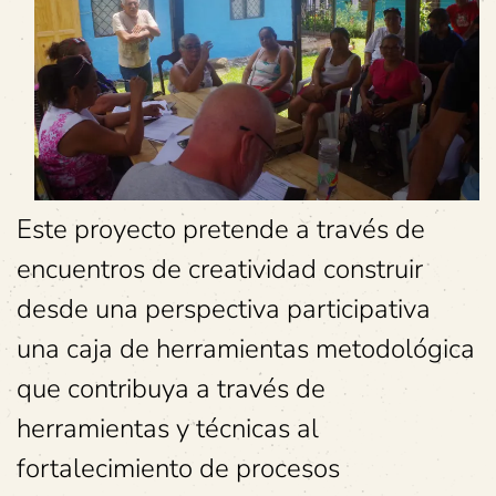
Este proyecto pretende a través de
encuentros de creatividad construir
desde una perspectiva participativa
una caja de herramientas metodológica
que contribuya a través de
herramientas y técnicas al
fortalecimiento de procesos