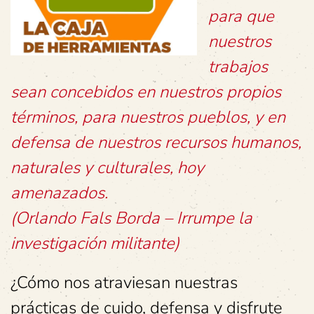
para que
nuestros
trabajos
sean concebidos en nuestros propios
términos, para nuestros pueblos, y en
defensa de nuestros recursos humanos,
naturales y culturales, hoy
amenazados.
(Orlando Fals Borda – Irrumpe la
investigación militante)
¿Cómo nos atraviesan nuestras
prácticas de cuido, defensa y disfrute