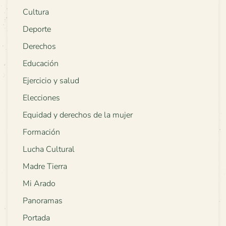
Cultura
Deporte
Derechos
Educación
Ejercicio y salud
Elecciones
Equidad y derechos de la mujer
Formación
Lucha Cultural
Madre Tierra
Mi Arado
Panoramas
Portada