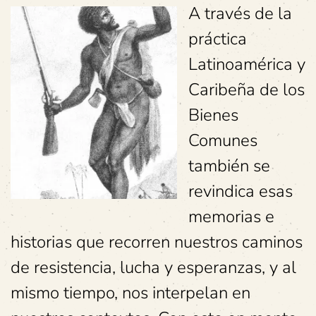
A través de la
práctica
Latinoamérica y
Caribeña de los
Bienes
Comunes
también se
revindica esas
memorias e
historias que recorren nuestros caminos
de resistencia, lucha y esperanzas, y al
mismo tiempo, nos interpelan en