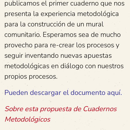
publicamos el primer cuaderno que nos
presenta la experiencia metodológica
para la construcción de un mural
comunitario. Esperamos sea de mucho
provecho para re-crear los procesos y
seguir inventando nuevas apuestas
metodológicas en diálogo con nuestros
propios procesos.
Pueden descargar el documento aquí.
Sobre esta propuesta de Cuadernos
Metodológicos