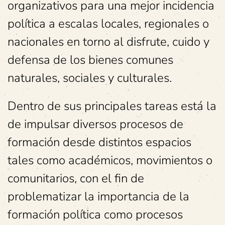
organizativos para una mejor incidencia
política a escalas locales, regionales o
nacionales en torno al disfrute, cuido y
defensa de los bienes comunes
naturales, sociales y culturales.
Dentro de sus principales tareas está la
de impulsar diversos procesos de
formación desde distintos espacios
tales como académicos, movimientos o
comunitarios, con el fin de
problematizar la importancia de la
formación política como procesos