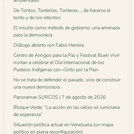
ambientales
De Tontos, Tonterías, Tonteras…, de hacerse el
tonto y de los retontos
El insulto como método de gobierno: una amenaza
para la democracia
Diálogo abierto con Fabio Herrera
Centro de Amigos para la Paz y Festival Buen Vivir
invitan a celebrar el Día Internacional de los
Pueblos Indígenas con «Grito por la Paz»
No se trata de defender el pasado, sino de construir
una nueva democracia
Panoramas SURCOS | 7 de agosto de 2026
Bloque Verde: “La acción en las calles es luminaria
de esperanza”
Situación política actual en Venezuela (un mapa
político en plena reconfiguración)