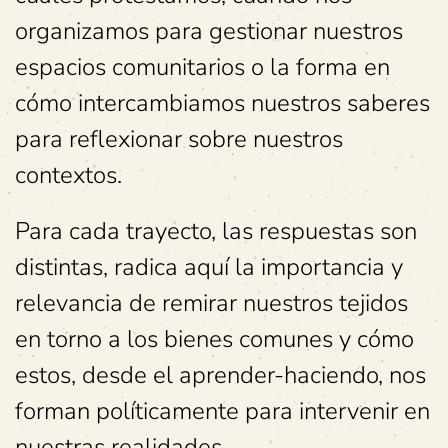
organizamos para gestionar nuestros
espacios comunitarios o la forma en
cómo intercambiamos nuestros saberes
para reflexionar sobre nuestros
contextos.
Para cada trayecto, las respuestas son
distintas, radica aquí la importancia y
relevancia de remirar nuestros tejidos
en torno a los bienes comunes y cómo
estos, desde el aprender-haciendo, nos
forman políticamente para intervenir en
nuestras realidades.