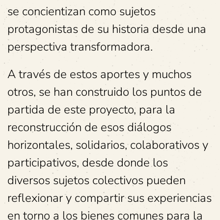
se concientizan como sujetos
protagonistas de su historia desde una
perspectiva transformadora.
A través de estos aportes y muchos
otros, se han construido los puntos de
partida de este proyecto, para la
reconstrucción de esos diálogos
horizontales, solidarios, colaborativos y
participativos, desde donde los
diversos sujetos colectivos pueden
reflexionar y compartir sus experiencias
en torno a los bienes comunes para la