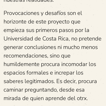
Provocaciones y desafíos son el
horizonte de este proyecto que
empieza sus primeros pasos por la
Universidad de Costa Rica, no pretende
generar conclusiones ni mucho menos
recomendaciones, sino que
humildemente procura incomodar los
espacios formales e increpar los
saberes legitimados. Es decir, procura
caminar preguntando, desde esa
mirada de quien aprende del otrx.