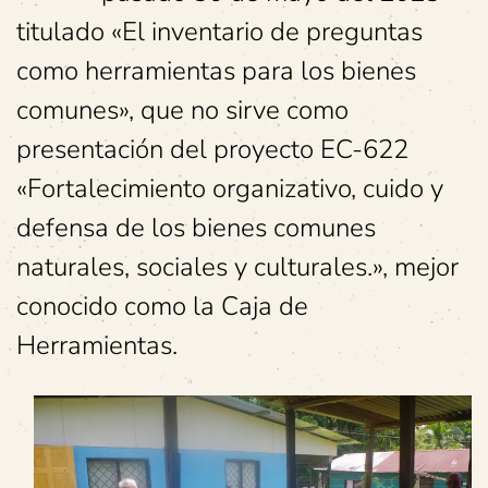
titulado «El inventario de preguntas
como herramientas para los bienes
comunes», que no sirve como
presentación del proyecto EC-622
«Fortalecimiento organizativo, cuido y
defensa de los bienes comunes
naturales, sociales y culturales.», mejor
conocido como la Caja de
Herramientas.