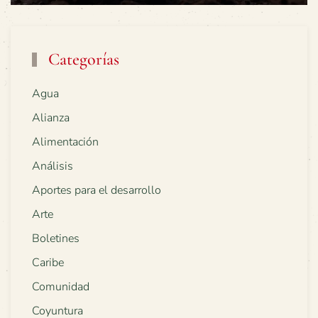
Categorías
Agua
Alianza
Alimentación
Análisis
Aportes para el desarrollo
Arte
Boletines
Caribe
Comunidad
Coyuntura