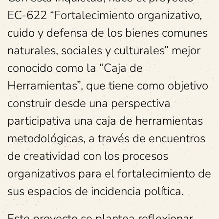
EC-622 “Fortalecimiento organizativo,
cuido y defensa de los bienes comunes
naturales, sociales y culturales” mejor
conocido como la “Caja de
Herramientas”, que tiene como objetivo
construir desde una perspectiva
participativa una caja de herramientas
metodológicas, a través de encuentros
de creatividad con los procesos
organizativos para el fortalecimiento de
sus espacios de incidencia política.
Este proyecto se plantea reflexionar