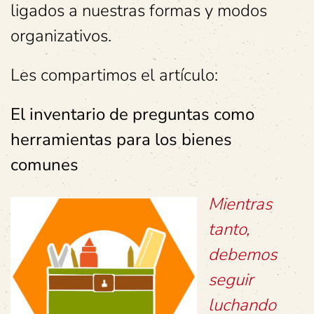
ligados a nuestras formas y modos
organizativos.
Les compartimos el artículo:
El inventario de preguntas como
herramientas para los bienes
comunes
Mientras
tanto,
debemos
seguir
luchando