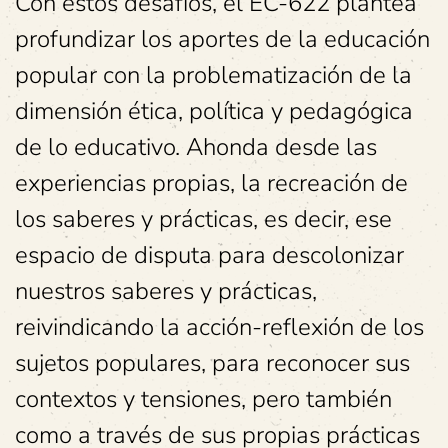
Con estos desafíos, el EC-622 plantea
profundizar los aportes de la educación
popular con la problematización de la
dimensión ética, política y pedagógica
de lo educativo. Ahonda desde las
experiencias propias, la recreación de
los saberes y prácticas, es decir, ese
espacio de disputa para descolonizar
nuestros saberes y prácticas,
reivindicando la acción-reflexión de los
sujetos populares, para reconocer sus
contextos y tensiones, pero también
como a través de sus propias prácticas