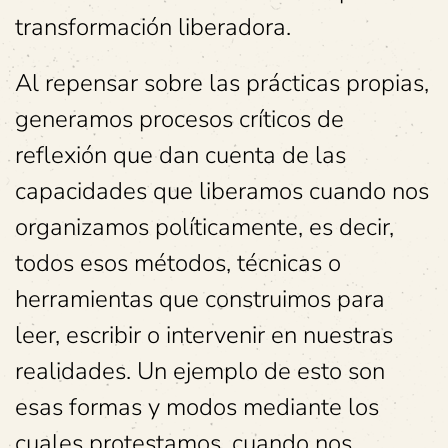
transformación liberadora.
Al repensar sobre las prácticas propias,
generamos procesos críticos de
reflexión que dan cuenta de las
capacidades que liberamos cuando nos
organizamos políticamente, es decir,
todos esos métodos, técnicas o
herramientas que construimos para
leer, escribir o intervenir en nuestras
realidades. Un ejemplo de esto son
esas formas y modos mediante los
cuales protestamos, cuando nos