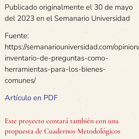
Publicado originalmente el 30 de mayo
del 2023 en el Semanario Universidad
Fuente:
https://semanariouniversidad.com/opinion/
inventario-de-preguntas-como-
herramientas-para-los-bienes-
comunes/
Artículo en PDF
Este proyecto contará también con una
propuesta de Cuadernos Metodológicos