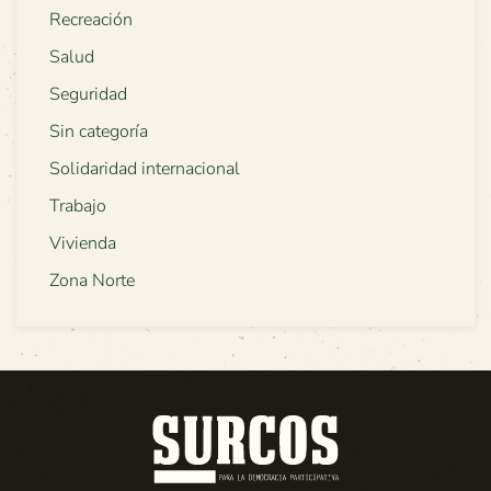
Recreación
Salud
Seguridad
Sin categoría
Solidaridad internacional
Trabajo
Vivienda
Zona Norte