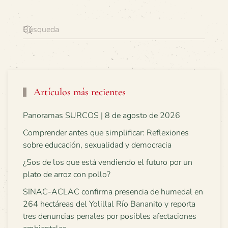
Artículos más recientes
Panoramas SURCOS | 8 de agosto de 2026
Comprender antes que simplificar: Reflexiones
sobre educación, sexualidad y democracia
¿Sos de los que está vendiendo el futuro por un
plato de arroz con pollo?
SINAC-ACLAC confirma presencia de humedal en
264 hectáreas del Yolillal Río Bananito y reporta
tres denuncias penales por posibles afectaciones