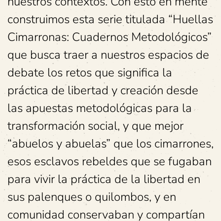
nuestros contextos. Con esto en mente
construimos esta serie titulada “Huellas
Cimarronas: Cuadernos Metodológicos”
que busca traer a nuestros espacios de
debate los retos que significa la
práctica de libertad y creación desde
las apuestas metodológicas para la
transformación social, y que mejor
“abuelos y abuelas” que los cimarrones,
esos esclavos rebeldes que se fugaban
para vivir la práctica de la libertad en
sus palenques o quilombos, y en
comunidad conservaban y compartían