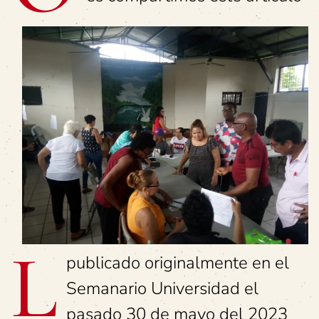
L
publicado originalmente en el
Semanario Universidad el
pasado 30 de mayo del 2023