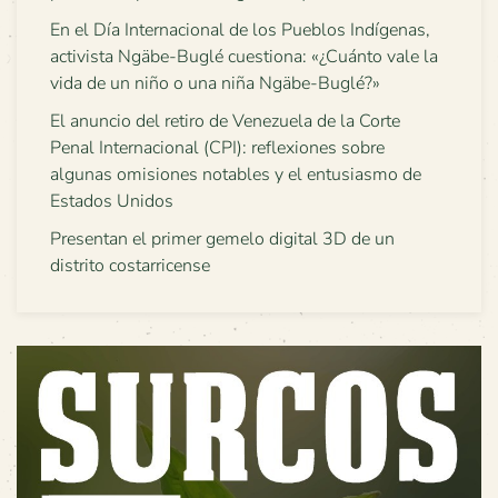
En el Día Internacional de los Pueblos Indígenas,
activista Ngäbe-Buglé cuestiona: «¿Cuánto vale la
vida de un niño o una niña Ngäbe-Buglé?»
El anuncio del retiro de Venezuela de la Corte
Penal Internacional (CPI): reflexiones sobre
algunas omisiones notables y el entusiasmo de
Estados Unidos
Presentan el primer gemelo digital 3D de un
distrito costarricense