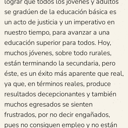
lograr que todos los jóvenes y adultos
se gradúen de la educación básica es
un acto de justicia y un imperativo en
nuestro tiempo, para avanzar a una
educación superior para todos. Hoy,
muchos jóvenes, sobre todo rurales,
están terminando la secundaria, pero
éste, es un éxito más aparente que real,
ya que, en términos reales, produce
resultados decepcionantes y también
muchos egresados se sienten
frustrados, por no decir engañados,
pues no consiguen empleo y no están