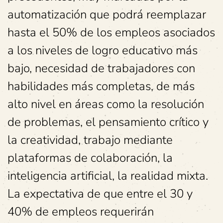
automatización que podrá reemplazar
hasta el 50% de los empleos asociados
a los niveles de logro educativo más
bajo, necesidad de trabajadores con
habilidades más completas, de más
alto nivel en áreas como la resolución
de problemas, el pensamiento crítico y
la creatividad, trabajo mediante
plataformas de colaboración, la
inteligencia artificial, la realidad mixta.
La expectativa de que entre el 30 y
40% de empleos requerirán