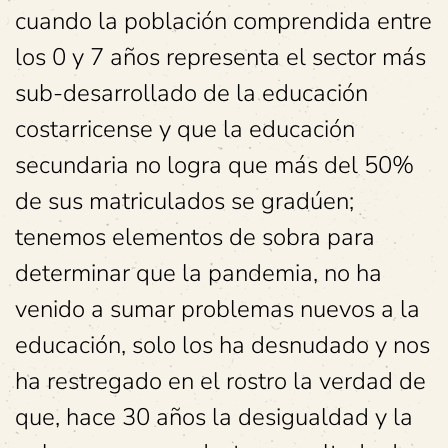
cuando la población comprendida entre
los 0 y 7 años representa el sector más
sub-desarrollado de la educación
costarricense y que la educación
secundaria no logra que más del 50%
de sus matriculados se gradúen;
tenemos elementos de sobra para
determinar que la pandemia, no ha
venido a sumar problemas nuevos a la
educación, solo los ha desnudado y nos
ha restregado en el rostro la verdad de
que, hace 30 años la desigualdad y la