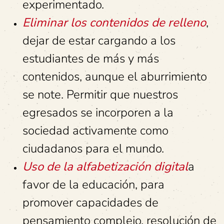
experimentado.
Eliminar los contenidos de relleno
,
dejar de estar cargando a los
estudiantes de más y más
contenidos, aunque el aburrimiento
se note. Permitir que nuestros
egresados se incorporen a la
sociedad activamente como
ciudadanos para el mundo.
Uso de la alfabetización digital
a
favor de la educación, para
promover capacidades de
pensamiento complejo, resolución de