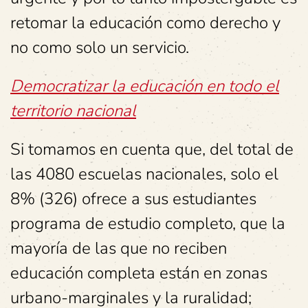
retomar la educación como derecho y
no como solo un servicio.
Democratizar la educación en todo el
territorio nacional
Si tomamos en cuenta que, del total de
las 4080 escuelas nacionales, solo el
8% (326) ofrece a sus estudiantes
programa de estudio completo, que la
mayoría de las que no reciben
educación completa están en zonas
urbano-marginales y la ruralidad;