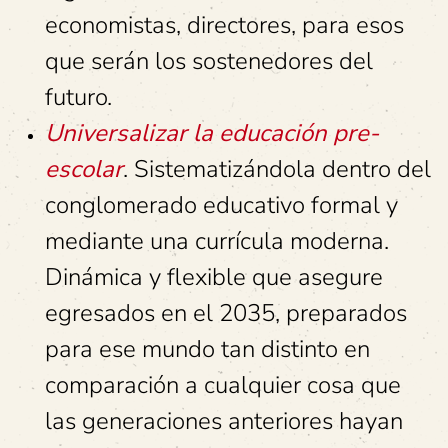
economistas, directores, para esos
que serán los sostenedores del
futuro.
Universalizar la educación pre-
escolar
. Sistematizándola dentro del
conglomerado educativo formal y
mediante una currícula moderna.
Dinámica y flexible que asegure
egresados en el 2035, preparados
para ese mundo tan distinto en
comparación a cualquier cosa que
las generaciones anteriores hayan