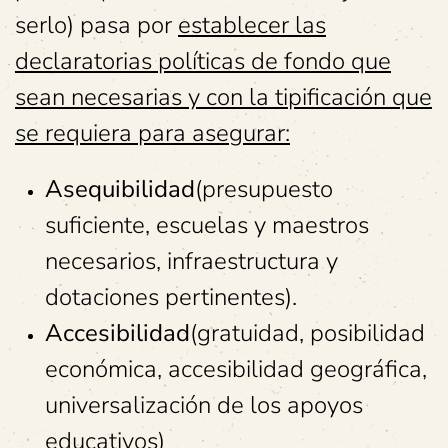
serlo) pasa por
establecer las
declaratorias políticas de fondo que
sean necesarias y con la tipificación que
se requiera para asegurar:
Asequibilidad
(presupuesto
suficiente, escuelas y maestros
necesarios, infraestructura y
dotaciones pertinentes).
Accesibilidad
(gratuidad, posibilidad
económica, accesibilidad geográfica,
universalización de los apoyos
educativos)