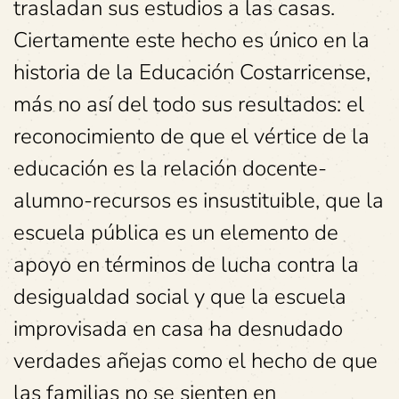
trasladan sus estudios a las casas.
Ciertamente este hecho es único en la
historia de la Educación Costarricense,
más no así del todo sus resultados: el
reconocimiento de que el vértice de la
educación es la relación docente-
alumno-recursos es insustituible, que la
escuela pública es un elemento de
apoyo en términos de lucha contra la
desigualdad social y que la escuela
improvisada en casa ha desnudado
verdades añejas como el hecho de que
las familias no se sienten en