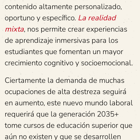
contenido altamente personalizado,
oportuno y específico.
La realidad
mixta
, nos permite crear experiencias
de aprendizaje inmersivas para los
estudiantes que fomentan un mayor
crecimiento cognitivo y socioemocional.
Ciertamente la demanda de muchas
ocupaciones de alta destreza seguirá
en aumento, este nuevo mundo laboral
requerirá que la generación 2035+
tome cursos de educación superior que
aún no existen y que se desarrollen