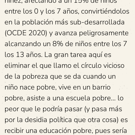
niñez, afectando a un 15% de niños
entre los 0 y los 7 años, convirtiéndolos
en la población más sub-desarrollada
(OCDE 2020) y avanza peligrosamente
alcanzando un 8% de niños entre los 7
los 13 años. La gran tarea aquí es
eliminar el que llamo el círculo vicioso
de la pobreza que se da cuando un
niño nace pobre, vive en un barrio
pobre, asiste a una escuela pobre… lo
peor que le podría pasar (y pasa más
por la desidia política que otra cosa) es
recibir una educación pobre, pues sería