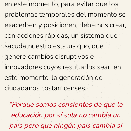
en este momento, para evitar que los
problemas temporales del momento se
exacerben y posicionen, debemos crear,
con acciones rápidas, un sistema que
sacuda nuestro estatus quo, que
genere cambios disruptivos e
innovadores cuyos resultados sean en
este momento, la generación de
ciudadanos costarricenses.
“Porque somos consientes de que la
educación por sí sola no cambia un
país pero que ningún país cambia si