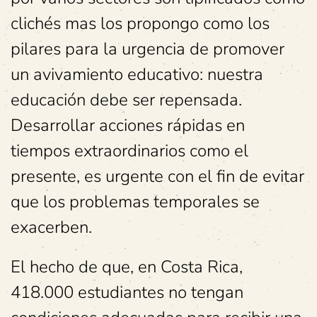
clichés mas los propongo como los
pilares para la urgencia de promover
un avivamiento educativo: nuestra
educación debe ser repensada.
Desarrollar acciones rápidas en
tiempos extraordinarios como el
presente, es urgente con el fin de evitar
que los problemas temporales se
exacerben.
El hecho de que, en Costa Rica,
418.000 estudiantes no tengan