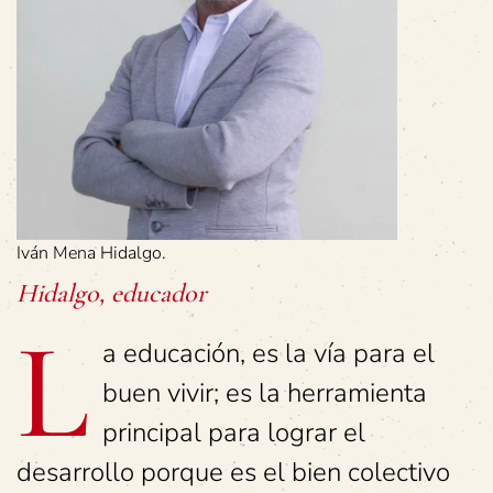
Iván Mena Hidalgo.
Hidalgo, educador
L
a educación, es la vía para el
buen vivir; es la herramienta
principal para lograr el
desarrollo porque es el bien colectivo