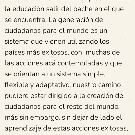
la educación salir del bache en el que
se encuentra. La generación de
ciudadanos para el mundo es un
sistema que vienen utilizando los
países más exitosos, con muchas de
las acciones acá contempladas y que
se orientan a un sistema simple,
flexible y adaptativo, nuestro camino
pudiere estar dirigido a la creación de
ciudadanos para el resto del mundo,
más sin embargo, sin dejar de lado el
aprendizaje de estas acciones exitosas,