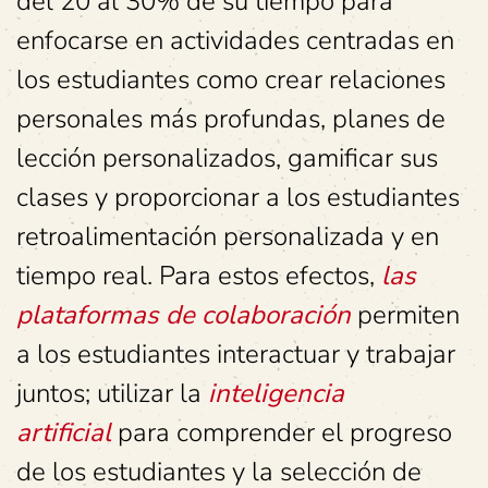
del 20 al 30% de su tiempo para
enfocarse en actividades centradas en
los estudiantes como crear relaciones
personales más profundas, planes de
lección personalizados, gamificar sus
clases y proporcionar a los estudiantes
retroalimentación personalizada y en
tiempo real. Para estos efectos,
las
plataformas de colaboración
permiten
a los estudiantes interactuar y trabajar
juntos; utilizar la
inteligencia
artificial
para comprender el progreso
de los estudiantes y la selección de