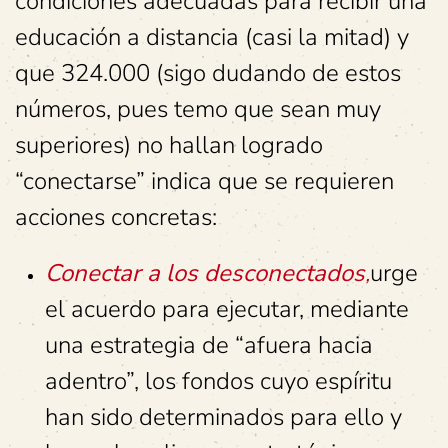
condiciones adecuadas para recibir una
educación a distancia (casi la mitad) y
que 324.000 (sigo dudando de estos
números, pues temo que sean muy
superiores) no hallan logrado
“conectarse” indica que se requieren
acciones concretas:
Conectar a los desconectados
,
urge
el acuerdo para ejecutar, mediante
una estrategia de “afuera hacia
adentro”, los fondos cuyo espíritu
han sido determinados para ello y