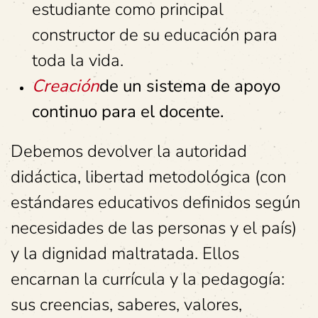
estudiante como principal
constructor de su educación para
toda la vida.
Creación
de un sistema de apoyo
continuo para el docente.
Debemos devolver la autoridad
didáctica, libertad metodológica (con
estándares educativos definidos según
necesidades de las personas y el país)
y la dignidad maltratada. Ellos
encarnan la currícula y la pedagogía:
sus creencias, saberes, valores,