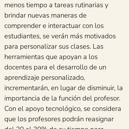
menos tiempo a tareas rutinarias y
brindar nuevas maneras de
comprender e interactuar con los
estudiantes, se verán más motivados
para personalizar sus clases. Las
herramientas que apoyan a los
docentes para el desarrollo de un
aprendizaje personalizado,
incrementarán, en lugar de disminuir, la
importancia de la función del profesor.
Con el apoyo tecnológico, se considera
que los profesores podrán reasignar