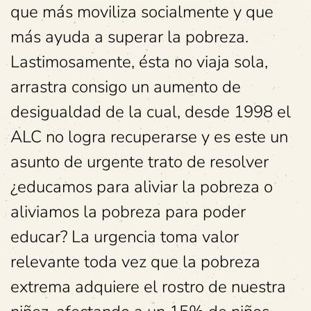
que más moviliza socialmente y que
más ayuda a superar la pobreza.
Lastimosamente, ésta no viaja sola,
arrastra consigo un aumento de
desigualdad de la cual, desde 1998 el
ALC no logra recuperarse y es este un
asunto de urgente trato de resolver
¿educamos para aliviar la pobreza o
aliviamos la pobreza para poder
educar? La urgencia toma valor
relevante toda vez que la pobreza
extrema adquiere el rostro de nuestra