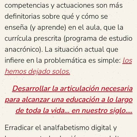
competencias y actuaciones son más
definitorias sobre qué y cómo se
enseña (y aprende) en el aula, que la
currícula prescrita (programa de estudio
anacrónico). La situación actual que
infiere en la problemática es simple:
los
hemos dejado solos.
Desarrollar la articulación necesaria
para alcanzar una educación a lo largo
de toda la vida… en nuestro siglo….
Erradicar el analfabetismo digital y