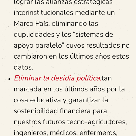
lograr las alianzas estratégicas
interinstitucionales mediante un
Marco País, eliminando las
duplicidades y los “sistemas de
apoyo paralelo” cuyos resultados no
cambiaron en los últimos años estos
datos.
Eliminar la desidia política,
tan
marcada en los últimos años por la
cosa educativa y garantizar la
sostenibilidad financiera para
nuestros futuros tecno-agricultores,
ingenieros, médicos, enfermeros,