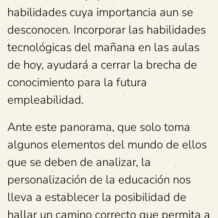
habilidades cuya importancia aun se
desconocen. Incorporar las habilidades
tecnológicas del mañana en las aulas
de hoy, ayudará a cerrar la brecha de
conocimiento para la futura
empleabilidad.
Ante este panorama, que solo toma
algunos elementos del mundo de ellos
que se deben de analizar, la
personalización de la educación nos
lleva a establecer la posibilidad de
hallar un camino correcto que permita a