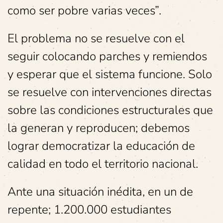
como ser pobre varias veces”.
El problema no se resuelve con el
seguir colocando parches y remiendos
y esperar que el sistema funcione. Solo
se resuelve con intervenciones directas
sobre las condiciones estructurales que
la generan y reproducen; debemos
lograr democratizar la educación de
calidad en todo el territorio nacional.
Ante una situación inédita, en un de
repente; 1.200.000 estudiantes