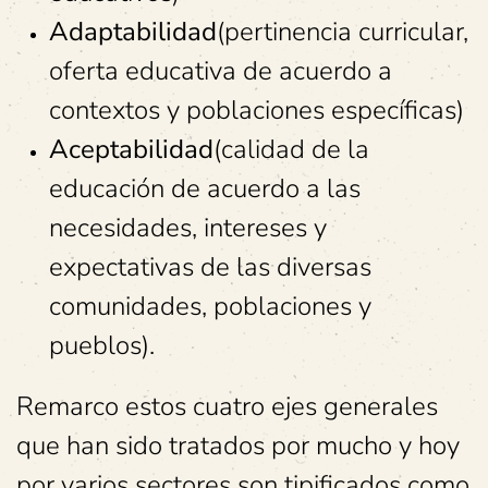
Adaptabilidad
(pertinencia curricular,
oferta educativa de acuerdo a
contextos y poblaciones específicas)
Aceptabilidad
(calidad de la
educación de acuerdo a las
necesidades, intereses y
expectativas de las diversas
comunidades, poblaciones y
pueblos).
Remarco estos cuatro ejes generales
que han sido tratados por mucho y hoy
por varios sectores son tipificados como