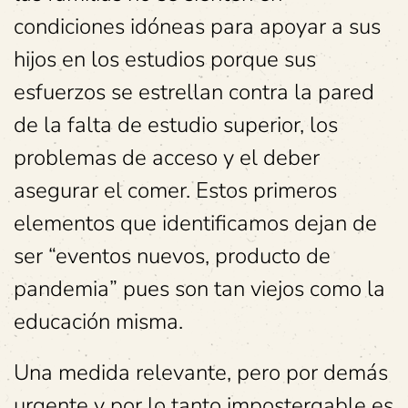
condiciones idóneas para apoyar a sus
hijos en los estudios porque sus
esfuerzos se estrellan contra la pared
de la falta de estudio superior, los
problemas de acceso y el deber
asegurar el comer. Estos primeros
elementos que identificamos dejan de
ser “eventos nuevos, producto de
pandemia” pues son tan viejos como la
educación misma.
Una medida relevante, pero por demás
urgente y por lo tanto impostergable es