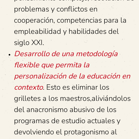
problemas y conflictos en
cooperación, competencias para la
empleabilidad y habilidades del
siglo XXI.
Desarrollo de una metodología
flexible que permita la
personalización de la educación en
contexto
. Esto es eliminar los
grilletes a los maestros,aliviándolos
del anacronismo abusivo de los
programas de estudio actuales y
devolviendo el protagonismo al