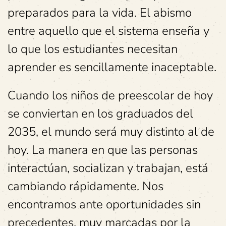
preparados para la vida. El abismo
entre aquello que el sistema enseña y
lo que los estudiantes necesitan
aprender es sencillamente inaceptable.
Cuando los niños de preescolar de hoy
se conviertan en los graduados del
2035, el mundo será muy distinto al de
hoy. La manera en que las personas
interactúan, socializan y trabajan, está
cambiando rápidamente. Nos
encontramos ante oportunidades sin
precedentes, muy marcadas por la