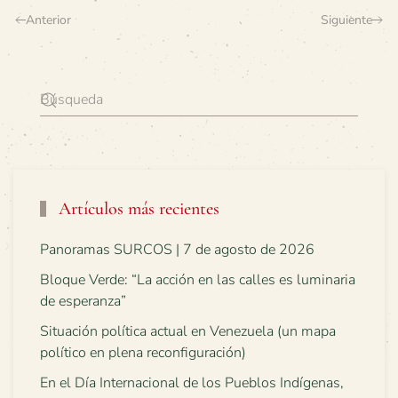
Anterior
Siguiente
Artículos más recientes
Panoramas SURCOS | 7 de agosto de 2026
Bloque Verde: “La acción en las calles es luminaria
de esperanza”
Situación política actual en Venezuela (un mapa
político en plena reconfiguración)
En el Día Internacional de los Pueblos Indígenas,