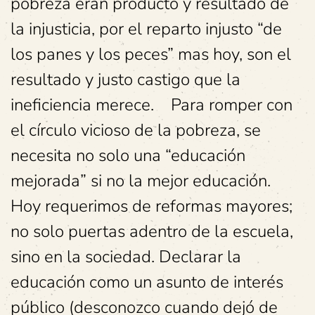
pobreza eran producto y resultado de
la injusticia, por el reparto injusto “de
los panes y los peces” mas hoy, son el
resultado y justo castigo que la
ineficiencia merece. Para romper con
el círculo vicioso de la pobreza, se
necesita no solo una “educación
mejorada” si no la mejor educación.
Hoy requerimos de reformas mayores;
no solo puertas adentro de la escuela,
sino en la sociedad. Declarar la
educación como un asunto de interés
público (desconozco cuando dejó de