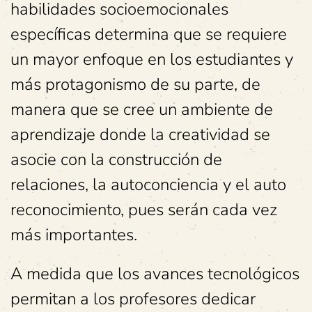
habilidades socioemocionales
específicas determina que se requiere
un mayor enfoque en los estudiantes y
más protagonismo de su parte, de
manera que se cree un ambiente de
aprendizaje donde la creatividad se
asocie con la construcción de
relaciones, la autoconciencia y el auto
reconocimiento, pues serán cada vez
más importantes.
A medida que los avances tecnológicos
permitan a los profesores dedicar