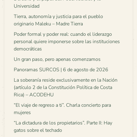
Universidad
Tierra, autonomía y justicia para el pueblo
originario Maleku – Madre Tierra
Poder formal y poder real: cuando el liderazgo
personal quiere imponerse sobre las instituciones
democráticas
Un gran paso, pero apenas comenzamos
Panoramas SURCOS | 6 de agosto de 2026
La soberanía reside exclusivamente en la Nación
(artículo 2 de la Constitución Política de Costa
Rica) – ACODEHU
“El viaje de regreso a ti”. Charla concierto para
mujeres
“La dictadura de los propietarios”. Parte II: Hay
gatos sobre el techado