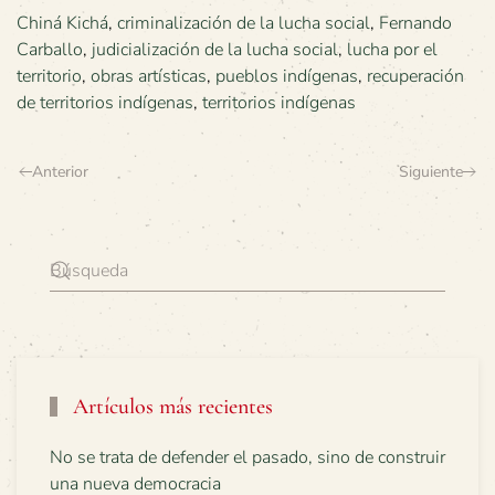
Chiná Kichá
,
criminalización de la lucha social
,
Fernando
Carballo
,
judicialización de la lucha social
,
lucha por el
territorio
,
obras artísticas
,
pueblos indígenas
,
recuperación
de territorios indígenas
,
territorios indígenas
Anterior
Siguiente
Artículos más recientes
No se trata de defender el pasado, sino de construir
una nueva democracia