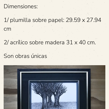
Dimensiones:
1/ plumilla sobre papel: 29.59 x 27.94
cm
2/ acrílico sobre madera 31 x 40 cm.
Son obras únicas