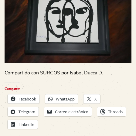
Compartido con SURCOS por Isabel Ducca D
.
Compartir:
Facebook
WhatsApp
X
Telegram
Correo electrónico
Threads
LinkedIn