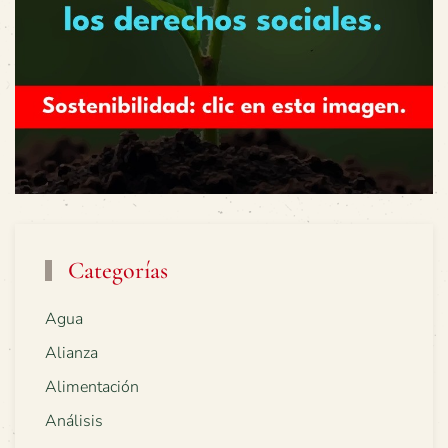
Categorías
Agua
Alianza
Alimentación
Análisis