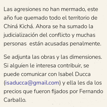
Las agresiones no han mermado, este
año fue quemado todo el territorio de
Chiná Kichá. Ahora se ha sumado la
judicialización del conflicto y muchas
personas están acusadas penalmente.
Se adjunta las obras y las dimensiones.
Si alguien le interesa contribuir, se
puede comunicar con Isabel Ducca
(
isaducca@gmail.com
) y ella les da los
precios que fueron fijados por Fernando
Carballo.