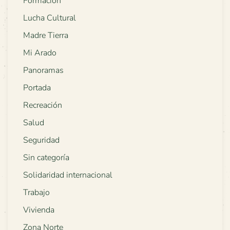
Formación
Lucha Cultural
Madre Tierra
Mi Arado
Panoramas
Portada
Recreación
Salud
Seguridad
Sin categoría
Solidaridad internacional
Trabajo
Vivienda
Zona Norte