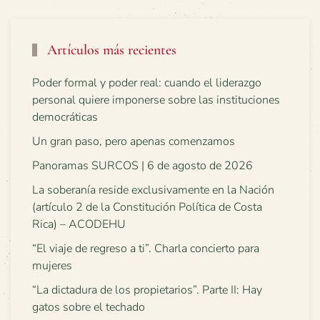
Artículos más recientes
Poder formal y poder real: cuando el liderazgo
personal quiere imponerse sobre las instituciones
democráticas
Un gran paso, pero apenas comenzamos
Panoramas SURCOS | 6 de agosto de 2026
La soberanía reside exclusivamente en la Nación
(artículo 2 de la Constitución Política de Costa
Rica) – ACODEHU
“El viaje de regreso a ti”. Charla concierto para
mujeres
“La dictadura de los propietarios”. Parte II: Hay
gatos sobre el techado