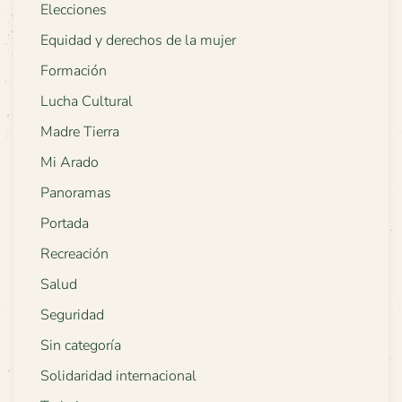
Elecciones
Equidad y derechos de la mujer
Formación
Lucha Cultural
Madre Tierra
Mi Arado
Panoramas
Portada
Recreación
Salud
Seguridad
Sin categoría
Solidaridad internacional