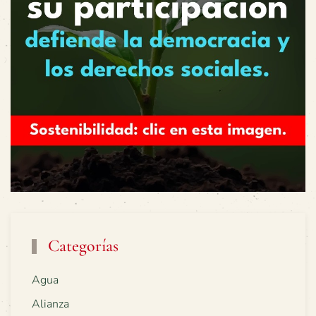
Categorías
Agua
Alianza