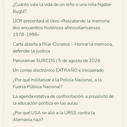
¿Cuánto vale la vida de un niño o una niña Ngäbe-
Buglé?
UCR presentará el libro «Rescatando la memoria:
dos encuentros históricos afrocostarricenses
1978-1996»
Carta abierta a Pilar Cisneros – Honrar la memoria,
defender la justicia
Panoramas SURCOS | 5 de agosto de 2026
Un correo electrónico EXTRAÑO e inesperado
¿Por qué militarizar a la Policía Nacional, a la
Fuerza Pública Nacional?
La agenda rotativa de confrontación: a propósito de
la educación política en las aulas
¿Por qué USA se alió a la URSS contra la
Alemania nazi?