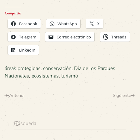
Compartir:
Facebook
WhatsApp
X
Telegram
Correo electrónico
Threads
LinkedIn
áreas protegidas
,
conservación
,
Día de los Parques
Nacionales
,
ecosistemas
,
turismo
Anterior
Siguiente