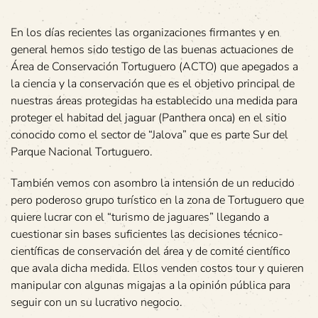
En los días recientes las organizaciones firmantes y en
general hemos sido testigo de las buenas actuaciones de
Área de Conservación Tortuguero (ACTO) que apegados a
la ciencia y la conservación que es el objetivo principal de
nuestras áreas protegidas ha establecido una medida para
proteger el habitad del jaguar (Panthera onca) en el sitio
conocido como el sector de “Jalova” que es parte Sur del
Parque Nacional Tortuguero.
También vemos con asombro la intensión de un reducido
pero poderoso grupo turístico en la zona de Tortuguero que
quiere lucrar con el “turismo de jaguares” llegando a
cuestionar sin bases suficientes las decisiones técnico-
científicas de conservación del área y de comité científico
que avala dicha medida. Ellos venden costos tour y quieren
manipular con algunas migajas a la opinión pública para
seguir con un su lucrativo negocio.