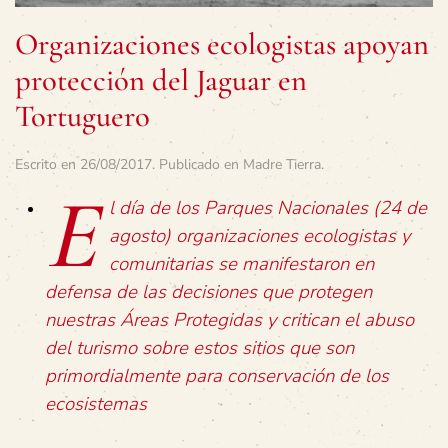
Organizaciones ecologistas apoyan
protección del Jaguar en
Tortuguero
Escrito en
26/08/2017
. Publicado en
Madre Tierra
.
E
l día de los Parques Nacionales (24 de
agosto) organizaciones ecologistas y
comunitarias se manifestaron en
defensa de las decisiones que protegen
nuestras Áreas Protegidas y critican el abuso
del turismo sobre estos sitios que son
primordialmente para conservación de los
ecosistemas