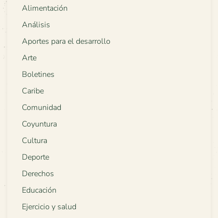
Alimentación
Análisis
Aportes para el desarrollo
Arte
Boletines
Caribe
Comunidad
Coyuntura
Cultura
Deporte
Derechos
Educación
Ejercicio y salud