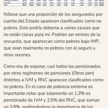
Nótese que una proporción de los asegurados por
cuenta del Estado aparecen clasificados como no
pobres. Esto podría deberse a varias causas que
no están claras para mí. Podrían ser errores de la
encuesta, que aparezcan como pobres bajo IMP,
que sean realmente no pobres con el seguro u
otras razones.
Como era de esperar, casi todos los pensionados
por otros regímenes de pensiones (Otros pen)
distintos a IVM y RNC aparecen clasificados como
no pobres. En el caso de pobreza extrema es
importante notar que solamente un 1,3% es
pensionado de IVM y 2,5% del RNC, que suman
un 3,8%, reafirmándose la importancia de los