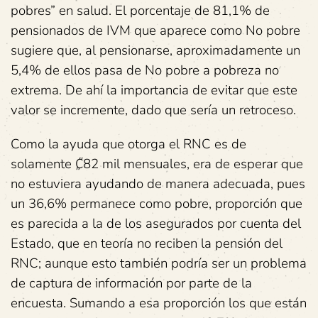
pobres” en salud. El porcentaje de 81,1% de
pensionados de IVM que aparece como No pobre
sugiere que, al pensionarse, aproximadamente un
5,4% de ellos pasa de No pobre a pobreza no
extrema. De ahí la importancia de evitar que este
valor se incremente, dado que sería un retroceso.
Como la ayuda que otorga el RNC es de
solamente ₡82 mil mensuales, era de esperar que
no estuviera ayudando de manera adecuada, pues
un 36,6% permanece como pobre, proporción que
es parecida a la de los asegurados por cuenta del
Estado, que en teoría no reciben la pensión del
RNC; aunque esto también podría ser un problema
de captura de información por parte de la
encuesta. Sumando a esa proporción los que están