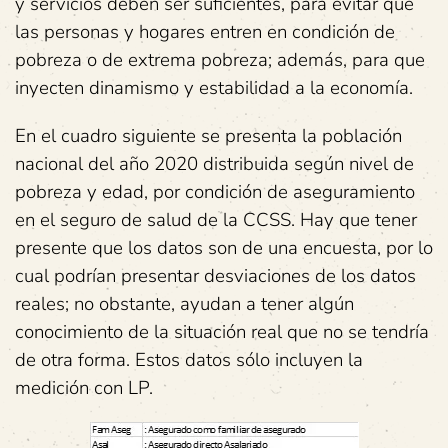
y servicios deben ser suficientes, para evitar que
las personas y hogares entren en condición de
pobreza o de extrema pobreza; además, para que
inyecten dinamismo y estabilidad a la economía.
En el cuadro siguiente se presenta la población
nacional del año 2020 distribuida según nivel de
pobreza y edad, por condición de aseguramiento
en el seguro de salud de la CCSS. Hay que tener
presente que los datos son de una encuesta, por lo
cual podrían presentar desviaciones de los datos
reales; no obstante, ayudan a tener algún
conocimiento de la situación real que no se tendría
de otra forma. Estos datos sólo incluyen la
medición con LP.