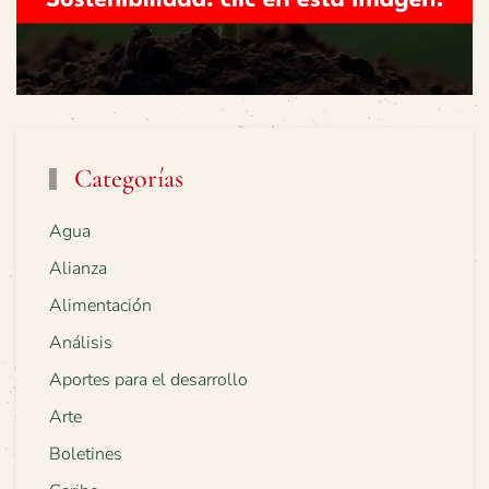
Categorías
Agua
Alianza
Alimentación
Análisis
Aportes para el desarrollo
Arte
Boletines