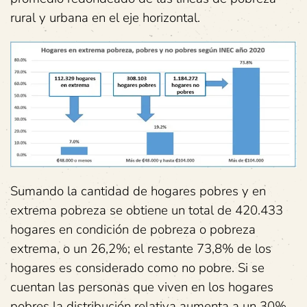
rural y urbana en el eje horizontal.
Sumando la cantidad de hogares pobres y en
extrema pobreza se obtiene un total de 420.433
hogares en condición de pobreza o pobreza
extrema, o un 26,2%; el restante 73,8% de los
hogares es considerado como no pobre. Si se
cuentan las personas que viven en los hogares
pobres la distribución relativa aumenta a un 30%