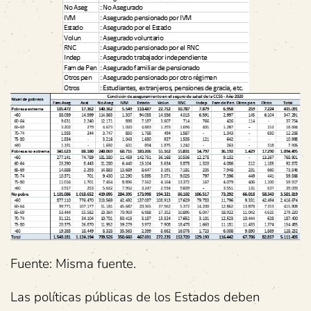
Fuente: Misma fuente.
Las políticas públicas de los Estados deben