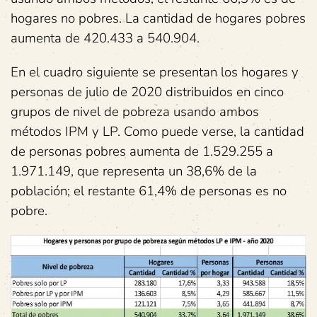
hogares no pobres. La cantidad de hogares pobres
aumenta de 420.433 a 540.904.
En el cuadro siguiente se presentan los hogares y
personas de julio de 2020 distribuidos en cinco
grupos de nivel de pobreza usando ambos
métodos IPM y LP. Como puede verse, la cantidad
de personas pobres aumenta de 1.529.255 a
1.971.149, que representa un 38,6% de la
población; el restante 61,4% de personas es no
pobre.