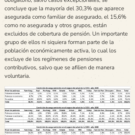
obligatorio, salvo casos excepcionales, se
concluye que la mayoría del 30,3% que aparece
asegurada como familiar de asegurado, el 15,6%
como no asegurada y otros grupos, están
excluidos de cobertura de pensión. Un importante
grupo de ellos ni siquiera forman parte de la
población económicamente activa, lo cual los
excluye de los regímenes de pensiones
contributivos, salvo que se afilien de manera
voluntaria.