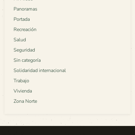
Panoramas
Portada
Recreación
Salud
Seguridad
Sin categoría
Solidaridad internacional
Trabajo
Vivienda
Zona Norte