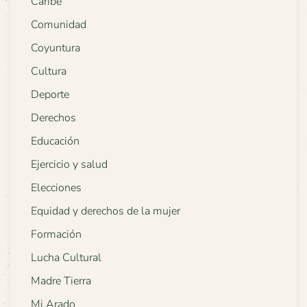
Caribe
Comunidad
Coyuntura
Cultura
Deporte
Derechos
Educación
Ejercicio y salud
Elecciones
Equidad y derechos de la mujer
Formación
Lucha Cultural
Madre Tierra
Mi Arado