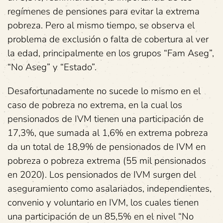
regímenes de pensiones para evitar la extrema
pobreza. Pero al mismo tiempo, se observa el
problema de exclusión o falta de cobertura al ver
la edad, principalmente en los grupos “Fam Aseg”,
“No Aseg” y “Estado”.
Desafortunadamente no sucede lo mismo en el
caso de pobreza no extrema, en la cual los
pensionados de IVM tienen una participación de
17,3%, que sumada al 1,6% en extrema pobreza
da un total de 18,9% de pensionados de IVM en
pobreza o pobreza extrema (55 mil pensionados
en 2020). Los pensionados de IVM surgen del
aseguramiento como asalariados, independientes,
convenio y voluntario en IVM, los cuales tienen
una participación de un 85,5% en el nivel “No