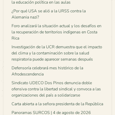
la educación política en las aulas
¿Por qué USA se alió a la URSS contra la
Alemania nazi?
Foro analizará la situación actual y los desafíos en
la recuperación de territorios indígenas en Costa
Rica
Investigación de la UCR demuestra que el impacto
del clima y la contaminación sobre la salud
respiratoria puede aparecer semanas después
Defensoría celebrará mes histórico de la
Afrodescendencia
Sindicato UDECO Dos Pinos denuncia doble
ofensiva contra la libertad sindical y convoca a las
organizaciones del país a solidarizarse
Carta abierta a la señora presidenta de la República
Panoramas SURCOS | 4 de agosto de 2026