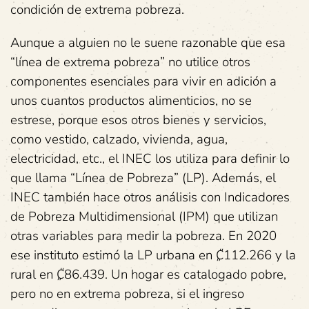
condición de extrema pobreza.
Aunque a alguien no le suene razonable que esa
“línea de extrema pobreza” no utilice otros
componentes esenciales para vivir en adición a
unos cuantos productos alimenticios, no se
estrese, porque esos otros bienes y servicios,
como vestido, calzado, vivienda, agua,
electricidad, etc., el INEC los utiliza para definir lo
que llama “Línea de Pobreza” (LP). Además, el
INEC también hace otros análisis con Indicadores
de Pobreza Multidimensional (IPM) que utilizan
otras variables para medir la pobreza. En 2020
ese instituto estimó la LP urbana en ₡112.266 y la
rural en ₡86.439. Un hogar es catalogado pobre,
pero no en extrema pobreza, si el ingreso