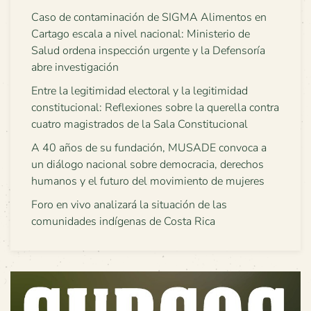
Caso de contaminación de SIGMA Alimentos en
Cartago escala a nivel nacional: Ministerio de
Salud ordena inspección urgente y la Defensoría
abre investigación
Entre la legitimidad electoral y la legitimidad
constitucional: Reflexiones sobre la querella contra
cuatro magistrados de la Sala Constitucional
A 40 años de su fundación, MUSADE convoca a
un diálogo nacional sobre democracia, derechos
humanos y el futuro del movimiento de mujeres
Foro en vivo analizará la situación de las
comunidades indígenas de Costa Rica