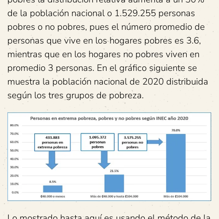
de la población nacional o 1.529.255 personas
pobres o no pobres, pues el número promedio de
personas que vive en los hogares pobres es 3.6,
mientras que en los hogares no pobres viven en
promedio 3 personas. En el gráfico siguiente se
muestra la población nacional de 2020 distribuida
según los tres grupos de pobreza.
Lo mostrado hasta aquí es usando el método de la