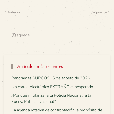
Anterior
Siguiente
Artículos más recientes
Panoramas SURCOS | 5 de agosto de 2026
Un correo electrónico EXTRAÑO e inesperado
¿Por qué militarizar a la Policía Nacional, a la
Fuerza Pública Nacional?
La agenda rotativa de confrontación: a propósito de