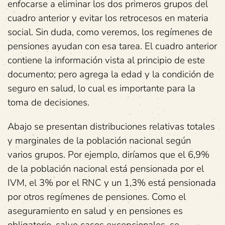
enfocarse a eliminar los dos primeros grupos del
cuadro anterior y evitar los retrocesos en materia
social. Sin duda, como veremos, los regímenes de
pensiones ayudan con esa tarea. El cuadro anterior
contiene la información vista al principio de este
documento; pero agrega la edad y la condición de
seguro en salud, lo cual es importante para la
toma de decisiones.
Abajo se presentan distribuciones relativas totales
y marginales de la población nacional según
varios grupos. Por ejemplo, diríamos que el 6,9%
de la población nacional está pensionada por el
IVM, el 3% por el RNC y un 1,3% está pensionada
por otros regímenes de pensiones. Como el
aseguramiento en salud y en pensiones es