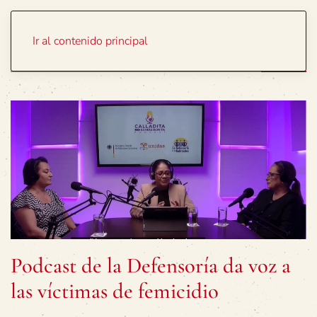
Portada
Temas
Ir al contenido principal
Podcast de la Defensoría da voz a
las víctimas de femicidio