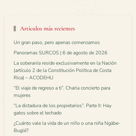
Artículos más recientes
Un gran paso, pero apenas comenzamos
Panoramas SURCOS | 6 de agosto de 2026
La soberanía reside exclusivamente en la Nación
(artículo 2 de la Constitución Política de Costa
Rica) – ACODEHU
“El viaje de regreso a ti”. Charla concierto para
mujeres
“La dictadura de los propietarios”. Parte II: Hay
gatos sobre el techado
¿Cuánto vale la vida de un niño o una niña Ngäbe-
Buglé?