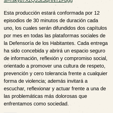
Esta producción estará conformada por 12
episodios de 30 minutos de duración cada
uno, los cuales serán difundidos dos capítulos
por mes en todas las plataformas sociales de
la Defensoría de los Habitantes. Cada entrega
ha sido concebida y abrirá un espacio seguro
de información, reflexión y compromiso social,
orientado a promover una cultura de respeto,
prevención y cero tolerancia frente a cualquier
forma de violencia; además invitará a
escuchar, reflexionar y actuar frente a una de
las problemáticas más dolorosas que
enfrentamos como sociedad.