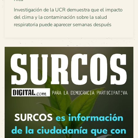
Investigación de la UCR demuestra que el impacto
del clima y la contaminación sobre la salud
respiratoria puede aparecer semanas después