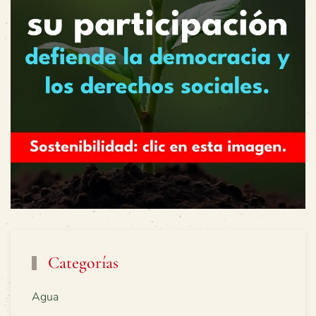
Categorías
Agua