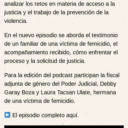
analizar los retos en materia de acceso a la
justicia y el trabajo de la prevención de la
violencia.
En el nuevo episodio se aborda el testimonio
de un familiar de una víctima de femicidio, el
acompañamiento recibido, cómo enfrentar el
proceso y la solicitud de justicia.
Para la edición del podcast participan la fiscal
adjunta de género del Poder Judicial, Debby
Garay Boza y Laura Tacsan Ulate, hermana
de una víctima de femicidio.
El episodio completo aquí.