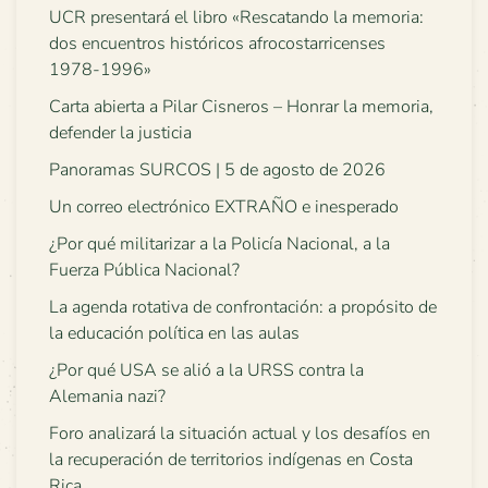
UCR presentará el libro «Rescatando la memoria:
dos encuentros históricos afrocostarricenses
1978-1996»
Carta abierta a Pilar Cisneros – Honrar la memoria,
defender la justicia
Panoramas SURCOS | 5 de agosto de 2026
Un correo electrónico EXTRAÑO e inesperado
¿Por qué militarizar a la Policía Nacional, a la
Fuerza Pública Nacional?
La agenda rotativa de confrontación: a propósito de
la educación política en las aulas
¿Por qué USA se alió a la URSS contra la
Alemania nazi?
Foro analizará la situación actual y los desafíos en
la recuperación de territorios indígenas en Costa
Rica