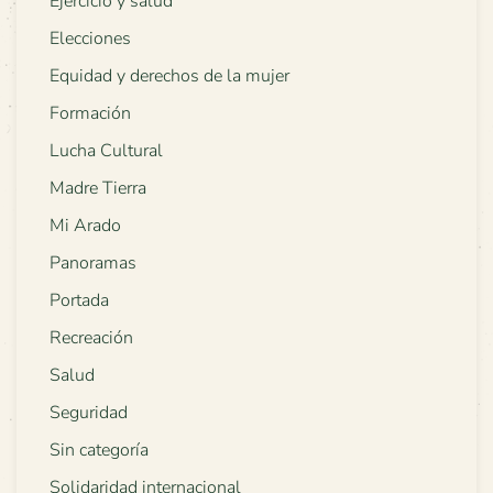
Ejercicio y salud
Elecciones
Equidad y derechos de la mujer
Formación
Lucha Cultural
Madre Tierra
Mi Arado
Panoramas
Portada
Recreación
Salud
Seguridad
Sin categoría
Solidaridad internacional