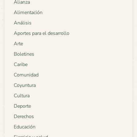
Alianza
Alimentación
Análisis
Aportes para el desarrollo
Arte
Boletines
Caribe
Comunidad
Coyuntura
Cultura
Deporte
Derechos
Educación