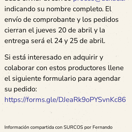
indicando su nombre completo. El
envío de comprobante y los pedidos
cierran el jueves 20 de abril y la
entrega será el 24 y 25 de abril.
Si está interesado en adquirir y
colaborar con estos productores llene
el siguiente formulario para agendar
su pedido:
https://forms.gle/DJeaRk9oPYSvnKc86
Información compartida con SURCOS por Fernando