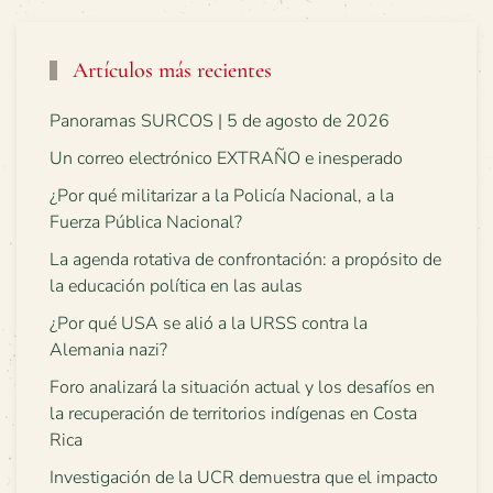
Artículos más recientes
Panoramas SURCOS | 5 de agosto de 2026
Un correo electrónico EXTRAÑO e inesperado
¿Por qué militarizar a la Policía Nacional, a la
Fuerza Pública Nacional?
La agenda rotativa de confrontación: a propósito de
la educación política en las aulas
¿Por qué USA se alió a la URSS contra la
Alemania nazi?
Foro analizará la situación actual y los desafíos en
la recuperación de territorios indígenas en Costa
Rica
Investigación de la UCR demuestra que el impacto