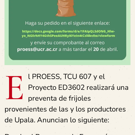
E
l PROESS, TCU 607 y el
Proyecto ED3602 realizará una
preventa de frijoles
provenientes de las y los productores
de Upala. Anuncian lo siguiente: