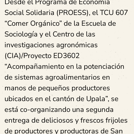
Desde el Programa de Economía
Social Solidaria (PROESS), el TCU 607
“Comer Orgánico” de la Escuela de
Sociología y el Centro de las
investigaciones agronómicas
(CIA)/Proyecto ED3602
“Acompañamiento en la potenciación
de sistemas agroalimentarios en
manos de pequeños productores
ubicados en el cantón de Upala”, se
está co-organizando una segunda
entrega de deliciosos y frescos frijoles
de productores y productoras de San