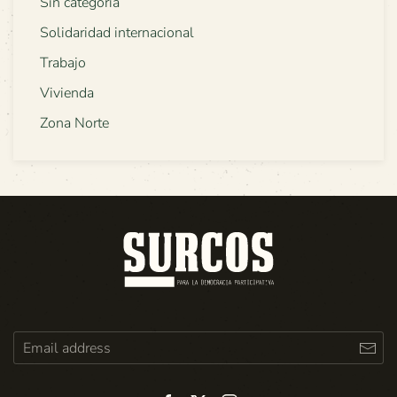
Sin categoría
Solidaridad internacional
Trabajo
Vivienda
Zona Norte