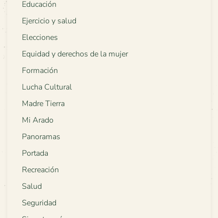
Educación
Ejercicio y salud
Elecciones
Equidad y derechos de la mujer
Formación
Lucha Cultural
Madre Tierra
Mi Arado
Panoramas
Portada
Recreación
Salud
Seguridad