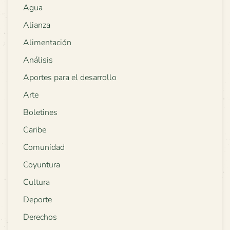
Agua
Alianza
Alimentación
Análisis
Aportes para el desarrollo
Arte
Boletines
Caribe
Comunidad
Coyuntura
Cultura
Deporte
Derechos