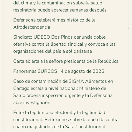
del clima y la contaminación sobre la salud
respiratoria puede aparecer semanas después
Defensoría celebrará mes histórico de la
Afrodescendencia
Sindicato UDECO Dos Pinos denuncia doble
ofensiva contra la libertad sindical y convoca a las
organizaciones del país a solidarizarse
Carta abierta a la señora presidenta de la República
Panoramas SURCOS | 4 de agosto de 2026
Caso de contaminación de SIGMA Alimentos en
Cartago escala a nivel nacional: Ministerio de
Salud ordena inspección urgente y la Defensoría
abre investigación
Entre la legitimidad electoral y la legitimidad
constitucional: Reflexiones sobre la querella contra
cuatro magistrados de la Sala Constitucional