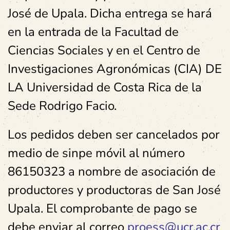
José de Upala. Dicha entrega se hará
en la entrada de la Facultad de
Ciencias Sociales y en el Centro de
Investigaciones Agronómicas (CIA) DE
LA Universidad de Costa Rica de la
Sede Rodrigo Facio.
Los pedidos deben ser cancelados por
medio de sinpe móvil al número
86150323 a nombre de asociación de
productores y productoras de San José
Upala. El comprobante de pago se
debe enviar al correo
proess@ucr.ac.cr