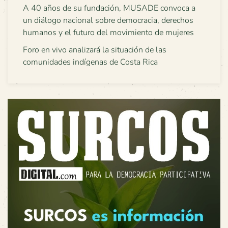
A 40 años de su fundación, MUSADE convoca a
un diálogo nacional sobre democracia, derechos
humanos y el futuro del movimiento de mujeres
Foro en vivo analizará la situación de las
comunidades indígenas de Costa Rica