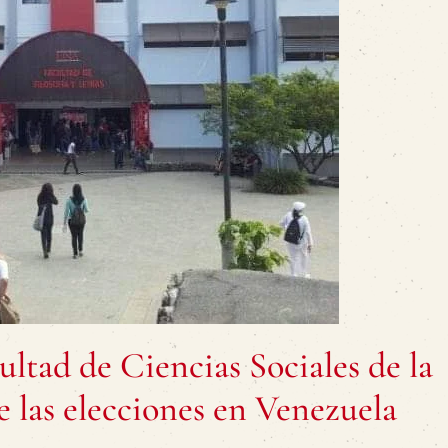
ltad de Ciencias Sociales de la
 las elecciones en Venezuela