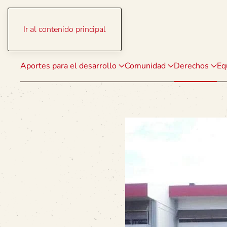
Ir al contenido principal
Aportes para el desarrollo
Comunidad
Derechos
Eq