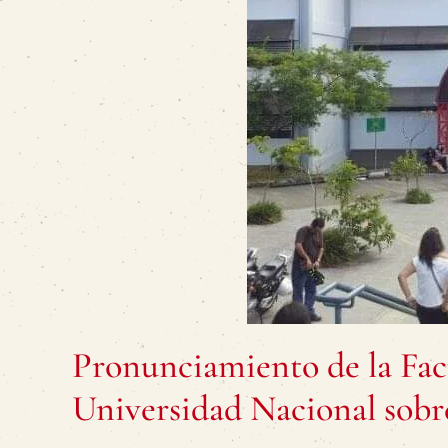
Pronunciamiento de la Facu
Universidad Nacional sobre