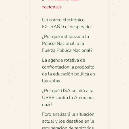
recientes
Un correo electrónico
EXTRAÑO e inesperado
¿Por qué militarizar a la
Policía Nacional, a la
Fuerza Pública Nacional?
La agenda rotativa de
confrontación: a propósito
de la educación política en
las aulas
¿Por qué USA se alió a la
URSS contra la Alemania
nazi?
Foro analizará la situación
actual y los desafíos en la
recuperación de territorios