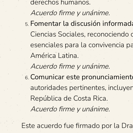
derechos humanos.
Acuerdo firme y unánime.
Fomentar la discusión informad
Ciencias Sociales, reconociendo 
esenciales para la convivencia pa
América Latina.
Acuerdo firme y unánime.
Comunicar este pronunciamient
autoridades pertinentes, incluyen
República de Costa Rica.
Acuerdo firme y unánime.
Este acuerdo fue firmado por la Dr