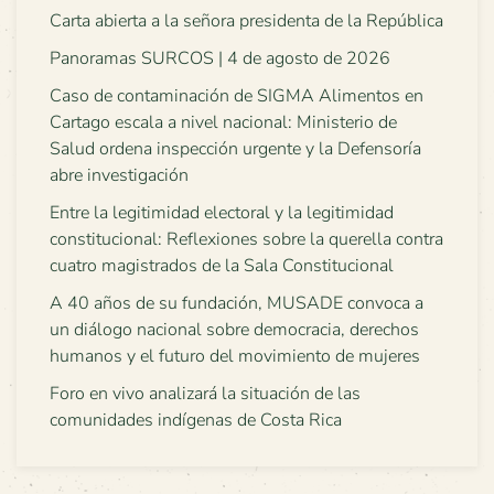
Carta abierta a la señora presidenta de la República
Panoramas SURCOS | 4 de agosto de 2026
Caso de contaminación de SIGMA Alimentos en
Cartago escala a nivel nacional: Ministerio de
Salud ordena inspección urgente y la Defensoría
abre investigación
Entre la legitimidad electoral y la legitimidad
constitucional: Reflexiones sobre la querella contra
cuatro magistrados de la Sala Constitucional
A 40 años de su fundación, MUSADE convoca a
un diálogo nacional sobre democracia, derechos
humanos y el futuro del movimiento de mujeres
Foro en vivo analizará la situación de las
comunidades indígenas de Costa Rica