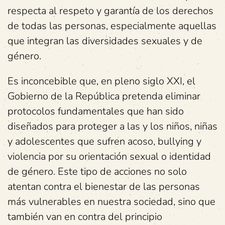
respecta al respeto y garantía de los derechos
de todas las personas, especialmente aquellas
que integran las diversidades sexuales y de
género.
Es inconcebible que, en pleno siglo XXI, el
Gobierno de la República pretenda eliminar
protocolos fundamentales que han sido
diseñados para proteger a las y los niños, niñas
y adolescentes que sufren acoso, bullying y
violencia por su orientación sexual o identidad
de género. Este tipo de acciones no solo
atentan contra el bienestar de las personas
más vulnerables en nuestra sociedad, sino que
también van en contra del principio