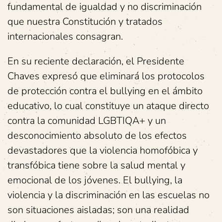
fundamental de igualdad y no discriminación
que nuestra Constitución y tratados
internacionales consagran.
En su reciente declaración, el Presidente
Chaves expresó que eliminará los protocolos
de protección contra el bullying en el ámbito
educativo, lo cual constituye un ataque directo
contra la comunidad LGBTIQA+ y un
desconocimiento absoluto de los efectos
devastadores que la violencia homofóbica y
transfóbica tiene sobre la salud mental y
emocional de los jóvenes. El bullying, la
violencia y la discriminación en las escuelas no
son situaciones aisladas; son una realidad