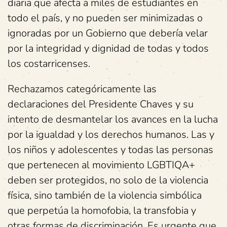
diaria que afecta a miles de estudiantes en
todo el país, y no pueden ser minimizadas o
ignoradas por un Gobierno que debería velar
por la integridad y dignidad de todas y todos
los costarricenses.
Rechazamos categóricamente las
declaraciones del Presidente Chaves y su
intento de desmantelar los avances en la lucha
por la igualdad y los derechos humanos. Las y
los niños y adolescentes y todas las personas
que pertenecen al movimiento LGBTIQA+
deben ser protegidos, no solo de la violencia
física, sino también de la violencia simbólica
que perpetúa la homofobia, la transfobia y
otras formas de discriminación. Es urgente que