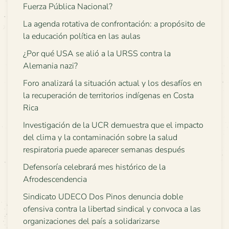
Fuerza Pública Nacional?
La agenda rotativa de confrontación: a propósito de
la educación política en las aulas
¿Por qué USA se alió a la URSS contra la
Alemania nazi?
Foro analizará la situación actual y los desafíos en
la recuperación de territorios indígenas en Costa
Rica
Investigación de la UCR demuestra que el impacto
del clima y la contaminación sobre la salud
respiratoria puede aparecer semanas después
Defensoría celebrará mes histórico de la
Afrodescendencia
Sindicato UDECO Dos Pinos denuncia doble
ofensiva contra la libertad sindical y convoca a las
organizaciones del país a solidarizarse