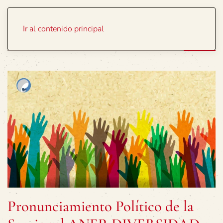
Portada
Temas
Ir al contenido principal
Pronunciamiento Político de la