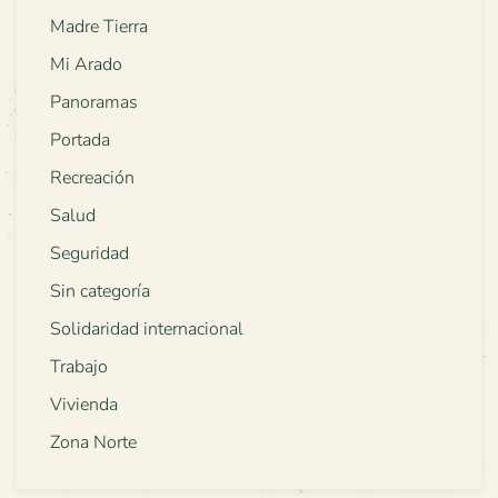
Madre Tierra
Mi Arado
Panoramas
Portada
Recreación
Salud
Seguridad
Sin categoría
Solidaridad internacional
Trabajo
Vivienda
Zona Norte