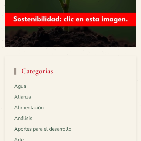
Categorías
Agua
Alianza
Alimentación
Análisis
Aportes para el desarrollo
Arte