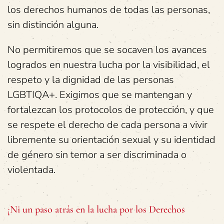
los derechos humanos de todas las personas,
sin distinción alguna.
No permitiremos que se socaven los avances
logrados en nuestra lucha por la visibilidad, el
respeto y la dignidad de las personas
LGBTIQA+. Exigimos que se mantengan y
fortalezcan los protocolos de protección, y que
se respete el derecho de cada persona a vivir
libremente su orientación sexual y su identidad
de género sin temor a ser discriminada o
violentada.
¡Ni un paso atrás en la lucha por los Derechos