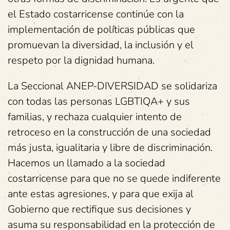
el Estado costarricense continúe con la
implementación de políticas públicas que
promuevan la diversidad, la inclusión y el
respeto por la dignidad humana.
La Seccional ANEP-DIVERSIDAD se solidariza
con todas las personas LGBTIQA+ y sus
familias, y rechaza cualquier intento de
retroceso en la construcción de una sociedad
más justa, igualitaria y libre de discriminación.
Hacemos un llamado a la sociedad
costarricense para que no se quede indiferente
ante estas agresiones, y para que exija al
Gobierno que rectifique sus decisiones y
asuma su responsabilidad en la protección de