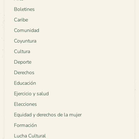
Boletines
Caribe
Comunidad
Coyuntura
Cultura
Deporte
Derechos
Educación
Ejercicio y salud
Elecciones
Equidad y derechos de la mujer
Formación
Lucha Cultural