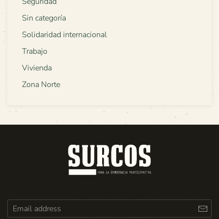
Seguridad
Sin categoría
Solidaridad internacional
Trabajo
Vivienda
Zona Norte