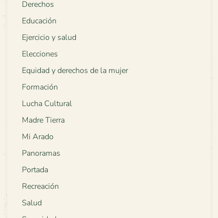
Derechos
Educación
Ejercicio y salud
Elecciones
Equidad y derechos de la mujer
Formación
Lucha Cultural
Madre Tierra
Mi Arado
Panoramas
Portada
Recreación
Salud