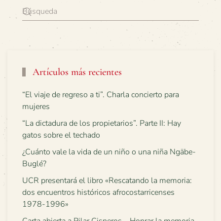
Artículos más recientes
“El viaje de regreso a ti”. Charla concierto para
mujeres
“La dictadura de los propietarios”. Parte II: Hay
gatos sobre el techado
¿Cuánto vale la vida de un niño o una niña Ngäbe-
Buglé?
UCR presentará el libro «Rescatando la memoria:
dos encuentros históricos afrocostarricenses
1978-1996»