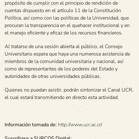
propósito de cumplir con el principio de rendición de
cuentas dispuesto en el artículo 11 de la Constitución
Política, así como con las políticas de la Universidad, que
procuran la transparencia en el quehacer institucional y en
el manejo eficiente y eficaz de los recursos financieros.
Al tratarse de una sesión abierta al público, el Consejo
Universitario espera que haya una numerosa asistencia de
miembros de la comunidad universitaria y nacional, así
como de representantes de los poderes del Estado y
autoridades de otras universidades públicas.
Quienes no puedan asistir, podrán sintonizar el Canal UCR,
el cual estará transmitiendo en directo esta actividad.
Información tomada de:
http://www.ucr.ac.cr/
Suscríbase a SURCOS Digital: