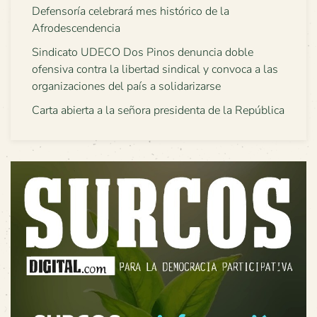
Defensoría celebrará mes histórico de la
Afrodescendencia
Sindicato UDECO Dos Pinos denuncia doble
ofensiva contra la libertad sindical y convoca a las
organizaciones del país a solidarizarse
Carta abierta a la señora presidenta de la República