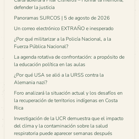
Carta abierta a Pilar Cisneros – Honrar la memoria,
defender la justicia
Panoramas SURCOS | 5 de agosto de 2026
Un correo electrónico EXTRAÑO e inesperado
¿Por qué militarizar a la Policía Nacional, a la
Fuerza Pública Nacional?
La agenda rotativa de confrontación: a propósito de
la educación política en las aulas
¿Por qué USA se alió a la URSS contra la
Alemania nazi?
Foro analizará la situación actual y los desafíos en
la recuperación de territorios indígenas en Costa
Rica
Investigación de la UCR demuestra que el impacto
del clima y la contaminación sobre la salud
respiratoria puede aparecer semanas después