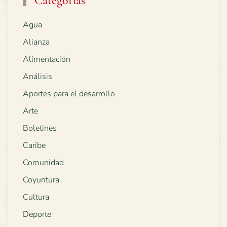
Categorías
Agua
Alianza
Alimentación
Análisis
Aportes para el desarrollo
Arte
Boletines
Caribe
Comunidad
Coyuntura
Cultura
Deporte