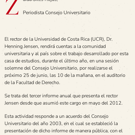
Z
Periodista Consejo Universitario
El rector de la Universidad de Costa Rica (UCR), Dr.
Henning Jensen, rendirá cuentas a la comunidad
universitaria y al país sobre el trabajo desarrollado por esta
casa de estudios, durante el último año, en una sesión
solemne del Consejo Universitario, por realizarse el
próximo 25 de junio, las 10 de la mañana, en el auditorio
de la Facultad de Derecho.
Se trata del tercer informe anual que presenta el rector
Jensen desde que asumió este cargo en mayo del 2012.
Esta actividad responde a un acuerdo del Consejo
Universitario del año 2003, en el cual se estableció la
presentación de dicho informe de manera pública, con el