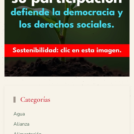
Categorías
Agua
Alianza