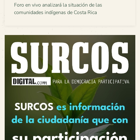
Foro en vivo analizará la situación de las
comunidades indígenas de Costa Rica