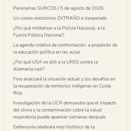
Panoramas SURCOS | 5 de agosto de 2026
Un correo electrónico EXTRAÑO e inesperado
¿Por qué militarizar a la Policía Nacional, a la
Fuerza Pública Nacional?
La agenda rotativa de confrontación: a propósito de
la educación política en las aulas
¿Por qué USA se alió a la URSS contra la
Alemania nazi?
Foro analizará la situación actual y los desafíos en
la recuperación de territorios indígenas en Costa
Rica
Investigación de la UCR demuestra que el impacto
del clima y la contaminación sobre la salud
respiratoria puede aparecer semanas después
Defensoría celebrará mes histórico de la