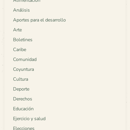
Alimentación
Análisis
Aportes para el desarrollo
Arte
Boletines
Caribe
Comunidad
Coyuntura
Cultura
Deporte
Derechos
Educación
Ejercicio y salud
Elecciones