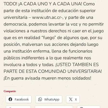
TODO! ¡A CADA UNO Y A CADA UNA! Como
parte de esta institución de educación superior
universitaria – www.utn.ac.cr-, y parte de una
democracia, podemos levantar la voz y no permitir
violaciones a nuestros derechos ni caer en el juego
que es en realidad “fuego” de algunos que, por su
posición, malversan sus acciones dejando luego
una institución enferma, llena de funcionarios
públicos indiferentes a lo que realmente nos
involucra a todos y todas. ¡USTED TAMBIEN ES
PARTE DE ESTA COMUNIDAD UNIVERSITARIA!
¡En guerra avisada mueren menos soldados!
Compartir:
Facebook
WhatsApp
X