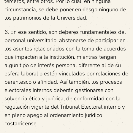
terceros, entre otros. Por lo cual, en ninguna
circunstancia, se debe poner en riesgo ninguno de
los patrimonios de la Universidad.
6. En ese sentido, son deberes fundamentales del
personal universitario, abstenerse de participar en
los asuntos relacionados con la toma de acuerdos
que impacten a la institución, mientras tengan
algún tipo de interés personal diferente al de su
esfera laboral o estén vinculados por relaciones de
parentesco o afinidad. Así también, los procesos
electorales internos deberán gestionarse con
solvencia ética y jurídica, de conformidad con la
regulación vigente del Tribunal Electoral interno y
en pleno apego al ordenamiento jurídico
costarricense.