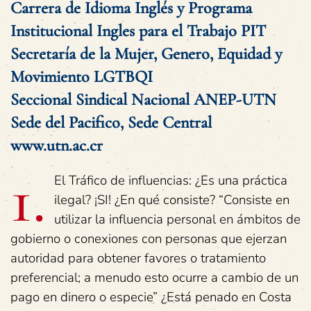
Carrera de Idioma Inglés y Programa
Institucional Ingles para el Trabajo PIT
Secretaría de la Mujer, Genero, Equidad y
Movimiento LGTBQI
Seccional Sindical Nacional ANEP-UTN
Sede del Pacifico, Sede Central
www.utn.ac.cr
1.
El Tráfico de influencias: ¿Es una práctica
ilegal? ¡SI! ¿En qué consiste? “Consiste en
utilizar la influencia personal en ámbitos de
gobierno o conexiones con personas que ejerzan
autoridad para obtener favores o tratamiento
preferencial; a menudo esto ocurre a cambio de un
pago en dinero o especie” ¿Está penado en Costa