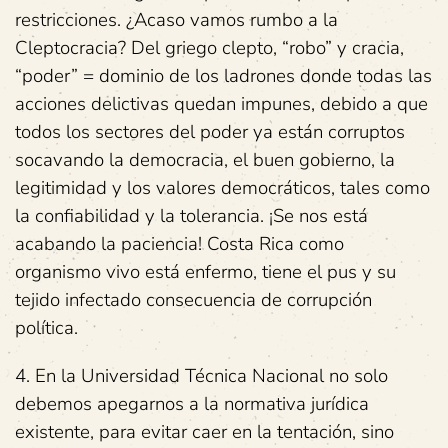
restricciones. ¿Acaso vamos rumbo a la
Cleptocracia? Del griego clepto, “robo” y cracia,
“poder” = dominio de los ladrones donde todas las
acciones delictivas quedan impunes, debido a que
todos los sectores del poder ya están corruptos
socavando la democracia, el buen gobierno, la
legitimidad y los valores democráticos, tales como
la confiabilidad y la tolerancia. ¡Se nos está
acabando la paciencia! Costa Rica como
organismo vivo está enfermo, tiene el pus y su
tejido infectado consecuencia de corrupción
política.
4. En la Universidad Técnica Nacional no solo
debemos apegarnos a la normativa jurídica
existente, para evitar caer en la tentación, sino