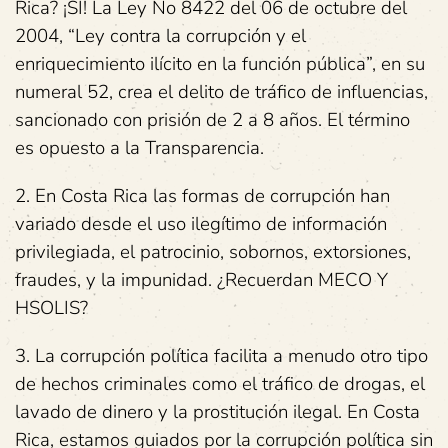
Rica? ¡SI! La Ley No 8422 del 06 de octubre del
2004, “Ley contra la corrupción y el
enriquecimiento ilícito en la función pública”, en su
numeral 52, crea el delito de tráfico de influencias,
sancionado con prisión de 2 a 8 años. El término
es opuesto a la Transparencia.
2. En Costa Rica las formas de corrupción han
variado desde el uso ilegítimo de información
privilegiada, el patrocinio, sobornos, extorsiones,
fraudes, y la impunidad. ¿Recuerdan MECO Y
HSOLIS?
3. La corrupción política facilita a menudo otro tipo
de hechos criminales como el tráfico de drogas, el
lavado de dinero y la prostitución ilegal. En Costa
Rica, estamos guiados por la corrupción política sin