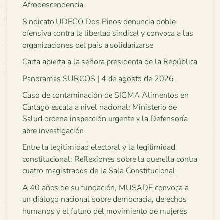
Afrodescendencia
Sindicato UDECO Dos Pinos denuncia doble
ofensiva contra la libertad sindical y convoca a las
organizaciones del país a solidarizarse
Carta abierta a la señora presidenta de la República
Panoramas SURCOS | 4 de agosto de 2026
Caso de contaminación de SIGMA Alimentos en
Cartago escala a nivel nacional: Ministerio de
Salud ordena inspección urgente y la Defensoría
abre investigación
Entre la legitimidad electoral y la legitimidad
constitucional: Reflexiones sobre la querella contra
cuatro magistrados de la Sala Constitucional
A 40 años de su fundación, MUSADE convoca a
un diálogo nacional sobre democracia, derechos
humanos y el futuro del movimiento de mujeres