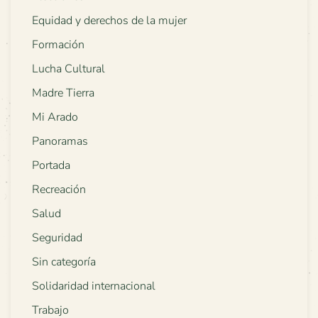
Equidad y derechos de la mujer
Formación
Lucha Cultural
Madre Tierra
Mi Arado
Panoramas
Portada
Recreación
Salud
Seguridad
Sin categoría
Solidaridad internacional
Trabajo