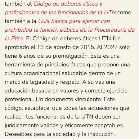
también al
Código de deberes éticos y
profesionales de los funcionarios de la UTN
como
también a la
Guía básica para ejercer con
prohibidad la función pública de la Procuraduría de
la Ética
. El Código de deberes éticos UTN fue
aprobado el 13 de agosto de 2015. Al 2022 solo
tiene 6 años de su promulgación. Este es una
herramienta de principios éticos que propone una
cultura organizacional saludable dentro de un
marco de legalidad y respeto. A su vez una
educación basada en valores y correcto ejercicio
profesional. Un documento vinculante. Este
código, establece, que todas las actuaciones que
realicen los funcionarios de la UTN deben ser
jurídicamente validas y éticamente aceptables.
Deseables para la sociedad y la institución,