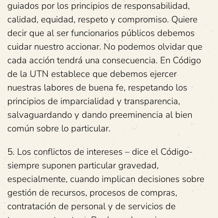
guiados por los principios de responsabilidad,
calidad, equidad, respeto y compromiso. Quiere
decir que al ser funcionarios públicos debemos
cuidar nuestro accionar. No podemos olvidar que
cada acción tendrá una consecuencia. En Código
de la UTN establece que debemos ejercer
nuestras labores de buena fe, respetando los
principios de imparcialidad y transparencia,
salvaguardando y dando preeminencia al bien
común sobre lo particular.
5. Los conflictos de intereses – dice el Código-
siempre suponen particular gravedad,
especialmente, cuando implican decisiones sobre
gestión de recursos, procesos de compras,
contratación de personal y de servicios de