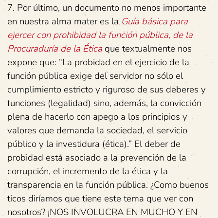
7. Por último, un documento no menos importante
en nuestra alma mater es la
Guía básica para
ejercer con prohibidad la función pública, de la
Procuraduría de la Ética
que textualmente nos
expone que: “La probidad en el ejercicio de la
función pública exige del servidor no sólo el
cumplimiento estricto y riguroso de sus deberes y
funciones (legalidad) sino, además, la convicción
plena de hacerlo con apego a los principios y
valores que demanda la sociedad, el servicio
público y la investidura (ética).” El deber de
probidad está asociado a la prevención de la
corrupción, el incremento de la ética y la
transparencia en la función pública. ¿Como buenos
ticos diríamos que tiene este tema que ver con
nosotros? ¡NOS INVOLUCRA EN MUCHO Y EN