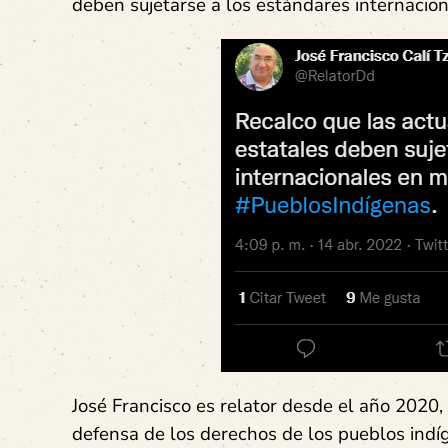
deben sujetarse a los estándares internacio
José Francisco es relator desde el año 2020
defensa de los derechos de los pueblos indí