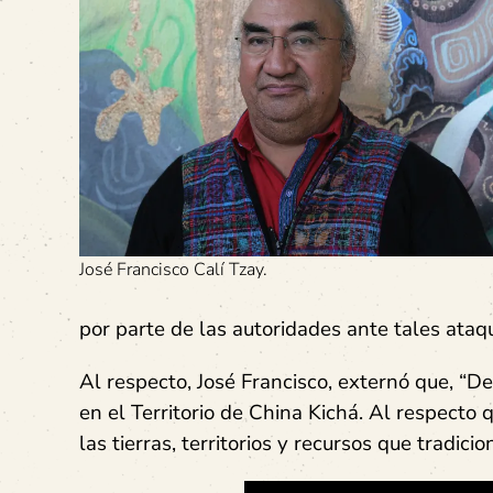
José Francisco Calí Tzay.
por parte de las autoridades ante tales ataq
Al respecto, José Francisco, externó que, “D
en el Territorio de China Kichá. Al respecto
las tierras, territorios y recursos que tradic