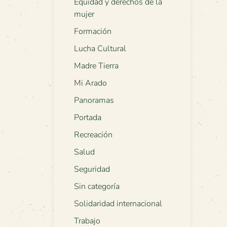
Equidad y derechos de la
mujer
Formación
Lucha Cultural
Madre Tierra
Mi Arado
Panoramas
Portada
Recreación
Salud
Seguridad
Sin categoría
Solidaridad internacional
Trabajo