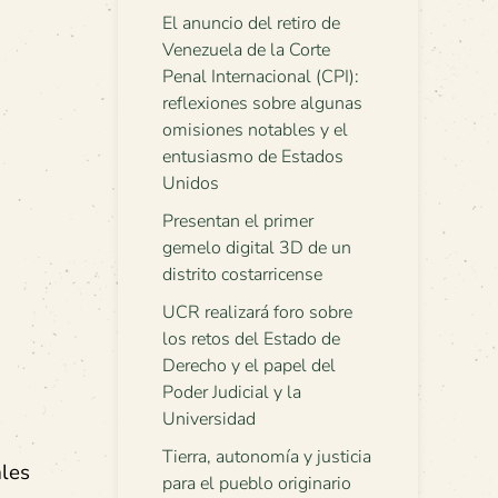
El anuncio del retiro de
Venezuela de la Corte
Penal Internacional (CPI):
reflexiones sobre algunas
omisiones notables y el
entusiasmo de Estados
Unidos
Presentan el primer
gemelo digital 3D de un
distrito costarricense
UCR realizará foro sobre
los retos del Estado de
Derecho y el papel del
Poder Judicial y la
Universidad
Tierra, autonomía y justicia
ales
para el pueblo originario