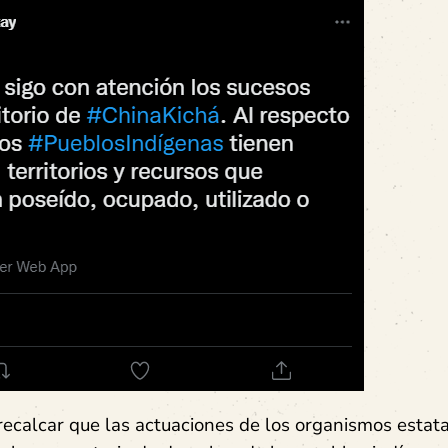
recalcar que las actuaciones de los organismos estat