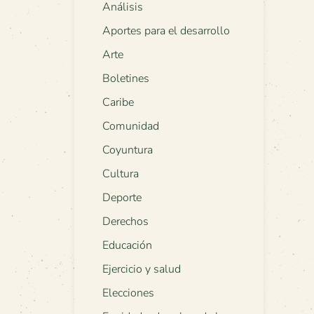
Análisis
Aportes para el desarrollo
Arte
Boletines
Caribe
Comunidad
Coyuntura
Cultura
Deporte
Derechos
Educación
Ejercicio y salud
Elecciones