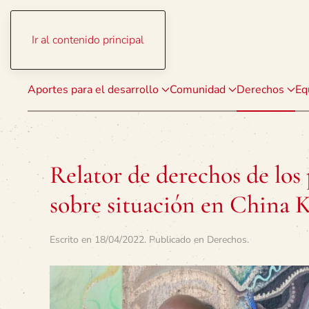
Ir al contenido principal
Aportes para el desarrollo
Comunidad
Derechos
Eq
Relator de derechos de los
sobre situación en China 
Escrito en
18/04/2022
. Publicado en
Derechos
.