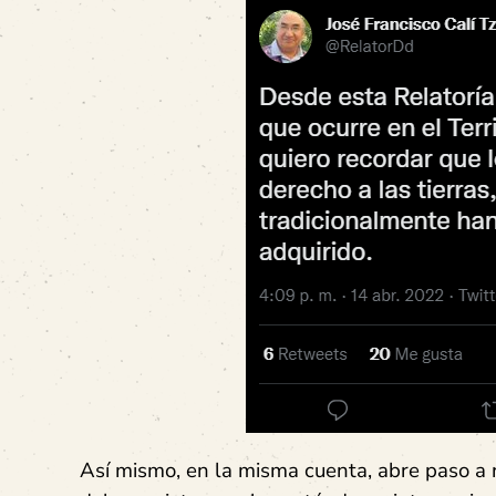
Así mismo, en la misma cuenta, abre paso a 