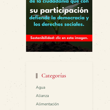
Categorías
Agua
Alianza
Alimentación