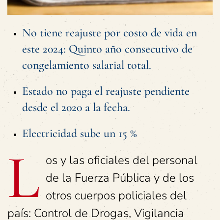
No tiene reajuste por costo de vida en
este 2024: Quinto año consecutivo de
congelamiento salarial total.
Estado no paga el reajuste pendiente
desde el 2020 a la fecha.
Electricidad sube un 15 %
L
os y las oficiales del personal
de la Fuerza Pública y de los
otros cuerpos policiales del
país: Control de Drogas, Vigilancia