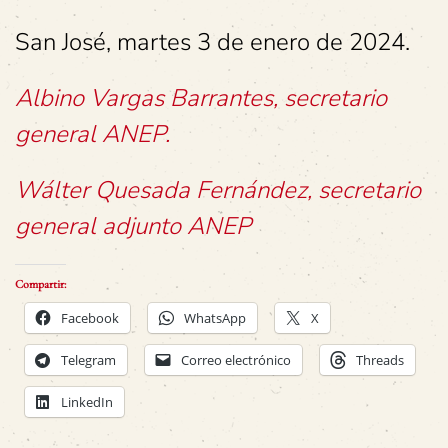
San José, martes 3 de enero de 2024.
Albino Vargas Barrantes, secretario
general ANEP.
Wálter Quesada Fernández, secretario
general adjunto ANEP
Compartir:
Facebook
WhatsApp
X
Telegram
Correo electrónico
Threads
LinkedIn