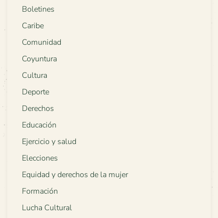
Boletines
Caribe
Comunidad
Coyuntura
Cultura
Deporte
Derechos
Educación
Ejercicio y salud
Elecciones
Equidad y derechos de la mujer
Formación
Lucha Cultural