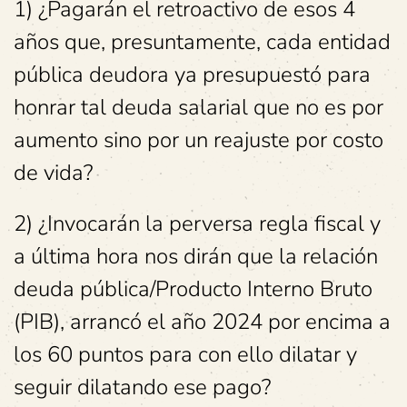
1) ¿Pagarán el retroactivo de esos 4
años que, presuntamente, cada entidad
pública deudora ya presupuestó para
honrar tal deuda salarial que no es por
aumento sino por un reajuste por costo
de vida?
2) ¿Invocarán la perversa regla fiscal y
a última hora nos dirán que la relación
deuda pública/Producto Interno Bruto
(PIB), arrancó el año 2024 por encima a
los 60 puntos para con ello dilatar y
seguir dilatando ese pago?