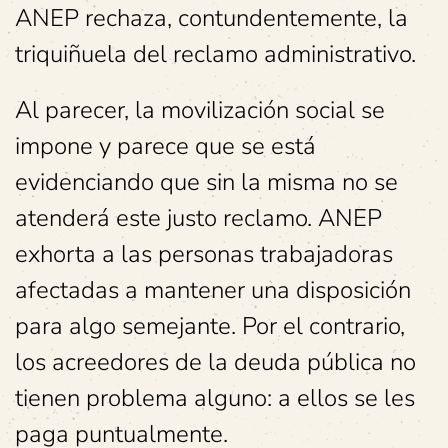
ANEP rechaza, contundentemente, la
triquiñuela del reclamo administrativo.
Al parecer, la movilización social se
impone y parece que se está
evidenciando que sin la misma no se
atenderá este justo reclamo. ANEP
exhorta a las personas trabajadoras
afectadas a mantener una disposición
para algo semejante. Por el contrario,
los acreedores de la deuda pública no
tienen problema alguno: a ellos se les
paga puntualmente.