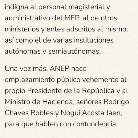
indigna al personal magisterial y
administrativo del MEP, al de otros
ministerios y entes adscritos al mismo;
así como el de varias instituciones
autónomas y semiautónomas.
Una vez más, ANEP hace
emplazamiento público vehemente al
propio Presidente de la República y al
Ministro de Hacienda, señores Rodrigo
Chaves Robles y Nogui Acosta Jáen,
para que hablen con contundencia: