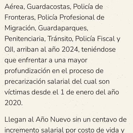
Aérea, Guardacostas, Policía de
Fronteras, Policía Profesional de
Migración, Guardaparques,
Penitenciaria, Tránsito, Policía Fiscal y
OJI, arriban al año 2024, teniéndose
que enfrentar a una mayor
profundización en el proceso de
precarización salarial del cual son
víctimas desde el 1 de enero del año
2020.
Llegan al Año Nuevo sin un centavo de
incremento salarial por costo de vida y