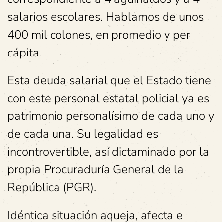
salarios escolares. Hablamos de unos
400 mil colones, en promedio y per
cápita.
Esta deuda salarial que el Estado tiene
con este personal estatal policial ya es
patrimonio personalísimo de cada uno y
de cada una. Su legalidad es
incontrovertible, así dictaminado por la
propia Procuraduría General de la
República (PGR).
Idéntica situación aqueja, afecta e