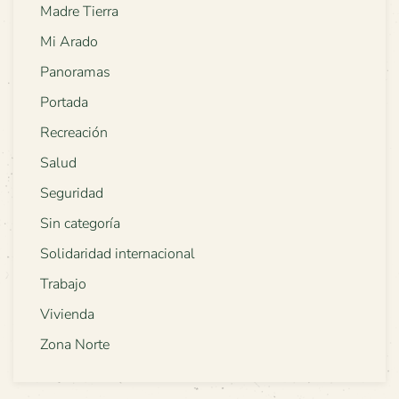
Madre Tierra
Mi Arado
Panoramas
Portada
Recreación
Salud
Seguridad
Sin categoría
Solidaridad internacional
Trabajo
Vivienda
Zona Norte