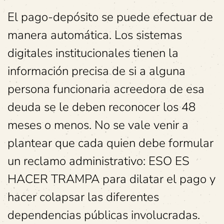
El pago-depósito se puede efectuar de
manera automática. Los sistemas
digitales institucionales tienen la
información precisa de si a alguna
persona funcionaria acreedora de esa
deuda se le deben reconocer los 48
meses o menos. No se vale venir a
plantear que cada quien debe formular
un reclamo administrativo: ESO ES
HACER TRAMPA para dilatar el pago y
hacer colapsar las diferentes
dependencias públicas involucradas.