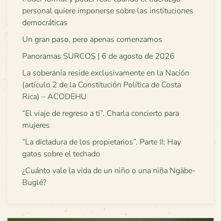
personal quiere imponerse sobre las instituciones
democráticas
Un gran paso, pero apenas comenzamos
Panoramas SURCOS | 6 de agosto de 2026
La soberanía reside exclusivamente en la Nación
(artículo 2 de la Constitución Política de Costa
Rica) – ACODEHU
“El viaje de regreso a ti”. Charla concierto para
mujeres
“La dictadura de los propietarios”. Parte II: Hay
gatos sobre el techado
¿Cuánto vale la vida de un niño o una niña Ngäbe-
Buglé?