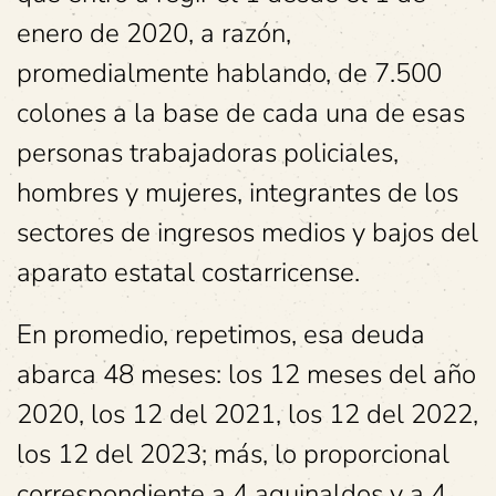
enero de 2020, a razón,
promedialmente hablando, de 7.500
colones a la base de cada una de esas
personas trabajadoras policiales,
hombres y mujeres, integrantes de los
sectores de ingresos medios y bajos del
aparato estatal costarricense.
En promedio, repetimos, esa deuda
abarca 48 meses: los 12 meses del año
2020, los 12 del 2021, los 12 del 2022,
los 12 del 2023; más, lo proporcional
correspondiente a 4 aguinaldos y a 4