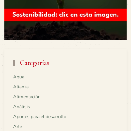
Categorías
Agua
Alianza
Alimentación
Análisis
Aportes para el desarrollo
Arte