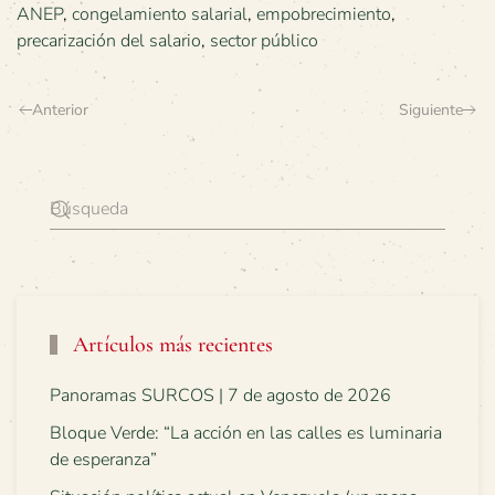
ANEP
,
congelamiento salarial
,
empobrecimiento
,
precarización del salario
,
sector público
Anterior
Siguiente
Artículos más recientes
Panoramas SURCOS | 7 de agosto de 2026
Bloque Verde: “La acción en las calles es luminaria
de esperanza”