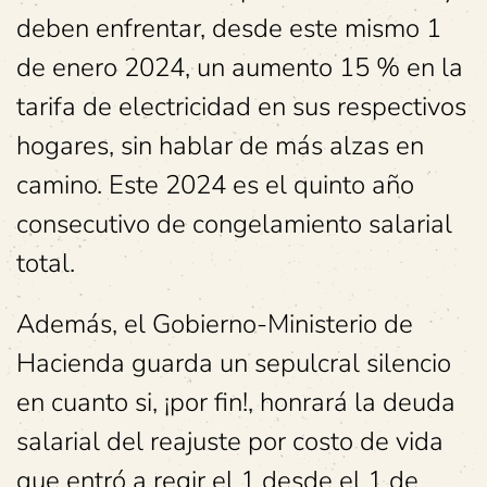
deben enfrentar, desde este mismo 1
de enero 2024, un aumento 15 % en la
tarifa de electricidad en sus respectivos
hogares, sin hablar de más alzas en
camino. Este 2024 es el quinto año
consecutivo de congelamiento salarial
total.
Además, el Gobierno-Ministerio de
Hacienda guarda un sepulcral silencio
en cuanto si, ¡por fin!, honrará la deuda
salarial del reajuste por costo de vida
que entró a regir el 1 desde el 1 de