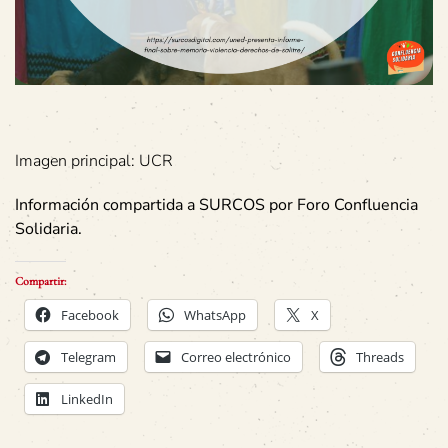
Imagen principal: UCR
Información compartida a SURCOS por Foro Confluencia
Solidaria.
Compartir:
Facebook
WhatsApp
X
Telegram
Correo electrónico
Threads
LinkedIn