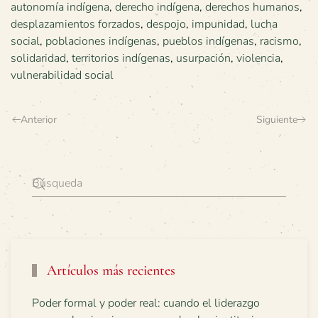
autonomía indígena
,
derecho indígena
,
derechos humanos
,
desplazamientos forzados
,
despojo
,
impunidad
,
lucha
social
,
poblaciones indígenas
,
pueblos indígenas
,
racismo
,
solidaridad
,
territorios indígenas
,
usurpación
,
violencia
,
vulnerabilidad social
Anterior
Siguiente
Artículos más recientes
Poder formal y poder real: cuando el liderazgo