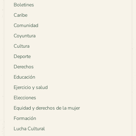
Boletines
Caribe
Comunidad
Coyuntura
Cultura
Deporte
Derechos
Educación
Ejercicio y salud
Elecciones
Equidad y derechos de la mujer
Formación
Lucha Cultural