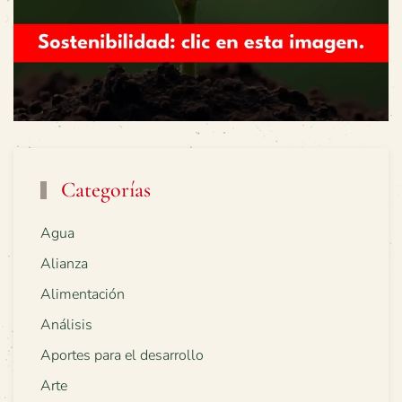
Categorías
Agua
Alianza
Alimentación
Análisis
Aportes para el desarrollo
Arte