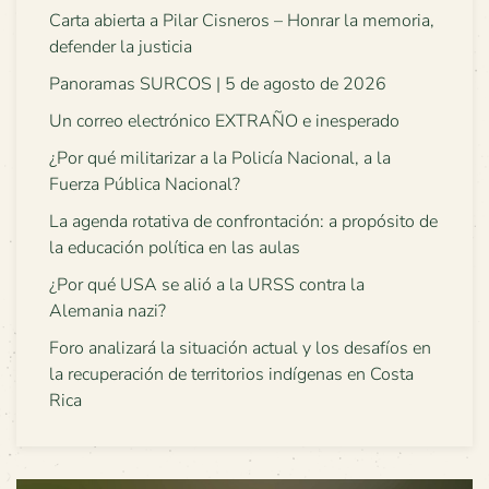
Carta abierta a Pilar Cisneros – Honrar la memoria,
defender la justicia
Panoramas SURCOS | 5 de agosto de 2026
Un correo electrónico EXTRAÑO e inesperado
¿Por qué militarizar a la Policía Nacional, a la
Fuerza Pública Nacional?
La agenda rotativa de confrontación: a propósito de
la educación política en las aulas
¿Por qué USA se alió a la URSS contra la
Alemania nazi?
Foro analizará la situación actual y los desafíos en
la recuperación de territorios indígenas en Costa
Rica