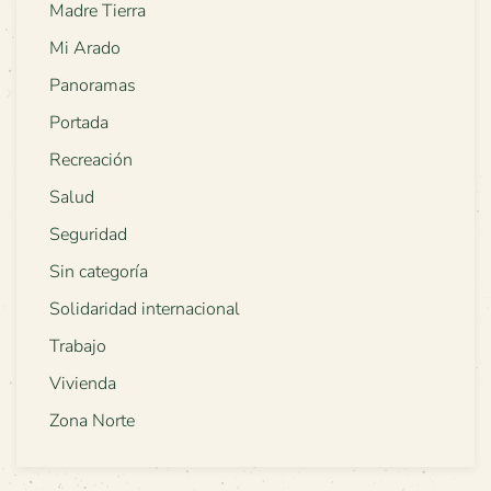
Madre Tierra
Mi Arado
Panoramas
Portada
Recreación
Salud
Seguridad
Sin categoría
Solidaridad internacional
Trabajo
Vivienda
Zona Norte