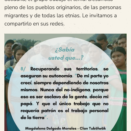
pleno de los pueblos originarios, de las personas
migrantes y de todas las etnias. Le invitamos a
compartirlo en sus redes.