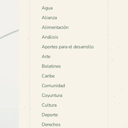
Agua
Alianza
Alimentación
Análisis
Aportes para el desarrollo
Arte
Boletines
Caribe
Comunidad
Coyuntura
Cultura
Deporte
Derechos