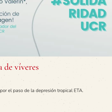
 de víveres
por el paso de la depresión tropical ETA.