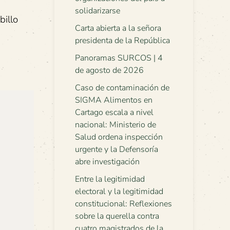
solidarizarse
illo
Carta abierta a la señora
presidenta de la República
Panoramas SURCOS | 4
de agosto de 2026
Caso de contaminación de
SIGMA Alimentos en
Cartago escala a nivel
nacional: Ministerio de
Salud ordena inspección
urgente y la Defensoría
abre investigación
Entre la legitimidad
electoral y la legitimidad
constitucional: Reflexiones
sobre la querella contra
cuatro magistrados de la