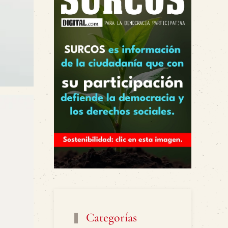
Categorías