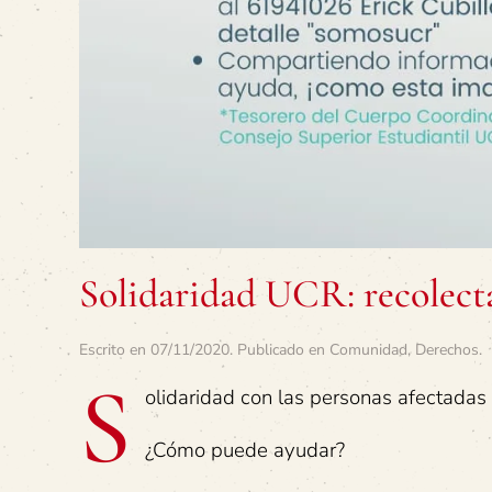
Solidaridad UCR: recolecta
Escrito en
07/11/2020
. Publicado en
Comunidad
,
Derechos
.
S
olidaridad con las personas afectadas 
¿Cómo puede ayudar?