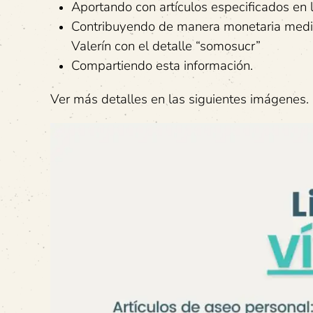
Aportando con artículos especificados en l
Contribuyendo de manera monetaria media
Valerín con el detalle “somosucr”
Compartiendo esta información.
Ver más detalles en las siguientes imágenes.