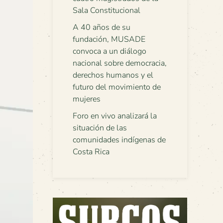
Sala Constitucional
A 40 años de su
fundación, MUSADE
convoca a un diálogo
nacional sobre democracia,
derechos humanos y el
futuro del movimiento de
mujeres
Foro en vivo analizará la
situación de las
comunidades indígenas de
Costa Rica