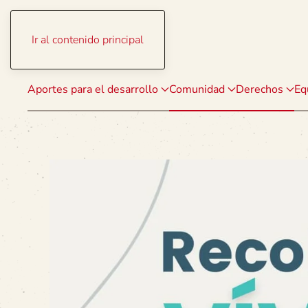
Ir al contenido principal
Aportes para el desarrollo
Comunidad
Derechos
Eq