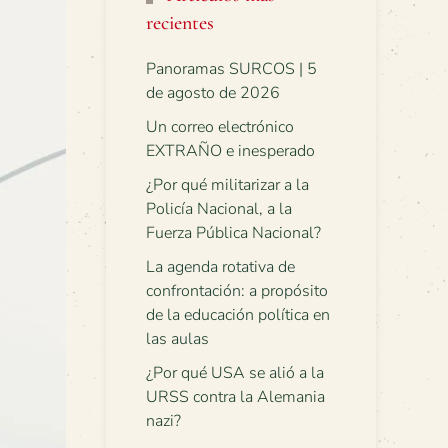
recientes
Panoramas SURCOS | 5
de agosto de 2026
Un correo electrónico
EXTRAÑO e inesperado
¿Por qué militarizar a la
Policía Nacional, a la
Fuerza Pública Nacional?
La agenda rotativa de
confrontación: a propósito
de la educación política en
las aulas
¿Por qué USA se alió a la
URSS contra la Alemania
nazi?