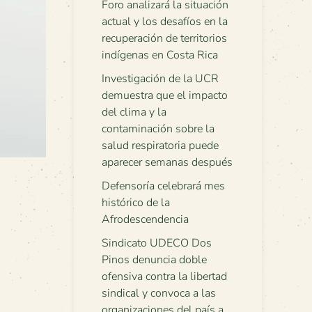
Foro analizará la situación
actual y los desafíos en la
recuperación de territorios
indígenas en Costa Rica
Investigación de la UCR
demuestra que el impacto
del clima y la
contaminación sobre la
salud respiratoria puede
aparecer semanas después
Defensoría celebrará mes
histórico de la
Afrodescendencia
Sindicato UDECO Dos
Pinos denuncia doble
ofensiva contra la libertad
sindical y convoca a las
organizaciones del país a