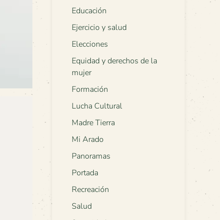
Educación
Ejercicio y salud
Elecciones
Equidad y derechos de la
mujer
Formación
Lucha Cultural
Madre Tierra
Mi Arado
Panoramas
Portada
Recreación
Salud