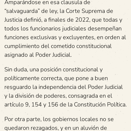
Amparándose en esa clausula de
“salvaguarda” de ley, la Corte Suprema de
Justicia definió, a finales de 2022, que todas y
todos los funcionarios judiciales desempeñan
funciones exclusivas y excluyentes, en orden al
cumplimiento del cometido constitucional
asignado al Poder Judicial.
Sin duda, una posición constitucional y
políticamente correcta, que pone a buen
resguardo la independencia del Poder Judicial
y la división de poderes, consagrada en el
artículo 9, 154 y 156 de la Constitución Política.
Por otra parte, los gobiernos locales no se
quedaron rezagados, y en un aluvión de