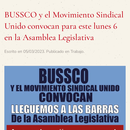
BUSSCO y el Movimiento Sindical
Unido convocan para este lunes 6
en la Asamblea Legislativa
Escrito en
05/03/2023
. Publicado en
Trabajo
.