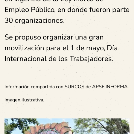
Empleo Público, en donde fueron parte
30 organizaciones.
Se propuso organizar una gran
movilización para el 1 de mayo, Día
Internacional de los Trabajadores.
Información compartida con SURCOS de APSE INFORMA.
Imagen ilustrativa.