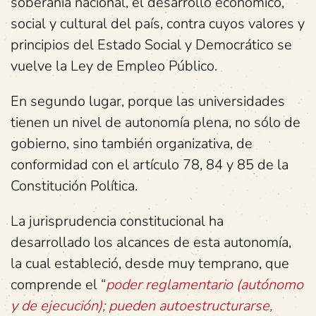
soberanía nacional, el desarrollo económico,
social y cultural del país, contra cuyos valores y
principios del Estado Social y Democrático se
vuelve la Ley de Empleo Público.
En segundo lugar, porque las universidades
tienen un nivel de autonomía plena, no sólo de
gobierno, sino también organizativa, de
conformidad con el artículo 78, 84 y 85 de la
Constitución Política.
La jurisprudencia constitucional ha
desarrollado los alcances de esta autonomía,
la cual estableció, desde muy temprano, que
comprende el “
poder reglamentario (autónomo
y de ejecución); pueden autoestructurarse,