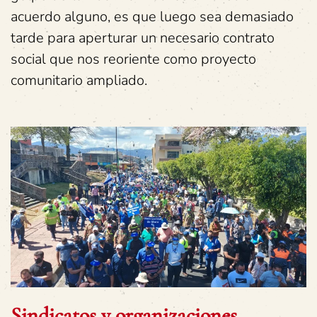
acuerdo alguno, es que luego sea demasiado
tarde para aperturar un necesario contrato
social que nos reoriente como proyecto
comunitario ampliado.
Sindicatos y organizaciones