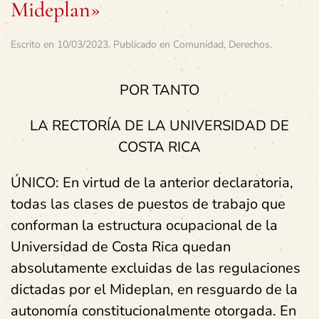
Mideplan»
Escrito en
10/03/2023
. Publicado en
Comunidad
,
Derechos
.
POR TANTO
LA RECTORÍA DE LA UNIVERSIDAD DE
COSTA RICA
ÚNICO: En virtud de la anterior declaratoria,
todas las clases de puestos de trabajo que
conforman la estructura ocupacional de la
Universidad de Costa Rica quedan
absolutamente excluidas de las regulaciones
dictadas por el Mideplan, en resguardo de la
autonomía constitucionalmente otorgada. En