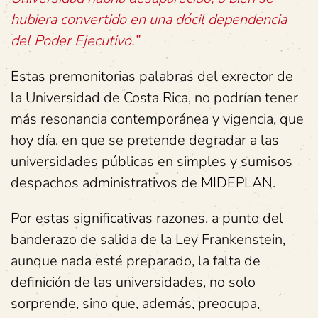
hubiera convertido en una dócil dependencia
del Poder Ejecutivo.”
Estas premonitorias palabras del exrector de
la Universidad de Costa Rica, no podrían tener
más resonancia contemporánea y vigencia, que
hoy día, en que se pretende degradar a las
universidades públicas en simples y sumisos
despachos administrativos de MIDEPLAN.
Por estas significativas razones, a punto del
banderazo de salida de la Ley Frankenstein,
aunque nada esté preparado, la falta de
definición de las universidades, no solo
sorprende, sino que, además, preocupa,