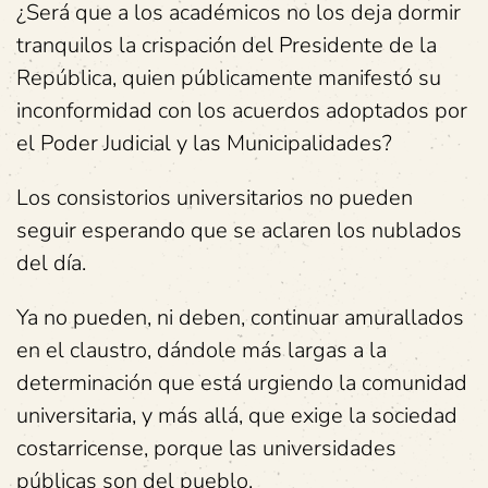
¿Será que a los académicos no los deja dormir
tranquilos la crispación del Presidente de la
República, quien públicamente manifestó su
inconformidad con los acuerdos adoptados por
el Poder Judicial y las Municipalidades?
Los consistorios universitarios no pueden
seguir esperando que se aclaren los nublados
del día.
Ya no pueden, ni deben, continuar amurallados
en el claustro, dándole más largas a la
determinación que está urgiendo la comunidad
universitaria, y más allá, que exige la sociedad
costarricense, porque las universidades
públicas son del pueblo.