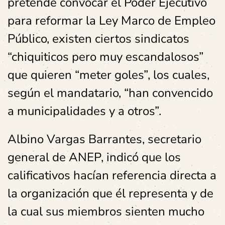
pretende convocar el Poder Ejecutivo
para reformar la Ley Marco de Empleo
Público, existen ciertos sindicatos
“chiquiticos pero muy escandalosos”
que quieren “meter goles”, los cuales,
según el mandatario, “han convencido
a municipalidades y a otros”.
Albino Vargas Barrantes, secretario
general de ANEP, indicó que los
calificativos hacían referencia directa a
la organización que él representa y de
la cual sus miembros sienten mucho