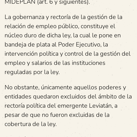
MIDEPLAN (art. 6 y siguientes).
La gobernanza y rectoría de la gestión de la
relación de empleo público, constituye el
núcleo duro de dicha ley, la cual le pone en
bandeja de plata al Poder Ejecutivo, la
intervención política y control de la gestión del
empleo y salarios de las instituciones
reguladas por la ley.
No obstante, únicamente aquellos poderes y
entidades quedaron excluidos del ámbito de la
rectoría política del emergente Leviatán, a
pesar de que no fueron excluidas de la
cobertura de la ley.