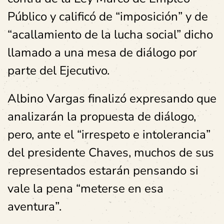
Público y calificó de “imposición” y de
“acallamiento de la lucha social” dicho
llamado a una mesa de diálogo por
parte del Ejecutivo.
Albino Vargas finalizó expresando que
analizarán la propuesta de diálogo,
pero, ante el “irrespeto e intolerancia”
del presidente Chaves, muchos de sus
representados estarán pensando si
vale la pena “meterse en esa
aventura”.