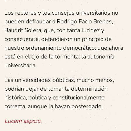
Los rectores y los consejos universitarios no
pueden defraudar a Rodrigo Facio Brenes,
Baudrit Solera, que, con tanta lucidez y
consecuencia, defendieron un principio de
nuestro ordenamiento democrático, que ahora
está en el ojo de la tormenta: la autonomía
universitaria.
Las universidades públicas, mucho menos,
podrían dejar de tomar la determinación
histórica, política y constitucionalmente
correcta, aunque la hayan postergado.
Lucem aspicio.