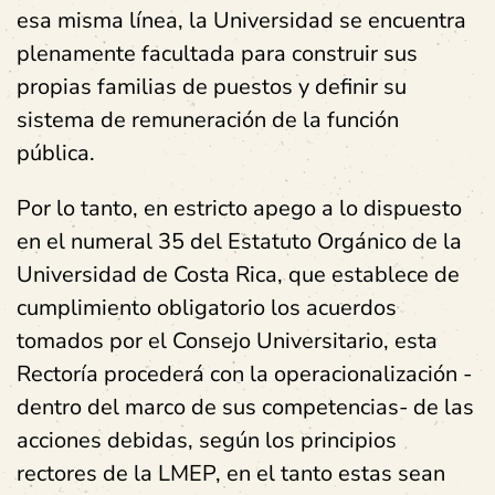
esa misma línea, la Universidad se encuentra
plenamente facultada para construir sus
propias familias de puestos y definir su
sistema de remuneración de la función
pública.
Por lo tanto, en estricto apego a lo dispuesto
en el numeral 35 del Estatuto Orgánico de la
Universidad de Costa Rica, que establece de
cumplimiento obligatorio los acuerdos
tomados por el Consejo Universitario, esta
Rectoría procederá con la operacionalización -
dentro del marco de sus competencias- de las
acciones debidas, según los principios
rectores de la LMEP, en el tanto estas sean