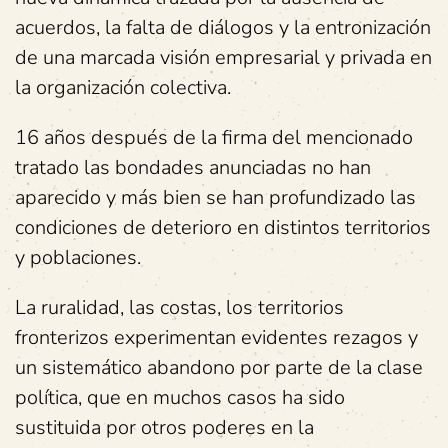
acuerdos, la falta de diálogos y la entronización
de una marcada visión empresarial y privada en
la organización colectiva.
16 años después de la firma del mencionado
tratado las bondades anunciadas no han
aparecido y más bien se han profundizado las
condiciones de deterioro en distintos territorios
y poblaciones.
La ruralidad, las costas, los territorios
fronterizos experimentan evidentes rezagos y
un sistemático abandono por parte de la clase
política, que en muchos casos ha sido
sustituida por otros poderes en la