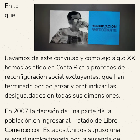
En lo
que
llevamos de este convulso y complejo siglo XX
hemos asistido en Costa Rica a procesos de
reconfiguración social excluyentes, que han
terminado por polarizar y profundizar las
desigualdades en todas sus dimensiones.
En 2007 la decisión de una parte de la
población en ingresar al Tratado de Libre
Comercio con Estados Unidos supuso una
nueva dinámica trazada por la ausencia de