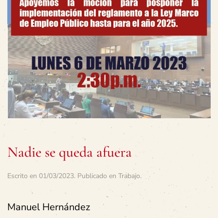
Nadie se queda afuera
Escrito en
01/03/2023
. Publicado en
Trabajo
.
Manuel Hernández