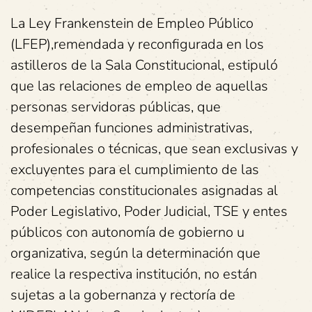
La Ley Frankenstein de Empleo Público
(LFEP),remendada y reconfigurada en los
astilleros de la Sala Constitucional, estipuló
que las relaciones de empleo de aquellas
personas servidoras públicas, que
desempeñan funciones administrativas,
profesionales o técnicas, que sean exclusivas y
excluyentes para el cumplimiento de las
competencias constitucionales asignadas al
Poder Legislativo, Poder Judicial, TSE y entes
públicos con autonomía de gobierno u
organizativa, según la determinación que
realice la respectiva institución, no están
sujetas a la gobernanza y rectoría de