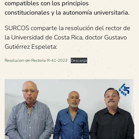
compatibles con los principios
constitucionales y la autonomía universitaria.
SURCOS comparte la resolución del rector de
la Universidad de Costa Rica, doctor Gustavo
Gutiérrez Espeleta:
Resolucion-de-Rectoria-R-41-2023
Descarga