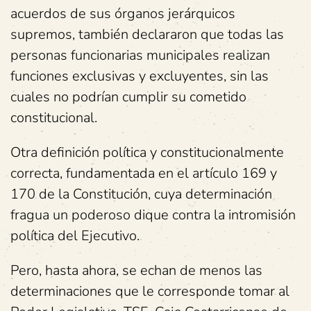
acuerdos de sus órganos jerárquicos
supremos, también declararon que todas las
personas funcionarias municipales realizan
funciones exclusivas y excluyentes, sin las
cuales no podrían cumplir su cometido
constitucional.
Otra definición política y constitucionalmente
correcta, fundamentada en el artículo 169 y
170 de la Constitución, cuya determinación
fragua un poderoso dique contra la intromisión
política del Ejecutivo.
Pero, hasta ahora, se echan de menos las
determinaciones que le corresponde tomar al