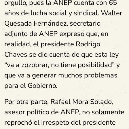
orgullo, pues la ANEP cuenta con 65
años de lucha social y sindical. Walter
Quesada Fernández, secretario
adjunto de ANEP expresó que, en
realidad, el presidente Rodrigo
Chaves se dio cuenta de que esta ley
“va a zozobrar, no tiene posibilidad” y
que va a generar muchos problemas
para el Gobierno.
Por otra parte, Rafael Mora Solado,
asesor político de ANEP, no solamente
reprochó el irrespeto del presidente