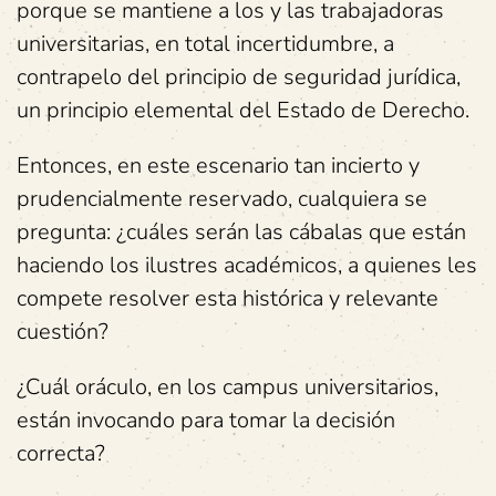
porque se mantiene a los y las trabajadoras
universitarias, en total incertidumbre, a
contrapelo del principio de seguridad jurídica,
un principio elemental del Estado de Derecho.
Entonces, en este escenario tan incierto y
prudencialmente reservado, cualquiera se
pregunta: ¿cuáles serán las cábalas que están
haciendo los ilustres académicos, a quienes les
compete resolver esta histórica y relevante
cuestión?
¿Cuál oráculo, en los campus universitarios,
están invocando para tomar la decisión
correcta?