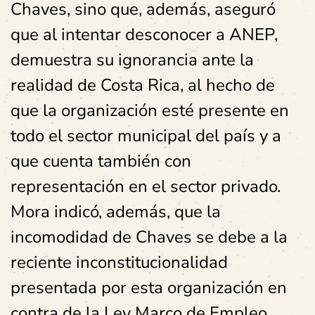
Chaves, sino que, además, aseguró
que al intentar desconocer a ANEP,
demuestra su ignorancia ante la
realidad de Costa Rica, al hecho de
que la organización esté presente en
todo el sector municipal del país y a
que cuenta también con
representación en el sector privado.
Mora indicó, además, que la
incomodidad de Chaves se debe a la
reciente inconstitucionalidad
presentada por esta organización en
contra de la Ley Marco de Empleo