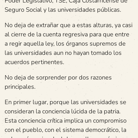
Poder Legislativo, TSE, Caja Costarricense de
Seguro Social y las universidades públicas.
No deja de extrañar que a estas alturas, ya casi
al cierre de la cuenta regresiva para que entre
a regir aquella ley, los órganos supremos de
las universidades aun no hayan tomado los
acuerdos pertinentes.
No deja de sorprender por dos razones
principales.
En primer lugar, porque las universidades se
consideran la conciencia lúcida de la patria.
Esta conciencia crítica implica un compromiso
con el pueblo, con el sistema democrático, la