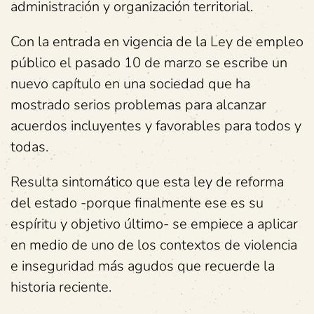
administración y organización territorial.
Con la entrada en vigencia de la Ley de empleo
público el pasado 10 de marzo se escribe un
nuevo capítulo en una sociedad que ha
mostrado serios problemas para alcanzar
acuerdos incluyentes y favorables para todos y
todas.
Resulta sintomático que esta ley de reforma
del estado -porque finalmente ese es su
espíritu y objetivo último- se empiece a aplicar
en medio de uno de los contextos de violencia
e inseguridad más agudos que recuerde la
historia reciente.