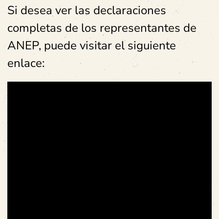
Si desea ver las declaraciones
completas de los representantes de
ANEP, puede visitar el siguiente
enlace: