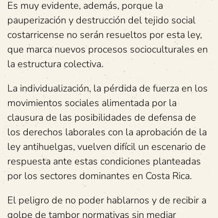
Es muy evidente, además, porque la
pauperización y destrucción del tejido social
costarricense no serán resueltos por esta ley,
que marca nuevos procesos socioculturales en
la estructura colectiva.
La individualización, la pérdida de fuerza en los
movimientos sociales alimentada por la
clausura de las posibilidades de defensa de
los derechos laborales con la aprobación de la
ley antihuelgas, vuelven difícil un escenario de
respuesta ante estas condiciones planteadas
por los sectores dominantes en Costa Rica.
El peligro de no poder hablarnos y de recibir a
golpe de tambor normativas sin mediar