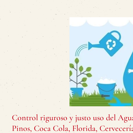
Control riguroso y justo uso del Ag
Pinos, Coca Cola, Florida, Cervecería