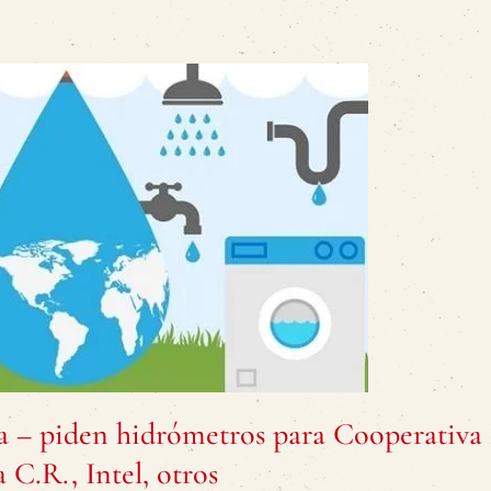
ua – piden hidrómetros para Cooperativa
 C.R., Intel, otros