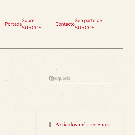
Sobre
Sea parte de
Portada
Contacto
SURCOS
SURCOS
Artículos más recientes