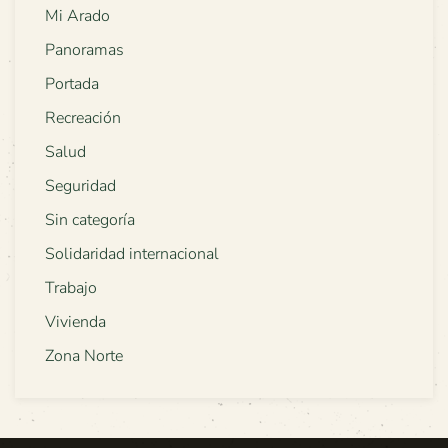
Mi Arado
Panoramas
Portada
Recreación
Salud
Seguridad
Sin categoría
Solidaridad internacional
Trabajo
Vivienda
Zona Norte