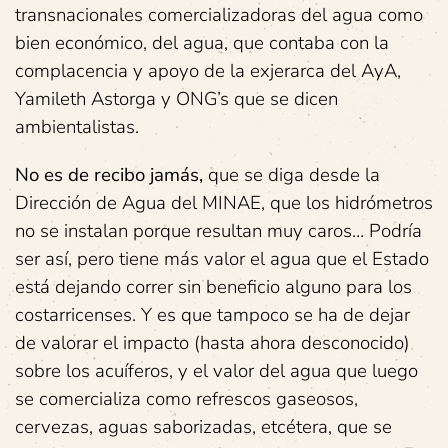
transnacionales comercializadoras del agua como
bien económico, del agua, que contaba con la
complacencia y apoyo de la exjerarca del AyA,
Yamileth Astorga y ONG’s que se dicen
ambientalistas.
No es de recibo jamás,
que se diga desde la
Dirección de Agua del MINAE, que los hidrómetros
no se instalan porque resultan muy caros… Podría
ser así, pero tiene más valor el agua que el Estado
está dejando correr sin beneficio alguno para los
costarricenses. Y es que tampoco se ha de dejar
de valorar el impacto (hasta ahora desconocido)
sobre los acuíferos, y el valor del agua que luego
se comercializa como refrescos gaseosos,
cervezas, aguas saborizadas, etcétera, que se