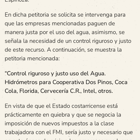
En dicha petitoria se solicita se intervenga para
que las empresas mencionadas paguen de
manera justa por el uso del agua, asimismo, se
señala la necesidad de un control riguroso y justo
de este recurso. A continuación, se muestra la
petitoria mencionada:
“Control riguroso y justo uso del Agua.
Hidrómetros para Cooperativa Dos Pinos, Coca
Cola, Florida, Cervecería C.R., Intel, otros.
En vista de que el Estado costarricense está
prácticamente en quiebra y que se negocia la
imposición de nuevos impuestos a la clase
trabajadora con el FMI, sería justo y necesario que