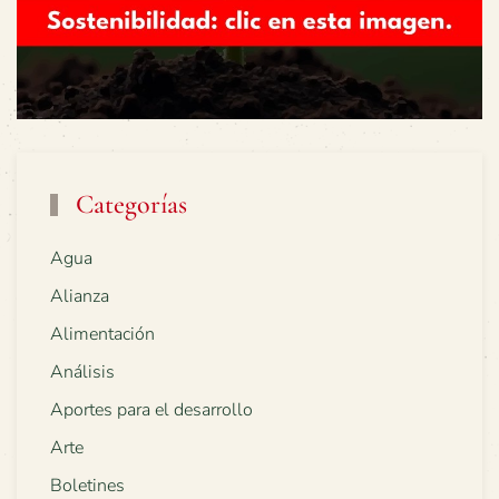
Categorías
Agua
Alianza
Alimentación
Análisis
Aportes para el desarrollo
Arte
Boletines