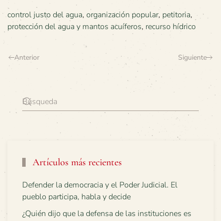
control justo del agua
,
organización popular
,
petitoria
,
protección del agua y mantos acuíferos
,
recurso hídrico
Anterior
Siguiente
Artículos más recientes
Defender la democracia y el Poder Judicial. El
pueblo participa, habla y decide
¿Quién dijo que la defensa de las instituciones es