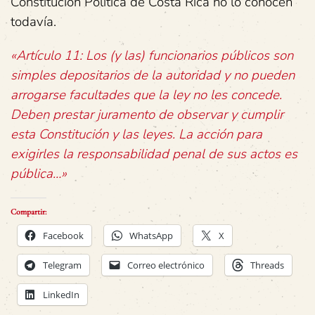
Constitución Política de Costa Rica no lo conocen
todavía.
«Artículo 11: Los (y las) funcionarios públicos son
simples depositarios de la autoridad y no pueden
arrogarse facultades que la ley no les concede.
Deben prestar juramento de observar y cumplir
esta Constitución y las leyes. La acción para
exigirles la responsabilidad penal de sus actos es
pública…»
Compartir:
Facebook
WhatsApp
X
Telegram
Correo electrónico
Threads
LinkedIn