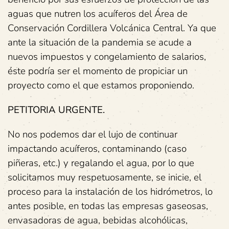
aguas que nutren los acuíferos del Área de
Conservación Cordillera Volcánica Central. Ya que
ante la situación de la pandemia se acude a
nuevos impuestos y congelamiento de salarios,
éste podría ser el momento de propiciar un
proyecto como el que estamos proponiendo.
PETITORIA URGENTE.
No nos podemos dar el lujo de continuar
impactando acuíferos, contaminando (caso
piñeras, etc.) y regalando el agua, por lo que
solicitamos muy respetuosamente, se inicie, el
proceso para la instalación de los hidrómetros, lo
antes posible, en todas las empresas gaseosas,
envasadoras de agua, bebidas alcohólicas,