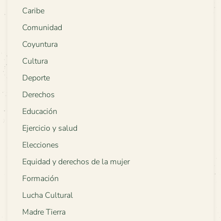
Caribe
Comunidad
Coyuntura
Cultura
Deporte
Derechos
Educación
Ejercicio y salud
Elecciones
Equidad y derechos de la mujer
Formación
Lucha Cultural
Madre Tierra