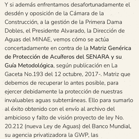
Y si además enfrentamos desafortunadamente el
desdén y oposición de la Cámara de la
Construcción, a la gestión de la Primera Dama
Dobles, el Presidente Alvarado, la Dirección de
Aguas del MINAE, vemos cómo se actúa
concertadamente en contra de la
Matriz Genérica
de Protección de Acuíferos del SENARA y su
Guía Metodológica
, según publicación en La
Gaceta No.193 del 12 octubre, 2017-. Matriz que
debemos de recuperar lo antes posible, para
ejercer debidamente la protección de nuestras
invaluables aguas subterráneas. Ello para sumarlo
al éxito obtenido con el envío al archivo del
ambicioso y falto de visión proyecto de ley No.
20.212 (nueva Ley de Aguas) del Banco Mundial,
su agencia privatizadora la GWP, las