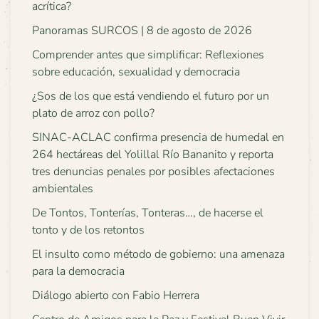
acrítica?
Panoramas SURCOS | 8 de agosto de 2026
Comprender antes que simplificar: Reflexiones
sobre educación, sexualidad y democracia
¿Sos de los que está vendiendo el futuro por un
plato de arroz con pollo?
SINAC-ACLAC confirma presencia de humedal en
264 hectáreas del Yolillal Río Bananito y reporta
tres denuncias penales por posibles afectaciones
ambientales
De Tontos, Tonterías, Tonteras…, de hacerse el
tonto y de los retontos
El insulto como método de gobierno: una amenaza
para la democracia
Diálogo abierto con Fabio Herrera