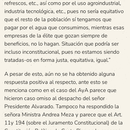
refrescos, etc., así como por el uso agroindustrial,
industria tecnológica, etc., pues no sería equitativo
que el resto de la población sí tengamos que
pagar por el agua que consumimos, mientras esas
empresas de la élite que gozan siempre de
beneficios, no lo hagan. Situación que podría ser
incluso inconstitucional, pues no estamos siendo
tratadas-os en forma justa, equitativa, igual.”
A pesar de esto, aún no se ha obtenido alguna
respuesta positiva al respecto, ante esto se
menciona como en el caso del AyA parece que
hicieron caso omiso al despacho del señor
Presidente Alvarado. Tampoco ha respondido la
señora Ministra Andrea Meza y parece que el Art.
11y 194 (sobre el Juramento Constitucional) de la