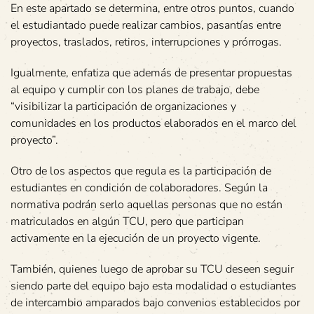
En este apartado se determina, entre otros puntos, cuando
el estudiantado puede realizar cambios, pasantías entre
proyectos, traslados, retiros, interrupciones y prórrogas.
Igualmente, enfatiza que además de presentar propuestas
al equipo y cumplir con los planes de trabajo, debe
“visibilizar la participación de organizaciones y
comunidades en los productos elaborados en el marco del
proyecto”.
Otro de los aspectos que regula es la participación de
estudiantes en condición de colaboradores. Según la
normativa podrán serlo aquellas personas que no están
matriculados en algún TCU, pero que participan
activamente en la ejecución de un proyecto vigente.
También, quienes luego de aprobar su TCU deseen seguir
siendo parte del equipo bajo esta modalidad o estudiantes
de intercambio amparados bajo convenios establecidos por