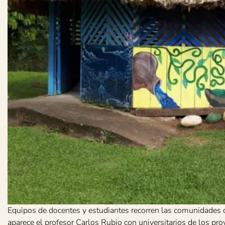
Equipos de docentes y estudiantes recorren las comunidades d
aparece el profesor Carlos Rubio con universitarios de los p