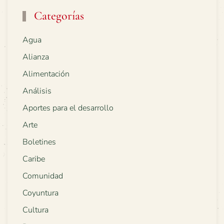
Categorías
Agua
Alianza
Alimentación
Análisis
Aportes para el desarrollo
Arte
Boletines
Caribe
Comunidad
Coyuntura
Cultura