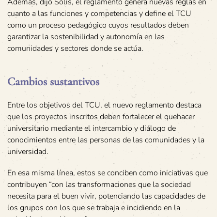
Además, dijo Solís, el reglamento genera nuevas reglas en
cuanto a las funciones y competencias y define el TCU
como un proceso pedagógico cuyos resultados deben
garantizar la sostenibilidad y autonomía en las
comunidades y sectores donde se actúa.
Cambios sustantivos
Entre los objetivos del TCU, el nuevo reglamento destaca
que los proyectos inscritos deben fortalecer el quehacer
universitario mediante el intercambio y diálogo de
conocimientos entre las personas de las comunidades y la
universidad.
En esa misma línea, estos se conciben como iniciativas que
contribuyen “con las transformaciones que la sociedad
necesita para el buen vivir, potenciando las capacidades de
los grupos con los que se trabaja e incidiendo en la