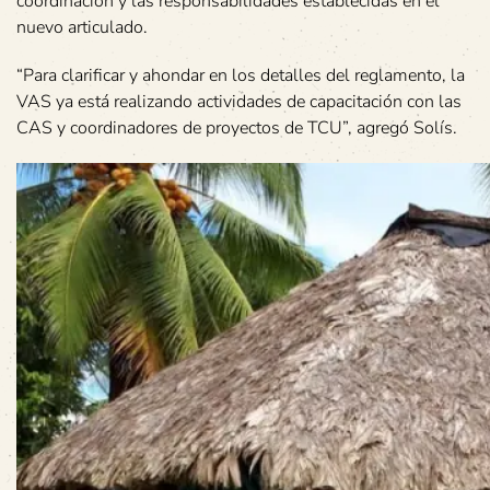
coordinación y las responsabilidades establecidas en el
nuevo articulado.
“Para clarificar y ahondar en los detalles del reglamento, la
VAS ya está realizando actividades de capacitación con las
CAS y coordinadores de proyectos de TCU”, agregó Solís.