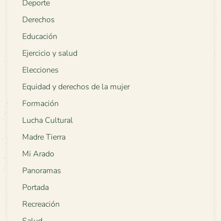
Deporte
Derechos
Educación
Ejercicio y salud
Elecciones
Equidad y derechos de la mujer
Formación
Lucha Cultural
Madre Tierra
Mi Arado
Panoramas
Portada
Recreación