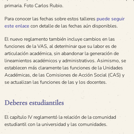
primaria. Foto Carlos Rubio.
Para conocer las fechas sobre estos talleres
puede seguir
este enlace
con detalle de las fechas aún disponibles.
El nuevo reglamento también incluye cambios en las
funciones de la VAS, al determinar que su labor es de
articulación académica, sin abandonar la generación de
lineamientos académicos y administrativos. Asimismo, se
establecen más claramente las funciones de la Unidades
Académicas, de las Comisiones de Acción Social (CAS) y
se actualizan las funciones de las y los docentes.
Deberes estudiantiles
El capítulo IV reglamentó la relación de la comunidad
estudiantil con la universidad y las comunidades.