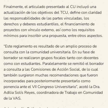
Finalmente, el articulado presentado al CU incluyó una
actualización de los objetivos del TCU, define con claridad
las responsabilidades de las partes vinculadas, los
derechos y deberes estudiantiles, el financiamiento de
proyectos con vínculo externo, así como los requisitos
mínimos para inscribir una propuesta, entre otros aspectos.
“Este reglamento es resultado de un amplio proceso de
consulta con la comunidad universitaria. En su fase de
borrador se realizaron grupos focales tanto con docentes
como con estudiantes. Paralelamente se remitió el borrador
a consulta a las Comisiones de Acción Social, de lo cual
también surgieron muchas recomendaciones que fueron
incorporadas para posteriormente presentarlo como
ponencia ante el VII Congreso Universitario”, acotó la Dra.
Adilia Solís Reyes, coordinadora de Trabajo en Comunidad
de la VAS.