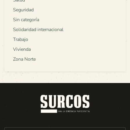
Salud
Seguridad
Sin categoría
Solidaridad internacional
Trabajo
Vivienda
Zona Norte