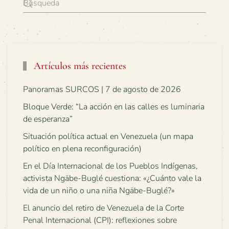
Artículos más recientes
Panoramas SURCOS | 7 de agosto de 2026
Bloque Verde: “La acción en las calles es luminaria
de esperanza”
Situación política actual en Venezuela (un mapa
político en plena reconfiguración)
En el Día Internacional de los Pueblos Indígenas,
activista Ngäbe-Buglé cuestiona: «¿Cuánto vale la
vida de un niño o una niña Ngäbe-Buglé?»
El anuncio del retiro de Venezuela de la Corte
Penal Internacional (CPI): reflexiones sobre