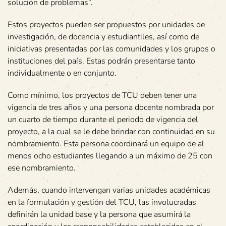
solución de problemas”.
Estos proyectos pueden ser propuestos por unidades de
investigación, de docencia y estudiantiles, así como de
iniciativas presentadas por las comunidades y los grupos o
instituciones del país. Estas podrán presentarse tanto
individualmente o en conjunto.
Como mínimo, los proyectos de TCU deben tener una
vigencia de tres años y una persona docente nombrada por
un cuarto de tiempo durante el periodo de vigencia del
proyecto, a la cual se le debe brindar con continuidad en su
nombramiento. Esta persona coordinará un equipo de al
menos ocho estudiantes llegando a un máximo de 25 con
ese nombramiento.
Además, cuando intervengan varias unidades académicas
en la formulación y gestión del TCU, las involucradas
definirán la unidad base y la persona que asumirá la