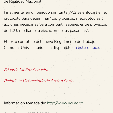
de Realidad Nacional I.
Finalmente, en un periodo similar la VAS se enfocará en el
protocolo para determinar “los procesos, metodologías y
acciones necesarias para compartir saberes entre proyectos
de TCU, mediante la ejecución de las pasantías”.
El texto completo del nuevo Reglamento de Trabajo
Comunal Universitario está disponible
en este enlace
.
Eduardo Muñoz Sequeira
Periodista Vicerrectoría de Acción Social
Información tomada de
:
http://www.ucr.ac.cr/