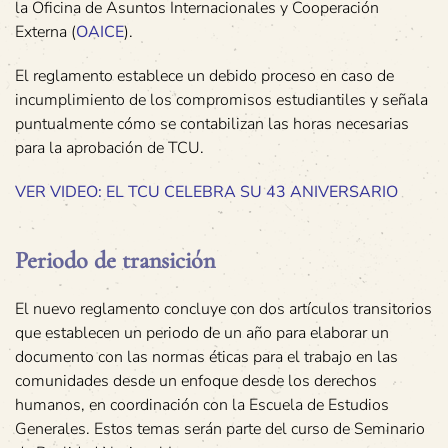
la Oficina de Asuntos Internacionales y Cooperación
Externa (
OAICE
).
El reglamento establece un debido proceso en caso de
incumplimiento de los compromisos estudiantiles y señala
puntualmente cómo se contabilizan las horas necesarias
para la aprobación de TCU.
VER VIDEO:
EL TCU CELEBRA SU 43 ANIVERSARIO
Periodo de transición
El nuevo reglamento concluye con dos artículos transitorios
que establecen un periodo de un año para elaborar un
documento con las normas éticas para el trabajo en las
comunidades desde un enfoque desde los derechos
humanos, en coordinación con la Escuela de Estudios
Generales. Estos temas serán parte del curso de Seminario