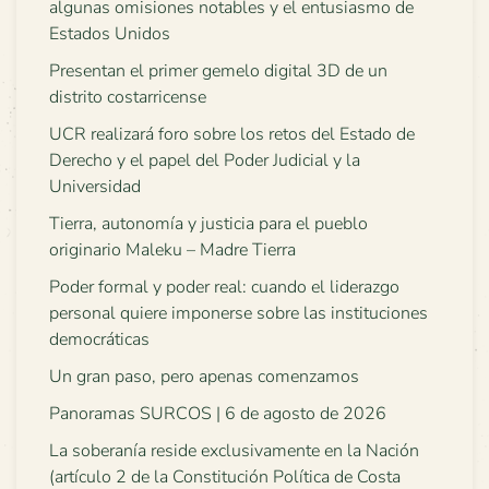
algunas omisiones notables y el entusiasmo de
Estados Unidos
Presentan el primer gemelo digital 3D de un
distrito costarricense
UCR realizará foro sobre los retos del Estado de
Derecho y el papel del Poder Judicial y la
Universidad
Tierra, autonomía y justicia para el pueblo
originario Maleku – Madre Tierra
Poder formal y poder real: cuando el liderazgo
personal quiere imponerse sobre las instituciones
democráticas
Un gran paso, pero apenas comenzamos
Panoramas SURCOS | 6 de agosto de 2026
La soberanía reside exclusivamente en la Nación
(artículo 2 de la Constitución Política de Costa