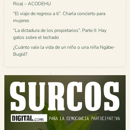
Rica) – ACODEHU
“El viaje de regreso a ti”. Charla concierto para
mujeres
“La dictadura de los propietarios”. Parte II: Hay
gatos sobre el techado
¿Cuánto vale la vida de un niño o una niña Ngäbe-
Buglé?