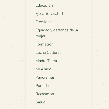
Educación
Ejercicio y salud
Elecciones
Equidad y derechos de la
mujer
Formación
Lucha Cultural
Madre Tierra
Mi Arado
Panoramas
Portada
Recreación
Salud