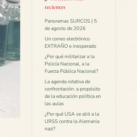
recientes
Panoramas SURCOS | 5
de agosto de 2026
Un correo electrónico
EXTRAÑO e inesperado
¿Por qué militarizar a la
Policía Nacional, a la
Fuerza Pública Nacional?
La agenda rotativa de
confrontación: a propósito
de la educación política en
las aulas
¿Por qué USA se alió a la
URSS contra la Alemania
R
nazi?