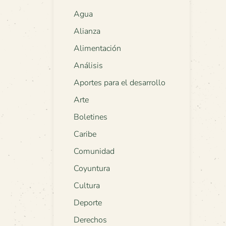
Agua
Alianza
Alimentación
Análisis
Aportes para el desarrollo
Arte
Boletines
Caribe
Comunidad
Coyuntura
Cultura
Deporte
Derechos