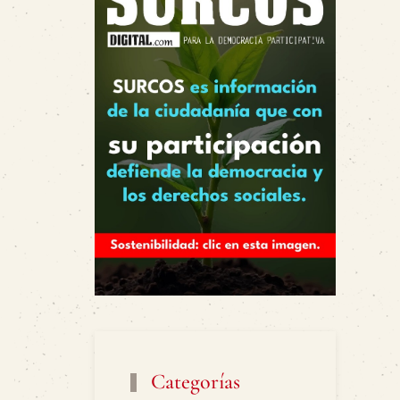
Categorías