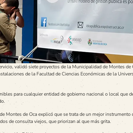
rvicio, validó siete proyectos de la Municipalidad de Montes de 
 instalaciones de la Facultad de Ciencias Económicas de la Univer
onibles para cualquier entidad de gobierno nacional o local que 
do.
 de Montes de Oca explicó que se trata de un mejor instrumento 
dos de consulta viejos, que priorizan al que más grita.