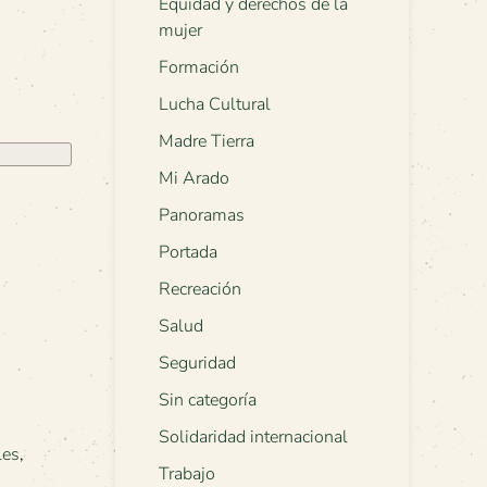
Equidad y derechos de la
mujer
Formación
Lucha Cultural
Madre Tierra
Mi Arado
Panoramas
Portada
Recreación
Salud
Seguridad
Sin categoría
Solidaridad internacional
les
,
Trabajo