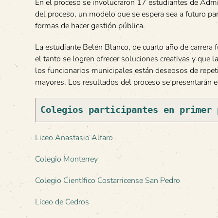
En el proceso se involucraron 17 estudiantes de Admin
del proceso, un modelo que se espera sea a futuro pa
formas de hacer gestión pública.
La estudiante Belén Blanco, de cuarto año de carrera fu
el tanto se logren ofrecer soluciones creativas y que l
los funcionarios municipales están deseosos de repeti
mayores. Los resultados del proceso se presentarán
Colegios participantes en primer 
Liceo Anastasio Alfaro
Colegio Monterrey
Colegio Científico Costarricense San Pedro
Liceo de Cedros