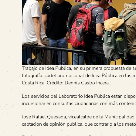
Trabajo de Idea Pública, en su primera propuesta de se
fotografía: cartel promocional de Idea Pública en las
Costa Rica. Crédito: Dennis Castro Incera.
Los servicios del Laboratorio Idea Pública están disp
incursionar en consultas ciudadanas con más conteni
José Rafael Quesada, vicealcalde de la Municipalidad
captación de opinión pública, que contrario a los méto