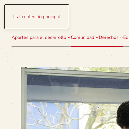
Ir al contenido principal
Aportes para el desarrollo
Comunidad
Derechos
Eq