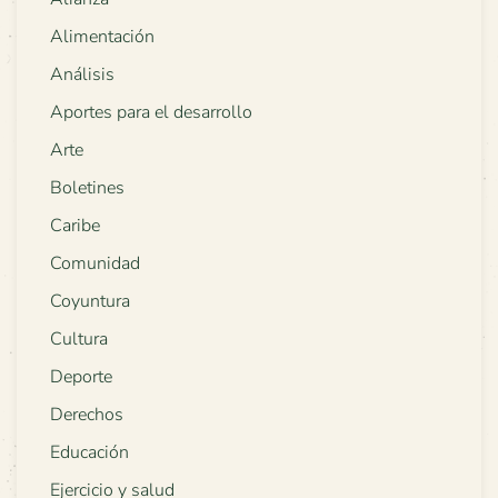
Alimentación
Análisis
Aportes para el desarrollo
Arte
Boletines
Caribe
Comunidad
Coyuntura
Cultura
Deporte
Derechos
Educación
Ejercicio y salud