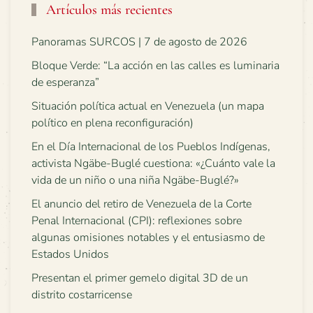
Artículos más recientes
Panoramas SURCOS | 7 de agosto de 2026
Bloque Verde: “La acción en las calles es luminaria
de esperanza”
Situación política actual en Venezuela (un mapa
político en plena reconfiguración)
En el Día Internacional de los Pueblos Indígenas,
activista Ngäbe-Buglé cuestiona: «¿Cuánto vale la
vida de un niño o una niña Ngäbe-Buglé?»
El anuncio del retiro de Venezuela de la Corte
Penal Internacional (CPI): reflexiones sobre
algunas omisiones notables y el entusiasmo de
Estados Unidos
Presentan el primer gemelo digital 3D de un
distrito costarricense