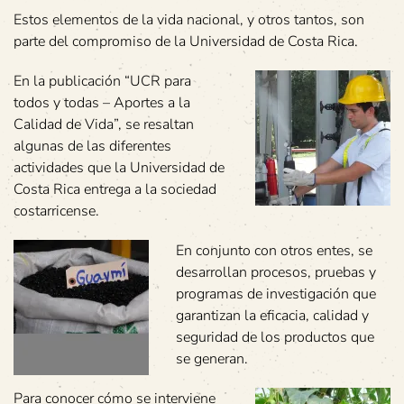
Estos elementos de la vida nacional, y otros tantos, son
parte del compromiso de la Universidad de Costa Rica.
En la publicación “UCR para
todos y todas – Aportes a la
Calidad de Vida”, se resaltan
algunas de las diferentes
actividades que la Universidad de
Costa Rica entrega a la sociedad
costarricense.
En conjunto con otros entes, se
desarrollan procesos, pruebas y
programas de investigación que
garantizan la eficacia, calidad y
seguridad de los productos que
se generan.
Para conocer cómo se interviene