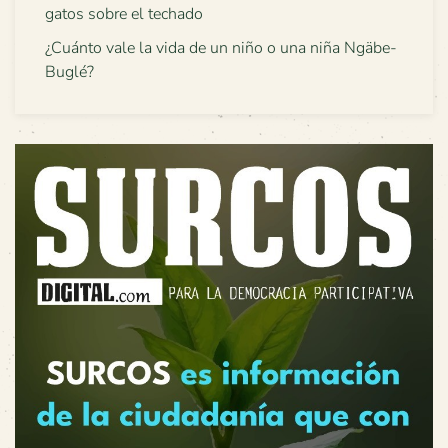
gatos sobre el techado
¿Cuánto vale la vida de un niño o una niña Ngäbe-
Buglé?