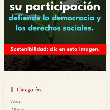
Categorías
Agua
Alianza