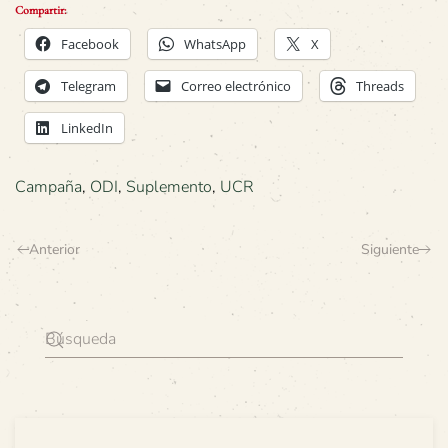
Compartir:
Facebook
WhatsApp
X
Telegram
Correo electrónico
Threads
LinkedIn
Campaña
,
ODI
,
Suplemento
,
UCR
Anterior
Siguiente