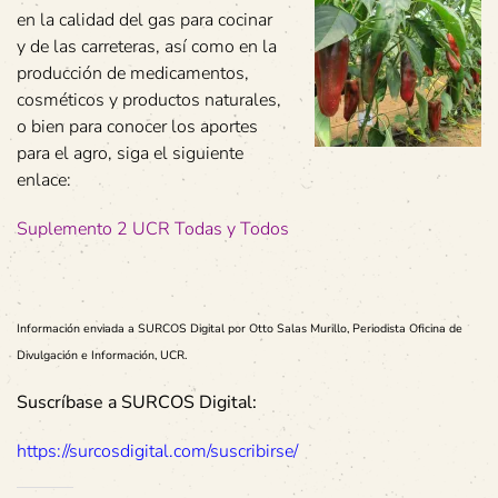
en la calidad del gas para cocinar
y de las carreteras, así como en la
producción de medicamentos,
cosméticos y productos naturales,
o bien para conocer los aportes
para el agro, siga el siguiente
enlace:
Suplemento 2 UCR Todas y Todos
Información enviada a SURCOS Digital por Otto Salas Murillo, Periodista Oficina de
Divulgación e Información, UCR.
Suscríbase a SURCOS Digital:
https://surcosdigital.com/suscribirse/