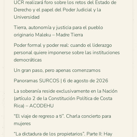
UCR realizará foro sobre los retos del Estado de
Derecho y el papel del Poder Judicial y la
Universidad
Tierra, autonomía y justicia para el pueblo
originario Maleku – Madre Tierra
Poder formal y poder real: cuando el liderazgo
personal quiere imponerse sobre las instituciones
democráticas
Un gran paso, pero apenas comenzamos
Panoramas SURCOS | 6 de agosto de 2026
La soberanía reside exclusivamente en la Nación
(artículo 2 de la Constitución Política de Costa
Rica) – ACODEHU
“El viaje de regreso a ti”. Charla concierto para
mujeres
“La dictadura de los propietarios”. Parte II: Hay