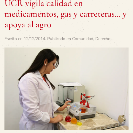
UCR vigila calidad en
medicamentos, gas y carreteras… y
apoya al agro
Escrito en
12/12/2014
. Publicado en
Comunidad
,
Derechos
.