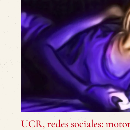
UCR, redes sociales: motor 