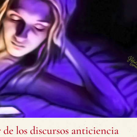
de los discursos anticiencia