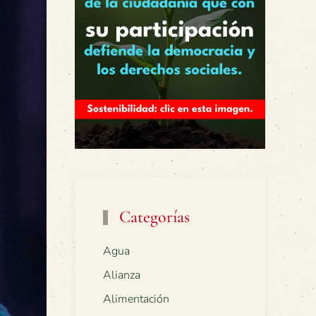
Categorías
Agua
Alianza
Alimentación