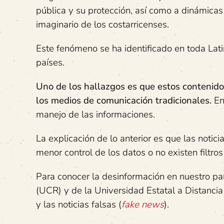
pública y su protección, así como a dinámicas 
imaginario de los costarricenses.
Este fenómeno se ha identificado en toda Lat
países.
Uno de los hallazgos es que estos contenidos
los medios de comunicación tradicionales.
En 
manejo de las informaciones.
La explicación de lo anterior es que las notic
menor control de los datos o no existen filtros
Para conocer la desinformación en nuestro paí
(UCR) y de la Universidad Estatal a Distancia
y las noticias falsas (
fake news
).