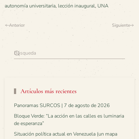
autonomía universitaria
,
lección inaugural
,
UNA
Anterior
Siguiente
Artículos más recientes
Panoramas SURCOS | 7 de agosto de 2026
Bloque Verde: “La acción en las calles es luminaria
de esperanza”
Situación política actual en Venezuela (un mapa