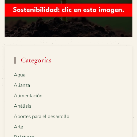
Categorías
Agua
Alianza
Alimentación
Análisis
Aportes para el desarrollo
Arte