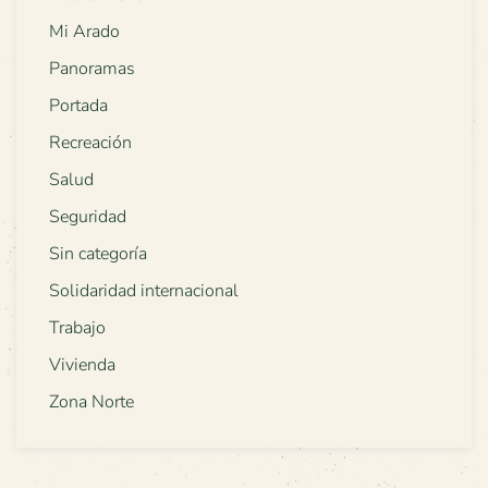
Mi Arado
Panoramas
Portada
Recreación
Salud
Seguridad
Sin categoría
Solidaridad internacional
Trabajo
Vivienda
Zona Norte