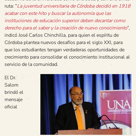
ruta: “
La juventud universitaria de Córdoba decidió en 1918
acabar con este hito y buscar la autonomía que las
instituciones de educación superior deben decantar como
derecho para el saber y la creación de nuevo conocimiento
”,
indicó José Carlos Chinchilla, para quien el espíritu de
Córdoba plantea nuevos desafíos para el siglo XXI, para
que los estudiantes tengan verdaderas oportunidades de
crecimiento para consolidar el conocimiento institucional al
servicio de la comunidad.
El Dr.
Salom
brindó el
mensaje
oficial