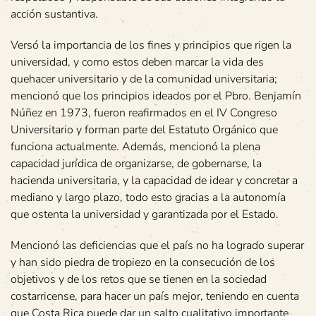
acción sustantiva.
Versó la importancia de los fines y principios que rigen la
universidad, y como estos deben marcar la vida des
quehacer universitario y de la comunidad universitaria;
mencionó que los principios ideados por el Pbro. Benjamín
Núñez en 1973, fueron reafirmados en el IV Congreso
Universitario y forman parte del Estatuto Orgánico que
funciona actualmente. Además, mencionó la plena
capacidad jurídica de organizarse, de gobernarse, la
hacienda universitaria, y la capacidad de idear y concretar a
mediano y largo plazo, todo esto gracias a la autonomía
que ostenta la universidad y garantizada por el Estado.
Mencionó las deficiencias que el país no ha logrado superar
y han sido piedra de tropiezo en la consecución de los
objetivos y de los retos que se tienen en la sociedad
costarricense, para hacer un país mejor, teniendo en cuenta
que Costa Rica puede dar un salto cualitativo importante