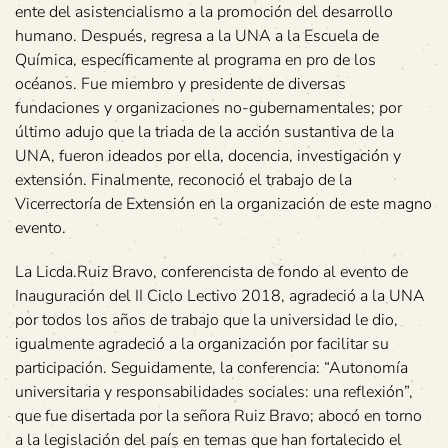
ente del asistencialismo a la promoción del desarrollo
humano. Después, regresa a la UNA a la Escuela de
Química, específicamente al programa en pro de los
océanos. Fue miembro y presidente de diversas
fundaciones y organizaciones no-gubernamentales; por
último adujo que la triada de la acción sustantiva de la
UNA, fueron ideados por ella, docencia, investigación y
extensión. Finalmente, reconoció el trabajo de la
Vicerrectoría de Extensión en la organización de este magno
evento.
La Licda.Ruiz Bravo, conferencista de fondo al evento de
Inauguración del II Ciclo Lectivo 2018, agradeció a la UNA
por todos los años de trabajo que la universidad le dio,
igualmente agradeció a la organización por facilitar su
participación. Seguidamente, la conferencia: “Autonomía
universitaria y responsabilidades sociales: una reflexión”,
que fue disertada por la señora Ruiz Bravo; abocó en torno
a la legislación del país en temas que han fortalecido el