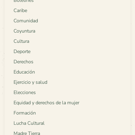
Boletines
Caribe
Comunidad
Coyuntura
Cultura
Deporte
Derechos
Educación
Ejercicio y salud
Elecciones
Equidad y derechos de la mujer
Formación
Lucha Cultural
Madre Tierra