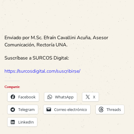
Enviado por M.Sc. Efraín Cavallini Acuña, Asesor
Comunicación, Rectoría UNA.
Suscríbase a SURCOS Digital:
https://surcosdigital.com/suscribirse/
Compartir:
Facebook
WhatsApp
X
Telegram
Correo electrónico
Threads
LinkedIn