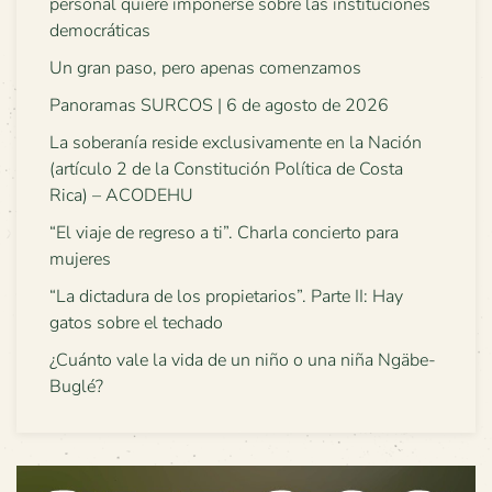
personal quiere imponerse sobre las instituciones
democráticas
Un gran paso, pero apenas comenzamos
Panoramas SURCOS | 6 de agosto de 2026
La soberanía reside exclusivamente en la Nación
(artículo 2 de la Constitución Política de Costa
Rica) – ACODEHU
“El viaje de regreso a ti”. Charla concierto para
mujeres
“La dictadura de los propietarios”. Parte II: Hay
gatos sobre el techado
¿Cuánto vale la vida de un niño o una niña Ngäbe-
Buglé?