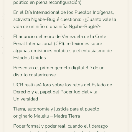
político en plena reconfiguración)
En el Día Internacional de los Pueblos Indígenas,
activista Ngäbe-Buglé cuestiona: «¿Cuánto vale la
vida de un niño o una niña Ngäbe-Buglé?»
El anuncio del retiro de Venezuela de la Corte
Penal Internacional (CPI): reflexiones sobre
algunas omisiones notables y el entusiasmo de
Estados Unidos
Presentan el primer gemelo digital 3D de un
distrito costarricense
UCR realizará foro sobre los retos del Estado de
Derecho y el papel del Poder Judicial y la
Universidad
Tierra, autonomía y justicia para el pueblo
originario Maleku – Madre Tierra
Poder formal y poder real: cuando el liderazgo