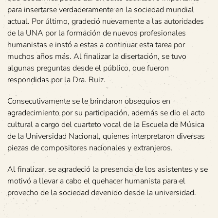
para insertarse verdaderamente en la sociedad mundial
actual. Por último, gradeció nuevamente a las autoridades
de la UNA por la formación de nuevos profesionales
humanistas e instó a estas a continuar esta tarea por
muchos años más. Al finalizar la disertación, se tuvo
algunas preguntas desde el público, que fueron
respondidas por la Dra. Ruiz.
Consecutivamente se le brindaron obsequios en
agradecimiento por su participación, además se dio el acto
cultural a cargo del cuarteto vocal de la Escuela de Música
de la Universidad Nacional, quienes interpretaron diversas
piezas de compositores nacionales y extranjeros.
Al finalizar, se agradeció la presencia de los asistentes y se
motivó a llevar a cabo el quehacer humanista para el
provecho de la sociedad devenido desde la universidad.