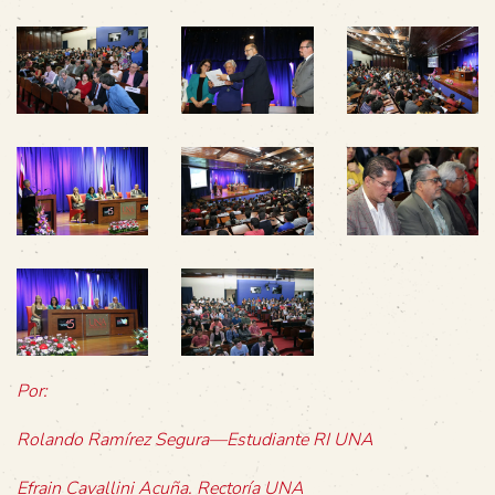
Por:
Rolando Ramírez Segura—Estudiante RI UNA
Efrain Cavallini Acuña. Rectoría UNA