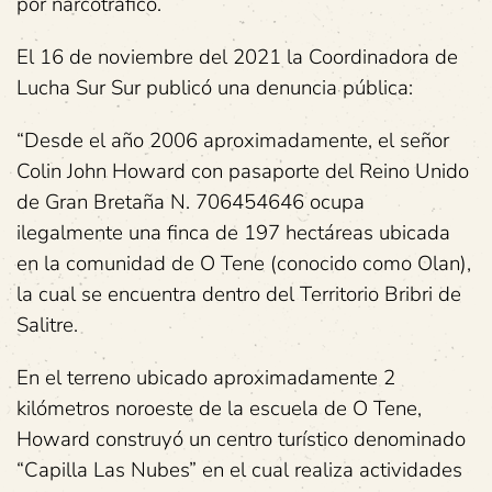
por narcotráfico.
El 16 de noviembre del 2021 la Coordinadora de
Lucha Sur Sur publicó una denuncia pública:
“Desde el año 2006 aproximadamente, el señor
Colin John Howard con pasaporte del Reino Unido
de Gran Bretaña N. 706454646 ocupa
ilegalmente una finca de 197 hectáreas ubicada
en la comunidad de O Tene (conocido como Olan),
la cual se encuentra dentro del Territorio Bribri de
Salitre.
En el terreno ubicado aproximadamente 2
kilómetros noroeste de la escuela de O Tene,
Howard construyó un centro turístico denominado
“Capilla Las Nubes” en el cual realiza actividades