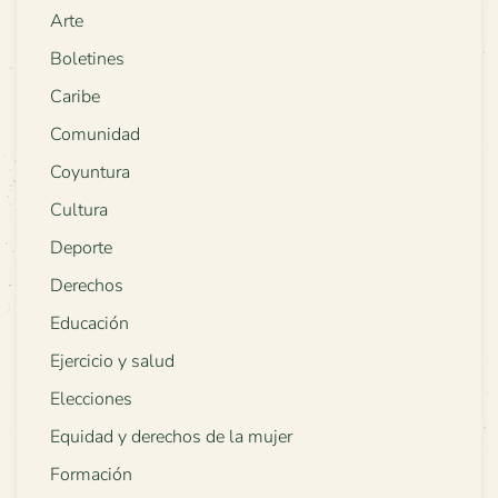
Arte
Boletines
Caribe
Comunidad
Coyuntura
Cultura
Deporte
Derechos
Educación
Ejercicio y salud
Elecciones
Equidad y derechos de la mujer
Formación