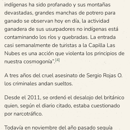
indígenas ha sido profanado y sus montañas
devastadas, grandes manchas de potrero para
ganado se observan hoy en día, la actividad
ganadera de sus usurpadores no indígenas está
contaminando los ríos y quebradas. La entrada
casi semanalmente de turistas a la Capilla Las
Nubes es una acción que violenta los principios de
[4]
nuestra cosmogonía”.
A tres años del cruel asesinato de Sergio Rojas O.
los criminales andan sueltos.
Desde el 2011, se ordenó el desalojo del británico
quien, según el diario citado, estaba cuestionado
por narcotráfico.
Todavía en noviembre del año pasado seguía