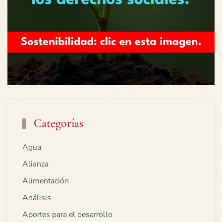
Categorías
Agua
Alianza
Alimentación
Análisis
Aportes para el desarrollo