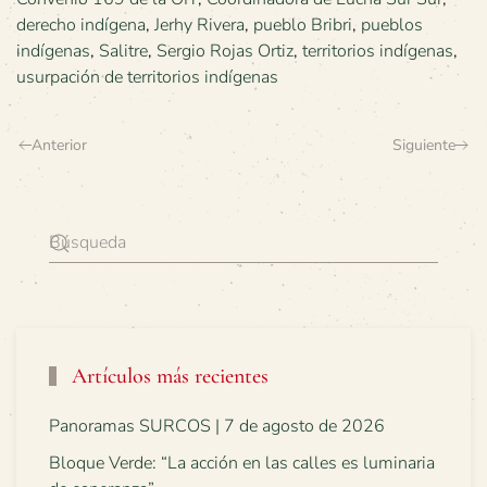
derecho indígena
,
Jerhy Rivera
,
pueblo Bribri
,
pueblos
indígenas
,
Salitre
,
Sergio Rojas Ortiz
,
territorios indígenas
,
usurpación de territorios indígenas
Anterior
Siguiente
Artículos más recientes
Panoramas SURCOS | 7 de agosto de 2026
Bloque Verde: “La acción en las calles es luminaria