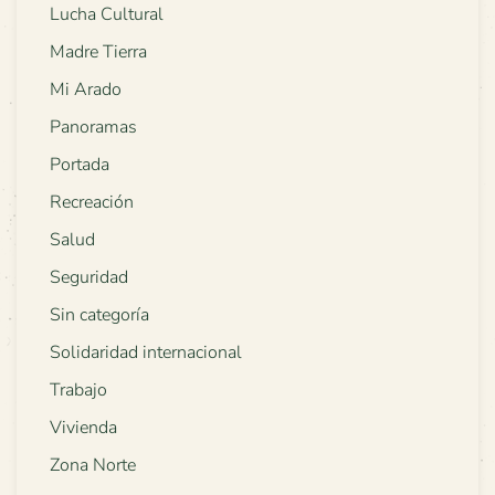
Lucha Cultural
Madre Tierra
Mi Arado
Panoramas
Portada
Recreación
Salud
Seguridad
Sin categoría
Solidaridad internacional
Trabajo
Vivienda
Zona Norte