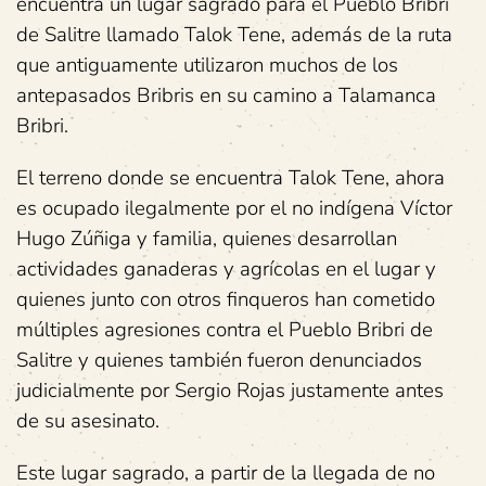
encuentra un lugar sagrado para el Pueblo Bribri
de Salitre llamado Talok Tene, además de la ruta
que antiguamente utilizaron muchos de los
antepasados Bribris en su camino a Talamanca
Bribri.
El terreno donde se encuentra Talok Tene, ahora
es ocupado ilegalmente por el no indígena Víctor
Hugo Zúñiga y familia, quienes desarrollan
actividades ganaderas y agrícolas en el lugar y
quienes junto con otros finqueros han cometido
múltiples agresiones contra el Pueblo Bribri de
Salitre y quienes también fueron denunciados
judicialmente por Sergio Rojas justamente antes
de su asesinato.
Este lugar sagrado, a partir de la llegada de no