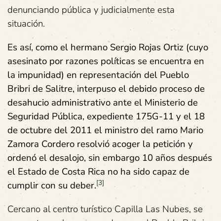
denunciando pública y judicialmente esta
situación.
Es así, como el hermano Sergio Rojas Ortiz (cuyo
asesinato por razones políticas se encuentra en
la impunidad) en representación del Pueblo
Bribri de Salitre, interpuso el debido proceso de
desahucio administrativo ante el Ministerio de
Seguridad Pública, expediente 175G-11 y el 18
de octubre del 2011 el ministro del ramo Mario
Zamora Cordero resolvió acoger la petición y
ordenó el desalojo, sin embargo 10 años después
el Estado de Costa Rica no ha sido capaz de
[3]
cumplir con su deber.
Cercano al centro turístico Capilla Las Nubes, se