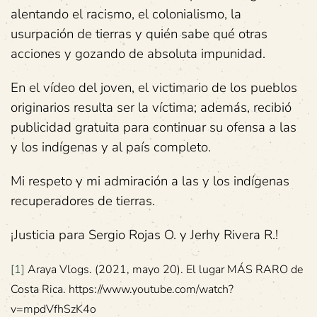
alentando el racismo, el colonialismo, la
usurpación de tierras y quién sabe qué otras
acciones y gozando de absoluta impunidad.
En el vídeo del joven, el victimario de los pueblos
originarios resulta ser la víctima; además, recibió
publicidad gratuita para continuar su ofensa a las
y los indígenas y al país completo.
Mi respeto y mi admiración a las y los indígenas
recuperadores de tierras.
¡Justicia para Sergio Rojas O. y Jerhy Rivera R.!
[1]
Araya Vlogs. (2021, mayo 20). El lugar MÁS RARO de
Costa Rica. https://www.youtube.com/watch?
v=mpdVfhSzK4o