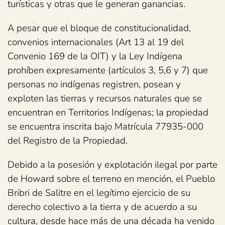
turísticas y otras que le generan ganancias.
A pesar que el bloque de constitucionalidad,
convenios internacionales (Art 13 al 19 del
Convenio 169 de la OIT) y la Ley Indígena
prohíben expresamente (artículos 3, 5,6 y 7) que
personas no indígenas registren, posean y
exploten las tierras y recursos naturales que se
encuentran en Territorios Indígenas; la propiedad
se encuentra inscrita bajo Matrícula 77935-000
del Registro de la Propiedad.
Debido a la posesión y explotación ilegal por parte
de Howard sobre el terreno en mención, el Pueblo
Bribri de Salitre en el legítimo ejercicio de su
derecho colectivo a la tierra y de acuerdo a su
cultura, desde hace más de una década ha venido