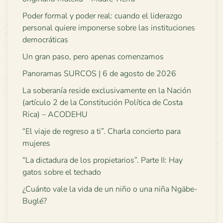
Poder formal y poder real: cuando el liderazgo
personal quiere imponerse sobre las instituciones
democráticas
Un gran paso, pero apenas comenzamos
Panoramas SURCOS | 6 de agosto de 2026
La soberanía reside exclusivamente en la Nación
(artículo 2 de la Constitución Política de Costa
Rica) – ACODEHU
“El viaje de regreso a ti”. Charla concierto para
mujeres
“La dictadura de los propietarios”. Parte II: Hay
gatos sobre el techado
¿Cuánto vale la vida de un niño o una niña Ngäbe-
Buglé?