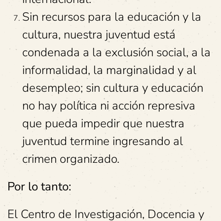
Sin recursos para la educación y la
cultura, nuestra juventud está
condenada a la exclusión social, a la
informalidad, la marginalidad y al
desempleo; sin cultura y educación
no hay política ni acción represiva
que pueda impedir que nuestra
juventud termine ingresando al
crimen organizado.
Por lo tanto:
El Centro de Investigación, Docencia y