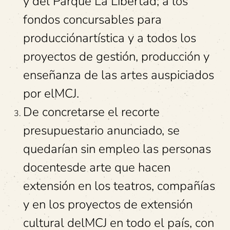
y del Parque La Libertad; a los
fondos concursables para
producciónartística y a todos los
proyectos de gestión, producción y
enseñanza de las artes auspiciados
por elMCJ.
De concretarse el recorte
presupuestario anunciado, se
quedarían sin empleo las personas
docentesde arte que hacen
extensión en los teatros, compañías
y en los proyectos de extensión
cultural delMCJ en todo el país, con