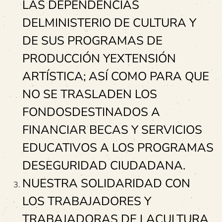
LAS DEPENDENCIAS
DELMINISTERIO DE CULTURA Y
DE SUS PROGRAMAS DE
PRODUCCIÓN YEXTENSIÓN
ARTÍSTICA; ASÍ COMO PARA QUE
NO SE TRASLADEN LOS
FONDOSDESTINADOS A
FINANCIAR BECAS Y SERVICIOS
EDUCATIVOS A LOS PROGRAMAS
DESEGURIDAD CIUDADANA.
NUESTRA SOLIDARIDAD CON
LOS TRABAJADORES Y
TRABAJADORAS DE LACULTURA