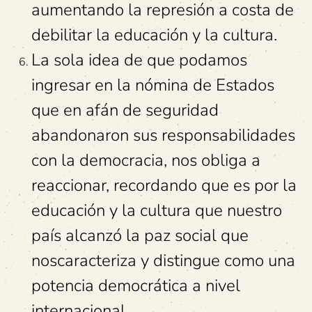
aumentando la represión a costa de
debilitar la educación y la cultura.
La sola idea de que podamos
ingresar en la nómina de Estados
que en afán de seguridad
abandonaron sus responsabilidades
con la democracia, nos obliga a
reaccionar, recordando que es por la
educación y la cultura que nuestro
país alcanzó la paz social que
noscaracteriza y distingue como una
potencia democrática a nivel
internacional.