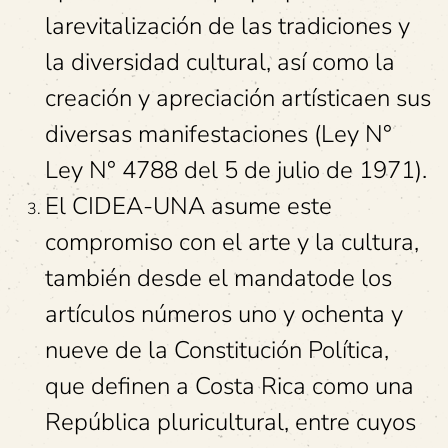
larevitalización de las tradiciones y
la diversidad cultural, así como la
creación y apreciación artísticaen sus
diversas manifestaciones (Ley N°
Ley N° 4788 del 5 de julio de 1971).
El CIDEA-UNA asume este
compromiso con el arte y la cultura,
también desde el mandatode los
artículos números uno y ochenta y
nueve de la Constitución Política,
que definen a Costa Rica como una
República pluricultural, entre cuyos