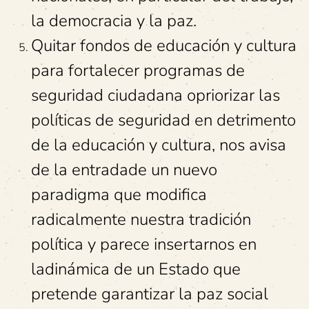
la democracia y la paz.
Quitar fondos de educación y cultura
para fortalecer programas de
seguridad ciudadana opriorizar las
políticas de seguridad en detrimento
de la educación y cultura, nos avisa
de la entradade un nuevo
paradigma que modifica
radicalmente nuestra tradición
política y parece insertarnos en
ladinámica de un Estado que
pretende garantizar la paz social