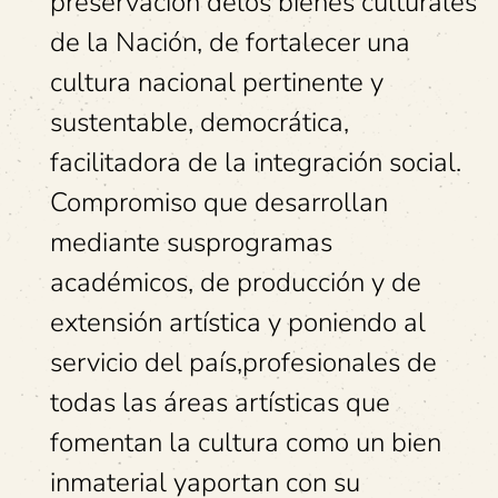
preservación delos bienes culturales
de la Nación, de fortalecer una
cultura nacional pertinente y
sustentable, democrática,
facilitadora de la integración social.
Compromiso que desarrollan
mediante susprogramas
académicos, de producción y de
extensión artística y poniendo al
servicio del país,profesionales de
todas las áreas artísticas que
fomentan la cultura como un bien
inmaterial yaportan con su