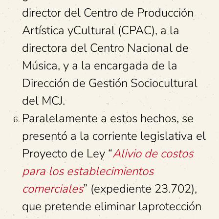
director del Centro de Producción
Artística yCultural (CPAC), a la
directora del Centro Nacional de
Música, y a la encargada de la
Dirección de Gestión Sociocultural
del MCJ.
Paralelamente a estos hechos, se
presentó a la corriente legislativa el
Proyecto de Ley “
Alivio de costos
para los establecimientos
comerciales
” (expediente 23.702),
que pretende eliminar laprotección