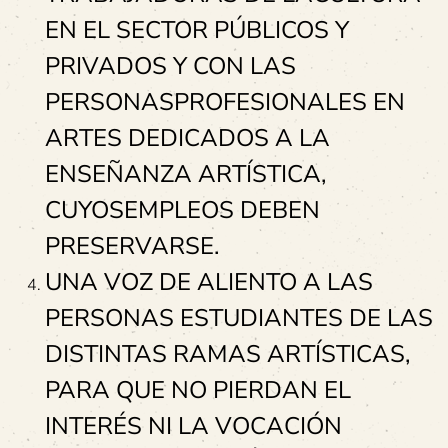
EN EL SECTOR PÚBLICOS Y
PRIVADOS Y CON LAS
PERSONASPROFESIONALES EN
ARTES DEDICADOS A LA
ENSEÑANZA ARTÍSTICA,
CUYOSEMPLEOS DEBEN
PRESERVARSE.
UNA VOZ DE ALIENTO A LAS
PERSONAS ESTUDIANTES DE LAS
DISTINTAS RAMAS ARTÍSTICAS,
PARA QUE NO PIERDAN EL
INTERÉS NI LA VOCACIÓN