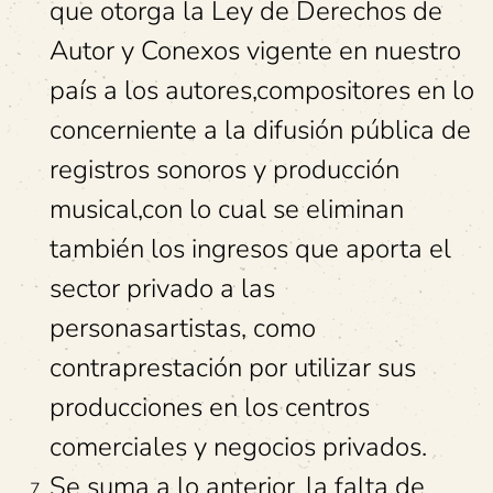
que otorga la Ley de Derechos de
Autor y Conexos vigente en nuestro
país a los autores,compositores en lo
concerniente a la difusión pública de
registros sonoros y producción
musical,con lo cual se eliminan
también los ingresos que aporta el
sector privado a las
personasartistas, como
contraprestación por utilizar sus
producciones en los centros
comerciales y negocios privados.
Se suma a lo anterior, la falta de