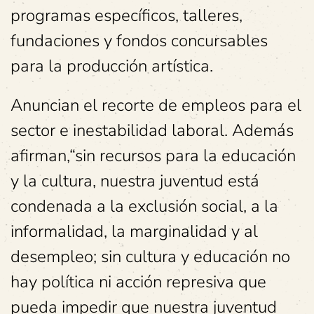
programas específicos, talleres,
fundaciones y fondos concursables
para la producción artística.
Anuncian el recorte de empleos para el
sector e inestabilidad laboral. Además
afirman,“sin recursos para la educación
y la cultura, nuestra juventud está
condenada a la exclusión social, a la
informalidad, la marginalidad y al
desempleo; sin cultura y educación no
hay política ni acción represiva que
pueda impedir que nuestra juventud