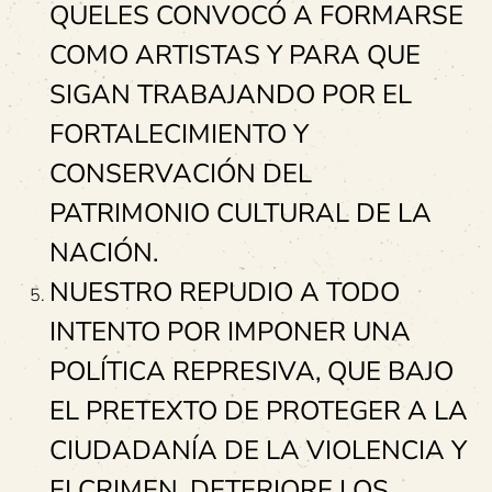
QUELES CONVOCÓ A FORMARSE
COMO ARTISTAS Y PARA QUE
SIGAN TRABAJANDO POR EL
FORTALECIMIENTO Y
CONSERVACIÓN DEL
PATRIMONIO CULTURAL DE LA
NACIÓN.
NUESTRO REPUDIO A TODO
INTENTO POR IMPONER UNA
POLÍTICA REPRESIVA, QUE BAJO
EL PRETEXTO DE PROTEGER A LA
CIUDADANÍA DE LA VIOLENCIA Y
ELCRIMEN, DETERIORE LOS