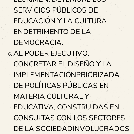
SERVICIOS PÚBLICOS DE
EDUCACIÓN Y LA CULTURA
ENDETRIMENTO DE LA
DEMOCRACIA.
AL PODER EJECUTIVO,
CONCRETAR EL DISEÑO Y LA
IMPLEMENTACIÓNPRIORIZADA
DE POLÍTICAS PÚBLICAS EN
MATERIA CULTURAL Y
EDUCATIVA, CONSTRUIDAS EN
CONSULTAS CON LOS SECTORES
DE LA SOCIEDADINVOLUCRADOS