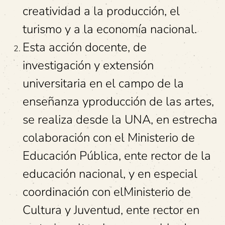
creatividad a la producción, el
turismo y a la economía nacional.
Esta acción docente, de
investigación y extensión
universitaria en el campo de la
enseñanza yproducción de las artes,
se realiza desde la UNA, en estrecha
colaboración con el Ministerio de
Educación Pública, ente rector de la
educación nacional, y en especial
coordinación con elMinisterio de
Cultura y Juventud, ente rector en