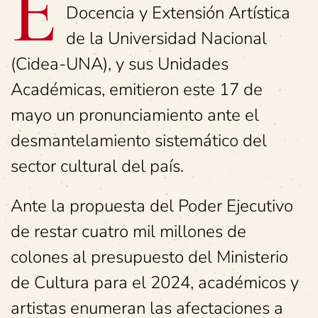
E
Docencia y Extensión Artística
de la Universidad Nacional
(Cidea-UNA), y sus Unidades
Académicas, emitieron este 17 de
mayo un pronunciamiento ante el
desmantelamiento sistemático del
sector cultural del país.
Ante la propuesta del Poder Ejecutivo
de restar cuatro mil millones de
colones al presupuesto del Ministerio
de Cultura para el 2024, académicos y
artistas enumeran las afectaciones a