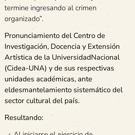
termine ingresando al crimen
organizado”.
Pronunciamiento del Centro de
Investigación, Docencia y Extensión
Artística de la UniversidadNacional
(Cidea-UNA) y de sus respectivas
unidades académicas, ante
eldesmantelamiento sistemático del
sector cultural del país.
Resultando:
Al iniciarse el ejercicio de