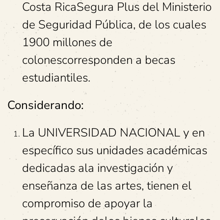
Costa RicaSegura Plus del Ministerio
de Seguridad Pública, de los cuales
1900 millones de
colonescorresponden a becas
estudiantiles.
Considerando:
La UNIVERSIDAD NACIONAL y en
específico sus unidades académicas
dedicadas ala investigación y
enseñanza de las artes, tienen el
compromiso de apoyar la