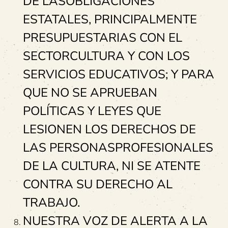
DE LASOBLIGACIONES
ESTATALES, PRINCIPALMENTE
PRESUPUESTARIAS CON EL
SECTORCULTURA Y CON LOS
SERVICIOS EDUCATIVOS; Y PARA
QUE NO SE APRUEBAN
POLÍTICAS Y LEYES QUE
LESIONEN LOS DERECHOS DE
LAS PERSONASPROFESIONALES
DE LA CULTURA, NI SE ATENTE
CONTRA SU DERECHO AL
TRABAJO.
NUESTRA VOZ DE ALERTA A LA