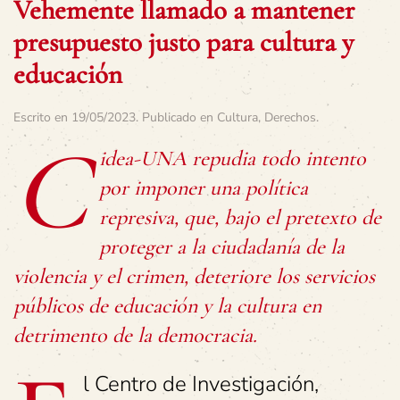
Vehemente llamado a mantener
presupuesto justo para cultura y
educación
Escrito en
19/05/2023
. Publicado en
Cultura
,
Derechos
.
C
idea-UNA repudia todo intento
por imponer una política
represiva, que, bajo el pretexto de
proteger a la ciudadanía de la
violencia y el crimen, deteriore los servicios
públicos de educación y la cultura en
detrimento de la democracia.
l Centro de Investigación,