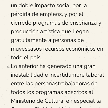
un doble impacto social por la
pérdida de empleos, y por el
cierrede programas de enseñanza y
producción artística que llegan
gratuitamente a personas de
muyescasos recursos económicos en
todo el país.
Lo anterior ha generado una gran
inestabilidad e incertidumbre laboral
entre las personastrabajadoras de
todos los programas adscritos al
Ministerio de Cultura, en especial la