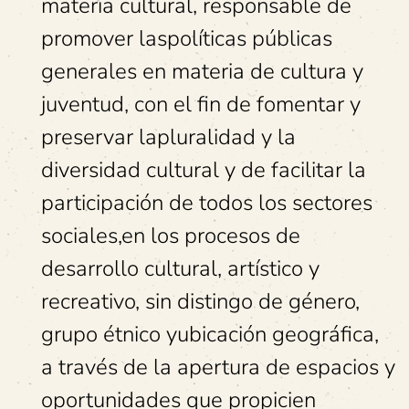
materia cultural, responsable de
promover laspolíticas públicas
generales en materia de cultura y
juventud, con el fin de fomentar y
preservar lapluralidad y la
diversidad cultural y de facilitar la
participación de todos los sectores
sociales,en los procesos de
desarrollo cultural, artístico y
recreativo, sin distingo de género,
grupo étnico yubicación geográfica,
a través de la apertura de espacios y
oportunidades que propicien