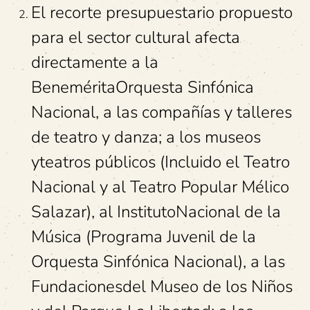
El recorte presupuestario propuesto
para el sector cultural afecta
directamente a la
BeneméritaOrquesta Sinfónica
Nacional, a las compañías y talleres
de teatro y danza; a los museos
yteatros públicos (Incluido el Teatro
Nacional y al Teatro Popular Mélico
Salazar), al InstitutoNacional de la
Música (Programa Juvenil de la
Orquesta Sinfónica Nacional), a las
Fundacionesdel Museo de los Niños