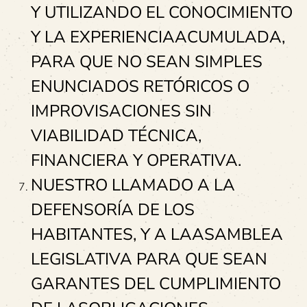
Y UTILIZANDO EL CONOCIMIENTO
Y LA EXPERIENCIAACUMULADA,
PARA QUE NO SEAN SIMPLES
ENUNCIADOS RETÓRICOS O
IMPROVISACIONES SIN
VIABILIDAD TÉCNICA,
FINANCIERA Y OPERATIVA.
NUESTRO LLAMADO A LA
DEFENSORÍA DE LOS
HABITANTES, Y A LAASAMBLEA
LEGISLATIVA PARA QUE SEAN
GARANTES DEL CUMPLIMIENTO