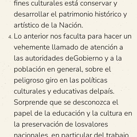
fines culturales está conservar y
desarrollar el patrimonio histórico y
artístico de la Nación.
Lo anterior nos faculta para hacer un
vehemente llamado de atención a
las autoridades deGobierno y a la
población en general, sobre el
peligroso giro en las políticas
culturales y educativas delpaís.
Sorprende que se desconozca el
papel de la educación y la cultura en
la preservación de losvalores
nacionales, en particular del trabajo,