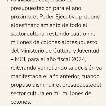
presupuestación para el año
próximo, el Poder Ejecutivo propone
eldesfinanciamiento de todo el
sector cultura, restando cuatro mil
millones de colones alpresupuesto
del Ministerio de Cultura y Juventud
– MCJ, para el año fiscal 2024,
reiterando yampliando la decisión ya
manifestada el año anterior, cuando
propuso disminuir el presupuestodel
sector cultura en mil millones de
colones.