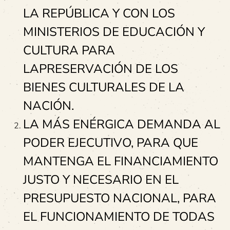
LA REPÚBLICA Y CON LOS
MINISTERIOS DE EDUCACIÓN Y
CULTURA PARA
LAPRESERVACIÓN DE LOS
BIENES CULTURALES DE LA
NACIÓN.
LA MÁS ENÉRGICA DEMANDA AL
PODER EJECUTIVO, PARA QUE
MANTENGA EL FINANCIAMIENTO
JUSTO Y NECESARIO EN EL
PRESUPUESTO NACIONAL, PARA
EL FUNCIONAMIENTO DE TODAS