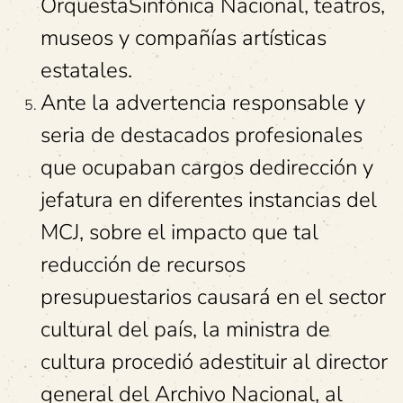
OrquestaSinfónica Nacional, teatros,
museos y compañías artísticas
estatales.
Ante la advertencia responsable y
seria de destacados profesionales
que ocupaban cargos dedirección y
jefatura en diferentes instancias del
MCJ, sobre el impacto que tal
reducción de recursos
presupuestarios causará en el sector
cultural del país, la ministra de
cultura procedió adestituir al director
general del Archivo Nacional, al