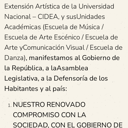
Extensión Artística de la Universidad
Nacional – CIDEA, y susUnidades
Académicas (Escuela de Música /
Escuela de Arte Escénico / Escuela de
Arte yComunicación Visual / Escuela de
Danza)
, manifestamos al Gobierno de
la República, a laAsamblea
Legislativa, a la Defensoría de los
Habitantes y al país:
NUESTRO RENOVADO
COMPROMISO CON LA
SOCIEDAD, CON EL GOBIERNO DE