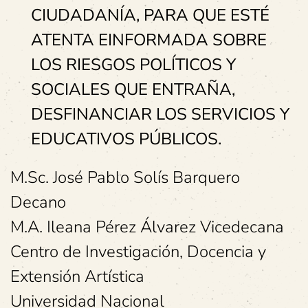
CIUDADANÍA, PARA QUE ESTÉ
ATENTA EINFORMADA SOBRE
LOS RIESGOS POLÍTICOS Y
SOCIALES QUE ENTRAÑA,
DESFINANCIAR LOS SERVICIOS Y
EDUCATIVOS PÚBLICOS.
M.Sc. José Pablo Solís Barquero
Decano
M.A. Ileana Pérez Álvarez Vicedecana
Centro de Investigación, Docencia y
Extensión Artística
Universidad Nacional