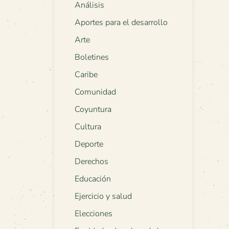
Análisis
Aportes para el desarrollo
Arte
Boletines
Caribe
Comunidad
Coyuntura
Cultura
Deporte
Derechos
Educación
Ejercicio y salud
Elecciones