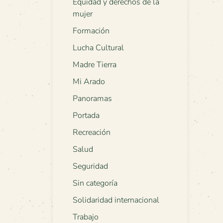
Equidad y derechos de la
mujer
Formación
Lucha Cultural
Madre Tierra
Mi Arado
Panoramas
Portada
Recreación
Salud
Seguridad
Sin categoría
Solidaridad internacional
Trabajo