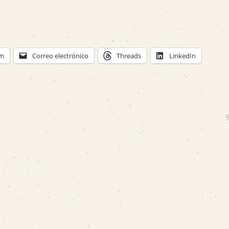
am
Correo electrónico
Threads
LinkedIn