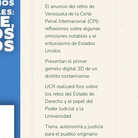
El anuncio del retiro de
Venezuela de la Corte
Penal Internacional (CPI):
reflexiones sobre algunas
omisiones notables y el
entusiasmo de Estados
Unidos
Presentan el primer
gemelo digital 3D de un
distrito costarricense
UCR realizará foro sobre
los retos del Estado de
Derecho y el papel del
Poder Judicial y la
Universidad
Tierra, autonomía y justicia
para el pueblo originario