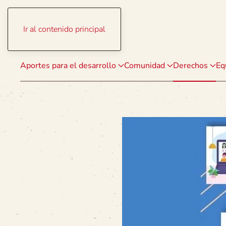
Ir al contenido principal
Aportes para el desarrollo
Comunidad
Derechos
Eq