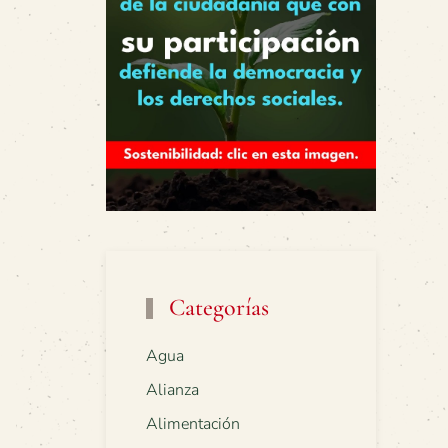
Categorías
Agua
Alianza
Alimentación