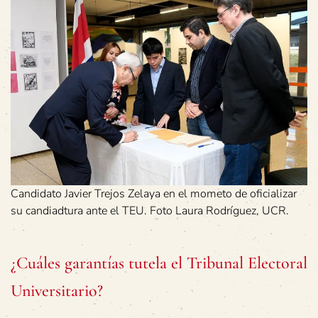
Candidato Javier Trejos Zelaya en el mometo de oficializar
su candiadtura ante el TEU. Foto Laura Rodríguez, UCR.
¿Cuáles garantías tutela el Tribunal Electoral
Universitario?