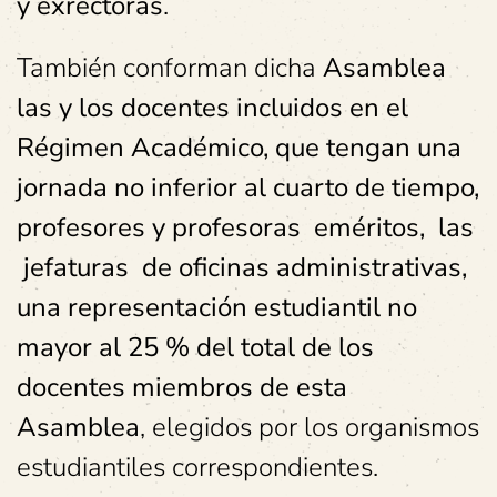
y exrectoras
.
También conforman dicha
Asamblea
las y los docentes incluidos en el
Régimen Académico, que tengan una
jornada no inferior al cuarto de tiempo,
profesores y profesoras eméritos, las
jefaturas de oficinas administrativas,
una representación estudiantil no
mayor al 25 % del total de los
docentes miembros de esta
Asamblea
, elegidos por los organismos
estudiantiles correspondientes.