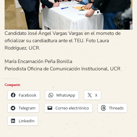
Candidato José Ángel Vargas Vargas en el mometo de
oficializar su candiadtura ante el TEU. Foto Laura
Rodríguez, UCR.
María Encarnación Peña Bonilla
Periodista Oficina de Comunicación Institucional, UCR
Compartir:
Facebook
WhatsApp
X
Telegram
Correo electrónico
Threads
LinkedIn