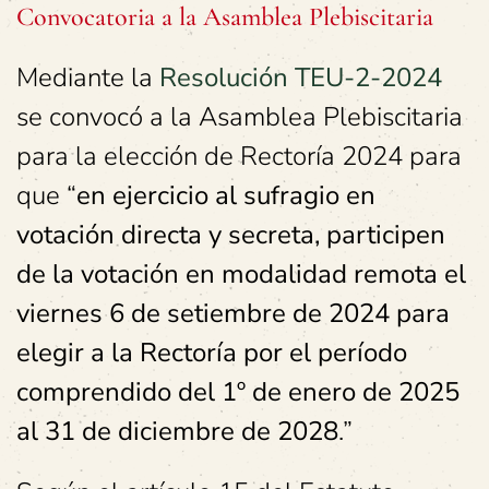
Convocatoria a la Asamblea Plebiscitaria
Mediante la
Resolución TEU-2-2024
se convocó a la Asamblea Plebiscitaria
para la elección de Rectoría 2024 para
que “
en ejercicio al sufragio en
votación directa y secreta, participen
de la votación en modalidad remota el
viernes 6 de setiembre de 2024 para
elegir a la Rectoría por el período
comprendido del 1º de enero de 2025
al 31 de diciembre de 2028
.”