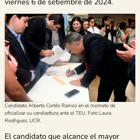
viernes 6 de setiembre de 2024
.
Candidato Alberto Cortés Ramos en el mometo de
oficializar su candiadtura ante el TEU. Foto Laura
Rodrìguez, UCR.
El candidato que alcance el mayor