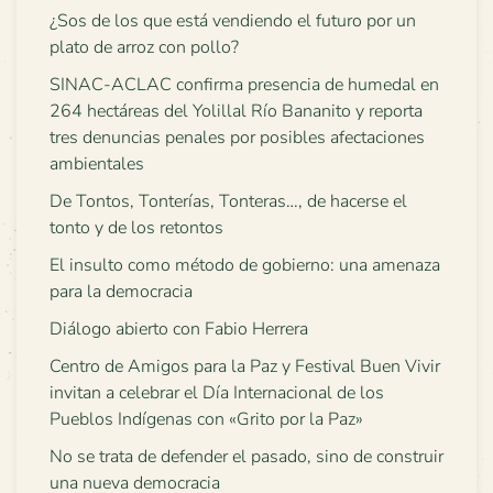
¿Sos de los que está vendiendo el futuro por un
plato de arroz con pollo?
SINAC-ACLAC confirma presencia de humedal en
264 hectáreas del Yolillal Río Bananito y reporta
tres denuncias penales por posibles afectaciones
ambientales
De Tontos, Tonterías, Tonteras…, de hacerse el
tonto y de los retontos
El insulto como método de gobierno: una amenaza
para la democracia
Diálogo abierto con Fabio Herrera
Centro de Amigos para la Paz y Festival Buen Vivir
invitan a celebrar el Día Internacional de los
Pueblos Indígenas con «Grito por la Paz»
No se trata de defender el pasado, sino de construir
una nueva democracia