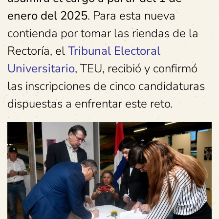
enero del 2025
. Para esta nueva
contienda por tomar las riendas de la
Rectoría, el
Tribunal Electoral
Universitario
, TEU, recibió y confirmó
las inscripciones de cinco candidaturas
dispuestas a enfrentar este reto.