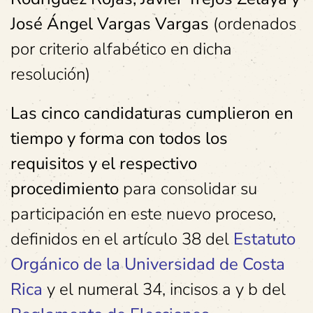
José Ángel Vargas Vargas
(ordenados
por criterio alfabético en dicha
resolución)
Las cinco candidaturas cumplieron en
tiempo y forma con todos los
requisitos y el respectivo
procedimiento
para consolidar su
participación en este nuevo proceso,
definidos en el artículo 38 del
Estatuto
Orgánico de la Universidad de Costa
Rica
y el numeral 34, incisos a y b del