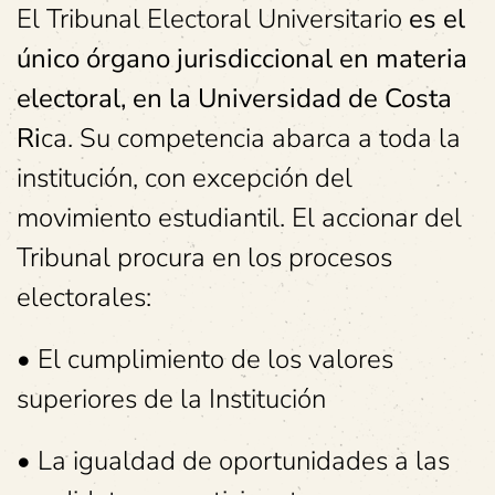
El Tribunal Electoral Universitario
es el
único órgano jurisdiccional en materia
electoral, en la Universidad de Costa
Ri
ca. Su competencia abarca a toda la
institución, con excepción del
movimiento estudiantil. El accionar del
Tribunal procura en los procesos
electorales:
• El cumplimiento de los valores
superiores de la Institución
• La igualdad de oportunidades a las