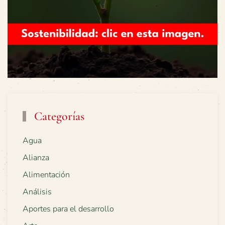
Categorías
Agua
Alianza
Alimentación
Análisis
Aportes para el desarrollo