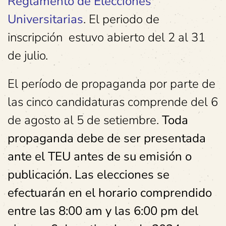
Reglamento de Elecciones
Universitarias
. El periodo de
inscripción estuvo abierto del 2 al 31
de julio.
El período de propaganda por parte de
las cinco candidaturas comprende del 6
de agosto al 5 de setiembre.
Toda
propaganda debe de ser presentada
ante el TEU antes de su emisión o
publicación. Las elecciones se
efectuarán en el horario comprendido
entre las 8:00 am y las 6:00 pm del