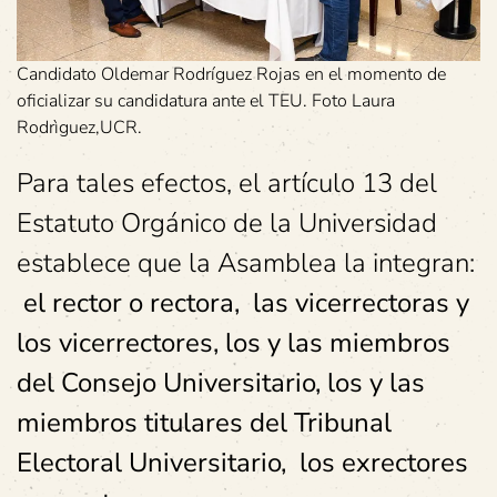
Candidato Oldemar Rodríguez Rojas en el momento de
oficializar su candidatura ante el TEU. Foto Laura
Rodrìguez,UCR.
Para tales efectos, el artículo 13 del
Estatuto Orgánico de la Universidad
establece que la Asamblea la integran:
el rector o rectora, las vicerrectoras y
los vicerrectores, los y las miembros
del Consejo Universitario, los y las
miembros titulares del Tribunal
Electoral Universitario, los exrectores