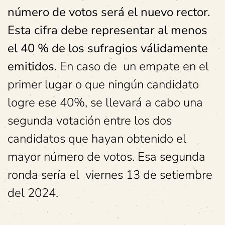
número de votos será el nuevo rector.
Esta cifra debe representar al menos
el 40 % de los sufragios válidamente
emitidos.
En caso de un empate en el
primer lugar o que ningún candidato
logre ese 40%, se llevará a cabo una
segunda votación entre los dos
candidatos que hayan obtenido el
mayor número de votos. Esa segunda
ronda sería el viernes 13 de setiembre
del 2024.