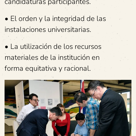
candidaturas participantes.
• El orden y la integridad de las
instalaciones universitarias.
• La utilización de los recursos
materiales de la institución en
forma equitativa y racional.