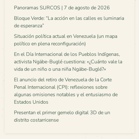
Panoramas SURCOS | 7 de agosto de 2026
Bloque Verde: “La acción en las calles es luminaria
de esperanza”
Situación política actual en Venezuela (un mapa
político en plena reconfiguración)
En el Día Internacional de los Pueblos Indígenas,
activista Ngäbe-Buglé cuestiona: «¿Cuánto vale la
vida de un niño o una niña Ngäbe-Buglé?»
El anuncio del retiro de Venezuela de la Corte
Penal Internacional (CPI): reflexiones sobre
algunas omisiones notables y el entusiasmo de
Estados Unidos
Presentan el primer gemelo digital 3D de un
distrito costarricense