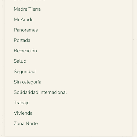
Madre Tierra
Mi Arado
Panoramas
Portada
Recreación
Salud
Seguridad
Sin categoría
Solidaridad internacional
Trabajo
Vivienda
Zona Norte