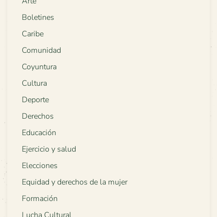
Arte
Boletines
Caribe
Comunidad
Coyuntura
Cultura
Deporte
Derechos
Educación
Ejercicio y salud
Elecciones
Equidad y derechos de la mujer
Formación
Lucha Cultural