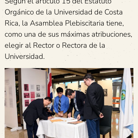
Según el artículo 15 del Estatuto
Orgánico de la Universidad de Costa
Rica, la Asamblea Plebiscitaria tiene,
como una de sus máximas atribuciones,
elegir al Rector o Rectora de la
Universidad.