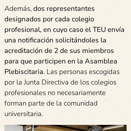
Además,
dos representantes
designados por cada colegio
profesional, en cuyo caso el TEU envía
una notificación solicitándoles la
acreditación de 2 de sus miembros
para que participen en la Asamblea
Plebiscitaria
. Las personas escogidas
por la Junta Directiva de los colegios
profesionales no necesariamente
forman parte de la comunidad
universitaria.