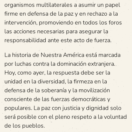
organismos multilaterales a asumir un papel
firme en defensa de la paz y en rechazo a la
intervención, promoviendo en todos los foros
las acciones necesarias para asegurar la
responsabilidad ante este acto de fuerza.
La historia de Nuestra América está marcada
por luchas contra la dominación extranjera.
Hoy, como ayer, la respuesta debe ser la
unidad en la diversidad, la firmeza en la
defensa de la soberanía y la movilización
consciente de las fuerzas democráticas y
populares. La paz con justicia y dignidad solo
será posible con el pleno respeto a la voluntad
de los pueblos.