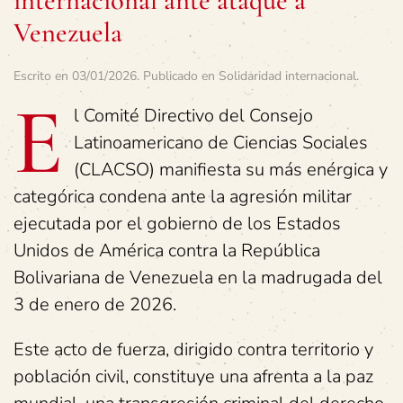
internacional ante ataque a
Venezuela
Escrito en
03/01/2026
. Publicado en
Solidaridad internacional
.
E
l Comité Directivo del Consejo
Latinoamericano de Ciencias Sociales
(CLACSO) manifiesta su más enérgica y
categórica condena ante la agresión militar
ejecutada por el gobierno de los Estados
Unidos de América contra la República
Bolivariana de Venezuela en la madrugada del
3 de enero de 2026.
Este acto de fuerza, dirigido contra territorio y
población civil, constituye una afrenta a la paz