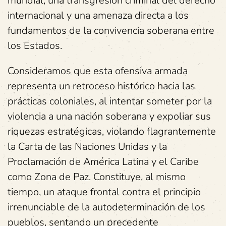
mundial, una transgresión criminal del derecho
internacional y una amenaza directa a los
fundamentos de la convivencia soberana entre
los Estados.
Consideramos que esta ofensiva armada
representa un retroceso histórico hacia las
prácticas coloniales, al intentar someter por la
violencia a una nación soberana y expoliar sus
riquezas estratégicas, violando flagrantemente
la Carta de las Naciones Unidas y la
Proclamación de América Latina y el Caribe
como Zona de Paz. Constituye, al mismo
tiempo, un ataque frontal contra el principio
irrenunciable de la autodeterminación de los
pueblos, sentando un precedente