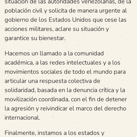
situación de las autoridades venezolanas, de la
población civil y solicita de manera urgente al
gobierno de los Estados Unidos que cese las
acciones militares, aclare su situación y
garantice su bienestar.
Hacemos un llamado a la comunidad
académica, a las redes intelectuales y a los
movimientos sociales de todo el mundo para
articular una respuesta colectiva de
solidaridad, basada en la denuncia crítica y la
movilización coordinada, con el fin de detener
la agresión y reivindicar el marco del derecho
internacional.
Finalmente, instamos a los estados y