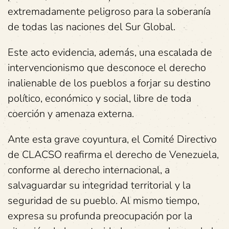
extremadamente peligroso para la soberanía
de todas las naciones del Sur Global.
Este acto evidencia, además, una escalada de
intervencionismo que desconoce el derecho
inalienable de los pueblos a forjar su destino
político, económico y social, libre de toda
coerción y amenaza externa.
Ante esta grave coyuntura, el Comité Directivo
de CLACSO reafirma el derecho de Venezuela,
conforme al derecho internacional, a
salvaguardar su integridad territorial y la
seguridad de su pueblo. Al mismo tiempo,
expresa su profunda preocupación por la