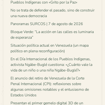
Pueblos Indígenas con «Grito por la Paz»
No se trata de defender el pasado, sino de construir
una nueva democracia
Panoramas SURCOS | 7 de agosto de 2026
Bloque Verde: “La acción en las calles es luminaria
de esperanza”
Situación política actual en Venezuela (un mapa
político en plena reconfiguración)
En el Día Internacional de los Pueblos Indígenas,
activista Ngäbe-Buglé cuestiona: «¿Cuánto vale la
vida de un niño o una niña Ngäbe-Buglé?»
El anuncio del retiro de Venezuela de la Corte
Penal Internacional (CPI): reflexiones sobre
algunas omisiones notables y el entusiasmo de
Estados Unidos
Presentan el primer gemelo digital 3D de un