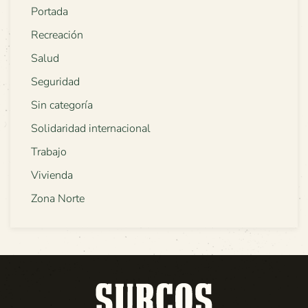
Portada
Recreación
Salud
Seguridad
Sin categoría
Solidaridad internacional
Trabajo
Vivienda
Zona Norte