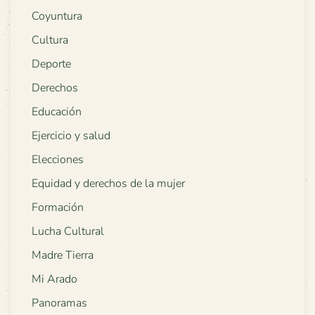
Coyuntura
Cultura
Deporte
Derechos
Educación
Ejercicio y salud
Elecciones
Equidad y derechos de la mujer
Formación
Lucha Cultural
Madre Tierra
Mi Arado
Panoramas