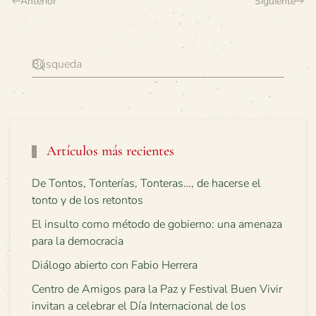
Anterior
Siguiente
Artículos más recientes
De Tontos, Tonterías, Tonteras…, de hacerse el
tonto y de los retontos
El insulto como método de gobierno: una amenaza
para la democracia
Diálogo abierto con Fabio Herrera
Centro de Amigos para la Paz y Festival Buen Vivir
invitan a celebrar el Día Internacional de los