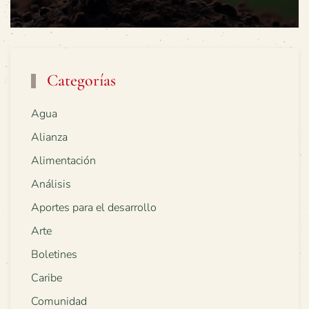
Categorías
Agua
Alianza
Alimentación
Análisis
Aportes para el desarrollo
Arte
Boletines
Caribe
Comunidad