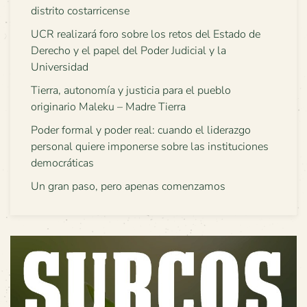
distrito costarricense
UCR realizará foro sobre los retos del Estado de
Derecho y el papel del Poder Judicial y la
Universidad
Tierra, autonomía y justicia para el pueblo
originario Maleku – Madre Tierra
Poder formal y poder real: cuando el liderazgo
personal quiere imponerse sobre las instituciones
democráticas
Un gran paso, pero apenas comenzamos