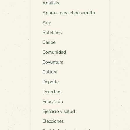
Análisis
Aportes para el desarrollo
Arte
Boletines
Caribe
Comunidad
Coyuntura
Cultura
Deporte
Derechos
Educación
Ejercicio y salud
Elecciones