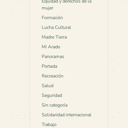
Equidad y derechos de la
mujer
Formación
Lucha Cultural
Madre Tierra
Mi Arado
Panoramas
Portada
Recreación
Salud
Seguridad
Sin categoría
Solidaridad internacional
Trabajo