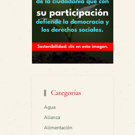
Categorías
Agua
Alianza
Alimentación