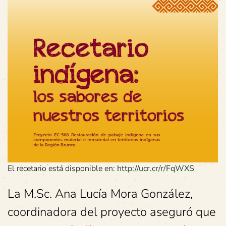
El recetario está disponible en:
http://ucr.cr/r/FqWXS
La M.Sc. Ana Lucía Mora González,
coordinadora del proyecto aseguró que