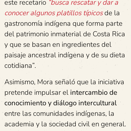
este recetario
“busca rescatar y dar a
conocer algunos platillos típicos
de la
gastronomía indígena que forma parte
del patrimonio inmaterial de Costa Rica
y que se basan en ingredientes del
paisaje ancestral indígena y de su dieta
cotidiana”.
Asimismo, Mora señaló que la iniciativa
pretende impulsar el
intercambio de
conocimiento y diálogo intercultural
entre las comunidades indígenas, la
academia y la sociedad civil en general.