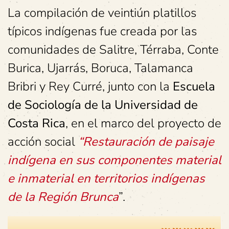
La compilación de veintiún platillos
típicos indígenas fue creada por las
comunidades de Salitre, Térraba, Conte
Burica, Ujarrás, Boruca, Talamanca
Bribri y Rey Curré, junto con la
Escuela
de Sociología de la Universidad de
Costa Rica
, en el marco del proyecto de
acción social
“Restauración de paisaje
indígena en sus componentes material
e inmaterial en territorios indígenas
de la Región Brunca
”.