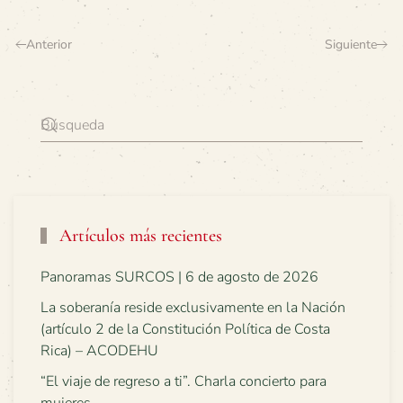
Anterior
Siguiente
Artículos más recientes
Panoramas SURCOS | 6 de agosto de 2026
La soberanía reside exclusivamente en la Nación
(artículo 2 de la Constitución Política de Costa
Rica) – ACODEHU
“El viaje de regreso a ti”. Charla concierto para
mujeres