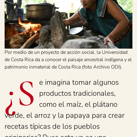
Por medio de un proyecto de acción social, la Universidad
de Costa Rica da a conocer el paisaje ancestral indígena y el
patrimonio inmaterial de Costa Rica (foto Archivo ODI).
¿S
e imagina tomar algunos
productos tradicionales,
como el maíz, el plátano
verde, el arroz y la papaya para crear
recetas típicas de los pueblos