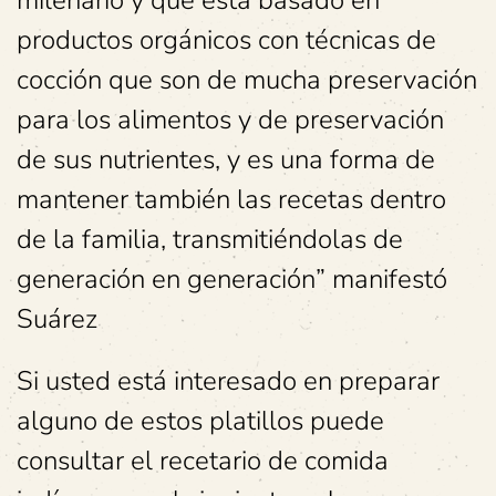
productos orgánicos con técnicas de
cocción que son de mucha preservación
para los alimentos y de preservación
de sus nutrientes, y es una forma de
mantener también las recetas dentro
de la familia, transmitiéndolas de
generación en generación” manifestó
Suárez
Si usted está interesado en preparar
alguno de estos platillos puede
consultar el recetario de comida