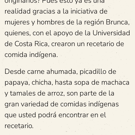
originarios? Pues esto ya es una
realidad gracias a la iniciativa de
mujeres y hombres de la región Brunca,
quienes, con el apoyo de la Universidad
de Costa Rica, crearon un recetario de
comida indígena.
Desde carne ahumada, picadillo de
papaya, chicha, hasta sopa de machaca
y tamales de arroz, son parte de la
gran variedad de comidas indígenas
que usted podrá encontrar en el
recetario.