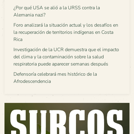
¿Por qué USA se alió a la URSS contra la
Alemania nazi?
Foro analizará la situación actual y los desafíos en
la recuperación de territorios indígenas en Costa
Rica
Investigación de la UCR demuestra que el impacto
del clima y la contaminación sobre la salud
respiratoria puede aparecer semanas después
Defensoría celebrará mes histórico de la
Afrodescendencia