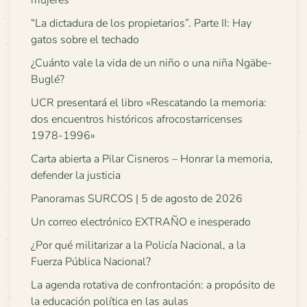
“La dictadura de los propietarios”. Parte II: Hay
gatos sobre el techado
¿Cuánto vale la vida de un niño o una niña Ngäbe-
Buglé?
UCR presentará el libro «Rescatando la memoria:
dos encuentros históricos afrocostarricenses
1978-1996»
Carta abierta a Pilar Cisneros – Honrar la memoria,
defender la justicia
Panoramas SURCOS | 5 de agosto de 2026
Un correo electrónico EXTRAÑO e inesperado
¿Por qué militarizar a la Policía Nacional, a la
Fuerza Pública Nacional?
La agenda rotativa de confrontación: a propósito de
la educación política en las aulas