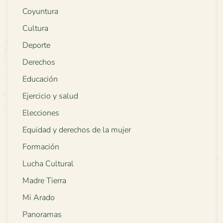
Coyuntura
Cultura
Deporte
Derechos
Educación
Ejercicio y salud
Elecciones
Equidad y derechos de la mujer
Formación
Lucha Cultural
Madre Tierra
Mi Arado
Panoramas