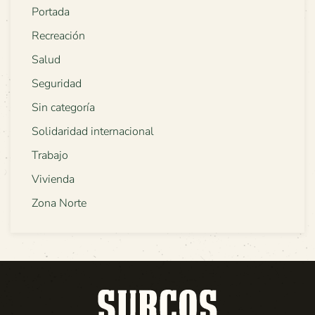
Portada
Recreación
Salud
Seguridad
Sin categoría
Solidaridad internacional
Trabajo
Vivienda
Zona Norte