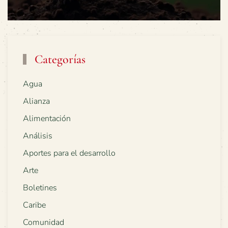
Categorías
Agua
Alianza
Alimentación
Análisis
Aportes para el desarrollo
Arte
Boletines
Caribe
Comunidad