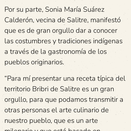
Por su parte, Sonia María Suárez
Calderón, vecina de Salitre, manifestó
que es de gran orgullo dar a conocer
las costumbres y tradiciones indígenas
a través de la gastronomía de los
pueblos originarios.
“Para mí presentar una receta típica del
territorio Bribri de Salitre es un gran
orgullo, para que podamos transmitir a
otras personas el arte culinario de
nuestro pueblo, que es un arte
milenario y que está basado en