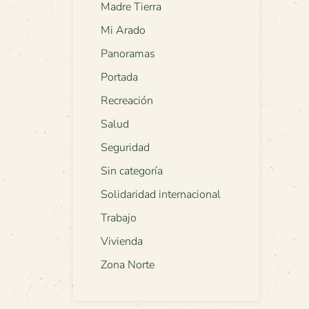
Madre Tierra
Mi Arado
Panoramas
Portada
Recreación
Salud
Seguridad
Sin categoría
Solidaridad internacional
Trabajo
Vivienda
Zona Norte