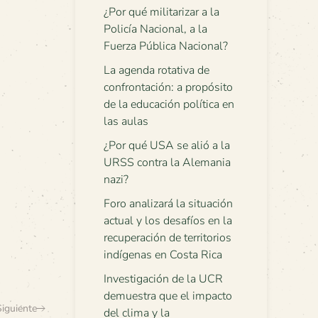
¿Por qué militarizar a la
Policía Nacional, a la
Fuerza Pública Nacional?
La agenda rotativa de
confrontación: a propósito
de la educación política en
las aulas
¿Por qué USA se alió a la
URSS contra la Alemania
nazi?
Foro analizará la situación
actual y los desafíos en la
recuperación de territorios
indígenas en Costa Rica
Investigación de la UCR
demuestra que el impacto
Siguiente
del clima y la