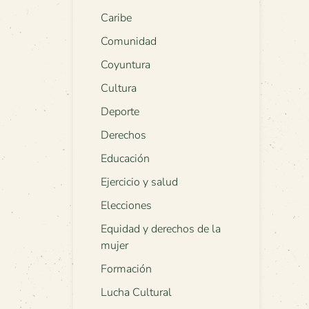
Caribe
Comunidad
Coyuntura
Cultura
Deporte
Derechos
Educación
Ejercicio y salud
Elecciones
Equidad y derechos de la
mujer
Formación
Lucha Cultural