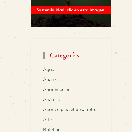
Categorías
Agua
Alianza
Alimentación
Análisis
Aportes para el desarrollo
Arte
Boletines