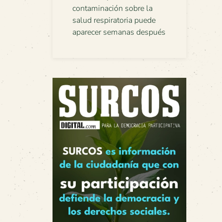
contaminación sobre la
salud respiratoria puede
aparecer semanas después