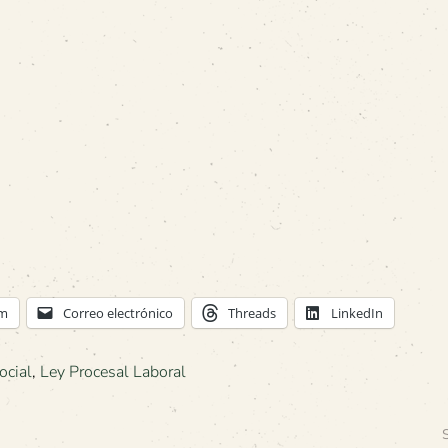
am
Correo electrónico
Threads
LinkedIn
ocial
,
Ley Procesal Laboral