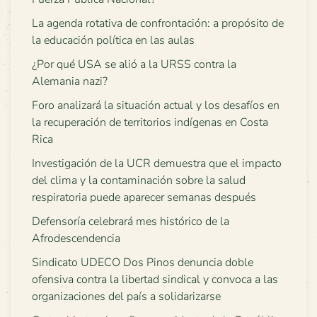
La agenda rotativa de confrontación: a propósito de
la educación política en las aulas
¿Por qué USA se alió a la URSS contra la
Alemania nazi?
Foro analizará la situación actual y los desafíos en
la recuperación de territorios indígenas en Costa
Rica
Investigación de la UCR demuestra que el impacto
del clima y la contaminación sobre la salud
respiratoria puede aparecer semanas después
Defensoría celebrará mes histórico de la
Afrodescendencia
Sindicato UDECO Dos Pinos denuncia doble
ofensiva contra la libertad sindical y convoca a las
organizaciones del país a solidarizarse