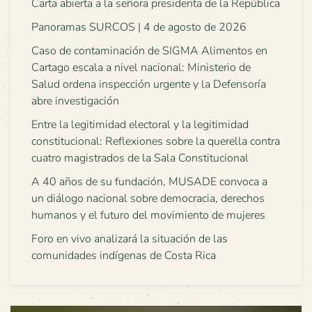
Carta abierta a la señora presidenta de la República
Panoramas SURCOS | 4 de agosto de 2026
Caso de contaminación de SIGMA Alimentos en
Cartago escala a nivel nacional: Ministerio de
Salud ordena inspección urgente y la Defensoría
abre investigación
Entre la legitimidad electoral y la legitimidad
constitucional: Reflexiones sobre la querella contra
cuatro magistrados de la Sala Constitucional
A 40 años de su fundación, MUSADE convoca a
un diálogo nacional sobre democracia, derechos
humanos y el futuro del movimiento de mujeres
Foro en vivo analizará la situación de las
comunidades indígenas de Costa Rica