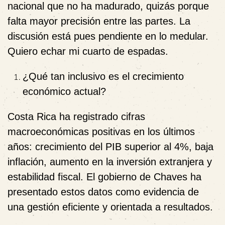
nacional que no ha madurado, quizás porque
falta mayor precisión entre las partes. La
discusión está pues pendiente en lo medular.
Quiero echar mi cuarto de espadas.
¿Qué tan inclusivo es el crecimiento
económico actual?
Costa Rica ha registrado cifras
macroeconómicas positivas en los últimos
años: crecimiento del PIB superior al 4%, baja
inflación, aumento en la inversión extranjera y
estabilidad fiscal. El gobierno de Chaves ha
presentado estos datos como evidencia de
una gestión eficiente y orientada a resultados.