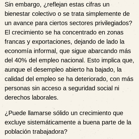
Sin embargo, ¿reflejan estas cifras un
bienestar colectivo o se trata simplemente de
un avance para ciertos sectores privilegiados?
El crecimiento se ha concentrado en zonas
francas y exportaciones, dejando de lado la
economía informal, que sigue abarcando más
del 40% del empleo nacional. Esto implica que,
aunque el desempleo abierto ha bajado,
la
calidad del empleo se ha deteriorado
, con más
personas sin acceso a seguridad social ni
derechos laborales.
¿Puede llamarse sólido un crecimiento que
excluye sistemáticamente a buena parte de la
población trabajadora
?