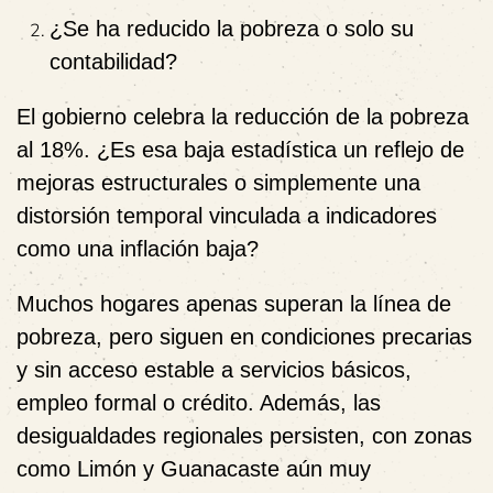
¿Se ha reducido la pobreza o solo su
contabilidad?
El gobierno celebra la reducción de la pobreza
al 18%. ¿Es esa baja estadística un reflejo de
mejoras estructurales o simplemente una
distorsión temporal
vinculada a indicadores
como una inflación baja?
Muchos hogares apenas superan la línea de
pobreza, pero
siguen en condiciones precarias
y sin acceso estable a servicios básicos,
empleo formal o crédito. Además, las
desigualdades regionales
persisten, con zonas
como Limón y Guanacaste aún muy