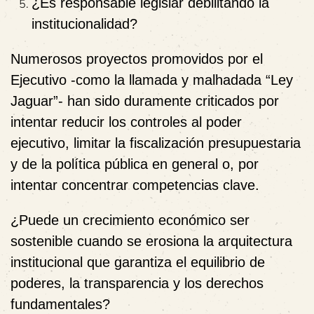
¿Es responsable legislar debilitando la
institucionalidad?
Numerosos proyectos promovidos por el
Ejecutivo -como la llamada y malhadada “Ley
Jaguar”- han sido duramente criticados por
intentar
reducir los controles al poder
ejecutivo,
limitar la fiscalización presupuestaria
y de la política pública en general o, por
intentar concentrar competencias clave.
¿Puede un crecimiento económico ser
sostenible cuando se
erosiona la arquitectura
institucional que garantiza el equilibrio de
poderes, la transparencia y los derechos
fundamentales?