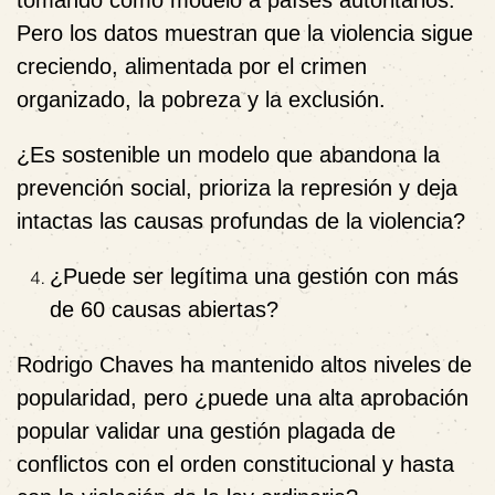
tomando como modelo a países autoritarios.
Pero los datos muestran que la violencia sigue
creciendo, alimentada por el crimen
organizado, la pobreza y la exclusión.
¿Es sostenible un modelo que
abandona la
prevención social,
prioriza la represión y deja
intactas las causas profundas de la violencia?
¿Puede ser legítima una gestión con más
de 60 causas abiertas?
Rodrigo Chaves ha mantenido altos niveles de
popularidad, pero ¿puede una alta aprobación
popular validar
una gestión plagada de
conflictos con el orden constitucional y hasta