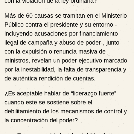
con la violación de la ley ordinaria?
Más de 60 causas se tramitan en el Ministerio
Público contra el presidente y su entorno -
incluyendo acusaciones por financiamiento
ilegal de campaña y abuso de poder-, junto
con la expulsión o renuncia masiva de
ministros, revelan un poder ejecutivo marcado
por la inestabilidad, la falta de transparencia y
de auténtica rendición de cuentas.
¿Es aceptable hablar de “liderazgo fuerte”
cuando este se sostiene sobre
el
debilitamiento de los mecanismos de control y
la concentración del poder?