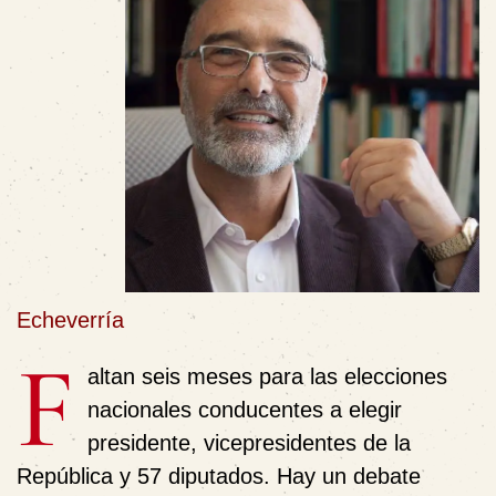
Echeverría
F
altan seis meses para las elecciones
nacionales conducentes a elegir
presidente, vicepresidentes de la
República y 57 diputados. Hay un debate