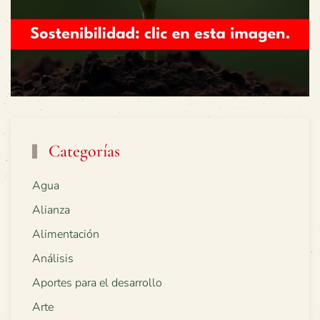
Categorías
Agua
Alianza
Alimentación
Análisis
Aportes para el desarrollo
Arte