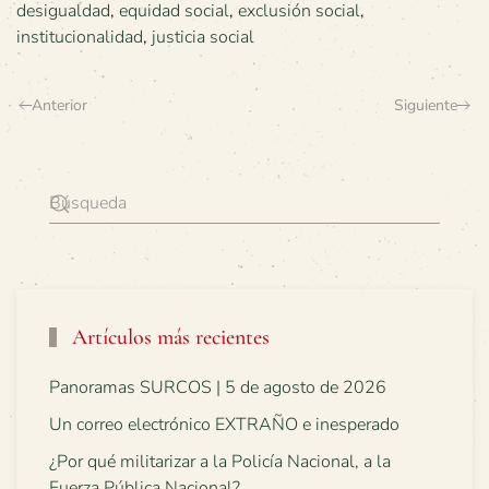
desigualdad
,
equidad social
,
exclusión social
,
institucionalidad
,
justicia social
Anterior
Siguiente
Artículos más recientes
Panoramas SURCOS | 5 de agosto de 2026
Un correo electrónico EXTRAÑO e inesperado
¿Por qué militarizar a la Policía Nacional, a la
Fuerza Pública Nacional?