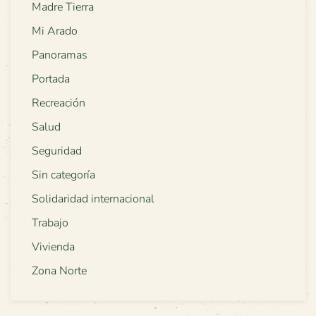
Madre Tierra
Mi Arado
Panoramas
Portada
Recreación
Salud
Seguridad
Sin categoría
Solidaridad internacional
Trabajo
Vivienda
Zona Norte