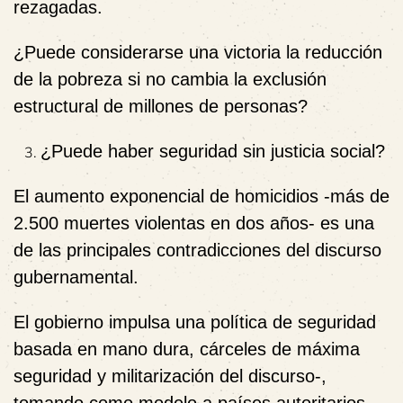
rezagadas.
¿Puede considerarse una victoria la reducción
de la pobreza si
no cambia la exclusión
estructural de millones de personas
?
¿Puede haber seguridad sin justicia social?
El aumento exponencial de homicidios -más de
2.500 muertes violentas en dos años- es una
de las principales contradicciones del discurso
gubernamental.
El gobierno impulsa una política de seguridad
basada
en mano dura, cárceles de máxima
seguridad y militarización del discurso-,