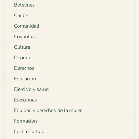
Boletines
Caribe
Comunidad
Coyuntura
Cultura
Deporte
Derechos
Educación
Ejercicio y salud
Elecciones
Equidad y derechos de la mujer
Formación
Lucha Cultural