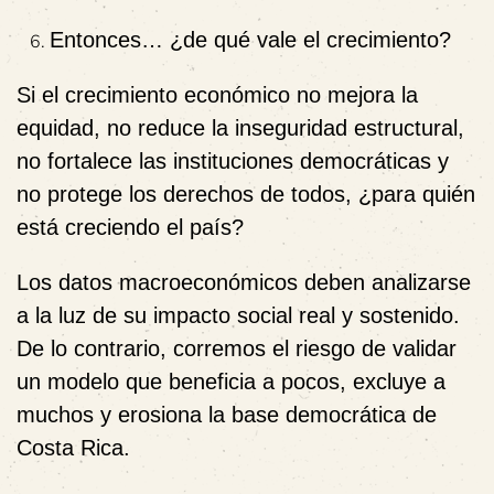
Entonces… ¿de qué vale el crecimiento?
Si el crecimiento económico no mejora la
equidad, no reduce la inseguridad estructural,
no fortalece las instituciones democráticas y
no protege los derechos de todos,
¿para quién
está creciendo el país?
Los datos macroeconómicos
deben analizarse
a la luz de su
impacto social real y sostenido.
De lo contrario, corremos el riesgo de validar
un modelo que
beneficia a pocos, excluye a
muchos y erosiona la base democrática de
Costa Rica.