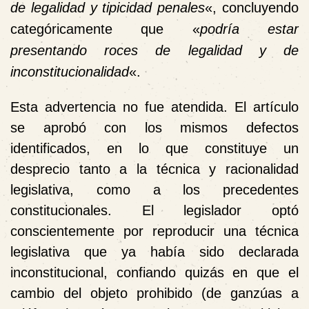
de legalidad y tipicidad penales
«, concluyendo
categóricamente que «
podría estar
presentando roces de legalidad y de
inconstitucionalidad
«.
Esta advertencia no fue atendida. El artículo
se aprobó con los mismos defectos
identificados, en lo que constituye un
desprecio tanto a la técnica y racionalidad
legislativa, como a los precedentes
constitucionales. El legislador optó
conscientemente por reproducir una técnica
legislativa que ya había sido declarada
inconstitucional, confiando quizás en que el
cambio del objeto prohibido (de ganzúas a