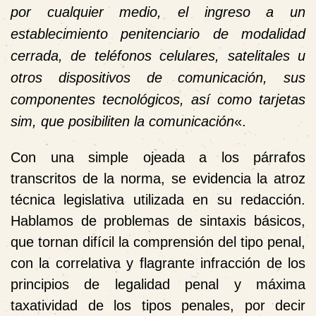
por cualquier medio, el ingreso a un
establecimiento penitenciario de modalidad
cerrada, de teléfonos celulares, satelitales u
otros dispositivos de comunicación, sus
componentes tecnológicos, así como tarjetas
sim, que posibiliten la comunicación
«.
Con una simple ojeada a los párrafos
transcritos de la norma, se evidencia la atroz
técnica legislativa utilizada en su redacción.
Hablamos de problemas de sintaxis básicos,
que tornan difícil la comprensión del tipo penal,
con la correlativa y flagrante infracción de los
principios de legalidad penal y máxima
taxatividad de los tipos penales, por decir