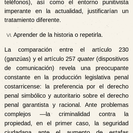
teléfonos), así como el entorno punitivista
imperante en la actualidad, justificarían un
tratamiento diferente.
Aprender de la historia o repetirla.
La comparación entre el artículo 230
(ganzúas) y el artículo 257
quater
(dispositivos
de comunicación) revela una preocupante
constante en la producción legislativa penal
costarricense: la preferencia por el derecho
penal simbólico y autoritario sobre el derecho
penal garantista y racional. Ante problemas
complejos —la criminalidad contra la
propiedad, en el primer caso, la seguridad
ciudadana ante el aumento de estafas