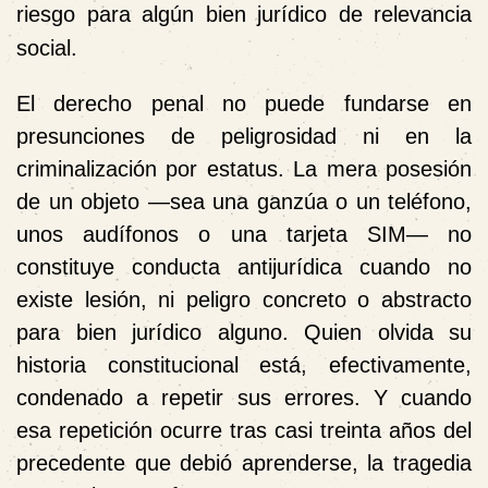
riesgo para algún bien jurídico de relevancia
social.
El derecho penal no puede fundarse en
presunciones de peligrosidad ni en la
criminalización por estatus. La mera posesión
de un objeto —sea una ganzúa o un teléfono,
unos audífonos o una tarjeta SIM— no
constituye conducta antijurídica cuando no
existe lesión, ni peligro concreto o abstracto
para bien jurídico alguno. Quien olvida su
historia constitucional está, efectivamente,
condenado a repetir sus errores. Y cuando
esa repetición ocurre tras casi treinta años del
precedente que debió aprenderse, la tragedia