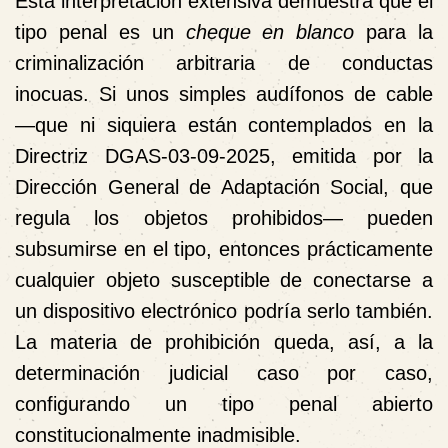
Esta interpretación extensiva demuestra que el
tipo penal es un
cheque en blanco
para la
criminalización arbitraria de conductas
inocuas. Si unos simples audífonos de cable
—que ni siquiera están contemplados en la
Directriz DGAS-03-09-2025, emitida por la
Dirección General de Adaptación Social, que
regula los objetos prohibidos— pueden
subsumirse en el tipo, entonces prácticamente
cualquier objeto susceptible de conectarse a
un dispositivo electrónico podría serlo también.
La materia de prohibición queda, así, a la
determinación judicial caso por caso,
configurando un tipo penal abierto
constitucionalmente inadmisible.