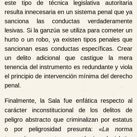
este tipo de técnica legislativa autoritaria
resulta innecesaria en un sistema penal que ya
sanciona las conductas verdaderamente
lesivas. Si la ganzúa se utiliza para cometer un
hurto o un robo, ya existen tipos penales que
sancionan esas conductas específicas. Crear
un delito adicional que castigue la mera
tenencia del instrumento es redundante y viola
el principio de intervención mínima del derecho
penal.
Finalmente, la Sala fue enfática respecto al
carácter inconstitucional de los delitos de
peligro abstracto que criminalizan por estatus
o por peligrosidad presunta: «
La norma