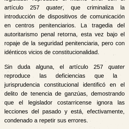
artículo 257
quater
, que criminaliza la
introducción de dispositivos de comunicación
en centros penitenciarios. La tragedia del
autoritarismo penal retorna, esta vez bajo el
ropaje de la seguridad penitenciaria, pero con
idénticos vicios de constitucionalidad.
Sin duda alguna, el artículo 257
quater
reproduce las deficiencias que la
jurisprudencia constitucional identificó en el
delito de tenencia de ganzúas, demostrando
que el legislador costarricense ignora las
lecciones del pasado y está, efectivamente,
condenado a repetir sus errores.