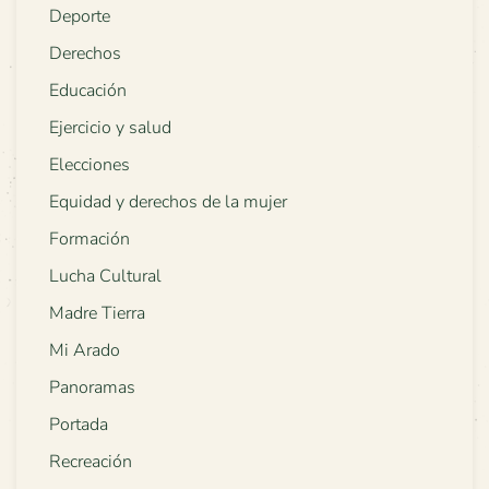
Deporte
Derechos
Educación
Ejercicio y salud
Elecciones
Equidad y derechos de la mujer
Formación
Lucha Cultural
Madre Tierra
Mi Arado
Panoramas
Portada
Recreación