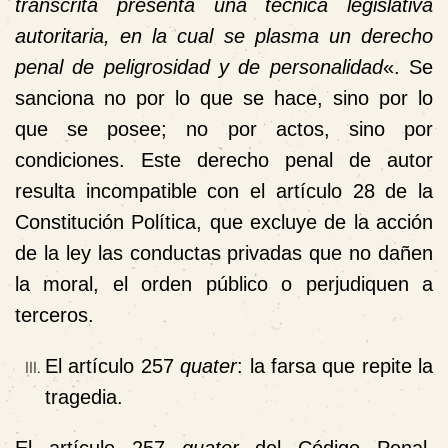
transcrita presenta una técnica legislativa
autoritaria, en la cual se plasma un derecho
penal de peligrosidad y de personalidad
«. Se
sanciona no por lo que se hace, sino por lo
que se posee; no por actos, sino por
condiciones. Este derecho penal de autor
resulta incompatible con el artículo 28 de la
Constitución Política, que excluye de la acción
de la ley las conductas privadas que no dañen
la moral, el orden público o perjudiquen a
terceros.
El artículo 257
quater
: la farsa que repite la
tragedia.