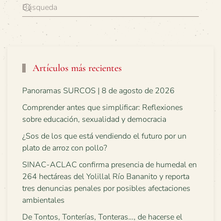
Artículos más recientes
Panoramas SURCOS | 8 de agosto de 2026
Comprender antes que simplificar: Reflexiones
sobre educación, sexualidad y democracia
¿Sos de los que está vendiendo el futuro por un
plato de arroz con pollo?
SINAC-ACLAC confirma presencia de humedal en
264 hectáreas del Yolillal Río Bananito y reporta
tres denuncias penales por posibles afectaciones
ambientales
De Tontos, Tonterías, Tonteras…, de hacerse el