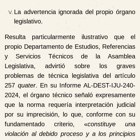
La advertencia ignorada del propio órgano
legislativo.
Resulta particularmente ilustrativo que el
propio Departamento de Estudios, Referencias
y Servicios Técnicos de la Asamblea
Legislativa, advirtió sobre los graves
problemas de técnica legislativa del artículo
257
quater
. En su Informe AL-DEST-IJU-240-
2024, el órgano técnico señaló expresamente
que la norma requería interpretación judicial
por su imprecisión, lo que, conforme con su
fundamentado criterio, «
constituye una
violación al debido proceso y a los principios