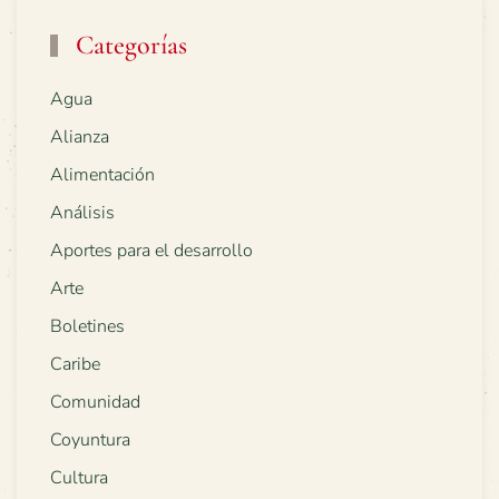
Categorías
Agua
Alianza
Alimentación
Análisis
Aportes para el desarrollo
Arte
Boletines
Caribe
Comunidad
Coyuntura
Cultura