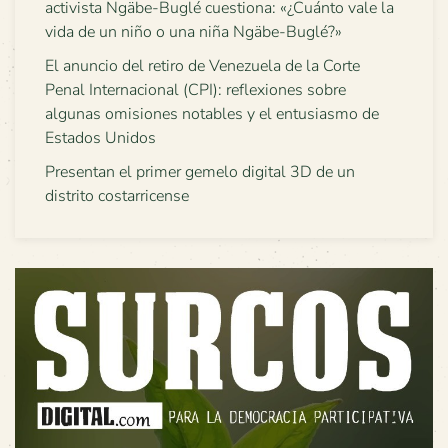
activista Ngäbe-Buglé cuestiona: «¿Cuánto vale la
vida de un niño o una niña Ngäbe-Buglé?»
El anuncio del retiro de Venezuela de la Corte
Penal Internacional (CPI): reflexiones sobre
algunas omisiones notables y el entusiasmo de
Estados Unidos
Presentan el primer gemelo digital 3D de un
distrito costarricense