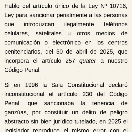
Hablo del artículo único de la Ley Nº 10716,
Ley para sancionar penalmente a las personas
que introduzcan ilegalmente teléfonos
celulares, satelitales u otros medios de
comunicación o electrónico en los centros
penitenciarios
, del 30 de abril de 2025, que
incorpora el artículo 257
quater
a nuestro
Código Penal.
Si en 1996 la Sala Constitucional declaró
inconstitucional el artículo 230 del Código
Penal, que sancionaba la tenencia de
ganzúas, por constituir un delito de peligro
abstracto sin bien jurídico tutelado, en 2025 el
legislador reproduce el mismo error con el