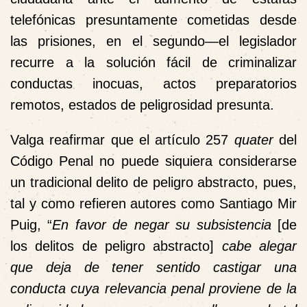
telefónicas presuntamente cometidas desde
las prisiones, en el segundo—el legislador
recurre a la solución fácil de criminalizar
conductas inocuas, actos preparatorios
remotos, estados de peligrosidad presunta.
Valga reafirmar que el artículo 257
quater
del
Código Penal no puede siquiera considerarse
un tradicional delito de peligro abstracto, pues,
tal y como refieren autores como Santiago Mir
Puig, “
En favor de negar su subsistencia
[de
los delitos de peligro abstracto]
cabe alegar
que deja de tener sentido castigar una
conducta cuya relevancia penal proviene de la