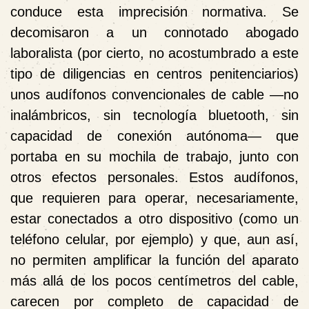
conduce esta imprecisión normativa. Se
decomisaron a un connotado abogado
laboralista (por cierto, no acostumbrado a este
tipo de diligencias en centros penitenciarios)
unos audífonos convencionales de cable —no
inalámbricos, sin tecnología bluetooth, sin
capacidad de conexión autónoma— que
portaba en su mochila de trabajo, junto con
otros efectos personales. Estos audífonos,
que requieren para operar, necesariamente,
estar conectados a otro dispositivo (como un
teléfono celular, por ejemplo) y que, aun así,
no permiten amplificar la función del aparato
más allá de los pocos centímetros del cable,
carecen por completo de capacidad de