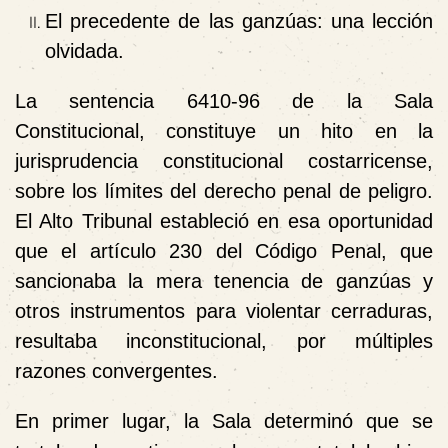
El precedente de las ganzúas: una lección
olvidada.
La sentencia 6410-96 de la Sala
Constitucional, constituye un hito en la
jurisprudencia constitucional costarricense,
sobre los límites del derecho penal de peligro.
El Alto Tribunal estableció en esa oportunidad
que el artículo 230 del Código Penal, que
sancionaba la mera tenencia de ganzúas y
otros instrumentos para violentar cerraduras,
resultaba inconstitucional, por múltiples
razones convergentes.
En primer lugar, la Sala determinó que se