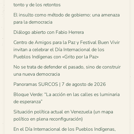
tonto y de los retontos
El insulto como método de gobierno: una amenaza
para la democracia
Diálogo abierto con Fabio Herrera
Centro de Amigos para la Paz y Festival Buen Vivir
invitan a celebrar el Día Internacional de los
Pueblos Indígenas con «Grito por la Paz»
No se trata de defender el pasado, sino de construir
una nueva democracia
Panoramas SURCOS | 7 de agosto de 2026
Bloque Verde: “La acción en las calles es luminaria
de esperanza”
Situación política actual en Venezuela (un mapa
político en plena reconfiguración)
En el Día Internacional de los Pueblos Indígenas,