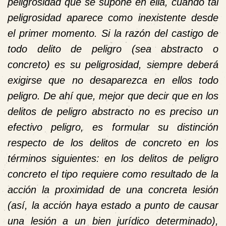
peligrosidad que se supone en ella, cuando tal
peligrosidad aparece como inexistente desde
el primer momento. Si la razón del castigo de
todo delito de peligro (sea abstracto o
concreto) es su peligrosidad, siempre deberá
exigirse que no desaparezca en ellos todo
peligro. De ahí que, mejor que decir que en los
delitos de peligro abstracto no es preciso un
efectivo peligro, es formular su distinción
respecto de los delitos de concreto en los
términos siguientes: en los delitos de peligro
concreto el tipo requiere como resultado de la
acción la proximidad de una concreta lesión
(así, la acción haya estado a punto de causar
una lesión a un bien jurídico determinado),