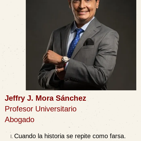
Jeffry J. Mora Sánchez
Profesor Universitario
Abogado
Cuando la historia se repite como farsa.