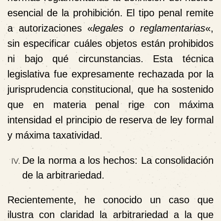
esencial de la prohibición. El tipo penal remite
a autorizaciones «
legales o reglamentarias
«,
sin especificar cuáles objetos están prohibidos
ni bajo qué circunstancias. Esta técnica
legislativa fue expresamente rechazada por la
jurisprudencia constitucional, que ha sostenido
que en materia penal rige con máxima
intensidad el principio de reserva de ley formal
y máxima taxatividad.
De la norma a los hechos: La consolidación
de la arbitrariedad.
Recientemente, he conocido un caso que
ilustra con claridad la arbitrariedad a la que