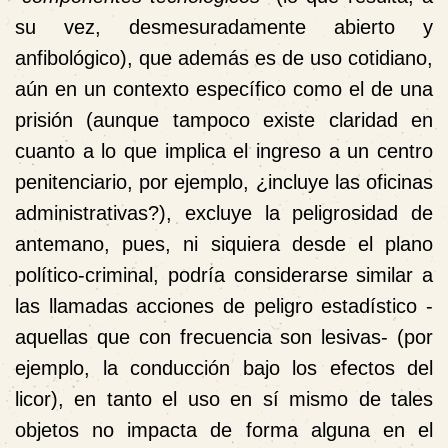
su vez, desmesuradamente abierto y
anfibológico), que además es de uso cotidiano,
aún en un contexto específico como el de una
prisión (aunque tampoco existe claridad en
cuanto a lo que implica el ingreso a un centro
penitenciario, por ejemplo, ¿incluye las oficinas
administrativas?), excluye la peligrosidad de
antemano, pues, ni siquiera desde el plano
político-criminal, podría considerarse similar a
las llamadas acciones de peligro estadístico -
aquellas que con frecuencia son lesivas- (por
ejemplo, la conducción bajo los efectos del
licor), en tanto el uso en sí mismo de tales
objetos no impacta de forma alguna en el