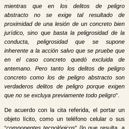
mientras que en los delitos de peligro
abstracto no se exige tal resultado de
proximidad de una lesión de un concreto bien
jurídico, sino que basta la peligrosidad de la
conducta, peligrosidad que se supone
inherente a la acción salvo que se pruebe que
en el caso concreto quedó excluida de
antemano. Pero tanto los delitos de peligro
concreto como los de peligro abstracto son
verdaderos delitos de peligro porque exigen
que no se excluya previamente todo peligro
”.
De acuerdo con la cita referida, el portar un
objeto lícito, como un teléfono celular o sus
“
componentes tecnológicos
” (lo que resulta, a