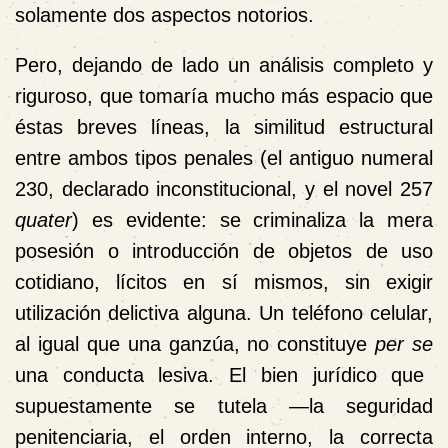
solamente dos aspectos notorios.
Pero, dejando de lado un análisis completo y
riguroso, que tomaría mucho más espacio que
éstas breves líneas, la similitud estructural
entre ambos tipos penales (el antiguo numeral
230, declarado inconstitucional, y el novel 257
quater
) es evidente: se criminaliza la mera
posesión o introducción de objetos de uso
cotidiano, lícitos en sí mismos, sin exigir
utilización delictiva alguna. Un teléfono celular,
al igual que una ganzúa, no constituye
per se
una conducta lesiva. El bien jurídico que
supuestamente se tutela —la seguridad
penitenciaria, el orden interno, la correcta