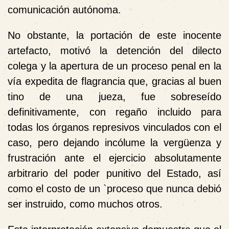
comunicación autónoma.
No obstante, la portación de este inocente
artefacto, motivó la detención del dilecto
colega y la apertura de un proceso penal en la
vía expedita de flagrancia que, gracias al buen
tino de una jueza, fue sobreseído
definitivamente, con regaño incluido para
todas los órganos represivos vinculados con el
caso, pero dejando incólume la vergüenza y
frustración ante el ejercicio absolutamente
arbitrario del poder punitivo del Estado, así
como el costo de un `proceso que nunca debió
ser instruido, como muchos otros.