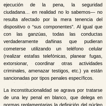
ejecución de la pena, la seguridad
ciudadana… en realidad no lo sabemos— no
resulta afectado por la mera tenencia del
dispositivo o “sus componentes”. Al igual que
con las ganzúas, todas las conductas
verdaderamente dañinas que pudieran
cometerse utilizando un teléfono celular
(realizar estafas telefónicas, planear fugas,
extorsionar, coordinar otras actividades
criminales, amenazar testigos, etc.) ya están
sancionadas por tipos penales específicos.
La inconstitucionalidad se agrava por tratarse
de una ley penal en blanco, que delega en
normas reglamentarias la definición del núcleo