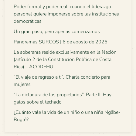
Poder formal y poder real: cuando el liderazgo
personal quiere imponerse sobre las instituciones
democráticas
Un gran paso, pero apenas comenzamos
Panoramas SURCOS | 6 de agosto de 2026
La soberanía reside exclusivamente en la Nación
(artículo 2 de la Constitución Política de Costa
Rica) – ACODEHU
“El viaje de regreso a ti”. Charla concierto para
mujeres
“La dictadura de los propietarios”. Parte II: Hay
gatos sobre el techado
¿Cuánto vale la vida de un niño o una niña Ngäbe-
Buglé?