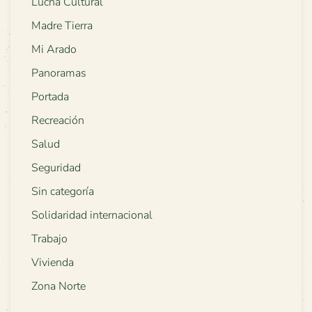
Lucha Cultural
Madre Tierra
Mi Arado
Panoramas
Portada
Recreación
Salud
Seguridad
Sin categoría
Solidaridad internacional
Trabajo
Vivienda
Zona Norte