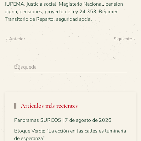
JUPEMA
,
justicia social
,
Magisterio Nacional
,
pensión
digna
,
pensiones
,
proyecto de ley 24.353
,
Régimen
Transitorio de Reparto
,
seguridad social
Anterior
Siguiente
Artículos más recientes
Panoramas SURCOS | 7 de agosto de 2026
Bloque Verde: “La acción en las calles es luminaria
de esperanza”