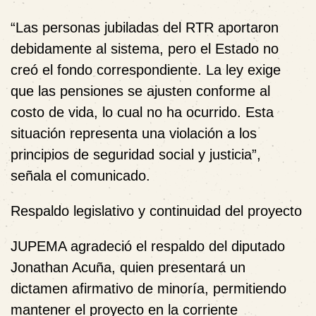
“Las personas jubiladas del RTR aportaron
debidamente al sistema, pero el Estado no
creó el fondo correspondiente. La ley exige
que las pensiones se ajusten conforme al
costo de vida, lo cual no ha ocurrido. Esta
situación representa una violación a los
principios de seguridad social y justicia”,
señala el comunicado.
Respaldo legislativo y continuidad del proyecto
JUPEMA agradeció el respaldo del
diputado
Jonathan Acuña
, quien presentará un
dictamen afirmativo de minoría
, permitiendo
mantener el proyecto en la corriente