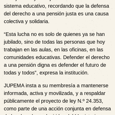
sistema educativo
, recordando que la defensa
del derecho a una pensión justa
es una causa
colectiva y solidaria
.
“Esta lucha no es solo de quienes ya se han
jubilado, sino de todas las personas que hoy
trabajan en las aulas, en las oficinas, en las
comunidades educativas. Defender el derecho
a una pensión digna es defender el futuro de
todas y todos”, expresa la institución.
JUPEMA insta a su membresía a mantenerse
informada, activa y movilizada
, y a respaldar
públicamente el proyecto de ley N.º 24.353,
como parte de una acción conjunta en defensa