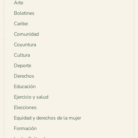
Arte
Boletines
Caribe
Comunidad
Coyuntura
Cultura
Deporte
Derechos
Educación
Ejercicio y salud
Elecciones
Equidad y derechos de la mujer
Formación