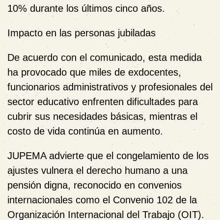
10%
durante los últimos cinco años.
Impacto en las personas jubiladas
De acuerdo con el comunicado, esta medida
ha provocado que
miles de exdocentes,
funcionarios administrativos y profesionales del
sector educativo
enfrenten
dificultades para
cubrir sus necesidades básicas
, mientras el
costo de vida continúa en aumento.
JUPEMA advierte que el congelamiento de los
ajustes
vulnera el derecho humano a una
pensión digna
, reconocido en
convenios
internacionales
como el
Convenio 102 de la
Organización Internacional del Trabajo (OIT)
.