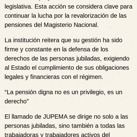
legislativa. Esta acción se considera
clave para
continuar la lucha por la revalorización de las
pensiones
del Magisterio Nacional.
La institución reitera que su gestión ha sido
firme y constante en la defensa de los
derechos de las personas jubiladas, exigiendo
al Estado el cumplimiento de sus obligaciones
legales y financieras con el régimen.
“
La pensión digna no es un privilegio, es un
derecho”
El llamado de JUPEMA se dirige no solo a las
personas jubiladas, sino también a
todas las
trabajadoras y trabajadores activos del