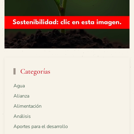
Categorías
Agua
Alianza
Alimentación
Análisis
Aportes para el desarrollo