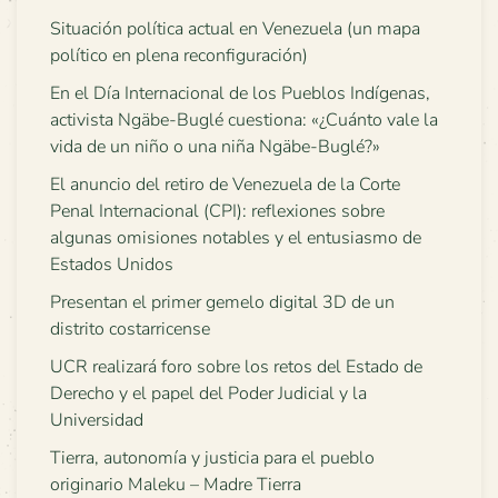
Situación política actual en Venezuela (un mapa
político en plena reconfiguración)
En el Día Internacional de los Pueblos Indígenas,
activista Ngäbe-Buglé cuestiona: «¿Cuánto vale la
vida de un niño o una niña Ngäbe-Buglé?»
El anuncio del retiro de Venezuela de la Corte
Penal Internacional (CPI): reflexiones sobre
algunas omisiones notables y el entusiasmo de
Estados Unidos
Presentan el primer gemelo digital 3D de un
distrito costarricense
UCR realizará foro sobre los retos del Estado de
Derecho y el papel del Poder Judicial y la
Universidad
Tierra, autonomía y justicia para el pueblo
originario Maleku – Madre Tierra