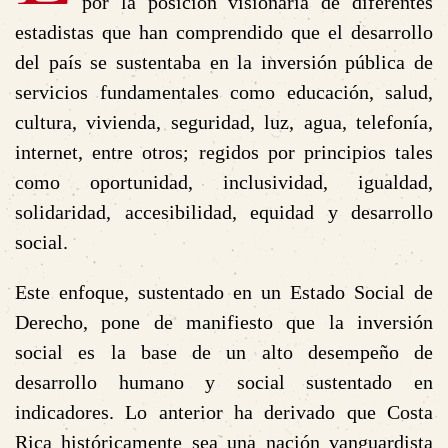
por la posición visionaria de diferentes
estadistas que han comprendido que el desarrollo
del país se sustentaba en la inversión pública de
servicios fundamentales como educación, salud,
cultura, vivienda, seguridad, luz, agua, telefonía,
internet, entre otros; regidos por principios tales
como oportunidad, inclusividad, igualdad,
solidaridad, accesibilidad, equidad y desarrollo
social.
Este enfoque, sustentado en un Estado Social de
Derecho, pone de manifiesto que la inversión
social es la base de un alto desempeño de
desarrollo humano y social sustentado en
indicadores. Lo anterior ha derivado que Costa
Rica históricamente sea una nación vanguardista