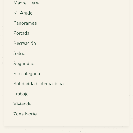
Madre Tierra
Mi Arado
Panoramas
Portada
Recreación
Salud
Seguridad
Sin categoría
Solidaridad internacional
Trabajo
Vivienda
Zona Norte