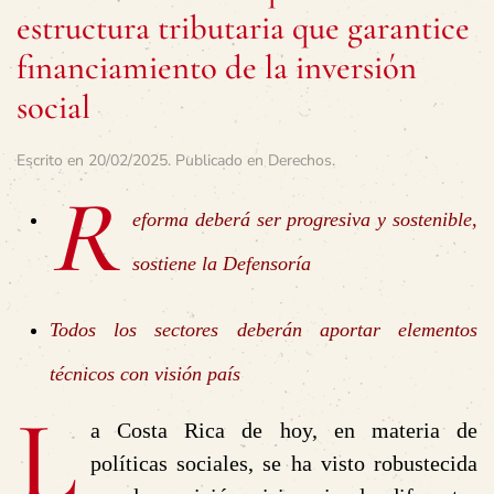
estructura tributaria que garantice
financiamiento de la inversión
social
Escrito en
20/02/2025
. Publicado en
Derechos
.
R
eforma deberá ser progresiva y sostenible,
sostiene la Defensoría
Todos los sectores deberán aportar elementos
técnicos con visión país
L
a Costa Rica de hoy, en materia de
políticas sociales, se ha visto robustecida