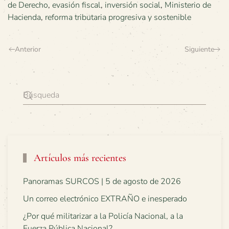
de Derecho
,
evasión fiscal
,
inversión social
,
Ministerio de
Hacienda
,
reforma tributaria progresiva y sostenible
Anterior
Siguiente
Artículos más recientes
Panoramas SURCOS | 5 de agosto de 2026
Un correo electrónico EXTRAÑO e inesperado
¿Por qué militarizar a la Policía Nacional, a la
Fuerza Pública Nacional?