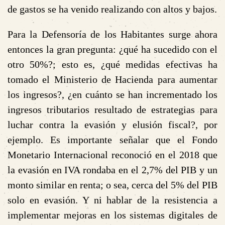
de gastos se ha venido realizando con altos y bajos.
Para la Defensoría de los Habitantes surge ahora
entonces la gran pregunta: ¿qué ha sucedido con el
otro 50%?; esto es, ¿qué medidas efectivas ha
tomado el Ministerio de Hacienda para aumentar
los ingresos?, ¿en cuánto se han incrementado los
ingresos tributarios resultado de estrategias para
luchar contra la evasión y elusión fiscal?, por
ejemplo. Es importante señalar que el Fondo
Monetario Internacional reconoció en el 2018 que
la evasión en IVA rondaba en el 2,7% del PIB y un
monto similar en renta; o sea, cerca del 5% del PIB
solo en evasión. Y ni hablar de la resistencia a
implementar mejoras en los sistemas digitales de