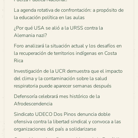
La agenda rotativa de confrontación: a propósito de
la educación política en las aulas
¿Por qué USA se alió a la URSS contra la
Alemania nazi?
Foro analizará la situación actual y los desafíos en
la recuperación de territorios indígenas en Costa
Rica
Investigación de la UCR demuestra que el impacto
del clima y la contaminación sobre la salud
respiratoria puede aparecer semanas después
Defensoría celebrará mes histórico de la
Afrodescendencia
Sindicato UDECO Dos Pinos denuncia doble
ofensiva contra la libertad sindical y convoca a las
organizaciones del país a solidarizarse