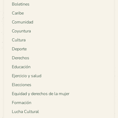
Boletines
Caribe
Comunidad
Coyuntura
Cultura
Deporte
Derechos
Educación
Ejercicio y salud
Elecciones
Equidad y derechos de la mujer
Formación
Lucha Cultural