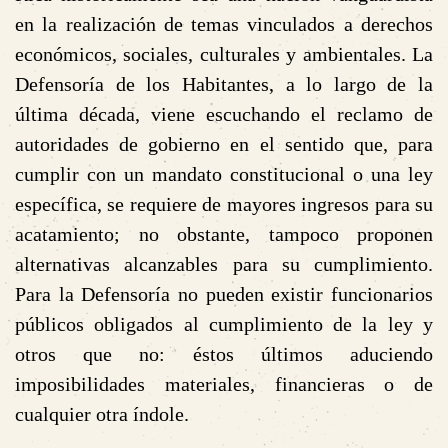
en la realización de temas vinculados a derechos
económicos, sociales, culturales y ambientales. La
Defensoría de los Habitantes, a lo largo de la
última década, viene escuchando el reclamo de
autoridades de gobierno en el sentido que, para
cumplir con un mandato constitucional o una ley
específica, se requiere de mayores ingresos para su
acatamiento; no obstante, tampoco proponen
alternativas alcanzables para su cumplimiento.
Para la Defensoría no pueden existir funcionarios
públicos obligados al cumplimiento de la ley y
otros que no: éstos últimos aduciendo
imposibilidades materiales, financieras o de
cualquier otra índole.