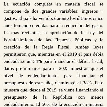
La ecuación completa en materia fiscal se
compone de dos grandes variables: ingresos +
gastos. El país ha venido, durante los últimos cinco
años tomando medidas para la reducción del gasto.
La más recientes, la aprobación de la Ley del
Fortalecimiento de las Finanzas Públicas y la
creación de la Regla Fiscal. Ambas leyes
permitieron que, mientras en el 2019 el país debía
endeudarse un 54% para financiar el déficit fiscal,
datos preliminares para el 2025 muestran que el
nivel de endeudamiento, para financiar el
presupuesto de este año, disminuyó al 38%. Esto
muestra que, desde el 2019, se viene financiando el
presupuesto de la República con menos
endeudamiento. El 50% de la ecuación en materia