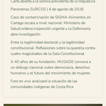
Carta abierta a la señora presidenta de la República
Panoramas SURCOS | 4 de agosto de 2026
Caso de contaminación de SIGMA Alimentos en
Cartago escala a nivel nacional: Ministerio de
Salud ordena inspección urgente y la Defensoría
abre investigación
Entre la legitimidad electoral y la legitimidad
constitucional: Reflexiones sobre la querella contra
cuatro magistrados de la Sala Constitucional
A 40 años de su fundación, MUSADE convoca a
un diálogo nacional sobre democracia, derechos
humanos y el futuro del movimiento de mujeres
Foro en vivo analizará la situación de las
comunidades indígenas de Costa Rica