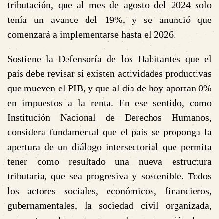
tributación, que al mes de agosto del 2024 solo
tenía un avance del 19%, y se anunció que
comenzará a implementarse hasta el 2026.
Sostiene la Defensoría de los Habitantes que el
país debe revisar si existen actividades productivas
que mueven el PIB, y que al día de hoy aportan 0%
en impuestos a la renta. En ese sentido, como
Institución Nacional de Derechos Humanos,
considera fundamental que el país se proponga la
apertura de un diálogo intersectorial que permita
tener como resultado una nueva estructura
tributaria, que sea progresiva y sostenible. Todos
los actores sociales, económicos, financieros,
gubernamentales, la sociedad civil organizada,