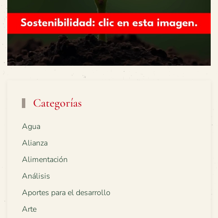
Categorías
Agua
Alianza
Alimentación
Análisis
Aportes para el desarrollo
Arte