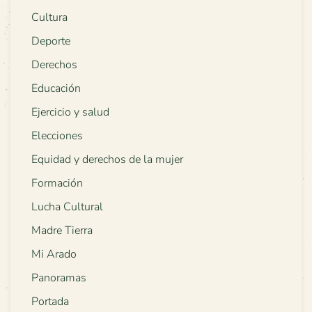
Cultura
Deporte
Derechos
Educación
Ejercicio y salud
Elecciones
Equidad y derechos de la mujer
Formación
Lucha Cultural
Madre Tierra
Mi Arado
Panoramas
Portada