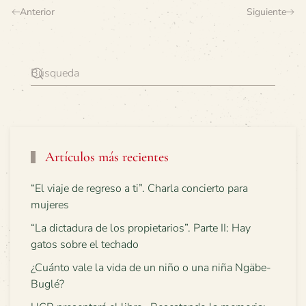
Anterior
Siguiente
Artículos más recientes
“El viaje de regreso a ti”. Charla concierto para
mujeres
“La dictadura de los propietarios”. Parte II: Hay
gatos sobre el techado
¿Cuánto vale la vida de un niño o una niña Ngäbe-
Buglé?