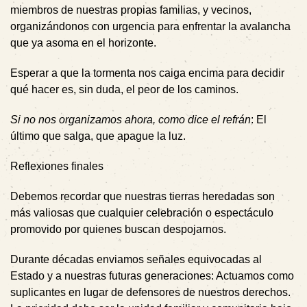
miembros de nuestras propias familias, y vecinos,
organizándonos con urgencia para enfrentar la avalancha
que ya asoma en el horizonte.
Esperar a que la tormenta nos caiga encima para decidir
qué hacer es, sin duda, el peor de los caminos.
Si no nos organizamos ahora, como dice el refrán
:
El
último que salga, que apague la luz.
Reflexiones finales
Debemos recordar que nuestras tierras heredadas son
más valiosas que cualquier celebración o espectáculo
promovido por quienes buscan despojarnos.
Durante décadas enviamos señales equivocadas al
Estado y a nuestras futuras generaciones: Actuamos como
suplicantes
en lugar de
defensores
de nuestros derechos.