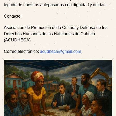
legado de nuestros antepasados con dignidad y unidad.
Contacto:
Asociación de Promoción de la Cultura y Defensa de los
Derechos Humanos de los Habitantes de Cahuita
(ACUDHECA)
Correo electrónico:
acudheca@gmail.com