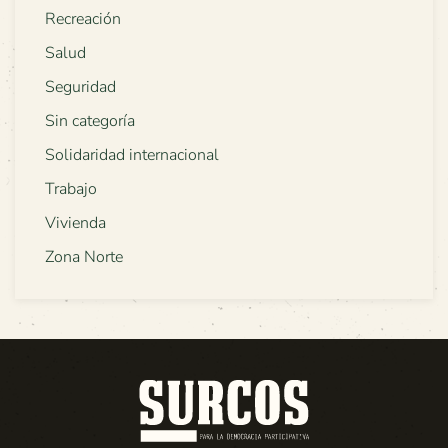
Recreación
Salud
Seguridad
Sin categoría
Solidaridad internacional
Trabajo
Vivienda
Zona Norte