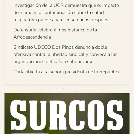
Investigación de la UCR demuestra que el impacto
del clima y la contaminación sobre la salud
respiratoria puede aparecer semanas después
Defensoría celebrará mes histórico de la
Afrodescendencia
Sindicato UDECO Dos Pinos denuncia doble
ofensiva contra la libertad sindical y convoca a las
organizaciones del país a solidarizarse
Carta abierta a la señora presidenta de la República