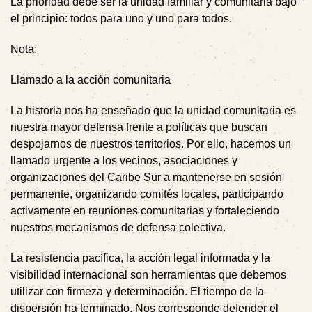
La prioridad debe ser la unidad familiar y comunitaria bajo
el principio:
todos para uno y uno para todos.
Nota:
Llamado a la acción comunitaria
La historia nos ha enseñado que la unidad comunitaria es
nuestra mayor defensa frente a políticas que buscan
despojarnos de nuestros territorios. Por ello, hacemos un
llamado urgente a los vecinos, asociaciones y
organizaciones del Caribe Sur a mantenerse en sesión
permanente, organizando comités locales, participando
activamente en reuniones comunitarias y fortaleciendo
nuestros mecanismos de defensa colectiva.
La resistencia pacífica, la acción legal informada y la
visibilidad internacional son herramientas que debemos
utilizar con firmeza y determinación. El tiempo de la
dispersión ha terminado. Nos corresponde defender el