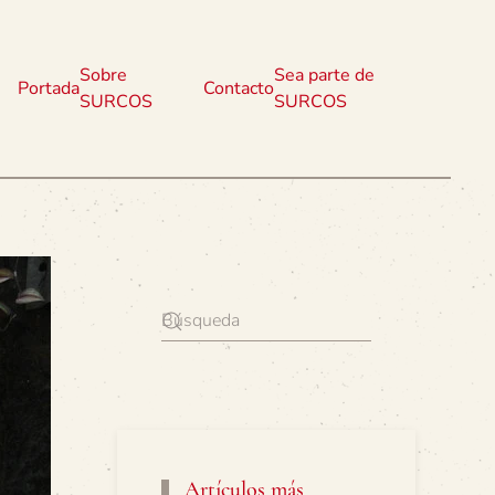
Sobre
Sea parte de
Portada
Contacto
SURCOS
SURCOS
Artículos más