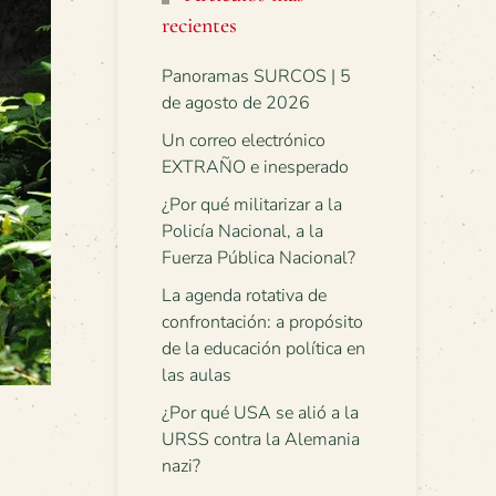
recientes
Panoramas SURCOS | 5
de agosto de 2026
Un correo electrónico
EXTRAÑO e inesperado
¿Por qué militarizar a la
Policía Nacional, a la
Fuerza Pública Nacional?
La agenda rotativa de
confrontación: a propósito
de la educación política en
las aulas
¿Por qué USA se alió a la
URSS contra la Alemania
nazi?