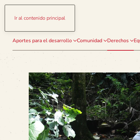
Ir al contenido principal
Aportes para el desarrollo
Comunidad
Derechos
Eq