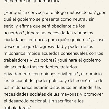
en nombre de la democracia.
¿Por qué se convoca al diálogo multisectorial? ¿por
qué el gobierno se presenta como neutral, sin
serlo, y afirma que será obediente de los
acuerdos? ¿ignora las necesidades y anhelos
ciudadanos, entonces para quién gobierna? ¿acaso
desconoce que la agresividad y poder de los
millonarios impide acuerdos consensuales con los
trabajadores y los pobres? ¿qué hará el gobierno
sin acuerdos trascendentes, tratarlos
privadamente con quienes privilegia? ¿el dominio
institucional del poder político y del económico de
los millonarios estarán dispuestos en atender las
necesidades sociales de las mayorías y promover
el desarrollo nacional, sin sacrificar a los
trabajadores?