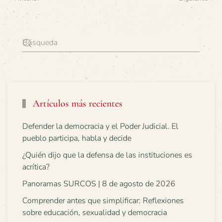
Artículos más recientes
Defender la democracia y el Poder Judicial. El
pueblo participa, habla y decide
¿Quién dijo que la defensa de las instituciones es
acrítica?
Panoramas SURCOS | 8 de agosto de 2026
Comprender antes que simplificar: Reflexiones
sobre educación, sexualidad y democracia