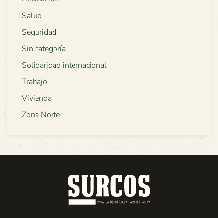
Salud
Seguridad
Sin categoría
Solidaridad internacional
Trabajo
Vivienda
Zona Norte