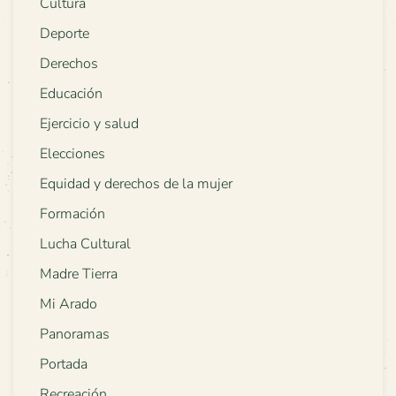
Cultura
Deporte
Derechos
Educación
Ejercicio y salud
Elecciones
Equidad y derechos de la mujer
Formación
Lucha Cultural
Madre Tierra
Mi Arado
Panoramas
Portada
Recreación