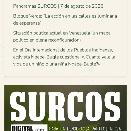
Panoramas SURCOS | 7 de agosto de 2026
Bloque Verde: “La acción en las calles es luminaria
de esperanza”
Situación política actual en Venezuela (un mapa
político en plena reconfiguración)
En el Día Internacional de los Pueblos Indígenas,
activista Ngäbe-Buglé cuestiona: «¿Cuánto vale la
vida de un niño o una niña Ngäbe-Buglé?»