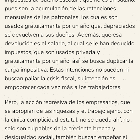
pues son la acumulación de las retenciones
mensuales de las patronales, los cuales son
usados gratuitamente por un año que, depreciados
se devuelven a sus dueños. Además, que esa
devolución es el salario, al cual se le han deducido
impuestos, que son usados privada y
gratuitamente por un año, así, se busca duplicar la
carga impositiva. Estas intenciones no pueden ni
buscan paliar la crisis fiscal, su intención es
empobrecer cada vez más a los trabajadores.
Pero, la acción regresiva de los empresarios, que
se apropian de las riquezas y el trabajo ajeno, con
la cínica complicidad estatal, no se queda ahí, no
solo son culpables de la creciente brecha y
desigualdad social, también buscan empeñar el