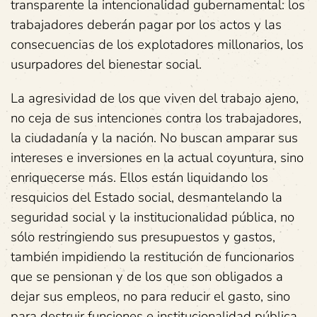
transparente la intencionalidad gubernamental: los
trabajadores deberán pagar por los actos y las
consecuencias de los explotadores millonarios, los
usurpadores del bienestar social.
La agresividad de los que viven del trabajo ajeno,
no ceja de sus intenciones contra los trabajadores,
la ciudadanía y la nación. No buscan amparar sus
intereses e inversiones en la actual coyuntura, sino
enriquecerse más. Ellos están liquidando los
resquicios del Estado social, desmantelando la
seguridad social y la institucionalidad pública, no
sólo restringiendo sus presupuestos y gastos,
también impidiendo la restitución de funcionarios
que se pensionan y de los que son obligados a
dejar sus empleos, no para reducir el gasto, sino
para destruir funciones e institucionalidad pública,