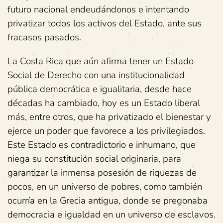
futuro nacional endeudándonos e intentando
privatizar todos los activos del Estado, ante sus
fracasos pasados.
La Costa Rica que aún afirma tener un Estado
Social de Derecho con una institucionalidad
pública democrática e igualitaria, desde hace
décadas ha cambiado, hoy es un Estado liberal
más, entre otros, que ha privatizado el bienestar y
ejerce un poder que favorece a los privilegiados.
Este Estado es contradictorio e inhumano, que
niega su constitución social originaria, para
garantizar la inmensa posesión de riquezas de
pocos, en un universo de pobres, como también
ocurría en la Grecia antigua, donde se pregonaba
democracia e igualdad en un universo de esclavos.