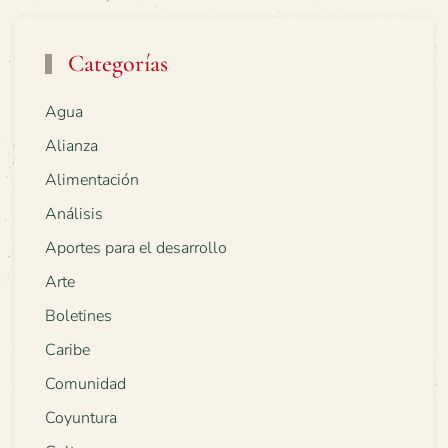
Categorías
Agua
Alianza
Alimentación
Análisis
Aportes para el desarrollo
Arte
Boletines
Caribe
Comunidad
Coyuntura