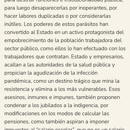
para luego desaparecerlas por inoperantes, por
hacer labores duplicadas o por considerarlas
inútiles. Los poderes de estos parásitos han
convertido al Estado en un activo protagonista del
empobrecimiento de la población trabajadora del
sector público, como ellos lo han efectuado con los
trabajadores que contratan. Estado y empresarios,
acallan a las autoridades de la salud pública y
propician la agudización de la infección
pandémica, como un destino trágico que mina la
resistencia y elimina a los más vulnerables. Esos
asesinos, inmunes e impunes, también proponen
condenar a los jubilados a la indigencia, por
modificaciones en los modos de calcular las
pensiones, como también aspiran a imponer
impuestos al “salario escolar”, que no es un salario,