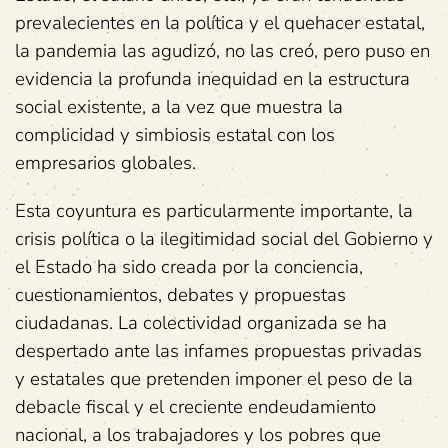
prevalecientes en la política y el quehacer estatal,
la pandemia las agudizó, no las creó, pero puso en
evidencia la profunda inequidad en la estructura
social existente, a la vez que muestra la
complicidad y simbiosis estatal con los
empresarios globales.
Esta coyuntura es particularmente importante, la
crisis política o la ilegitimidad social del Gobierno y
el Estado ha sido creada por la conciencia,
cuestionamientos, debates y propuestas
ciudadanas. La colectividad organizada se ha
despertado ante las infames propuestas privadas
y estatales que pretenden imponer el peso de la
debacle fiscal y el creciente endeudamiento
nacional, a los trabajadores y los pobres que