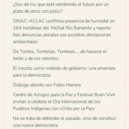
¿Sos de los que está vendiendo el futuro por un
plato de arroz con pollo?
SINAC-ACLAC confirma presencia de humedal en
264 hectáreas del Yolillal Río Bananito y reporta
tres denuncias penales por posibles afectaciones
ambientales
De Tontos, Tonterías, Tonteras…, de hacerse el
tonto y de los retontos
El insulto como método de gobierno: una amenaza
para la democracia
Diálogo abierto con Fabio Herrera
Centro de Amigos para la Paz y Festival Buen Vivir
invitan a celebrar el Día Internacional de los
Pueblos Indígenas con «Grito por la Paz»
No se trata de defender el pasado, sino de construir
una nueva democracia