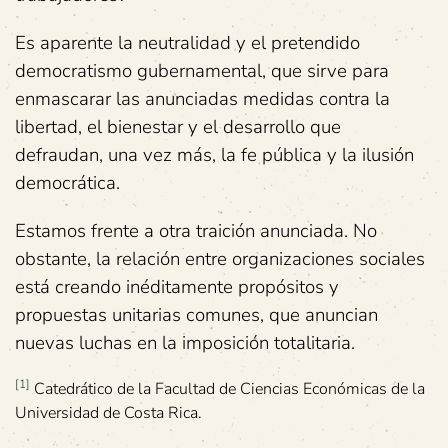
Es aparente la neutralidad y el pretendido
democratismo gubernamental, que sirve para
enmascarar las anunciadas medidas contra la
libertad, el bienestar y el desarrollo que
defraudan, una vez más, la fe pública y la ilusión
democrática.
Estamos frente a otra traición anunciada. No
obstante, la relación entre organizaciones sociales
está creando inéditamente propósitos y
propuestas unitarias comunes, que anuncian
nuevas luchas en la imposición totalitaria.
[1]
Catedrático de la Facultad de Ciencias Económicas de la
Universidad de Costa Rica.