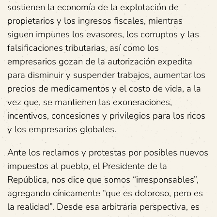
sostienen la economía de la explotación de
propietarios y los ingresos fiscales, mientras
siguen impunes los evasores, los corruptos y las
falsificaciones tributarias, así como los
empresarios gozan de la autorización expedita
para disminuir y suspender trabajos, aumentar los
precios de medicamentos y el costo de vida, a la
vez que, se mantienen las exoneraciones,
incentivos, concesiones y privilegios para los ricos
y los empresarios globales.
Ante los reclamos y protestas por posibles nuevos
impuestos al pueblo, el Presidente de la
República, nos dice que somos “irresponsables”,
agregando cínicamente “que es doloroso, pero es
la realidad”. Desde esa arbitraria perspectiva, es