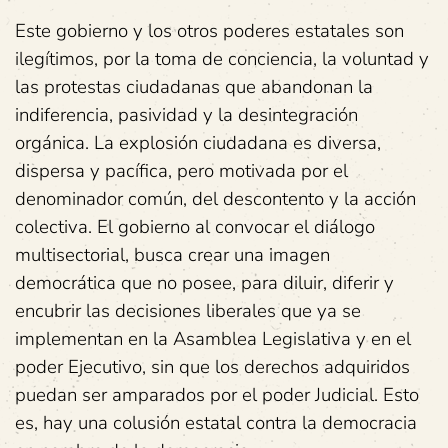
Este gobierno y los otros poderes estatales son
ilegítimos, por la toma de conciencia, la voluntad y
las protestas ciudadanas que abandonan la
indiferencia, pasividad y la desintegración
orgánica. La explosión ciudadana es diversa,
dispersa y pacífica, pero motivada por el
denominador común, del descontento y la acción
colectiva. El gobierno al convocar el diálogo
multisectorial, busca crear una imagen
democrática que no posee, para diluir, diferir y
encubrir las decisiones liberales que ya se
implementan en la Asamblea Legislativa y en el
poder Ejecutivo, sin que los derechos adquiridos
puedan ser amparados por el poder Judicial. Esto
es, hay una colusión estatal contra la democracia