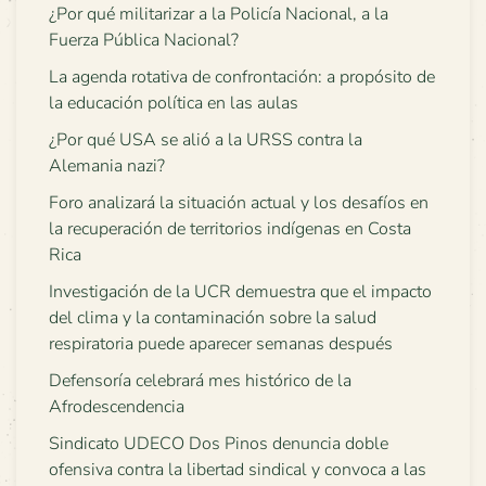
¿Por qué militarizar a la Policía Nacional, a la
Fuerza Pública Nacional?
La agenda rotativa de confrontación: a propósito de
la educación política en las aulas
¿Por qué USA se alió a la URSS contra la
Alemania nazi?
Foro analizará la situación actual y los desafíos en
la recuperación de territorios indígenas en Costa
Rica
Investigación de la UCR demuestra que el impacto
del clima y la contaminación sobre la salud
respiratoria puede aparecer semanas después
Defensoría celebrará mes histórico de la
Afrodescendencia
Sindicato UDECO Dos Pinos denuncia doble
ofensiva contra la libertad sindical y convoca a las