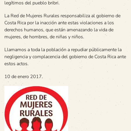
legítimos del pueblo bribri.
La Red de Mujeres Rurales responsabiliza al gobierno de
Costa Rica por la inacción ante estas violaciones a los
derechos humanos, que están amenazando la vida de
mujeres, de hombres, de niñas y niños.
Llamamos a toda la población a repudiar públicamente la
negligencia y complacencia del gobierno de Costa Rica ante
estos actos.
10 de enero 2017.