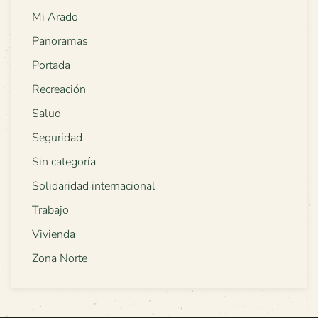
Mi Arado
Panoramas
Portada
Recreación
Salud
Seguridad
Sin categoría
Solidaridad internacional
Trabajo
Vivienda
Zona Norte