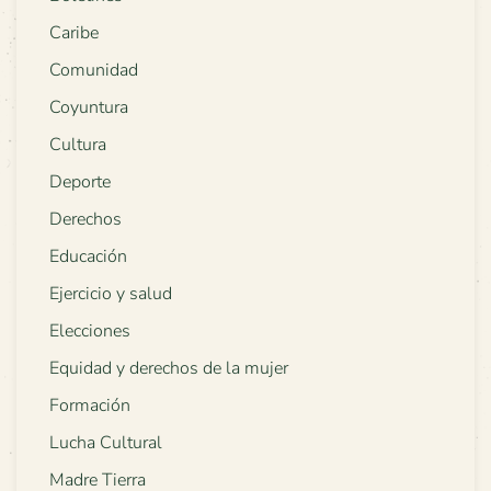
Caribe
Comunidad
Coyuntura
Cultura
Deporte
Derechos
Educación
Ejercicio y salud
Elecciones
Equidad y derechos de la mujer
Formación
Lucha Cultural
Madre Tierra