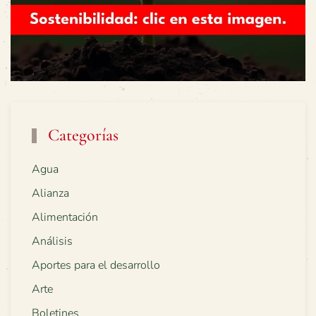
Categorías
Agua
Alianza
Alimentación
Análisis
Aportes para el desarrollo
Arte
Boletines