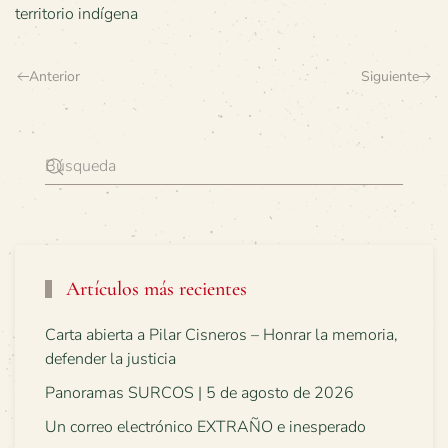
territorio indígena
Anterior
Siguiente
Artículos más recientes
Carta abierta a Pilar Cisneros – Honrar la memoria,
defender la justicia
Panoramas SURCOS | 5 de agosto de 2026
Un correo electrónico EXTRAÑO e inesperado