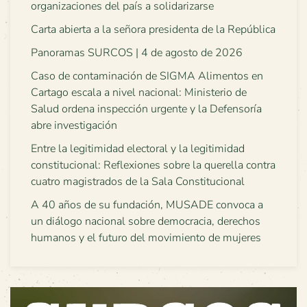
organizaciones del país a solidarizarse
Carta abierta a la señora presidenta de la República
Panoramas SURCOS | 4 de agosto de 2026
Caso de contaminación de SIGMA Alimentos en
Cartago escala a nivel nacional: Ministerio de
Salud ordena inspección urgente y la Defensoría
abre investigación
Entre la legitimidad electoral y la legitimidad
constitucional: Reflexiones sobre la querella contra
cuatro magistrados de la Sala Constitucional
A 40 años de su fundación, MUSADE convoca a
un diálogo nacional sobre democracia, derechos
humanos y el futuro del movimiento de mujeres